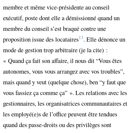
membre et même vice-présidente au conseil
exécutif, poste dont elle a démissionné quand un
membre du conseil s’est braqué contre une
13
proposition issue des locataires
. Elle dénonce un
mode de gestion trop arbitraire (je la cite) :
« Quand ça fait son affaire, il nous dit “Vous êtes
autonomes, vous vous arrangez avec vos troubles”,
mais quand y veut (quelque chose), ben “y faut que
vous fassiez ça comme ça” ». Les relations avec les
gestionnaires, les organisatrices communautaires et
les employé(e)s de l’office peuvent être tendues
quand des passe-droits ou des privilèges sont