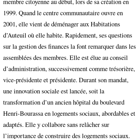
membre citoyenne au début, lors de sa création en
1999. Quand le centre communautaire ouvre en
2001, elle vient de déménager aux Habitations
d’Auteuil où elle habite. Rapidement, ses questions
sur la gestion des finances la font remarquer dans les
assemblées des membres. Elle est élue au conseil
d’administration, successivement comme trésorière,
vice-présidente et présidente. Durant son mandat,
une innovation sociale est lancée, soit la
transformation d’un ancien hôpital du boulevard
Henri-Bourassa en logements sociaux, abordables et
adaptés. Elle y collabore sans relâcher sur
l’importance de construire des logements sociaux.