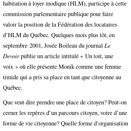
habitation à loyer modique (HLM), participe à cette
commission parlementaire publique pour faire
valoir la position de la Fédération des locataires
d’HLM du Québec. Quelques mois plus tôt, en
septembre 2001, Josée Boileau du journal
Le
Devoir
publie un article intitulé « Un toit, une
voix » où elle présente Monik comme une femme
timide qui a pris sa place en tant que citoyenne au
Québec.
Que veut dire prendre une place de citoyen? Peut-on
cerner les repères d’un parcours citoyen, voire d’une
forme de vie citoyenne? Quelle forme d’organisation