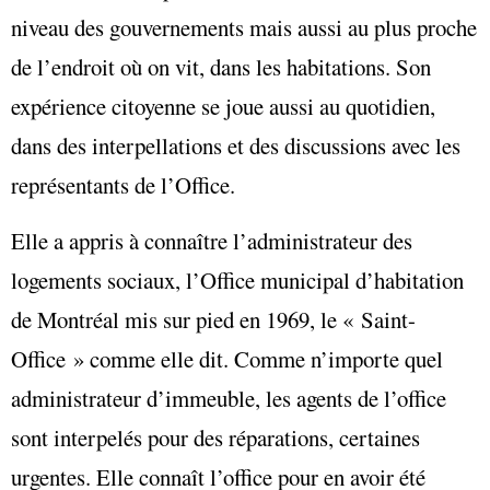
niveau des gouvernements mais aussi au plus proche
de l’endroit où on vit, dans les habitations. Son
expérience citoyenne se joue aussi au quotidien,
dans des interpellations et des discussions avec les
représentants de l’Office.
Elle a appris à connaître l’administrateur des
logements sociaux, l’Office municipal d’habitation
de Montréal mis sur pied en 1969, le « Saint-
Office » comme elle dit. Comme n’importe quel
administrateur d’immeuble, les agents de l’office
sont interpelés pour des réparations, certaines
urgentes. Elle connaît l’office pour en avoir été