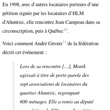
En 1998, avec d’autres locataires porteurs d’une
pétition signée par les locataires d’HLM
d’Ahuntsic, elle rencontre Jean Campeau dans sa
10
circonscription, puis à Québec
.
11
Voici comment André Giroux
de la fédération
décrit cet événement :
Lors de sa rencontre […], Monik
agissait à titre de porte-parole des
sept associations de locataires du
quartier Ahuntsic, regroupant
600 ménages. Elle a remis au député