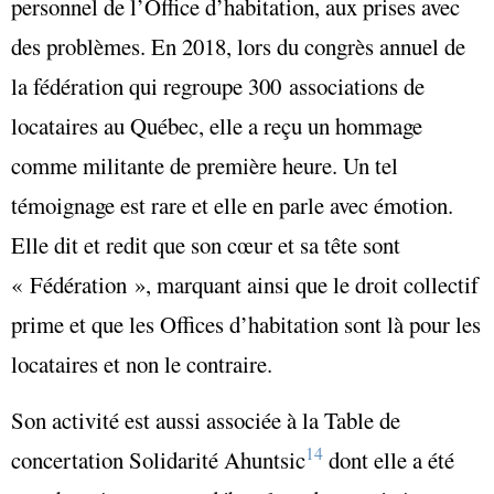
personnel de l’Office d’habitation, aux prises avec
des problèmes. En 2018, lors du congrès annuel de
la fédération qui regroupe 300 associations de
locataires au Québec, elle a reçu un hommage
comme militante de première heure. Un tel
témoignage est rare et elle en parle avec émotion.
Elle dit et redit que son cœur et sa tête sont
« Fédération », marquant ainsi que le droit collectif
prime et que les Offices d’habitation sont là pour les
locataires et non le contraire.
Son activité est aussi associée à la Table de
14
concertation Solidarité Ahuntsic
dont elle a été