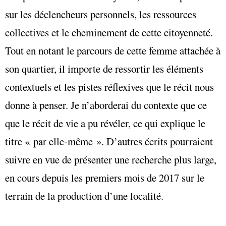
sur les déclencheurs personnels, les ressources
collectives et le cheminement de cette citoyenneté.
Tout en notant le parcours de cette femme attachée à
son quartier, il importe de ressortir les éléments
contextuels et les pistes réflexives que le récit nous
donne à penser. Je n’aborderai du contexte que ce
que le récit de vie a pu révéler, ce qui explique le
titre « par elle-même ». D’autres écrits pourraient
suivre en vue de présenter une recherche plus large,
en cours depuis les premiers mois de 2017 sur le
terrain de la production d’une localité.