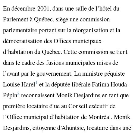
En décembre 2001, dans une salle de l’hôtel du
Parlement à Québec, siège une commission
parlementaire portant sur la réorganisation et la
démocratisation des Offices municipaux
d’habitation du Québec. Cette commission se tient
dans le cadre des fusions municipales mises de
l’avant par le gouvernement. La ministre péquiste
1
Louise Harel
et la députée libérale Fatima Houda-
2
Pépin
reconnaissent Monik Desjardins en tant que
première locataire élue au Conseil exécutif de
l’Office municipal d’habitation de Montréal. Monik
Desjardins, citoyenne d’Ahuntsic, locataire dans une