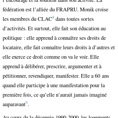
fédération est l’alliée du FRAPRU. Monik croise
8
les membres du CLAC
dans toutes sortes
d’activités. Et surtout, elle fait son éducation au
politique : elle apprend à connaître ses droits de
locataire, elle fait connaître leurs droits à d’autres et
elle exerce ce droit comme on va le voir. Elle
apprend à délibérer, prescrire, argumenter et à
pétitionner, revendiquer, manifester. Elle a 60 ans
quand elle participe à une manifestation pour la
première fois, ce qu’elle n’aurait jamais imaginé
9
auparavant
.
Au cours de la décennie 1990-2000, les logements