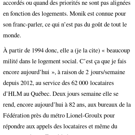
accordés ou quand des priorités ne sont pas alignées
en fonction des logements. Monik est connue pour
son franc-parler, ce qui n’est pas du goût de tout le
monde.
À partir de 1994 donc, elle a (je la cite) « beaucoup
milité dans le logement social. C’est ça que je fais
encore aujourd’hui », à raison de 2 jours/semaine
depuis 2012, au service des 62 000 locataires
d’HLM au Québec. Deux jours semaine elle se
rend, encore aujourd’hui à 82 ans, aux bureaux de la
Fédération près du métro Lionel-Groulx pour
répondre aux appels des locataires et même du