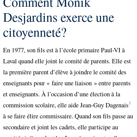
Comment Monik
Desjardins exerce une
citoyenneté?
En 1977, son fils est à l’école primaire Paul-VI à
Laval quand elle joint le comité de parents. Elle est
la première parent d’élève à joindre le comité des
enseignants pour « faire une liaison » entre parents
et enseignants. À l’occasion d’une élection à la
3
commission scolaire, elle aide Jean-Guy Dagenais
à se faire élire commissaire. Quand son fils passe au
secondaire et joint les cadets, elle participe au