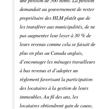
une pétition de 500 noms. La pétition
demandait au gouvernement de rester
propriétaire des HLM plutôt que de
les transférer aux municipalités, de ne
pas augmenter leur loyer à 30 % de
leurs revenus comme cela se faisait de
plus en plus au Canada anglais,
d’encourager les ménages travailleurs
à bas revenus et d’adopter un
règlement favorisant la participation
des locataires à la gestion de leurs
immeubles. Au fil des ans, les
locataires obtiendront gain de cause,