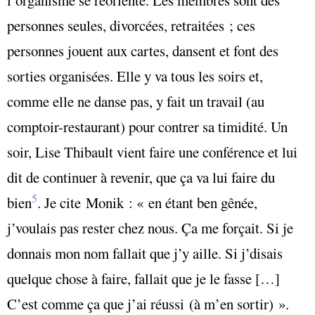
personnes seules, divorcées, retraitées ; ces
personnes jouent aux cartes, dansent et font des
sorties organisées. Elle y va tous les soirs et,
comme elle ne danse pas, y fait un travail (au
comptoir-restaurant) pour contrer sa timidité. Un
soir, Lise Thibault vient faire une conférence et lui
dit de continuer à revenir, que ça va lui faire du
5
bien
. Je cite Monik : « en étant ben gênée,
j’voulais pas rester chez nous. Ça me forçait. Si je
donnais mon nom fallait que j’y aille. Si j’disais
quelque chose à faire, fallait que je le fasse […]
C’est comme ça que j’ai réussi (à m’en sortir) ».