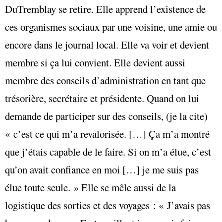
DuTremblay se retire. Elle apprend l’existence de
ces organismes sociaux par une voisine, une amie ou
encore dans le journal local. Elle va voir et devient
membre si ça lui convient. Elle devient aussi
membre des conseils d’administration en tant que
trésorière, secrétaire et présidente. Quand on lui
demande de participer sur des conseils, (je la cite)
« c’est ce qui m’a revalorisée. […] Ça m’a montré
que j’étais capable de le faire. Si on m’a élue, c’est
qu’on avait confiance en moi […] je me suis pas
élue toute seule. » Elle se mêle aussi de la
logistique des sorties et des voyages : « J’avais pas