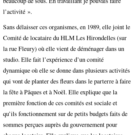
beaucoup de sous. En travaillant je pouvais faire
l’activité ».
Sans délaisser ces organismes, en 1989, elle joint le
Comité de locataire du HLM Les Hirondelles (sur
la rue Fleury) où elle vient de déménager dans un
studio. Elle fait l’expérience d’un comité
dynamique où elle se donne dans plusieurs activités
qui vont de planter des fleurs dans le parterre à faire
la fête à Pâques et à Noël. Elle explique que la
première fonction de ces comités est sociale et
qu’ils fonctionnement sur de petits budgets faits de
sommes perçues auprès du gouvernement pour