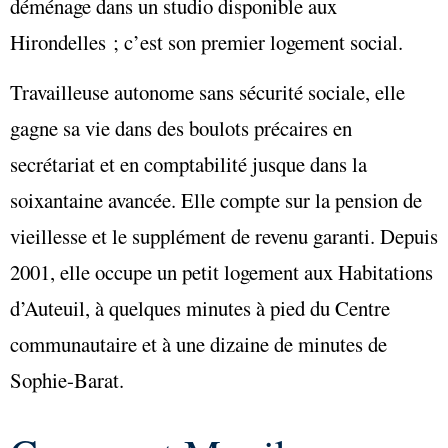
déménage dans un studio disponible aux
Hirondelles ; c’est son premier logement social.
Travailleuse autonome sans sécurité sociale, elle
gagne sa vie dans des boulots précaires en
secrétariat et en comptabilité jusque dans la
soixantaine avancée. Elle compte sur la pension de
vieillesse et le supplément de revenu garanti. Depuis
2001, elle occupe un petit logement aux Habitations
d’Auteuil, à quelques minutes à pied du Centre
communautaire et à une dizaine de minutes de
Sophie-Barat.