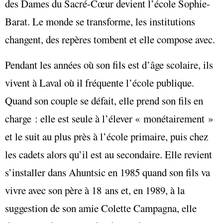
des Dames du Sacré-Cœur devient l’école Sophie-
Barat. Le monde se transforme, les institutions
changent, des repères tombent et elle compose avec.
Pendant les années où son fils est d’âge scolaire, ils
vivent à Laval où il fréquente l’école publique.
Quand son couple se défait, elle prend son fils en
charge : elle est seule à l’élever « monétairement »
et le suit au plus près à l’école primaire, puis chez
les cadets alors qu’il est au secondaire. Elle revient
s’installer dans Ahuntsic en 1985 quand son fils va
vivre avec son père à 18 ans et, en 1989, à la
suggestion de son amie Colette Campagna, elle