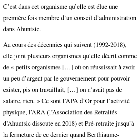
C’est dans cet organisme qu’elle est élue une
première fois membre d’un conseil d’administration
dans Ahuntsic.
Au cours des décennies qui suivent (1992-2018),
elle joint plusieurs organismes qu’elle décrit comme
de « petits organismes […] où on réussissait à avoir
un peu d’argent par le gouvernement pour pouvoir
exister, pis on travaillait, […] on n’avait pas de
salaire, rien. » Ce sont l’APA d’Or pour l’activité
physique, l’ARA (l’Association des Retraités
d’Ahuntsic dissoute en 2018) et Pré-retraite jusqu’à
la fermeture de ce dernier quand Berthiaume-