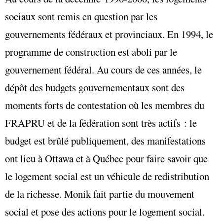
sociaux sont remis en question par les
gouvernements fédéraux et provinciaux. En 1994, le
programme de construction est aboli par le
gouvernement fédéral. Au cours de ces années, le
dépôt des budgets gouvernementaux sont des
moments forts de contestation où les membres du
FRAPRU et de la fédération sont très actifs : le
budget est brûlé publiquement, des manifestations
ont lieu à Ottawa et à Québec pour faire savoir que
le logement social est un véhicule de redistribution
de la richesse. Monik fait partie du mouvement
social et pose des actions pour le logement social.