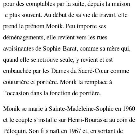
pour des comptables par la suite, depuis la maison
le plus souvent. Au début de sa vie de travail, elle
prend le prénom Monik. Peu importe ses
déménagements, elle revient vers les rues
avoisinantes de Sophie-Barat, comme sa mère qui,
quand elle se retrouve seule, y revient et est
embauchée par les Dames du Sacré-Cœur comme
couturière et portière. Monik la remplace à
l’occasion dans la fonction de portière.
Monik se marie à Sainte-Madeleine-Sophie en 1960
et le couple s’installe sur Henri-Bourassa au coin de
Péloquin. Son fils naît en 1967 et, en sortant de