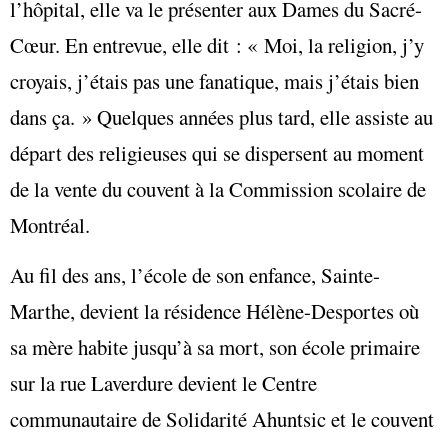
l’hôpital, elle va le présenter aux Dames du Sacré-
Cœur. En entrevue, elle dit : « Moi, la religion, j’y
croyais, j’étais pas une fanatique, mais j’étais bien
dans ça. » Quelques années plus tard, elle assiste au
départ des religieuses qui se dispersent au moment
de la vente du couvent à la Commission scolaire de
Montréal.
Au fil des ans, l’école de son enfance, Sainte-
Marthe, devient la résidence Hélène-Desportes où
sa mère habite jusqu’à sa mort, son école primaire
sur la rue Laverdure devient le Centre
communautaire de Solidarité Ahuntsic et le couvent