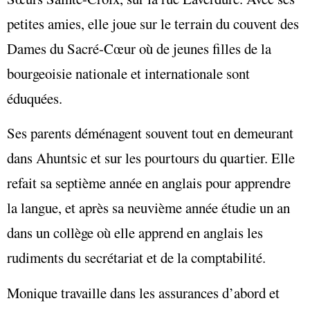
petites amies, elle joue sur le terrain du couvent des
Dames du Sacré-Cœur où de jeunes filles de la
bourgeoisie nationale et internationale sont
éduquées.
Ses parents déménagent souvent tout en demeurant
dans Ahuntsic et sur les pourtours du quartier. Elle
refait sa septième année en anglais pour apprendre
la langue, et après sa neuvième année étudie un an
dans un collège où elle apprend en anglais les
rudiments du secrétariat et de la comptabilité.
Monique travaille dans les assurances d’abord et