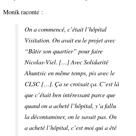
Monik raconte :
On a commencé, c’était l’hôpital
Visitation. On avait eu le projet avec
“Bâtir son quartier” pour faire
Nicolas-Viel. […] Avec Solidarité
Ahuntsic en même temps, pis avec le
CLSC […]. Ça se croisait ça. C’est là
que c’était ben intéressant parce que
quand on a acheté l’hôpital, y’a fallu
la décontaminer, on le savait pas. On
a acheté l’hôpital, c’est moi qui a été