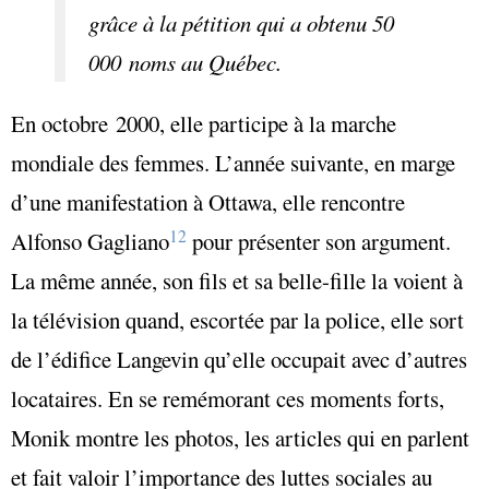
grâce à la pétition qui a obtenu 50
000 noms au Québec.
En octobre 2000, elle participe à la marche
mondiale des femmes. L’année suivante, en marge
d’une manifestation à Ottawa, elle rencontre
12
Alfonso Gagliano
pour présenter son argument.
La même année, son fils et sa belle-fille la voient à
la télévision quand, escortée par la police, elle sort
de l’édifice Langevin qu’elle occupait avec d’autres
locataires. En se remémorant ces moments forts,
Monik montre les photos, les articles qui en parlent
et fait valoir l’importance des luttes sociales au