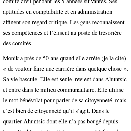
comité civil pendant les 5 années suivantes. Ses
aptitudes en comptabilité et en administration
affinent son regard critique. Les gens reconnaissent
ses compétences et l’élisent au poste de trésorière
des comités.
Monik a près de 50 ans quand elle arrête (je la cite)
« de vouloir faire une carrière dans quelque chose ».
Sa vie bascule. Elle est seule, revient dans Ahuntsic
et entre dans le milieu communautaire. Elle utilise
le mot bénévolat pour parler de sa citoyenneté, mais
c’est bien de citoyenneté qu’il s’agit. Dans le
quartier Ahuntsic dont elle n’a pas bougé depuis