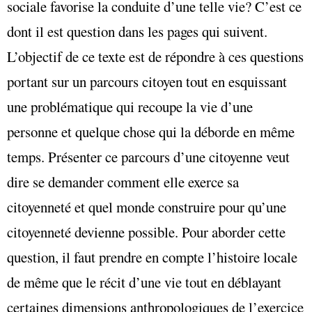
sociale favorise la conduite d’une telle vie? C’est ce
dont il est question dans les pages qui suivent.
L’objectif de ce texte est de répondre à ces questions
portant sur un parcours citoyen tout en esquissant
une problématique qui recoupe la vie d’une
personne et quelque chose qui la déborde en même
temps. Présenter ce parcours d’une citoyenne veut
dire se demander comment elle exerce sa
citoyenneté et quel monde construire pour qu’une
citoyenneté devienne possible. Pour aborder cette
question, il faut prendre en compte l’histoire locale
de même que le récit d’une vie tout en déblayant
certaines dimensions anthropologiques de l’exercice