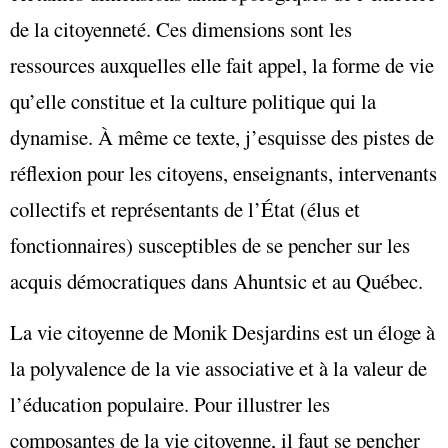
de la citoyenneté. Ces dimensions sont les
ressources auxquelles elle fait appel, la forme de vie
qu’elle constitue et la culture politique qui la
dynamise. À même ce texte, j’esquisse des pistes de
réflexion pour les citoyens, enseignants, intervenants
collectifs et représentants de l’État (élus et
fonctionnaires) susceptibles de se pencher sur les
acquis démocratiques dans Ahuntsic et au Québec.
La vie citoyenne de Monik Desjardins est un éloge à
la polyvalence de la vie associative et à la valeur de
l’éducation populaire. Pour illustrer les
composantes de la vie citoyenne, il faut se pencher