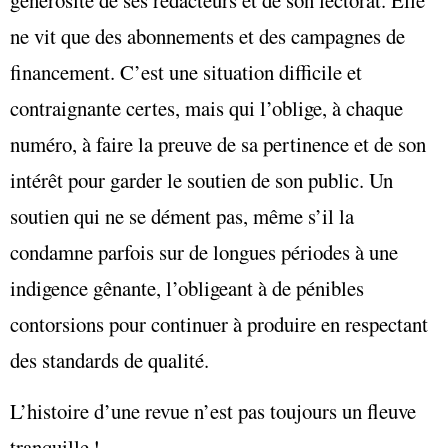
générosité de ses rédacteurs et de son lectorat. Elle
ne vit que des abonnements et des campagnes de
financement. C’est une situation difficile et
contraignante certes, mais qui l’oblige, à chaque
numéro, à faire la preuve de sa pertinence et de son
intérêt pour garder le soutien de son public. Un
soutien qui ne se dément pas, même s’il la
condamne parfois sur de longues périodes à une
indigence gênante, l’obligeant à de pénibles
contorsions pour continuer à produire en respectant
des standards de qualité.
L’histoire d’une revue n’est pas toujours un fleuve
tranquille !