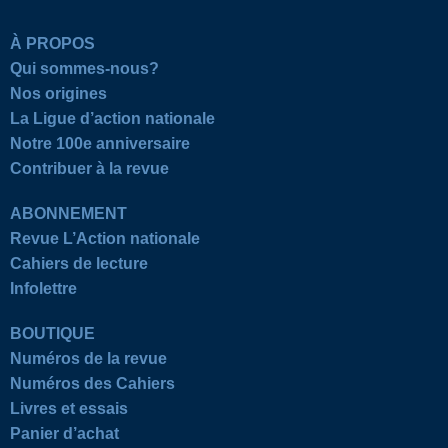
À PROPOS
Qui sommes-nous?
Nos origines
La Ligue d’action nationale
Notre 100e anniversaire
Contribuer à la revue
ABONNEMENT
Revue L’Action nationale
Cahiers de lecture
Infolettre
BOUTIQUE
Numéros de la revue
Numéros des Cahiers
Livres et essais
Panier d’achat