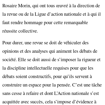
Rosaire Morin, qui ont tous œuvré à la direction de
la revue ou de la Ligue d’action nationale et à qui il
faut rendre hommage pour cette remarquable
réussite collective.
Pour durer, une revue se doit de véhiculer des
opinions et des analyses qui animent les débats de
société. Elle se doit aussi de s’imposer la rigueur et
la discipline intellectuelle requises pour que les
débats soient constructifs, pour qu’ils servent à
construire un espace pour la pensée. C’est une tâche
sans cesse à refaire et dont L’Action nationale s’est
acquittée avec succès, cela s’impose d’évidence à