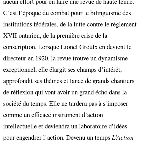
aucun effort pour en faire une revue de haute tenue.
C’est l’époque du combat pour le bilinguisme des
institutions fédérales, de la lutte contre le règlement
XVII ontarien, de la première crise de la
conscription. Lorsque Lionel Groulx en devient le
directeur en 1920, la revue trouve un dynamisme
exceptionnel, elle élargit ses champs d’intérêt,
approfondit ses thèmes et lance de grands chantiers
de réflexion qui vont avoir un grand écho dans la
société du temps. Elle ne tardera pas à s’imposer
comme un efficace instrument d’action
intellectuelle et deviendra un laboratoire d’idées
pour engendrer l’action. Devenu un temps
L’Action