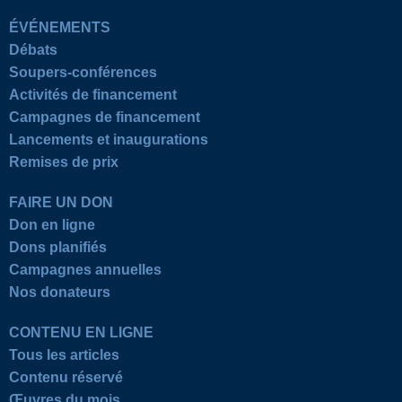
ÉVÉNEMENTS
Débats
Soupers-conférences
Activités de financement
Campagnes de financement
Lancements et inaugurations
Remises de prix
FAIRE UN DON
Don en ligne
Dons planifiés
Campagnes annuelles
Nos donateurs
CONTENU EN LIGNE
Tous les articles
Contenu réservé
Œuvres du mois