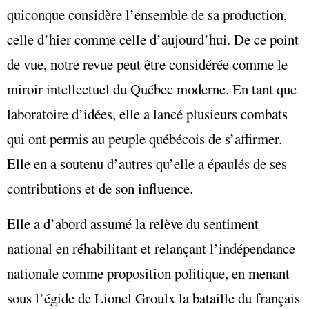
quiconque considère l’ensemble de sa production,
celle d’hier comme celle d’aujourd’hui. De ce point
de vue, notre revue peut être considérée comme le
miroir intellectuel du Québec moderne. En tant que
laboratoire d’idées, elle a lancé plusieurs combats
qui ont permis au peuple québécois de s’affirmer.
Elle en a soutenu d’autres qu’elle a épaulés de ses
contributions et de son influence.
Elle a d’abord assumé la relève du sentiment
national en réhabilitant et relançant l’indépendance
nationale comme proposition politique, en menant
sous l’égide de Lionel Groulx la bataille du français