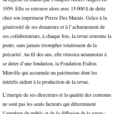
1959. Elle se retrouve alors avec 15 000 $ de dette
chez son imprimeur Pierre Des Marais. Grâce à la
générosité de ses donateurs et à l’acharnement de
ses collaborateurs, à chaque fois, la revue remonte la
pente, sans jamais triompher totalement de la
précarité. Au fil des ans, elle réussira néanmoins à
se doter d’une fondation, la Fondation Esdras
Minville qui accumule un patrimoine dont les
intérêts aident à la production de la revue.
L’énergie de ses directeurs et la qualité des contenus
ne sont pas les seuls facteurs qui déterminent
l’ampleur du public et de la diffusion de la revue :