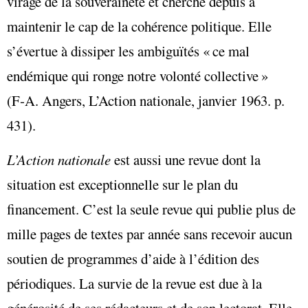
virage de la souveraineté et cherche depuis à
maintenir le cap de la cohérence politique. Elle
s’évertue à dissiper les ambiguïtés « ce mal
endémique qui ronge notre volonté collective »
(F‑A. Angers, L’Action nationale, janvier 1963. p.
431).
L’Action nationale
est aussi une revue dont la
situation est exceptionnelle sur le plan du
financement. C’est la seule revue qui publie plus de
mille pages de textes par année sans recevoir aucun
soutien de programmes d’aide à l’édition des
périodiques. La survie de la revue est due à la