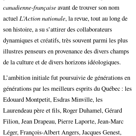
canadienne-française
avant de trouver son nom
actuel
L’Action nationale
, la revue, tout au long de
son histoire, a su s’attirer des collaborateurs
dynamiques et créatifs, très souvent parmi les plus
illustres penseurs en provenance des divers champs
de la culture et de divers horizons idéologiques.
L’ambition initiale fut poursuivie de générations en
générations par les meilleurs esprits du Québec : les
Edouard Montpetit, Esdras Minville, les
Laurendeau père et fils, Roger Duhamel, Gérard
Filion, Jean Drapeau, Pierre Laporte, Jean-Marc
Léger, François-Albert Angers, Jacques Genest,