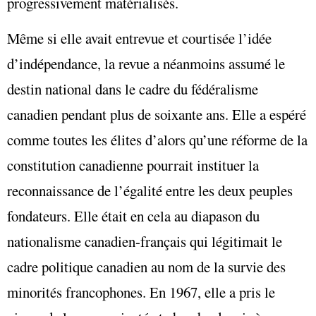
progressivement matérialisés.
Même si elle avait entrevue et courtisée l’idée
d’indépendance, la revue a néanmoins assumé le
destin national dans le cadre du fédéralisme
canadien pendant plus de soixante ans. Elle a espéré
comme toutes les élites d’alors qu’une réforme de la
constitution canadienne pourrait instituer la
reconnaissance de l’égalité entre les deux peuples
fondateurs. Elle était en cela au diapason du
nationalisme canadien-français qui légitimait le
cadre politique canadien au nom de la survie des
minorités francophones. En 1967, elle a pris le