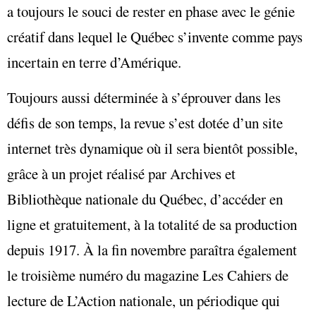
a toujours le souci de rester en phase avec le génie
créatif dans lequel le Québec s’invente comme pays
incertain en terre d’Amérique.
Toujours aussi déterminée à s’éprouver dans les
défis de son temps, la revue s’est dotée d’un site
internet très dynamique où il sera bientôt possible,
grâce à un projet réalisé par Archives et
Bibliothèque nationale du Québec, d’accéder en
ligne et gratuitement, à la totalité de sa production
depuis 1917. À la fin novembre paraîtra également
le troisième numéro du magazine Les Cahiers de
lecture de L’Action nationale, un périodique qui