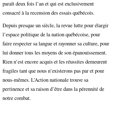
paraît deux fois l’an et qui est exclusivement
consacré à la recension des essais québécois.
Depuis presque un siècle, la revue lutte pour élargir
l’espace politique de la nation québécoise, pour
faire respecter sa langue et rayonner sa culture, pour
lui donner tous les moyens de son épanouissement.
Rien n’est encore acquis et les réussites demeurent
fragiles tant que nous n’existerons pas par et pour
nous-mêmes. L’Action nationale trouve sa
pertinence et sa raison d’être dans la pérennité de
notre combat.