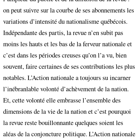
on peut suivre sur la courbe de ses abonnements les
variations d’intensité du nationalisme québécois.
Indépendante des partis, la revue n’en subit pas
moins les hauts et les bas de la ferveur nationale et
c’est dans les périodes creuses qu’on l’a vu, bien
souvent, faire certaines de ses contributions les plus
notables. L’Action nationale a toujours su incarner
l’inébranlable volonté d’achèvement de la nation.
Et, cette volonté elle embrasse l’ensemble des
dimensions de la vie de la nation et c’est pourquoi
la revue reste bouillonnante quelques soient les
aléas de la conjoncture politique. L’Action nationale