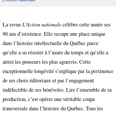
La revue
L’Action nationale
célèbre cette année ses
90 ans d’existence. Elle occupe une place unique
dans l’histoire intellectuelle du Québec parce
qu’elle a su résister à l’usure du temps et qu’elle a
attiré les penseurs les plus aguerris. Cette
exceptionnelle longévité s’explique par la pertinence
de ses choix éditoriaux et par l’engagement
indéfectible de ses bénévoles. Lire l’ensemble de sa
production, c’est opérer une véritable coupe
transversale dans l’histoire du Québec. Tous les