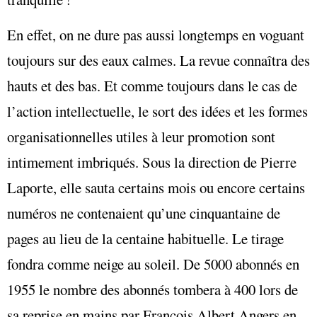
En effet, on ne dure pas aussi longtemps en voguant
toujours sur des eaux calmes. La revue connaîtra des
hauts et des bas. Et comme toujours dans le cas de
l’action intellectuelle, le sort des idées et les formes
organisationnelles utiles à leur promotion sont
intimement imbriqués. Sous la direction de Pierre
Laporte, elle sauta certains mois ou encore certains
numéros ne contenaient qu’une cinquantaine de
pages au lieu de la centaine habituelle. Le tirage
fondra comme neige au soleil. De 5000 abonnés en
1955 le nombre des abonnés tombera à 400 lors de
sa reprise en mains par François Albert Angers en