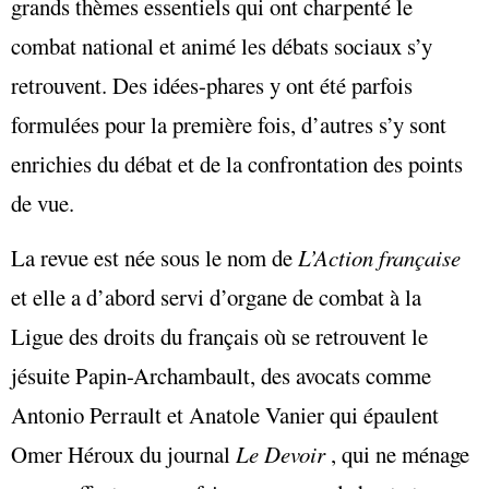
grands thèmes essentiels qui ont charpenté le
combat national et animé les débats sociaux s’y
retrouvent. Des idées-phares y ont été parfois
formulées pour la première fois, d’autres s’y sont
enrichies du débat et de la confrontation des points
de vue.
La revue est née sous le nom de
L’Action française
et elle a d’abord servi d’organe de combat à la
Ligue des droits du français où se retrouvent le
jésuite Papin-Archambault, des avocats comme
Antonio Perrault et Anatole Vanier qui épaulent
Omer Héroux du journal
Le Devoir
, qui ne ménage