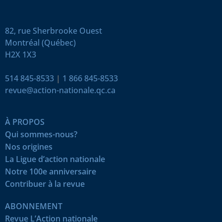
82, rue Sherbrooke Ouest
Montréal (Québec)
H2X 1X3
514 845-8533
|
1 866 845-8533
revue@action-nationale.qc.ca
À PROPOS
Qui sommes-nous?
Nos origines
La Ligue d’action nationale
Notre 100e anniversaire
Contribuer à la revue
ABONNEMENT
Revue L’Action nationale