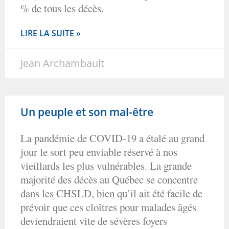
% de tous les décès.
LIRE LA SUITE »
Jean Archambault
Un peuple et son mal-être
La pandémie de COVID-19 a étalé au grand
jour le sort peu enviable réservé à nos
vieillards les plus vulnérables. La grande
majorité des décès au Québec se concentre
dans les CHSLD, bien qu’il ait été facile de
prévoir que ces cloîtres pour malades âgés
deviendraient vite de sévères foyers