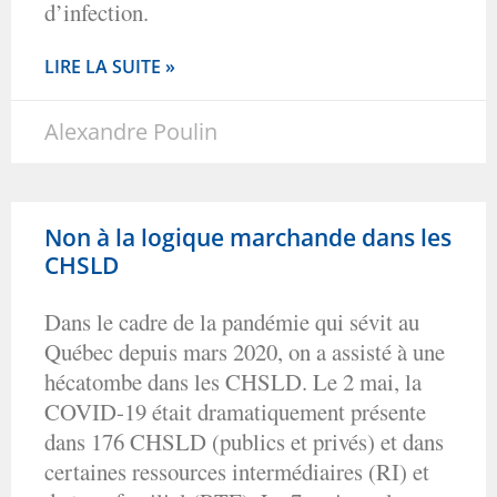
d’infection.
LIRE LA SUITE »
Alexandre Poulin
Non à la logique marchande dans les
CHSLD
Dans le cadre de la pandémie qui sévit au
Québec depuis mars 2020, on a assisté à une
hécatombe dans les CHSLD. Le 2 mai, la
COVID-19 était dramatiquement présente
dans 176 CHSLD (publics et privés) et dans
certaines ressources intermédiaires (RI) et