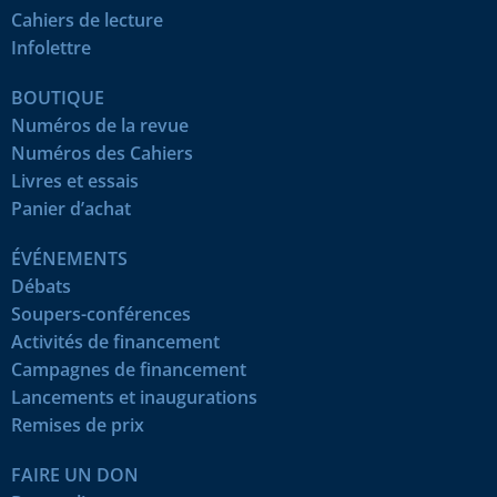
Cahiers de lecture
Infolettre
BOUTIQUE
Numéros de la revue
Numéros des Cahiers
Livres et essais
Panier d’achat
ÉVÉNEMENTS
Débats
Soupers-conférences
Activités de financement
Campagnes de financement
Lancements et inaugurations
Remises de prix
FAIRE UN DON