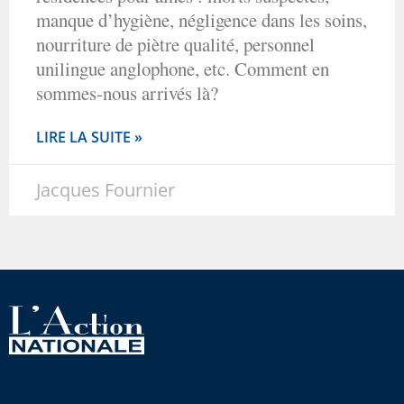
manque d’hygiène, négligence dans les soins,
nourriture de piètre qualité, personnel
unilingue anglophone, etc. Comment en
sommes-nous arrivés là?
LIRE LA SUITE »
Jacques Fournier