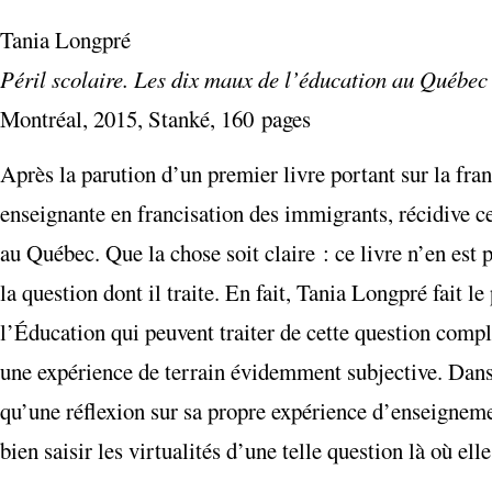
Tania Longpré
Péril scolaire. Les dix maux de l’éducation au Québec
Montréal, 2015, Stanké, 160 pages
Après la parution d’un premier livre portant sur la fr
enseignante en francisation des immigrants, récidive ce
au Québec. Que la chose soit claire : ce livre n’en est p
la question dont il traite. En fait, Tania Longpré fait le
l’Éducation qui peuvent traiter de cette question complex
une expérience de terrain évidemment subjective. Dans 
qu’une réflexion sur sa propre expérience d’enseignement
bien saisir les virtualités d’une telle question là où el