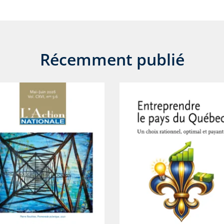
Récemment publié