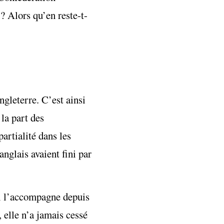
? Alors qu’en reste-t-
ngleterre. C’est ainsi
la part des
artialité dans les
anglais avaient fini par
ui l’accompagne depuis
 elle n’a jamais cessé