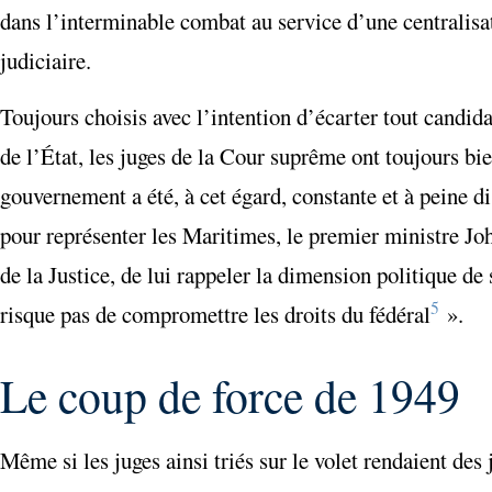
dans l’interminable combat au service d’une centralisat
judiciaire.
Toujours choisis avec l’intention d’écarter tout candida
de l’État, les juges de la Cour suprême ont toujours bie
gouvernement a été, à cet égard, constante et à peine d
pour représenter les Maritimes, le premier ministre J
de la Justice, de lui rappeler la dimension politique d
5
risque pas de compromettre les droits du fédéral
».
Le coup de force de 1949
Même si les juges ainsi triés sur le volet rendaient de