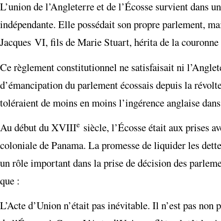
L’union de l’Angleterre et de l’Écosse survient dans un
indépendante. Elle possédait son propre parlement, ma
Jacques VI, fils de Marie Stuart, hérita de la couronne
Ce règlement constitutionnel ne satisfaisait ni l’Angle
d’émancipation du parlement écossais depuis la révolte 
toléraient de moins en moins l’ingérence anglaise dans 
e
Au début du XVIII
siècle, l’Écosse était aux prises av
coloniale de Panama. La promesse de liquider les dettes
un rôle important dans la prise de décision des parlemen
que :
L’Acte d’Union n’était pas inévitable. Il n’est pas non 