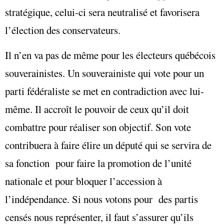
stratégique, celui-ci sera neutralisé et favorisera
l’élection des conservateurs.
Il n’en va pas de même pour les électeurs québécois
souverainistes. Un souverainiste qui vote pour un
parti fédéraliste se met en contradiction avec lui-
même. Il accroît le pouvoir de ceux qu’il doit
combattre pour réaliser son objectif. Son vote
contribuera à faire élire un député qui se servira de
sa fonction pour faire la promotion de l’unité
nationale et pour bloquer l’accession à
l’indépendance. Si nous votons pour des partis
censés nous représenter, il faut s’assurer qu’ils