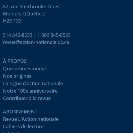
82, rue Sherbrooke Ouest
Montréal (Québec)
H2X 1X3
514 845-8533
|
1 866 845-8533
revue@action-nationale.qc.ca
À PROPOS
Qui sommes-nous?
Nos origines
La Ligue d’action nationale
Notre 100e anniversaire
Contribuer à la revue
ABONNEMENT
Revue L’Action nationale
Cahiers de lecture