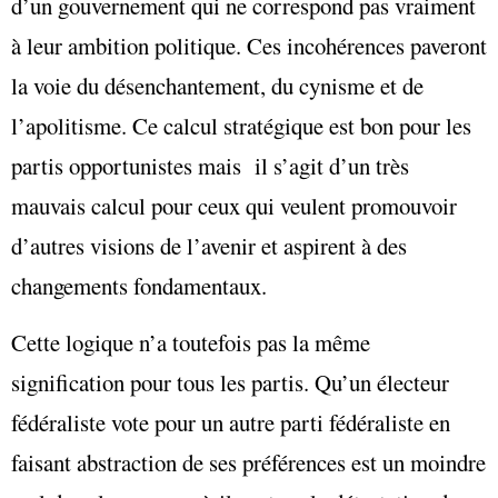
d’un gouvernement qui ne correspond pas vraiment
à leur ambition politique. Ces incohérences paveront
la voie du désenchantement, du cynisme et de
l’apolitisme. Ce calcul stratégique est bon pour les
partis opportunistes mais il s’agit d’un très
mauvais calcul pour ceux qui veulent promouvoir
d’autres visions de l’avenir et aspirent à des
changements fondamentaux.
Cette logique n’a toutefois pas la même
signification pour tous les partis. Qu’un électeur
fédéraliste vote pour un autre parti fédéraliste en
faisant abstraction de ses préférences est un moindre