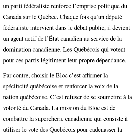
un parti fédéraliste renforce l’emprise politique du
Canada sur le Québec. Chaque fois qu’un député
fédéraliste intervient dans le débat public, il devient
un agent actif de l’État canadien au service de la
domination canadienne. Les Québécois qui votent
pour ces partis légitiment leur propre dépendance.
Par contre, choisir le Bloc c’est affirmer la
spécificité québécoise et renforcer la voix de la
nation québécoise. C’est refuser de se soumettre à la
volonté du Canada. La mission du Bloc est de
combattre la supercherie canadienne qui consiste à
utiliser le vote des Québécois pour cadenasser la