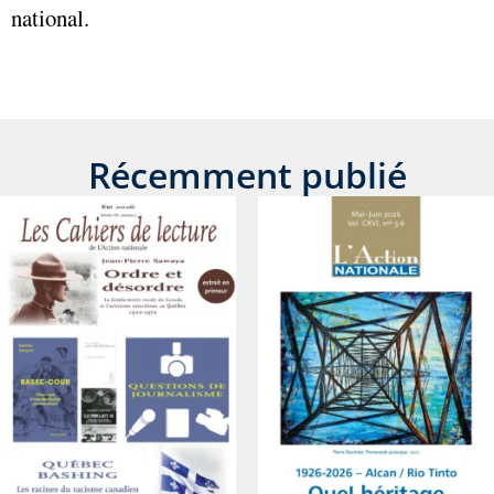
national.
Récemment publié