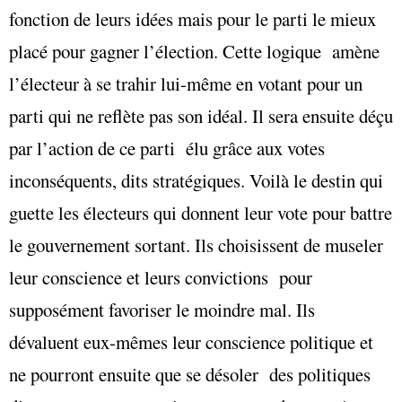
fonction de leurs idées mais pour le parti le mieux
placé pour gagner l’élection. Cette logique amène
l’électeur à se trahir lui-même en votant pour un
parti qui ne reflète pas son idéal. Il sera ensuite déçu
par l’action de ce parti élu grâce aux votes
inconséquents, dits stratégiques. Voilà le destin qui
guette les électeurs qui donnent leur vote pour battre
le gouvernement sortant. Ils choisissent de museler
leur conscience et leurs convictions pour
supposément favoriser le moindre mal. Ils
dévaluent eux-mêmes leur conscience politique et
ne pourront ensuite que se désoler des politiques