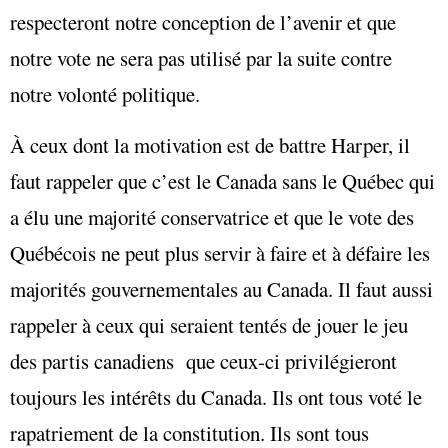
respecteront notre conception de l’avenir et que
notre vote ne sera pas utilisé par la suite contre
notre volonté politique.
À ceux dont la motivation est de battre Harper, il
faut rappeler que c’est le Canada sans le Québec qui
a élu une majorité conservatrice et que le vote des
Québécois ne peut plus servir à faire et à défaire les
majorités gouvernementales au Canada. Il faut aussi
rappeler à ceux qui seraient tentés de jouer le jeu
des partis canadiens que ceux-ci privilégieront
toujours les intérêts du Canada. Ils ont tous voté le
rapatriement de la constitution. Ils sont tous