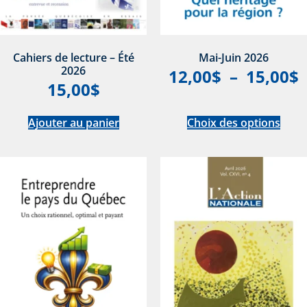
Cahiers de lecture – Été
Mai-Juin 2026
2026
12,00
$
–
15,00
$
15,00
$
Ajouter au panier
Choix des options