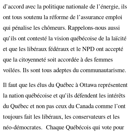
d’accord avec la politique nationale de l’énergie, ils
ont tous soutenu la réforme de l’assurance emploi
qui pénalise les chômeurs. Rappelons-nous aussi
qu’ils ont contesté la vision québécoise de la laïcité
et que les libéraux fédéraux et le NPD ont accepté
que la citoyenneté soit accordée à des femmes
voilées. Ils sont tous adeptes du communautarisme.
Il faut que les élus du Québec à Ottawa représentent
la nation québécoise et qu’ils défendent les intérêts
du Québec et non pas ceux du Canada comme l’ont
toujours fait les libéraux, les conservateurs et les
néo-démocrates. Chaque Québécois qui vote pour