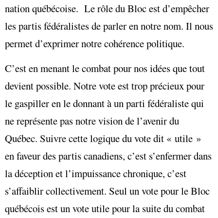
nation québécoise. Le rôle du Bloc est d’empêcher
les partis fédéralistes de parler en notre nom. Il nous
permet d’exprimer notre cohérence politique.
C’est en menant le combat pour nos idées que tout
devient possible. Notre vote est trop précieux pour
le gaspiller en le donnant à un parti fédéraliste qui
ne représente pas notre vision de l’avenir du
Québec. Suivre cette logique du vote dit « utile »
en faveur des partis canadiens, c’est s’enfermer dans
la déception et l’impuissance chronique, c’est
s’affaiblir collectivement. Seul un vote pour le Bloc
québécois est un vote utile pour la suite du combat