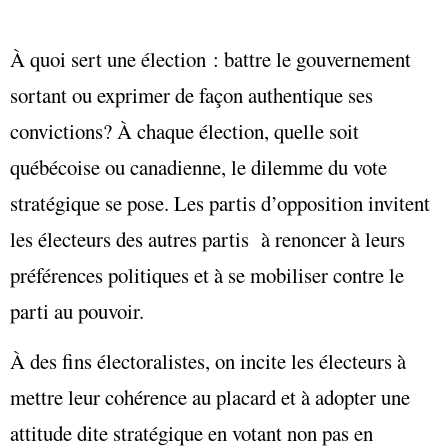
À quoi sert une élection : battre le gouvernement
sortant ou exprimer de façon authentique ses
convictions? À chaque élection, quelle soit
québécoise ou canadienne, le dilemme du vote
stratégique se pose. Les partis d’opposition invitent
les électeurs des autres partis à renoncer à leurs
préférences politiques et à se mobiliser contre le
parti au pouvoir.
À des fins électoralistes, on incite les électeurs à
mettre leur cohérence au placard et à adopter une
attitude dite stratégique en votant non pas en