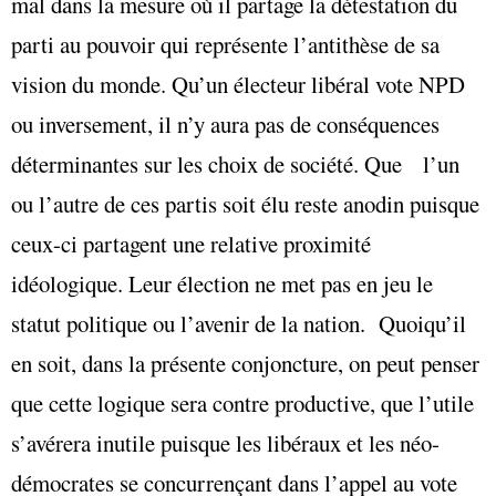
mal dans la mesure où il partage la détestation du
parti au pouvoir qui représente l’antithèse de sa
vision du monde. Qu’un électeur libéral vote NPD
ou inversement, il n’y aura pas de conséquences
déterminantes sur les choix de société. Que l’un
ou l’autre de ces partis soit élu reste anodin puisque
ceux-ci partagent une relative proximité
idéologique. Leur élection ne met pas en jeu le
statut politique ou l’avenir de la nation. Quoiqu’il
en soit, dans la présente conjoncture, on peut penser
que cette logique sera contre productive, que l’utile
s’avérera inutile puisque les libéraux et les néo-
démocrates se concurrençant dans l’appel au vote