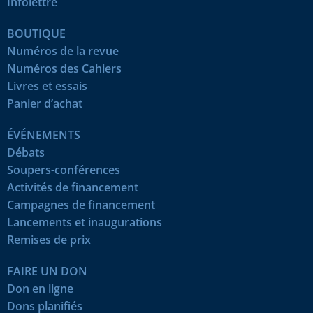
Infolettre
BOUTIQUE
Numéros de la revue
Numéros des Cahiers
Livres et essais
Panier d’achat
ÉVÉNEMENTS
Débats
Soupers-conférences
Activités de financement
Campagnes de financement
Lancements et inaugurations
Remises de prix
FAIRE UN DON
Don en ligne
Dons planifiés