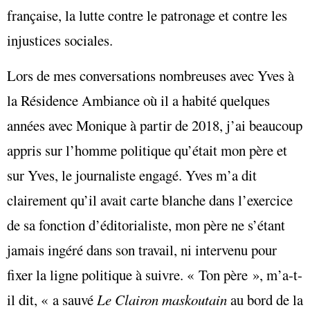
française, la lutte contre le patronage et contre les
injustices sociales.
Lors de mes conversations nombreuses avec Yves à
la Résidence Ambiance où il a habité quelques
années avec Monique à partir de 2018, j’ai beaucoup
appris sur l’homme politique qu’était mon père et
sur Yves, le journaliste engagé. Yves m’a dit
clairement qu’il avait carte blanche dans l’exercice
de sa fonction d’éditorialiste, mon père ne s’étant
jamais ingéré dans son travail, ni intervenu pour
fixer la ligne politique à suivre. « Ton père », m’a-t-
il dit, « a sauvé
Le Clairon maskoutain
au bord de la