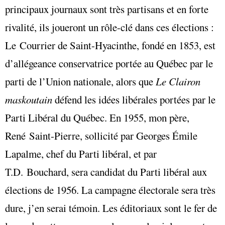
principaux journaux sont très partisans et en forte
rivalité, ils joueront un rôle-clé dans ces élections :
Le Courrier de Saint-Hyacinthe, fondé en 1853, est
d’allégeance conservatrice portée au Québec par le
parti de l’Union nationale, alors que
Le Clairon
maskoutain
défend les idées libérales portées par le
Parti Libéral du Québec. En 1955, mon père,
René Saint-Pierre, sollicité par Georges Émile
Lapalme, chef du Parti libéral, et par
T.D. Bouchard, sera candidat du Parti libéral aux
élections de 1956. La campagne électorale sera très
dure, j’en serai témoin. Les éditoriaux sont le fer de