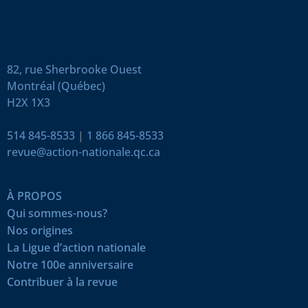
82, rue Sherbrooke Ouest
Montréal (Québec)
H2X 1X3
514 845-8533
|
1 866 845-8533
revue@action-nationale.qc.ca
À PROPOS
Qui sommes-nous?
Nos origines
La Ligue d’action nationale
Notre 100e anniversaire
Contribuer à la revue