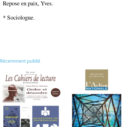
Repose en paix, Yves.
* Sociologue.
Récemment publié