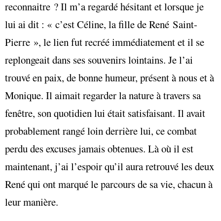
reconnaitre ? Il m’a regardé hésitant et lorsque je
lui ai dit : « c’est Céline, la fille de René Saint-
Pierre », le lien fut recréé immédiatement et il se
replongeait dans ses souvenirs lointains. Je l’ai
trouvé en paix, de bonne humeur, présent à nous et à
Monique. Il aimait regarder la nature à travers sa
fenêtre, son quotidien lui était satisfaisant. Il avait
probablement rangé loin derrière lui, ce combat
perdu des excuses jamais obtenues. Là où il est
maintenant, j’ai l’espoir qu’il aura retrouvé les deux
René qui ont marqué le parcours de sa vie, chacun à
leur manière.