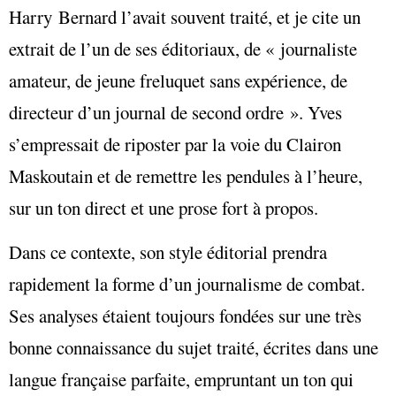
Harry Bernard l’avait souvent traité, et je cite un
extrait de l’un de ses éditoriaux, de « journaliste
amateur, de jeune freluquet sans expérience, de
directeur d’un journal de second ordre ». Yves
s’empressait de riposter par la voie du Clairon
Maskoutain et de remettre les pendules à l’heure,
sur un ton direct et une prose fort à propos.
Dans ce contexte, son style éditorial prendra
rapidement la forme d’un journalisme de combat.
Ses analyses étaient toujours fondées sur une très
bonne connaissance du sujet traité, écrites dans une
langue française parfaite, empruntant un ton qui