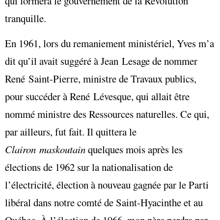
qui formera le gouvernement de la Révolution
tranquille.
En 1961, lors du remaniement ministériel, Yves m’a
dit qu’il avait suggéré à Jean Lesage de nommer
René Saint-Pierre, ministre de Travaux publics,
pour succéder à René Lévesque, qui allait être
nommé ministre des Ressources naturelles. Ce qui,
par ailleurs, fut fait. Il quittera le
Clairon maskoutain
quelques mois après les
élections de 1962 sur la nationalisation de
l’électricité, élection à nouveau gagnée par le Parti
libéral dans notre comté de Saint-Hyacinthe et au
Québec. À l’élection de 1966, mon père perdra par