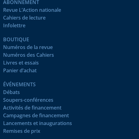
ABONNEMENT
Revue L’Action nationale
Cahiers de lecture
Infolettre
BOUTIQUE
Numéros de la revue
Numéros des Cahiers
Livres et essais
Panier d’achat
ÉVÉNEMENTS
Débats
Soupers-conférences
Activités de financement
Campagnes de financement
Lancements et inaugurations
Remises de prix