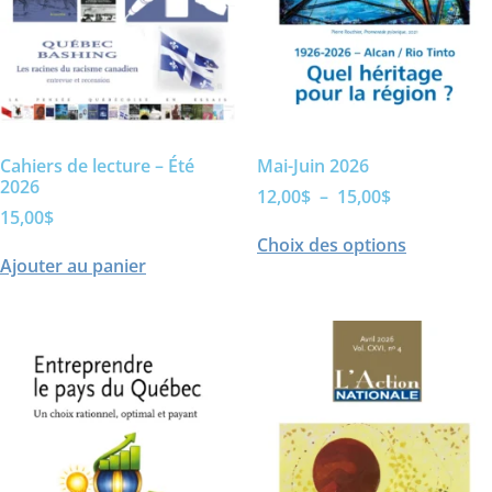
Cahiers de lecture – Été
Mai-Juin 2026
2026
12,00
$
–
15,00
$
15,00
$
Choix des options
Ajouter au panier