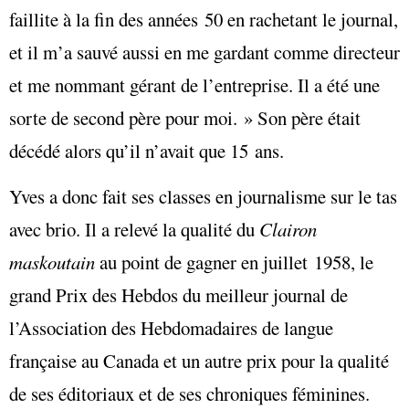
faillite à la fin des années 50 en rachetant le journal,
et il m’a sauvé aussi en me gardant comme directeur
et me nommant gérant de l’entreprise. Il a été une
sorte de second père pour moi. » Son père était
décédé alors qu’il n’avait que 15 ans.
Yves a donc fait ses classes en journalisme sur le tas
avec brio. Il a relevé la qualité du
Clairon
maskoutain
au point de gagner en juillet 1958, le
grand Prix des Hebdos du meilleur journal de
l’Association des Hebdomadaires de langue
française au Canada et un autre prix pour la qualité
de ses éditoriaux et de ses chroniques féminines.