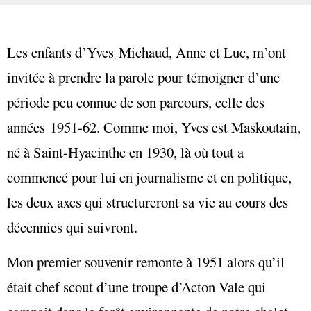
Les enfants d’Yves Michaud, Anne et Luc, m’ont
invitée à prendre la parole pour témoigner d’une
période peu connue de son parcours, celle des
années 1951-62. Comme moi, Yves est Maskoutain,
né à Saint-Hyacinthe en 1930, là où tout a
commencé pour lui en journalisme et en politique,
les deux axes qui structureront sa vie au cours des
décennies qui suivront.
Mon premier souvenir remonte à 1951 alors qu’il
était chef scout d’une troupe d’Acton Vale qui