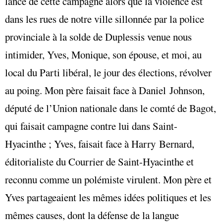
lance de cette campagne alors que la violence est
dans les rues de notre ville sillonnée par la police
provinciale à la solde de Duplessis venue nous
intimider, Yves, Monique, son épouse, et moi, au
local du Parti libéral, le jour des élections, révolver
au poing. Mon père faisait face à Daniel Johnson,
député de l’Union nationale dans le comté de Bagot,
qui faisait campagne contre lui dans Saint-
Hyacinthe ; Yves, faisait face à Harry Bernard,
éditorialiste du Courrier de Saint-Hyacinthe et
reconnu comme un polémiste virulent. Mon père et
Yves partageaient les mêmes idées politiques et les
mêmes causes, dont la défense de la langue