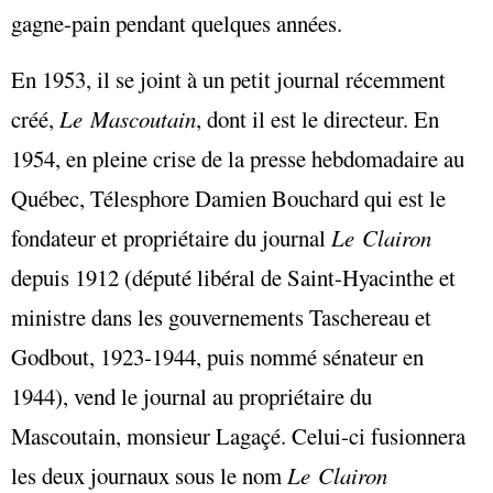
gagne-pain pendant quelques années.
En 1953, il se joint à un petit journal récemment
créé,
Le Mascoutain
, dont il est le directeur. En
1954, en pleine crise de la presse hebdomadaire au
Québec, Télesphore Damien Bouchard qui est le
fondateur et propriétaire du journal
Le Clairon
depuis 1912 (député libéral de Saint-Hyacinthe et
ministre dans les gouvernements Taschereau et
Godbout, 1923-1944, puis nommé sénateur en
1944), vend le journal au propriétaire du
Mascoutain, monsieur Lagaçé. Celui-ci fusionnera
les deux journaux sous le nom
Le Clairon