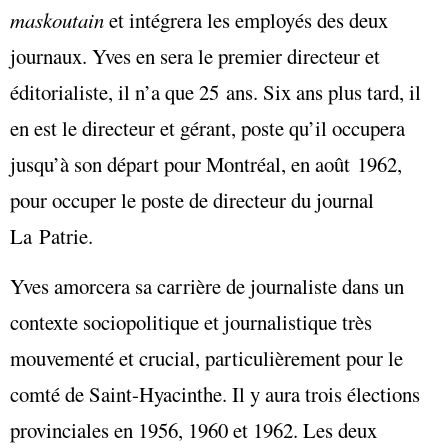
maskoutain
et intégrera les employés des deux
journaux. Yves en sera le premier directeur et
éditorialiste, il n’a que 25 ans. Six ans plus tard, il
en est le directeur et gérant, poste qu’il occupera
jusqu’à son départ pour Montréal, en août 1962,
pour occuper le poste de directeur du journal
La Patrie.
Yves amorcera sa carrière de journaliste dans un
contexte sociopolitique et journalistique très
mouvementé et crucial, particulièrement pour le
comté de Saint-Hyacinthe. Il y aura trois élections
provinciales en 1956, 1960 et 1962. Les deux