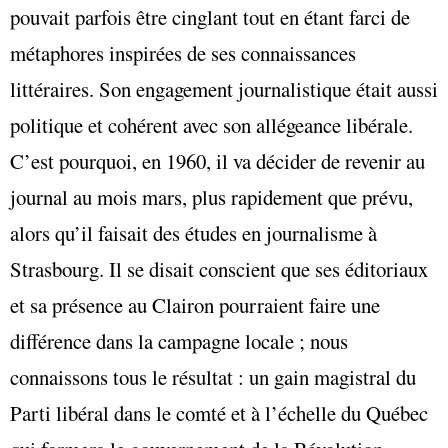
pouvait parfois être cinglant tout en étant farci de
métaphores inspirées de ses connaissances
littéraires. Son engagement journalistique était aussi
politique et cohérent avec son allégeance libérale.
C’est pourquoi, en 1960, il va décider de revenir au
journal au mois mars, plus rapidement que prévu,
alors qu’il faisait des études en journalisme à
Strasbourg. Il se disait conscient que ses éditoriaux
et sa présence au Clairon pourraient faire une
différence dans la campagne locale ; nous
connaissons tous le résultat : un gain magistral du
Parti libéral dans le comté et à l’échelle du Québec