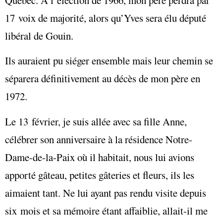
17 voix de majorité, alors qu’Yves sera élu député
libéral de Gouin.
Ils auraient pu siéger ensemble mais leur chemin se
séparera définitivement au décès de mon père en
1972.
Le 13 février, je suis allée avec sa fille Anne,
célébrer son anniversaire à la résidence Notre-
Dame-de-la-Paix où il habitait, nous lui avions
apporté gâteau, petites gâteries et fleurs, ils les
aimaient tant. Ne lui ayant pas rendu visite depuis
six mois et sa mémoire étant affaiblie, allait-il me