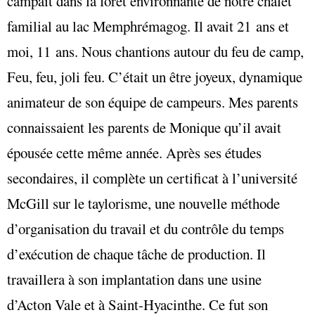
campait dans la forêt environnante de notre chalet
familial au lac Memphrémagog. Il avait 21 ans et
moi, 11 ans. Nous chantions autour du feu de camp,
Feu, feu, joli feu. C’était un être joyeux, dynamique
animateur de son équipe de campeurs. Mes parents
connaissaient les parents de Monique qu’il avait
épousée cette même année. Après ses études
secondaires, il complète un certificat à l’université
McGill sur le taylorisme, une nouvelle méthode
d’organisation du travail et du contrôle du temps
d’exécution de chaque tâche de production. Il
travaillera à son implantation dans une usine
d’Acton Vale et à Saint-Hyacinthe. Ce fut son