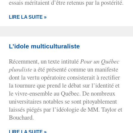
essais méritaient d’être retenus par la postérité.
LIRE LA SUITE »
L’idole multiculturaliste
Récemment, un texte intitulé
Pour un Québec
pluraliste
a été présenté comme un manifeste
dont la vertu opératoire consisterait à rectifier
la tournure que prend le débat sur l’identité et
le vivre-ensemble au Québec. De nombreux
universitaires notables se sont pitoyablement
laissés piégés par l’idéologie de MM. Taylor et
Bouchard.
LIRE LA SUITE »