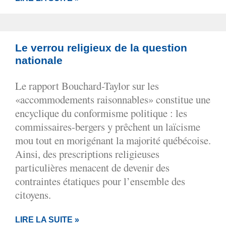
Le verrou religieux de la question
nationale
Le rapport Bouchard-Taylor sur les
«accommodements raisonnables» constitue une
encyclique du conformisme politique : les
commissaires-bergers y prêchent un laïcisme
mou tout en morigénant la majorité québécoise.
Ainsi, des prescriptions religieuses
particulières menacent de devenir des
contraintes étatiques pour l’ensemble des
citoyens.
LIRE LA SUITE »