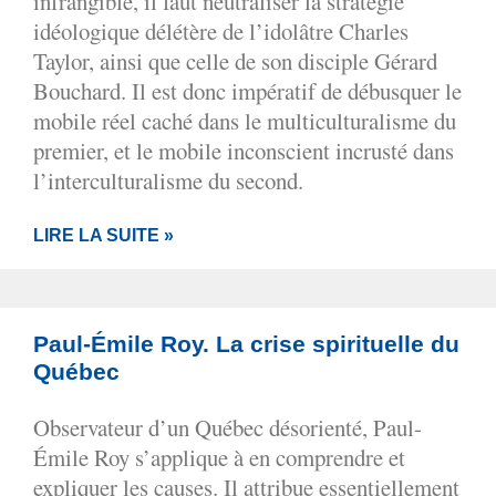
infrangible, il faut neutraliser la stratégie
idéologique délétère de l’idolâtre Charles
Taylor, ainsi que celle de son disciple Gérard
Bouchard. Il est donc impératif de débusquer le
mobile réel caché dans le multiculturalisme du
premier, et le mobile inconscient incrusté dans
l’interculturalisme du second.
LIRE LA SUITE »
Paul-Émile Roy. La crise spirituelle du
Québec
Observateur d’un Québec désorienté, Paul-
Émile Roy s’applique à en comprendre et
expliquer les causes. Il attribue essentiellement