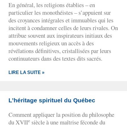
En général, les religions établies – en
particulier les monothéistes – s’appuient sur
des croyances intégrales et immuables qui les
incitent à condamner celles de leurs rivales. On
attribue souvent aux inspirateurs initiaux des
mouvements religieux un accès à des
révélations définitives, cristallisées par leurs
continuateurs dans des textes dits sacrés.
LIRE LA SUITE »
L’héritage spirituel du Québec
Comment appliquer la position du philosophe
e
du XVII
siècle à une maîtrise féconde du