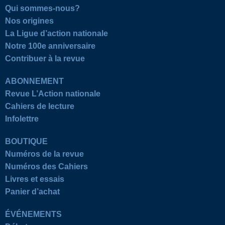
Qui sommes-nous?
Nos origines
La Ligue d’action nationale
Notre 100e anniversaire
Contribuer à la revue
ABONNEMENT
Revue L’Action nationale
Cahiers de lecture
Infolettre
BOUTIQUE
Numéros de la revue
Numéros des Cahiers
Livres et essais
Panier d’achat
ÉVÉNEMENTS