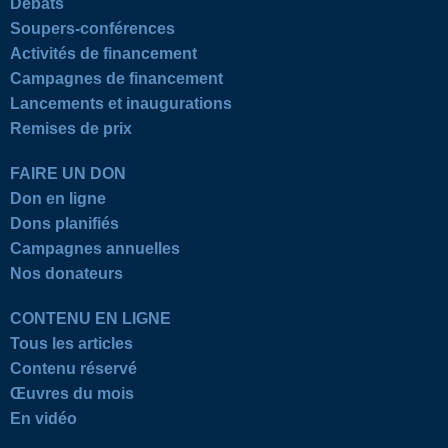
Débats
Soupers-conférences
Activités de financement
Campagnes de financement
Lancements et inaugurations
Remises de prix
FAIRE UN DON
Don en ligne
Dons planifiés
Campagnes annuelles
Nos donateurs
CONTENU EN LIGNE
Tous les articles
Contenu réservé
Œuvres du mois
En vidéo