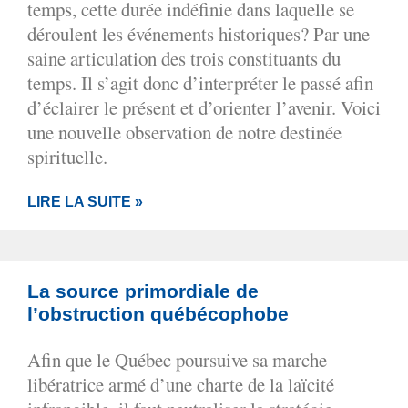
temps, cette durée indéfinie dans laquelle se
déroulent les événements historiques? Par une
saine articulation des trois constituants du
temps. Il s’agit donc d’interpréter le passé afin
d’éclairer le présent et d’orienter l’avenir. Voici
une nouvelle observation de notre destinée
spirituelle.
LIRE LA SUITE »
La source primordiale de
l’obstruction québécophobe
Afin que le Québec poursuive sa marche
libératrice armé d’une charte de la laïcité