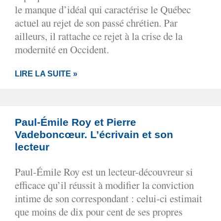
le manque d’idéal qui caractérise le Québec
actuel au rejet de son passé chrétien. Par
ailleurs, il rattache ce rejet à la crise de la
modernité en Occident.
LIRE LA SUITE »
Paul-Émile Roy et Pierre
Vadeboncœur. L’écrivain et son
lecteur
Paul-Émile Roy est un lecteur-découvreur si
efficace qu’il réussit à modifier la conviction
intime de son correspondant : celui‑ci estimait
que moins de dix pour cent de ses propres