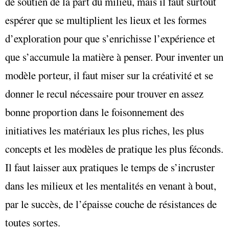
de soutien de la part du milieu, mais il faut surtout
espérer que se multiplient les lieux et les formes
d’exploration pour que s’enrichisse l’expérience et
que s’accumule la matière à penser. Pour inventer un
modèle porteur, il faut miser sur la créativité et se
donner le recul nécessaire pour trouver en assez
bonne proportion dans le foisonnement des
initiatives les matériaux les plus riches, les plus
concepts et les modèles de pratique les plus féconds.
Il faut laisser aux pratiques le temps de s’incruster
dans les milieux et les mentalités en venant à bout,
par le succès, de l’épaisse couche de résistances de
toutes sortes.