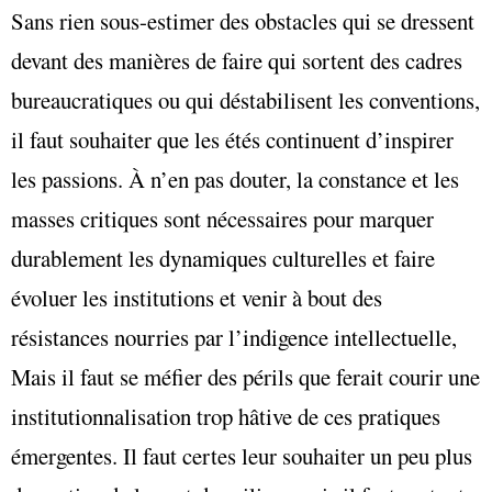
Sans rien sous-estimer des obstacles qui se dressent
devant des manières de faire qui sortent des cadres
bureaucratiques ou qui déstabilisent les conventions,
il faut souhaiter que les étés continuent d’inspirer
les passions. À n’en pas douter, la constance et les
masses critiques sont nécessaires pour marquer
durablement les dynamiques culturelles et faire
évoluer les institutions et venir à bout des
résistances nourries par l’indigence intellectuelle,
Mais il faut se méfier des périls que ferait courir une
institutionnalisation trop hâtive de ces pratiques
émergentes. Il faut certes leur souhaiter un peu plus