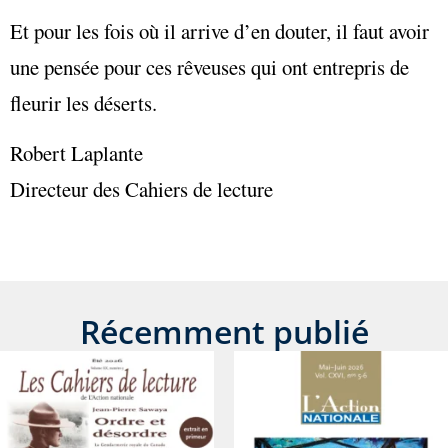
Et pour les fois où il arrive d’en douter, il faut avoir
une pensée pour ces rêveuses qui ont entrepris de
fleurir les déserts.
Robert Laplante
Directeur des Cahiers de lecture
Récemment publié