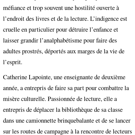
méfiance et trop souvent une hostilité ouverte à
l’endroit des livres et de la lecture. L’indigence est
cruelle en particulier pour détruire l’enfance et
laisser grandir l’analphabétisme pour faire des
adultes prostrés, déportés aux marges de la vie de
l’esprit.
Catherine Lapointe, une enseignante de deuxième
année, a entrepris de faire sa part pour combattre la
misère culturelle. Passionnée de lecture, elle a
entrepris de déplacer la bibliothèque de sa classe
dans une camionnette brinquebalante et de se lancer
sur les routes de campagne à la rencontre de lecteurs