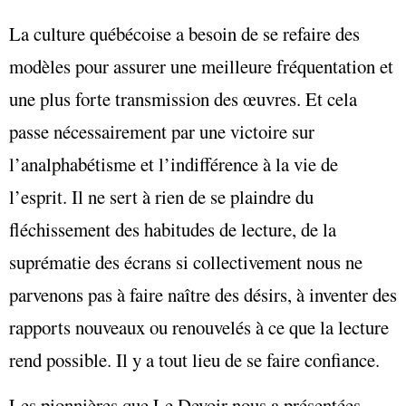
La culture québécoise a besoin de se refaire des
modèles pour assurer une meilleure fréquentation et
une plus forte transmission des œuvres. Et cela
passe nécessairement par une victoire sur
l’analphabétisme et l’indifférence à la vie de
l’esprit. Il ne sert à rien de se plaindre du
fléchissement des habitudes de lecture, de la
suprématie des écrans si collectivement nous ne
parvenons pas à faire naître des désirs, à inventer des
rapports nouveaux ou renouvelés à ce que la lecture
rend possible. Il y a tout lieu de se faire confiance.
Les pionnières que Le Devoir nous a présentées