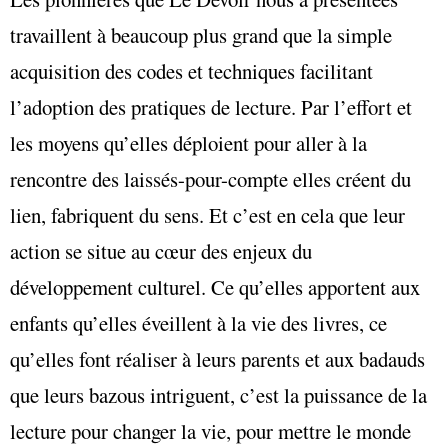
travaillent à beaucoup plus grand que la simple
acquisition des codes et techniques facilitant
l’adoption des pratiques de lecture. Par l’effort et
les moyens qu’elles déploient pour aller à la
rencontre des laissés-pour-compte elles créent du
lien, fabriquent du sens. Et c’est en cela que leur
action se situe au cœur des enjeux du
développement culturel. Ce qu’elles apportent aux
enfants qu’elles éveillent à la vie des livres, ce
qu’elles font réaliser à leurs parents et aux badauds
que leurs bazous intriguent, c’est la puissance de la
lecture pour changer la vie, pour mettre le monde