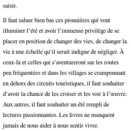
saisir.
Il faut saluer bien bas ces pionnières qui vont
illuminer l’été et avoir l’immense privilège de se
placer en position de changer des vies, de changer la
vie à une échelle qu’il serait indigne de négliger. À
ceux-là et celles qui s’aventureront sur les routes
peu fréquentées et dans les villages se cramponnant
en dehors des circuits touristiques, il faut souhaiter
d’avoir la chance de les croiser et les voir à l’œuvre.
Aux autres, il faut souhaiter un été rempli de
lectures passionnantes. Les livres ne manquent
jamais de nous aider à nous sentir vivre.