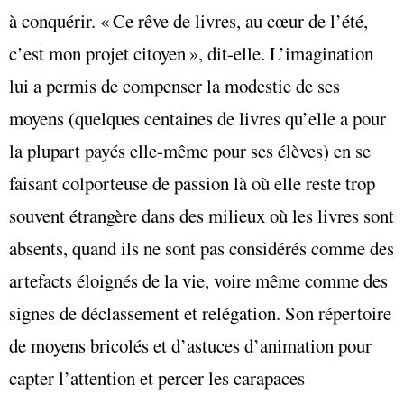
à conquérir. « Ce rêve de livres, au cœur de l’été,
c’est mon projet citoyen », dit-elle. L’imagination
lui a permis de compenser la modestie de ses
moyens (quelques centaines de livres qu’elle a pour
la plupart payés elle-même pour ses élèves) en se
faisant colporteuse de passion là où elle reste trop
souvent étrangère dans des milieux où les livres sont
absents, quand ils ne sont pas considérés comme des
artefacts éloignés de la vie, voire même comme des
signes de déclassement et relégation. Son répertoire
de moyens bricolés et d’astuces d’animation pour
capter l’attention et percer les carapaces