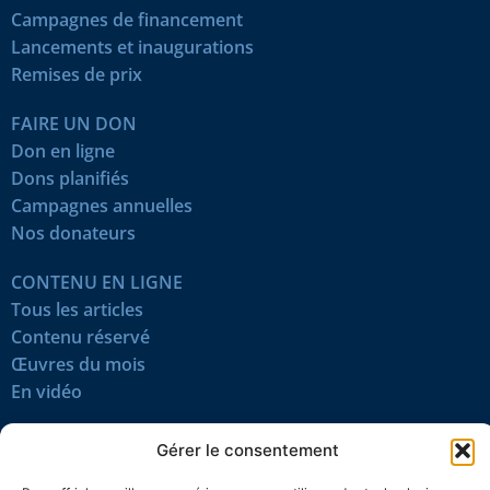
Campagnes de financement
Lancements et inaugurations
Remises de prix
FAIRE UN DON
Don en ligne
Dons planifiés
Campagnes annuelles
Nos donateurs
CONTENU EN LIGNE
Tous les articles
Contenu réservé
Œuvres du mois
En vidéo
SUIVEZ-NOUS
Gérer le consentement