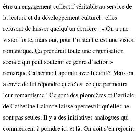
être un engagement collectif véritable au service de
la lecture et du développement culturel : elles
refusent de laisser quelqu’un derrière ! « On a une
vision forte, mais oui, pour l’instant c’est une vision
romantique. Ça prendrait toute une organisation
sociale qui peut soutenir ce genre d’action »
remarque Catherine Lapointe avec lucidité. Mais on
a envie de lui répondre que c’est ce que permettra
leur romantisme ! Ce sont des pionnières et l’article
de Catherine Lalonde laisse apercevoir qu’elles ne
sont pas seules. Il y a des initiatives analogues qui
commencent à poindre ici et là. On doit s’en réjouir.