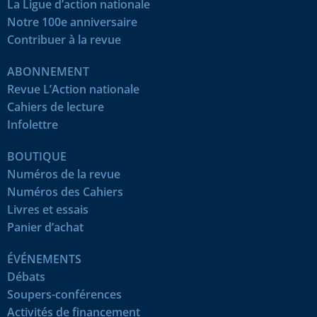
La Ligue d’action nationale
Notre 100e anniversaire
Contribuer à la revue
ABONNEMENT
Revue L’Action nationale
Cahiers de lecture
Infolettre
BOUTIQUE
Numéros de la revue
Numéros des Cahiers
Livres et essais
Panier d’achat
ÉVÉNEMENTS
Débats
Soupers-conférences
Activités de financement