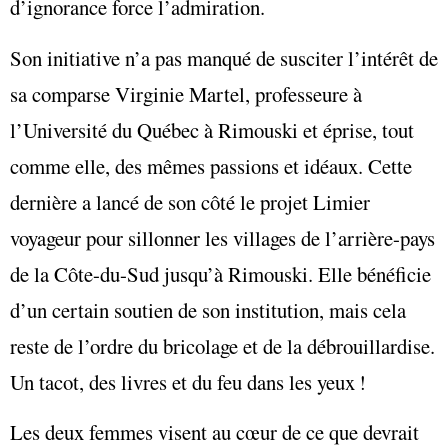
d’ignorance force l’admiration.
Son initiative n’a pas manqué de susciter l’intérêt de
sa comparse Virginie Martel, professeure à
l’Université du Québec à Rimouski et éprise, tout
comme elle, des mêmes passions et idéaux. Cette
dernière a lancé de son côté le projet Limier
voyageur pour sillonner les villages de l’arrière-pays
de la Côte-du-Sud jusqu’à Rimouski. Elle bénéficie
d’un certain soutien de son institution, mais cela
reste de l’ordre du bricolage et de la débrouillardise.
Un tacot, des livres et du feu dans les yeux !
Les deux femmes visent au cœur de ce que devrait