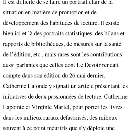
Il est difficile de se faire un portrait clair de la
situation en matière de promotion et de
développement des habitudes de lecture. Il existe
bien ici et là des portraits statistiques, des bilans et
rapports de bibliothèques, de mesures sur la santé
de l’édition, etc., mais rares sont les contributions
aussi parlantes que celles dont Le Devoir rendait
compte dans son édition du 26 mai dernier.
Catherine Lalonde y signait un article présentant les
initiatives de deux passionnées de lecture, Catherine
Lapointe et Virginie Martel, pour porter les livres
dans les milieux ruraux défavorisés, des milieux
souvent à ce point meurtris que s’y déploie une