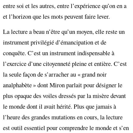
entre soi et les autres, entre l’expérience qu’on en a
et l’horizon que les mots peuvent faire lever.
La lecture a beau n’être qu’un moyen, elle reste un
instrument privilégié d’émancipation et de
conquête. C’est un instrument indispensable à
l’exercice d’une citoyenneté pleine et entière. C’est
la seule façon de s’arracher au « grand noir
analphabète » dont Miron parlait pour désigner le
plus opaque des voiles dressés par la misère devant
le monde dont il avait hérité. Plus que jamais à
l’heure des grandes mutations en cours, la lecture
est outil essentiel pour comprendre le monde et s’en