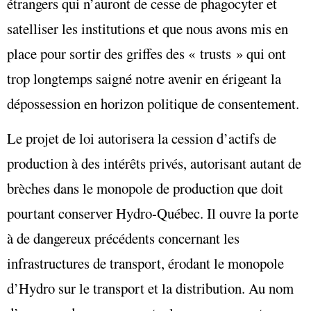
étrangers qui n’auront de cesse de phagocyter et
satelliser les institutions et que nous avons mis en
place pour sortir des griffes des « trusts » qui ont
trop longtemps saigné notre avenir en érigeant la
dépossession en horizon politique de consentement.
Le projet de loi autorisera la cession d’actifs de
production à des intérêts privés, autorisant autant de
brèches dans le monopole de production que doit
pourtant conserver Hydro-Québec. Il ouvre la porte
à de dangereux précédents concernant les
infrastructures de transport, érodant le monopole
d’Hydro sur le transport et la distribution. Au nom