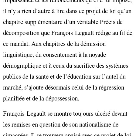
il n’y a rien d’autre à lire dans ce projet de loi qu’un
chapitre supplémentaire d’un véritable Précis de
décomposition que François Legault rédige au fil de
ce mandat. Aux chapitres de la démission
linguistique, du consentement à la noyade
démographique et à ceux du sacrifice des systèmes
publics de la santé et de l’éducation sur l’autel du
marché, s’ajoute désormais celui de la régression
planifiée et de la dépossession.
François Legault se montre toujours ulcéré devant
les remises en question de son nationalisme de
simagrées. Il se trouvera apaisé avec ce projet de loi