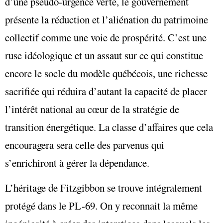
d’une pseudo-urgence verte, le gouvernement
présente la réduction et l’aliénation du patrimoine
collectif comme une voie de prospérité. C’est une
ruse idéologique et un assaut sur ce qui constitue
encore le socle du modèle québécois, une richesse
sacrifiée qui réduira d’autant la capacité de placer
l’intérêt national au cœur de la stratégie de
transition énergétique. La classe d’affaires que cela
encouragera sera celle des parvenus qui
s’enrichiront à gérer la dépendance.
L’héritage de Fitzgibbon se trouve intégralement
protégé dans le PL-69. On y reconnait la même