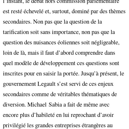
l’instant, le débat hors commission parlementaire
est resté échevelé et, surtout, dominé par des thèmes
secondaires. Non pas que la question de la
tarification soit sans importance, non pas que la
question des nuisances éoliennes soit négligeable,
loin de là, mais il faut d’abord comprendre dans
quel modèle de développement ces questions sont
inscrites pour en saisir la portée. Jusqu’à présent, le
gouvernement Legault s’est servi de ces enjeux
secondaires comme de véritables thématiques de
diversion. Michael Sabia a fait de même avec
encore plus d’habileté en lui reprochant d’avoir
privilégié les grandes entreprises étrangères au