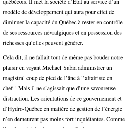
québécois. Il met la société d’État au service d’un
modèle de développement qui aura pour effet de
diminuer la capacité du Québec à rester en contrôle
de ses ressources névralgiques et en possession des
richesses qu’elles peuvent générer.
Cela dit, il ne fallait tout de même pas bouder notre
plaisir en voyant Michael Sabia administrer un
magistral coup de pied de l’âne à l’affairiste en
chef ! Mais il ne s’agissait que d’une savoureuse
distraction. Les orientations de ce gouvernement et
d’Hydro-Québec en matière de gestion de l’énergie
n’en demeurent pas moins fort inquiétantes. Comme