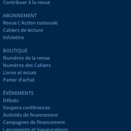
Contribuer à la revue
ABONNEMENT
Revue L’Action nationale
Cahiers de lecture
Infolettre
BOUTIQUE
Numéros de la revue
Numéros des Cahiers
Livres et essais
Panier d’achat
ÉVÉNEMENTS
Débats
Soupers-conférences
Activités de financement
Campagnes de financement
Lancements et inaugurations