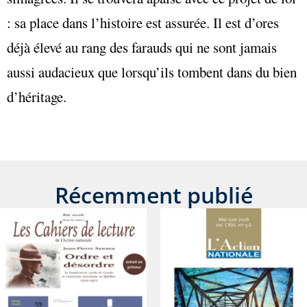
: sa place dans l’histoire est assurée. Il est d’ores
déjà élevé au rang des farauds qui ne sont jamais
aussi audacieux que lorsqu’ils tombent dans du bien
d’héritage.
Récemment publié