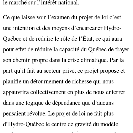
le marché sur l’intérêt national.
Ce que laisse voir l’examen du projet de loi c’est
une intention et des moyens d’encarcaner Hydro-
Québec et de réduire le rôle de l’État, ce qui aura
pour effet de réduire la capacité du Québec de frayer
son chemin propre dans la crise climatique. Par la
part qu’il fait au secteur privé, ce projet propose et
planifie un détournement de richesse qui nous
appauvrira collectivement en plus de nous enferrer
dans une logique de dépendance que d’aucuns
pensaient révolue. Le projet de loi ne fait plus
d’Hydro-Québec le centre de gravité du modèle