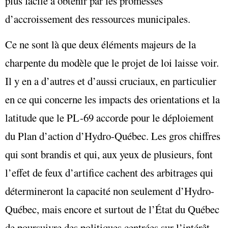
plus facile à obtenir par les promesses
d’accroissement des ressources municipales.
Ce ne sont là que deux éléments majeurs de la
charpente du modèle que le projet de loi laisse voir.
Il y en a d’autres et d’aussi cruciaux, en particulier
en ce qui concerne les impacts des orientations et la
latitude que le PL-69 accorde pour le déploiement
du Plan d’action d’Hydro-Québec. Les gros chiffres
qui sont brandis et qui, aux yeux de plusieurs, font
l’effet de feux d’artifice cachent des arbitrages qui
détermineront la capacité non seulement d’Hydro-
Québec, mais encore et surtout de l’État du Québec
de poursuivre des politiques centrées sur l’intérêt