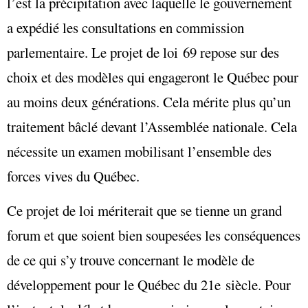
l’est la précipitation avec laquelle le gouvernement
a expédié les consultations en commission
parlementaire. Le projet de loi 69 repose sur des
choix et des modèles qui engageront le Québec pour
au moins deux générations. Cela mérite plus qu’un
traitement bâclé devant l’Assemblée nationale. Cela
nécessite un examen mobilisant l’ensemble des
forces vives du Québec.
Ce projet de loi mériterait que se tienne un grand
forum et que soient bien soupesées les conséquences
de ce qui s’y trouve concernant le modèle de
développement pour le Québec du 21e siècle. Pour