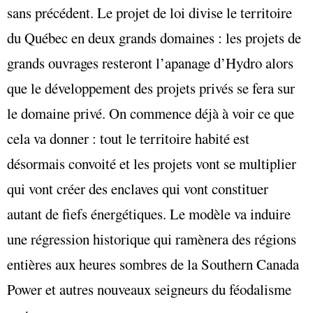
sans précédent. Le projet de loi divise le territoire
du Québec en deux grands domaines : les projets de
grands ouvrages resteront l’apanage d’Hydro alors
que le développement des projets privés se fera sur
le domaine privé. On commence déjà à voir ce que
cela va donner : tout le territoire habité est
désormais convoité et les projets vont se multiplier
qui vont créer des enclaves qui vont constituer
autant de fiefs énergétiques. Le modèle va induire
une régression historique qui ramènera des régions
entières aux heures sombres de la Southern Canada
Power et autres nouveaux seigneurs du féodalisme