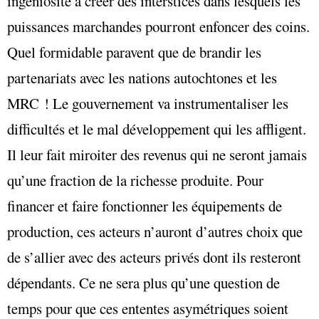
ingéniosité à créer des interstices dans lesquels les
puissances marchandes pourront enfoncer des coins.
Quel formidable paravent que de brandir les
partenariats avec les nations autochtones et les
MRC ! Le gouvernement va instrumentaliser les
difficultés et le mal développement qui les affligent.
Il leur fait miroiter des revenus qui ne seront jamais
qu’une fraction de la richesse produite. Pour
financer et faire fonctionner les équipements de
production, ces acteurs n’auront d’autres choix que
de s’allier avec des acteurs privés dont ils resteront
dépendants. Ce ne sera plus qu’une question de
temps pour que ces ententes asymétriques soient