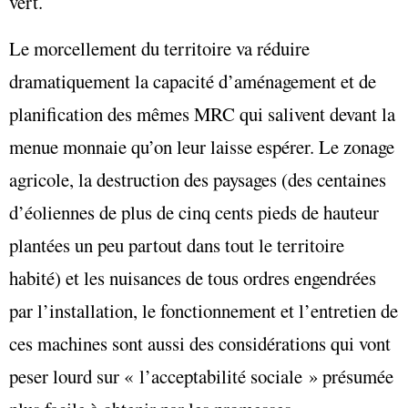
vert.
Le morcellement du territoire va réduire
dramatiquement la capacité d’aménagement et de
planification des mêmes MRC qui salivent devant la
menue monnaie qu’on leur laisse espérer. Le zonage
agricole, la destruction des paysages (des centaines
d’éoliennes de plus de cinq cents pieds de hauteur
plantées un peu partout dans tout le territoire
habité) et les nuisances de tous ordres engendrées
par l’installation, le fonctionnement et l’entretien de
ces machines sont aussi des considérations qui vont
peser lourd sur « l’acceptabilité sociale » présumée