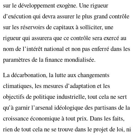
sur le développement exogène. Une rigueur
d’exécution qui devra assurer le plus grand contrôle
sur les réservoirs de capitaux à solliciter, une
rigueur qui assurera que ce contrôle sera exercé au
nom de l’intérêt national et non pas enferré dans les
paramètres de la finance mondialisée.
La décarbonation, la lutte aux changements
climatiques, les mesures d’adaptation et les
objectifs de politique industrielle, tout cela ne sert
qu’à garnir l’arsenal idéologique des partisans de la
croissance économique à tout prix. Dans les faits,
rien de tout cela ne se trouve dans le projet de loi, ni