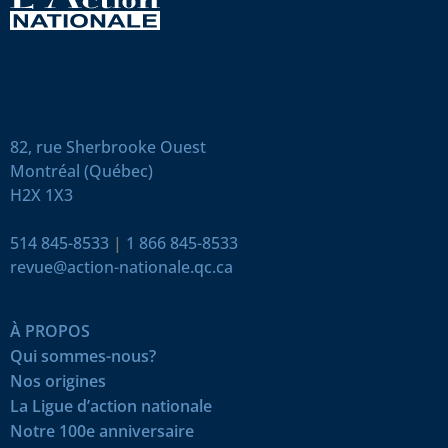
82, rue Sherbrooke Ouest
Montréal (Québec)
H2X 1X3
514 845-8533
|
1 866 845-8533
revue@action-nationale.qc.ca
À PROPOS
Qui sommes-nous?
Nos origines
La Ligue d’action nationale
Notre 100e anniversaire