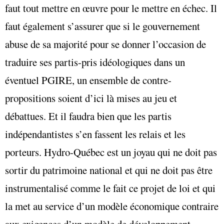
faut tout mettre en œuvre pour le mettre en échec. Il
faut également s’assurer que si le gouvernement
abuse de sa majorité pour se donner l’occasion de
traduire ses partis-pris idéologiques dans un
éventuel PGIRE, un ensemble de contre-
propositions soient d’ici là mises au jeu et
débattues. Et il faudra bien que les partis
indépendantistes s’en fassent les relais et les
porteurs. Hydro-Québec est un joyau qui ne doit pas
sortir du patrimoine national et qui ne doit pas être
instrumentalisé comme le fait ce projet de loi et qui
la met au service d’un modèle économique contraire