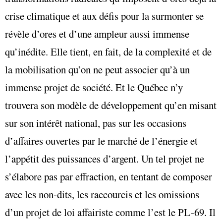
crise climatique et aux défis pour la surmonter se
révèle d’ores et d’une ampleur aussi immense
qu’inédite. Elle tient, en fait, de la complexité et de
la mobilisation qu’on ne peut associer qu’à un
immense projet de société. Et le Québec n’y
trouvera son modèle de développement qu’en misant
sur son intérêt national, pas sur les occasions
d’affaires ouvertes par le marché de l’énergie et
l’appétit des puissances d’argent. Un tel projet ne
s’élabore pas par effraction, en tentant de composer
avec les non-dits, les raccourcis et les omissions
d’un projet de loi affairiste comme l’est le PL-69. Il