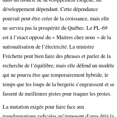
développement dépendant. Cette dépendance
pourrait peut-être créer de la croissance, mais elle
ne servira pas la prospérité du Québec. Le PL-69
est à l’exact opposé du « Maitres chez nous » de la
nationalisation de l’électricité. La ministre
Fréchette peut bien faire des phrases et parler de la
recherche de l’équilibre, mais elle défend un modèle
qui ne pourra être que temporairement hybride, le
temps que les loups de la bergerie s’engraissent et se
fassent de meilleures pistes pour traquer les proies.
La mutation exigée pour faire face aux
transformations radicales qu’imposent d’ores déjà la