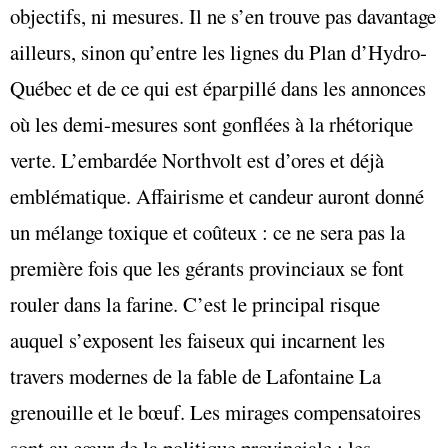
objectifs, ni mesures. Il ne s’en trouve pas davantage
ailleurs, sinon qu’entre les lignes du Plan d’Hydro-
Québec et de ce qui est éparpillé dans les annonces
où les demi-mesures sont gonflées à la rhétorique
verte. L’embardée Northvolt est d’ores et déjà
emblématique. Affairisme et candeur auront donné
un mélange toxique et coûteux : ce ne sera pas la
première fois que les gérants provinciaux se font
rouler dans la farine. C’est le principal risque
auquel s’exposent les faiseux qui incarnent les
travers modernes de la fable de Lafontaine La
grenouille et le bœuf. Les mirages compensatoires
sont au cœur de la politique provinciale : les