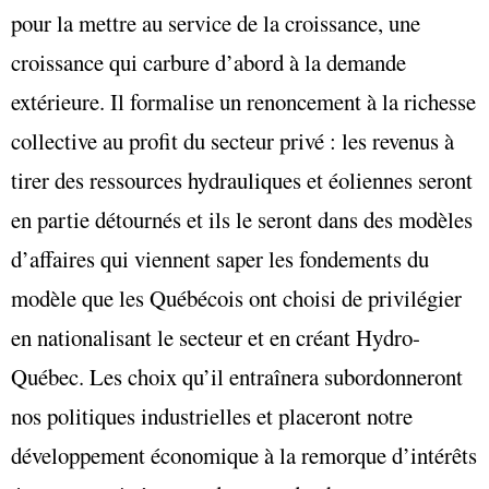
pour la mettre au service de la croissance, une
croissance qui carbure d’abord à la demande
extérieure. Il formalise un renoncement à la richesse
collective au profit du secteur privé : les revenus à
tirer des ressources hydrauliques et éoliennes seront
en partie détournés et ils le seront dans des modèles
d’affaires qui viennent saper les fondements du
modèle que les Québécois ont choisi de privilégier
en nationalisant le secteur et en créant Hydro-
Québec. Les choix qu’il entraînera subordonneront
nos politiques industrielles et placeront notre
développement économique à la remorque d’intérêts