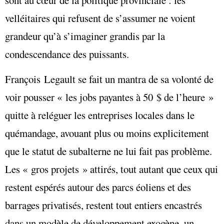
velléitaires qui refusent de s’assumer ne voient
grandeur qu’à s’imaginer grandis par la
condescendance des puissants.
François Legault se fait un mantra de sa volonté de
voir pousser « les jobs payantes à 50 $ de l’heure »
quitte à reléguer les entreprises locales dans le
quémandage, avouant plus ou moins explicitement
que le statut de subalterne ne lui fait pas problème.
Les « gros projets » attirés, tout autant que ceux qui
restent espérés autour des parcs éoliens et des
barrages privatisés, restent tout entiers encastrés
dans un modèle de développement exogène, un