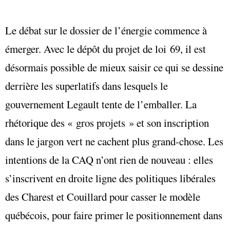
Le débat sur le dossier de l’énergie commence à
émerger. Avec le dépôt du projet de loi 69, il est
désormais possible de mieux saisir ce qui se dessine
derrière les superlatifs dans lesquels le
gouvernement Legault tente de l’emballer. La
rhétorique des « gros projets » et son inscription
dans le jargon vert ne cachent plus grand-chose. Les
intentions de la CAQ n’ont rien de nouveau : elles
s’inscrivent en droite ligne des politiques libérales
des Charest et Couillard pour casser le modèle
québécois, pour faire primer le positionnement dans