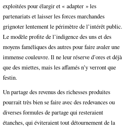
exploitées pour élargir et « adapter » les
partenariats et laisser les forces marchandes
grignoter lentement le périmètre de l’intérêt public.
Le modèle profite de l’indigence des uns et des
moyens faméliques des autres pour faire avaler une
immense couleuvre. Il ne leur réserve d’ores et déjà
que des miettes, mais les affamés n’y verront que
festin.
Un partage des revenus des richesses produites
pourrait très bien se faire avec des redevances ou
diverses formules de partage qui resteraient
étanches, qui éviteraient tout détournement de la