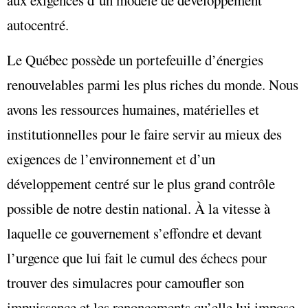
aux exigences d’un modèle de développement
autocentré.
Le Québec possède un portefeuille d’énergies
renouvelables parmi les plus riches du monde. Nous
avons les ressources humaines, matérielles et
institutionnelles pour le faire servir au mieux des
exigences de l’environnement et d’un
développement centré sur le plus grand contrôle
possible de notre destin national. À la vitesse à
laquelle ce gouvernement s’effondre et devant
l’urgence que lui fait le cumul des échecs pour
trouver des simulacres pour camoufler son
impuissance et les renoncements qu’elle lui impose,