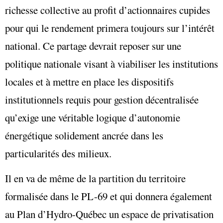
richesse collective au profit d’actionnaires cupides
pour qui le rendement primera toujours sur l’intérêt
national. Ce partage devrait reposer sur une
politique nationale visant à viabiliser les institutions
locales et à mettre en place les dispositifs
institutionnels requis pour gestion décentralisée
qu’exige une véritable logique d’autonomie
énergétique solidement ancrée dans les
particularités des milieux.
Il en va de même de la partition du territoire
formalisée dans le PL-69 et qui donnera également
au Plan d’Hydro-Québec un espace de privatisation