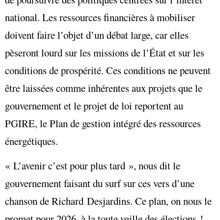
national. Les ressources financières à mobiliser
doivent faire l’objet d’un débat large, car elles
pèseront lourd sur les missions de l’État et sur les
conditions de prospérité. Ces conditions ne peuvent
être laissées comme inhérentes aux projets que le
gouvernement et le projet de loi reportent au
PGIRE, le Plan de gestion intégré des ressources
énergétiques.
« L’avenir c’est pour plus tard », nous dit le
gouvernement faisant du surf sur ces vers d’une
chanson de Richard Desjardins. Ce plan, on nous le
promet pour 2026, à la toute veille des élections !