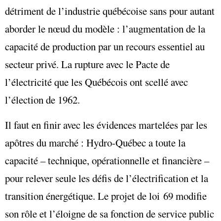
détriment de l’industrie québécoise sans pour autant
aborder le nœud du modèle : l’augmentation de la
capacité de production par un recours essentiel au
secteur privé. La rupture avec le Pacte de
l’électricité que les Québécois ont scellé avec
l’élection de 1962.
Il faut en finir avec les évidences martelées par les
apôtres du marché : Hydro-Québec a toute la
capacité – technique, opérationnelle et financière –
pour relever seule les défis de l’électrification et la
transition énergétique. Le projet de loi 69 modifie
son rôle et l’éloigne de sa fonction de service public