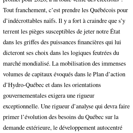
Tout franchement, c’est prendre les Québécois pour
d’indécrottables naïfs. Il y a fort à craindre que s’y
terrent les pièges susceptibles de jeter notre État
dans les griffes des puissances financières qui lui
dicteront ses choix dans les logiques feutrées du
marché mondialisé. La mobilisation des immenses
volumes de capitaux évoqués dans le Plan d’action
d’Hydro-Québec et dans les orientations
gouvernementales exigera une rigueur
exceptionnelle. Une rigueur d’analyse qui devra faire
primer l’évolution des besoins du Québec sur la
demande extérieure, le développement autocentré