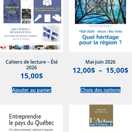
Cahiers de lecture – Été
Mai-Juin 2026
2026
12,00
$
–
15,00
$
15,00
$
Ajouter au panier
Choix des options