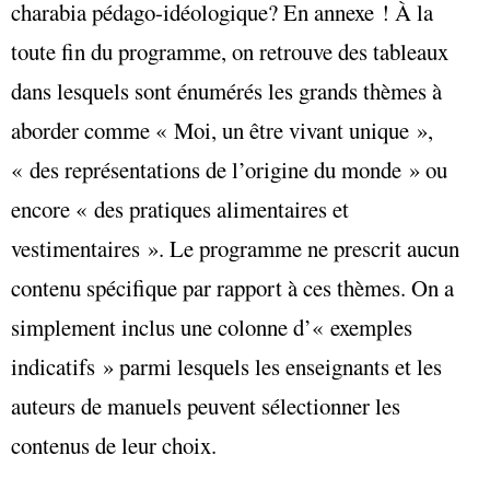
charabia pédago-idéologique? En annexe ! À la
toute fin du programme, on retrouve des tableaux
dans lesquels sont énumérés les grands thèmes à
aborder comme « Moi, un être vivant unique »,
« des représentations de l’origine du monde » ou
encore « des pratiques alimentaires et
vestimentaires ». Le programme ne prescrit aucun
contenu spécifique par rapport à ces thèmes. On a
simplement inclus une colonne d’« exemples
indicatifs » parmi lesquels les enseignants et les
auteurs de manuels peuvent sélectionner les
contenus de leur choix.