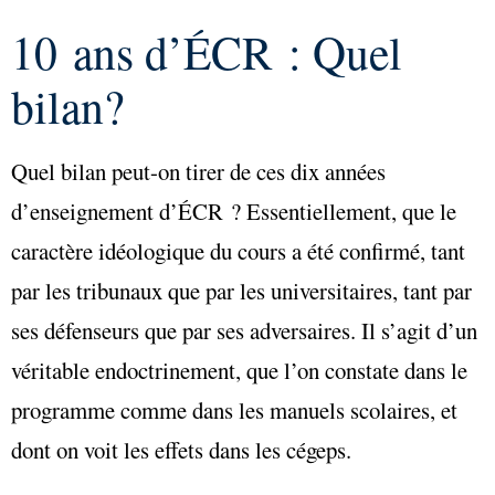
10 ans d’ÉCR : Quel
bilan?
Quel bilan peut-on tirer de ces dix années
d’enseignement d’ÉCR ? Essentiellement, que le
caractère idéologique du cours a été confirmé, tant
par les tribunaux que par les universitaires, tant par
ses défenseurs que par ses adversaires. Il s’agit d’un
véritable endoctrinement, que l’on constate dans le
programme comme dans les manuels scolaires, et
dont on voit les effets dans les cégeps.