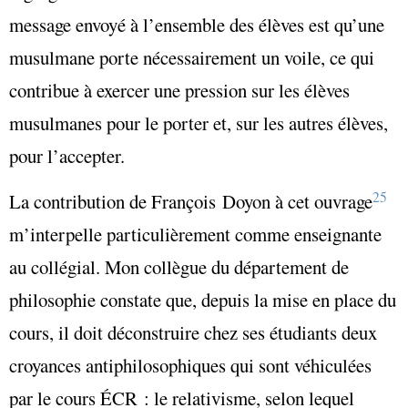
message envoyé à l’ensemble des élèves est qu’une
musulmane porte nécessairement un voile, ce qui
contribue à exercer une pression sur les élèves
musulmanes pour le porter et, sur les autres élèves,
pour l’accepter.
25
La contribution de François Doyon à cet ouvrage
m’interpelle particulièrement comme enseignante
au collégial. Mon collègue du département de
philosophie constate que, depuis la mise en place du
cours, il doit déconstruire chez ses étudiants deux
croyances antiphilosophiques qui sont véhiculées
par le cours ÉCR : le relativisme, selon lequel