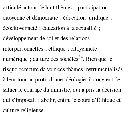
articulé autour de huit thèmes : participation
citoyenne et démocratie ; éducation juridique ;
écocitoyenneté ; éducation à la sexualité ;
développement de soi et des relations
interpersonnelles ; éthique ; citoyenneté
34
numérique ; culture des sociétés
. Bien que le
risque demeure de voir ces thèmes instrumentalisés
à leur tour au profit d’une idéologie, il convient de
saluer le courage du ministre, qui a pris la décision
qui s’imposait : abolir, enfin, le cours d’Éthique et
culture religieuse.