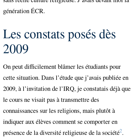
génération ÉCR.
Les constats posés dès
2009
On peut difficilement blâmer les étudiants pour
cette situation. Dans l’étude que j’avais publiée en
2009, à l’invitation de l’IRQ, je constatais déjà que
le cours ne visait pas à transmettre des
connaissances sur les religions, mais plutôt à
indiquer aux élèves comment se comporter en
2
présence de la diversité religieuse de la société
.