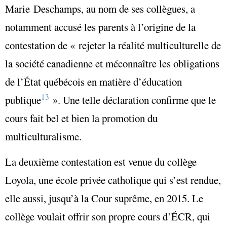
Marie Deschamps, au nom de ses collègues, a
notamment accusé les parents à l’origine de la
contestation de
«
rejeter la réalité multiculturelle de
la société canadienne et méconnaître les obligations
de l’État québécois en matière d’éducation
13
publique
». Une telle déclaration confirme que le
cours fait bel et bien la promotion du
multiculturalisme.
La deuxième contestation est venue du collège
Loyola, une école privée catholique qui s’est rendue,
elle aussi, jusqu’à la Cour suprême, en 2015. Le
collège voulait offrir son propre cours d’ÉCR, qui