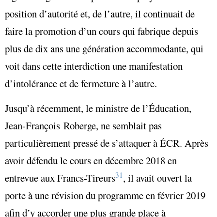
position d’autorité et, de l’autre, il continuait de
faire la promotion d’un cours qui fabrique depuis
plus de dix ans une génération accommodante, qui
voit dans cette interdiction une manifestation
d’intolérance et de fermeture à l’autre.
Jusqu’à récemment, le ministre de l’Éducation,
Jean-François Roberge, ne semblait pas
particulièrement pressé de s’attaquer à ÉCR. Après
avoir défendu le cours en décembre 2018 en
31
entrevue aux Francs-Tireurs
, il avait ouvert la
porte à une révision du programme en février 2019
afin d’y accorder une plus grande place à