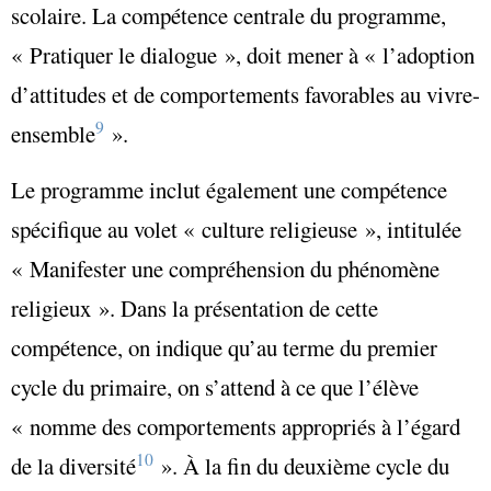
scolaire. La compétence centrale du programme,
« Pratiquer le dialogue », doit mener à
« l’adoption
d’attitudes et de comportements favorables au vivre-
9
ensemble
»
.
Le programme inclut également une compétence
spécifique au volet « culture religieuse », intitulée
« Manifester une compréhension du phénomène
religieux ». Dans la présentation de cette
compétence, on indique qu’au terme du premier
cycle du primaire, on s’attend à ce que l’élève
« nomme des comportements appropriés à l’égard
10
de la diversité
»
. À la fin du deuxième cycle du