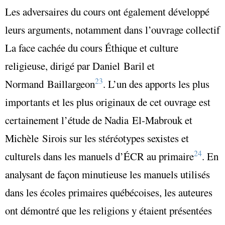
Les adversaires du cours ont également développé
leurs arguments, notamment dans l’ouvrage collectif
La face cachée du cours Éthique et culture
religieuse, dirigé par Daniel Baril et
23
Normand Baillargeon
. L’un des apports les plus
importants et les plus originaux de cet ouvrage est
certainement l’étude de Nadia El-Mabrouk et
Michèle Sirois sur les stéréotypes sexistes et
24
culturels dans les manuels d’ÉCR au primaire
. En
analysant de façon minutieuse les manuels utilisés
dans les écoles primaires québécoises, les auteures
ont démontré que les religions y étaient présentées