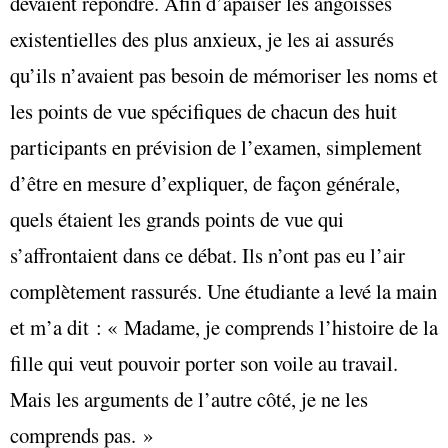
devaient répondre. Afin d’apaiser les angoisses
existentielles des plus anxieux, je les ai assurés
qu’ils n’avaient pas besoin de mémoriser les noms et
les points de vue spécifiques de chacun des huit
participants en prévision de l’examen, simplement
d’être en mesure d’expliquer, de façon générale,
quels étaient les grands points de vue qui
s’affrontaient dans ce débat. Ils n’ont pas eu l’air
complètement rassurés. Une étudiante a levé la main
et m’a dit :
« Madame, je comprends l’histoire de la
fille qui veut pouvoir porter son voile au travail.
Mais les arguments de l’autre côté, je ne les
comprends pas. »