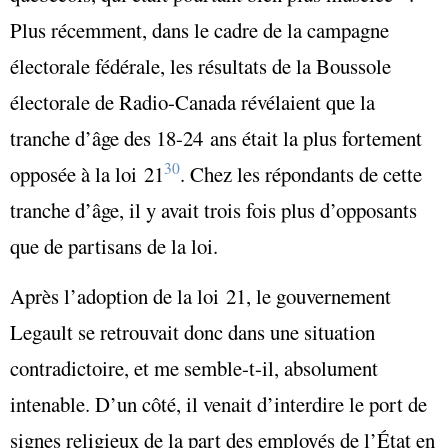
Plus récemment, dans le cadre de la campagne
électorale fédérale, les résultats de la Boussole
électorale de Radio-Canada révélaient que la
tranche d’âge des 18-24 ans était la plus fortement
30
opposée à la loi 21
. Chez les répondants de cette
tranche d’âge, il y avait trois fois plus d’opposants
que de partisans de la loi.
Après l’adoption de la loi 21, le gouvernement
Legault se retrouvait donc dans une situation
contradictoire, et me semble-t-il, absolument
intenable. D’un côté, il venait d’interdire le port de
signes religieux de la part des employés de l’État en