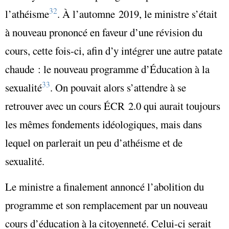
32
l’athéisme
. À l’automne 2019, le ministre s’était
à nouveau prononcé en faveur d’une révision du
cours, cette fois-ci, afin d’y intégrer une autre patate
chaude : le nouveau programme d’Éducation à la
33
sexualité
. On pouvait alors s’attendre à se
retrouver avec un cours ÉCR 2.0 qui aurait toujours
les mêmes fondements idéologiques, mais dans
lequel on parlerait un peu d’athéisme et de
sexualité.
Le ministre a finalement annoncé l’abolition du
programme et son remplacement par un nouveau
cours d’éducation à la citoyenneté. Celui-ci serait