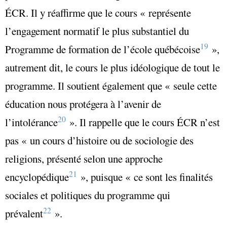
ÉCR. Il y réaffirme que le cours
« représente
l’engagement normatif le plus substantiel du
19
Programme de formation de l’école québécoise
»
,
autrement dit, le cours le plus idéologique de tout le
programme. Il soutient également que
« seule cette
éducation nous protégera à l’avenir de
20
l’intolérance
»
. Il rappelle que le cours ÉCR n’est
pas
« un cours d’histoire ou de sociologie des
religions, présenté selon une approche
21
encyclopédique
»
, puisque
« ce sont les finalités
sociales et politiques du programme qui
22
prévalent
»
.