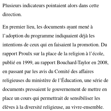
Plusieurs indicateurs pointaient alors dans cette
direction.
En premier lieu, les documents ayant mené à
l’adoption du programme indiquaient déjà les
intentions de ceux qui en faisaient la promotion. Du
rapport Proulx sur la place de la religion à l’école,
publié en 1999, au rapport Bouchard-Taylor en 2008,
en passant par les avis du Comité des affaires
religieuses du ministère de l’Éducation, une série de
documents pressaient le gouvernement de mettre en
place un cours qui permettrait de sensibiliser les
élèves à la diversité religieuse, au vivre-ensemble.