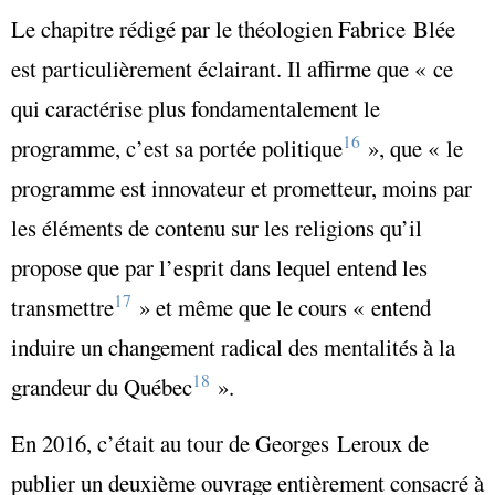
Le chapitre rédigé par le théologien Fabrice Blée
est particulièrement éclairant. Il affirme que
« ce
qui caractérise plus fondamentalement le
16
programme, c’est sa portée politique
»
, que
« le
programme est innovateur et prometteur, moins par
les éléments de contenu sur les religions qu’il
propose que par l’esprit dans lequel entend les
17
transmettre
» et même que le cours
« entend
induire un changement radical des mentalités à la
18
grandeur du Québec
»
.
En 2016, c’était au tour de Georges Leroux de
publier un deuxième ouvrage entièrement consacré à