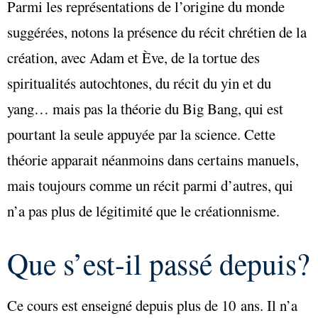
Parmi les représentations de l’origine du monde
suggérées, notons la présence du récit chrétien de la
création, avec Adam et Ève, de la tortue des
spiritualités autochtones, du récit du yin et du
yang… mais pas la théorie du Big Bang, qui est
pourtant la seule appuyée par la science. Cette
théorie apparait néanmoins dans certains manuels,
mais toujours comme un récit parmi d’autres, qui
n’a pas plus de légitimité que le créationnisme.
Que s’est-il passé depuis?
Ce cours est enseigné depuis plus de 10 ans. Il n’a