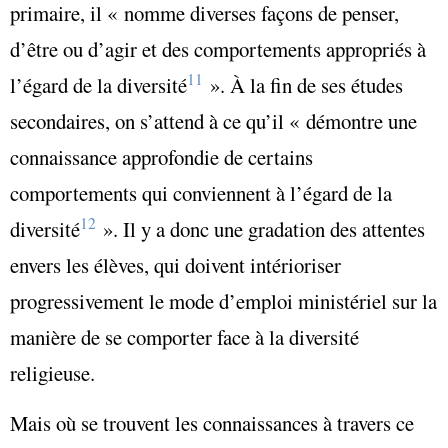
primaire, il « nomme diverses façons de penser,
d’être ou d’agir et des comportements appropriés à
11
l’égard de la diversité
». À la fin de ses études
secondaires, on s’attend à ce qu’il
« démontre une
connaissance approfondie de certains
comportements qui conviennent à l’égard de la
12
diversité
»
. Il y a donc une gradation des attentes
envers les élèves, qui doivent intérioriser
progressivement le mode d’emploi ministériel sur la
manière de se comporter face à la diversité
religieuse.
Mais où se trouvent les connaissances à travers ce