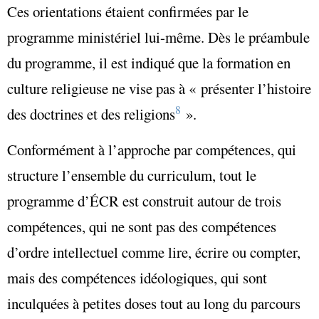
Ces orientations étaient confirmées par le
programme ministériel lui-même. Dès le préambule
du programme, il est indiqué que la formation en
culture religieuse ne vise pas à
« présenter l’histoire
8
des doctrines et des
religions
»
.
Conformément à l’approche par compétences, qui
structure l’ensemble du curriculum, tout le
programme d’ÉCR est construit autour de trois
compétences, qui ne sont pas des compétences
d’ordre intellectuel comme lire, écrire ou compter,
mais des compétences idéologiques, qui sont
inculquées à petites doses tout au long du parcours