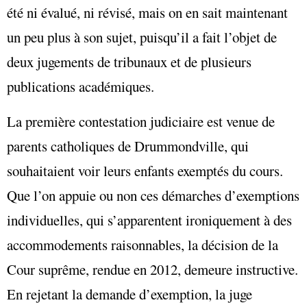
été ni évalué, ni révisé, mais on en sait maintenant
un peu plus à son sujet, puisqu’il a fait l’objet de
deux jugements de tribunaux et de plusieurs
publications académiques.
La première contestation judiciaire est venue de
parents catholiques de Drummondville, qui
souhaitaient voir leurs enfants exemptés du cours.
Que l’on appuie ou non ces démarches d’exemptions
individuelles, qui s’apparentent ironiquement à des
accommodements raisonnables, la décision de la
Cour suprême, rendue en 2012, demeure instructive.
En rejetant la demande d’exemption, la juge