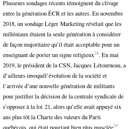
Plusieurs sondages récents témoignent du clivage
entre la génération ÉCR et les autres. En novembre
2018, un sondage Léger Marketing révélait que les
milléniaux étaient la seule génération à considérer
de façon majoritaire qu’il était acceptable pour un
28
enseignant de porter un signe religieux
. En mai
2019, le président de la CSN, Jacques Létourneau, a
d’ailleurs invoquél’évolution de la société et
l’arrivée d’une nouvelle génération de militants
pour justifier la décision de la centrale syndicale de
s’opposer à la loi 21, alors qu’elle avait appuyé six
ans plus tôt la Charte des valeurs du Parti
29
québécois, qui était pourtant bien plus musclée
.