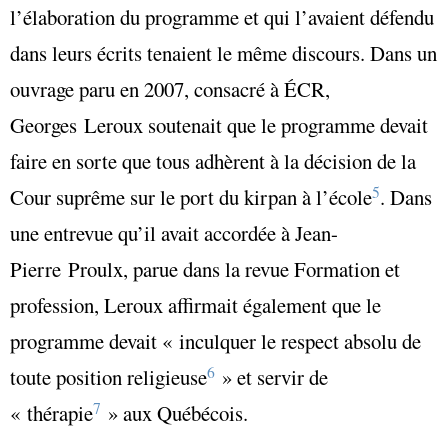
l’élaboration du programme et qui l’avaient défendu
dans leurs écrits tenaient le même discours. Dans un
ouvrage paru en 2007, consacré à ÉCR,
Georges Leroux soutenait que le programme devait
faire en sorte que tous adhèrent à la décision de la
5
Cour suprême sur le port du kirpan à l’école
. Dans
une entrevue qu’il avait accordée à Jean-
Pierre Proulx, parue dans la revue Formation et
profession, Leroux affirmait également que le
programme devait
« inculquer le respect absolu de
6
toute position religieuse
»
et servir de
7
« thérapie
»
aux Québécois.