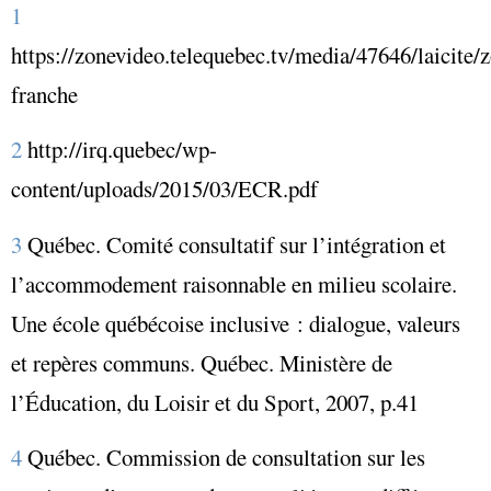
1
https://zonevideo.telequebec.tv/media/47646/laicite/
franche
2
http://irq.quebec/wp-
content/uploads/2015/03/ECR.pdf
3
Québec. Comité consultatif sur l’intégration et
l’accommodement raisonnable en milieu scolaire.
Une école québécoise inclusive : dialogue, valeurs
et repères communs. Québe
c. Ministère de
l’Éducation, du Loisir et du Sport, 2007, p.41
4
Québec. Commission de consultation sur les