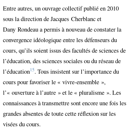
Entre autres, un ouvrage collectif publié en 2010
sous la direction de Jacques Cherblanc et
Dany Rondeau a permis à nouveau de constater la
convergence idéologique entre les défenseurs du
cours, qu’ils soient issus des facultés de sciences de
l’éducation, des sciences sociales ou du réseau de
15
l’éducation
. Tous insistent sur l’importance du
cours pour favoriser le « vivre-ensemble »,
l’« ouverture à l’autre » et le « pluralisme ». Les
connaissances à transmettre sont encore une fois les
grandes absentes de toute cette réflexion sur les
visées du cours.