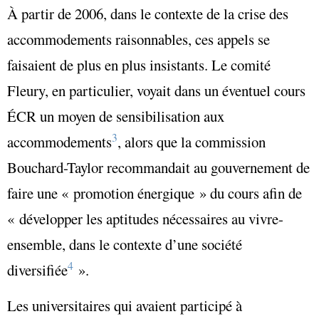
À partir de 2006, dans le contexte de la crise des
accommodements raisonnables, ces appels se
faisaient de plus en plus insistants. Le comité
Fleury, en particulier, voyait dans un éventuel cours
ÉCR un moyen de sensibilisation aux
3
accommodements
, alors que la commission
Bouchard-Taylor recommandait au gouvernement de
faire une
« promotion énergique »
du cours afin de
« développer les aptitudes nécessaires au vivre-
ensemble, dans le contexte d’une société
4
diversifiée
»
.
Les universitaires qui avaient participé à