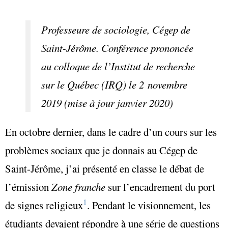
Professeure de sociologie, Cégep de
Saint-Jérôme. Conférence prononcée
au colloque de l’Institut de recherche
sur le Québec (IRQ) le 2 novembre
2019 (mise à jour janvier 2020)
En octobre dernier, dans le cadre d’un cours sur les
problèmes sociaux que je donnais au Cégep de
Saint-Jérôme, j’ai présenté en classe le débat de
l’émission
Zone franche
sur l’encadrement du port
1
de signes religieux
. Pendant le visionnement, les
étudiants devaient répondre à une série de questions