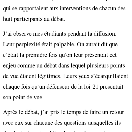
qui se rapportaient aux interventions de chacun des
huit participants au débat.
J’ai observé mes étudiants pendant la diffusion.
Leur perplexité était palpable. On aurait dit que
c’était la première fois qu’on leur présentait cet
enjeu comme un débat dans lequel plusieurs points
de vue étaient légitimes. Leurs yeux s’écarquillaient
chaque fois qu’un défenseur de la loi 21 présentait
son point de vue.
Après le débat, j’ai pris le temps de faire un retour
avec eux sur chacune des questions auxquelles ils