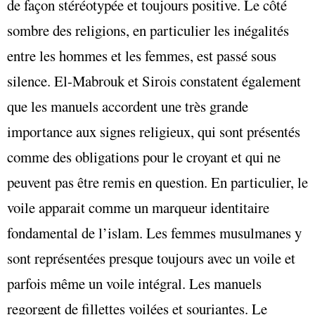
de façon stéréotypée et toujours positive. Le côté
sombre des religions, en particulier les inégalités
entre les hommes et les femmes, est passé sous
silence. El-Mabrouk et Sirois constatent également
que les manuels accordent une très grande
importance aux signes religieux, qui sont présentés
comme des obligations pour le croyant et qui ne
peuvent pas être remis en question. En particulier, le
voile apparait comme un marqueur identitaire
fondamental de l’islam. Les femmes musulmanes y
sont représentées presque toujours avec un voile et
parfois même un voile intégral. Les manuels
regorgent de fillettes voilées et souriantes. Le