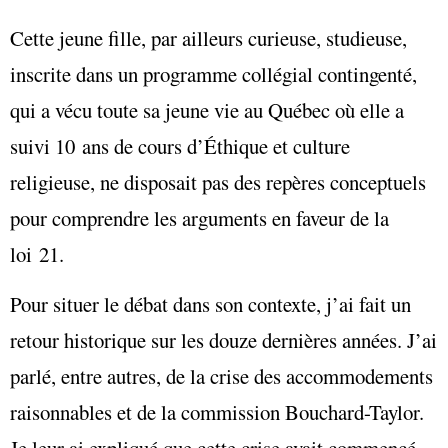
Cette jeune fille, par ailleurs curieuse, studieuse,
inscrite dans un programme collégial contingenté,
qui a vécu toute sa jeune vie au Québec où elle a
suivi 10 ans de cours d’Éthique et culture
religieuse, ne disposait pas des repères conceptuels
pour comprendre les arguments en faveur de la
loi 21.
Pour situer le débat dans son contexte, j’ai fait un
retour historique sur les douze dernières années. J’ai
parlé, entre autres, de la crise des accommodements
raisonnables et de la commission Bouchard-Taylor.