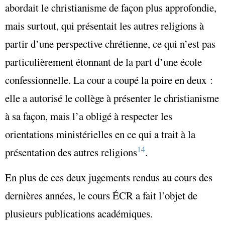
abordait le christianisme de façon plus approfondie,
mais surtout, qui présentait les autres religions à
partir d’une perspective chrétienne, ce qui n’est pas
particulièrement étonnant de la part d’une école
confessionnelle. La cour a coupé la poire en deux :
elle a autorisé le collège à présenter le christianisme
à sa façon, mais l’a obligé à respecter les
orientations ministérielles en ce qui a trait à la
14
présentation des autres religions
.
En plus de ces deux jugements rendus au cours des
dernières années, le cours ÉCR a fait l’objet de
plusieurs publications académiques.