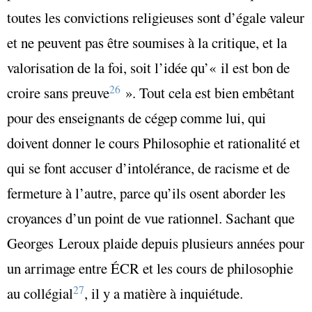
toutes les convictions religieuses sont d’égale valeur
et ne peuvent pas être soumises à la critique, et la
valorisation de la foi, soit l’idée qu’« il est bon de
26
croire sans preuve
». Tout cela est bien embêtant
pour des enseignants de cégep comme lui, qui
doivent donner le cours Philosophie et rationalité et
qui se font accuser d’intolérance, de racisme et de
fermeture à l’autre, parce qu’ils osent aborder les
croyances d’un point de vue rationnel. Sachant que
Georges Leroux plaide depuis plusieurs années pour
un arrimage entre ÉCR et les cours de philosophie
27
au collégial
, il y a matière à inquiétude.