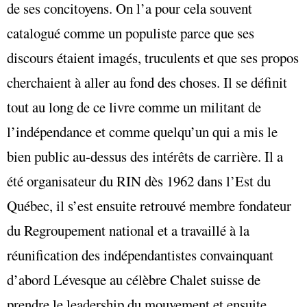
de ses concitoyens. On l’a pour cela souvent
catalogué comme un populiste parce que ses
discours étaient imagés, truculents et que ses propos
cherchaient à aller au fond des choses. Il se définit
tout au long de ce livre comme un militant de
l’indépendance et comme quelqu’un qui a mis le
bien public au-dessus des intérêts de carrière. Il a
été organisateur du RIN dès 1962 dans l’Est du
Québec, il s’est ensuite retrouvé membre fondateur
du Regroupement national et a travaillé à la
réunification des indépendantistes convainquant
d’abord Lévesque au célèbre Chalet suisse de
prendre le leadership du mouvement et ensuite