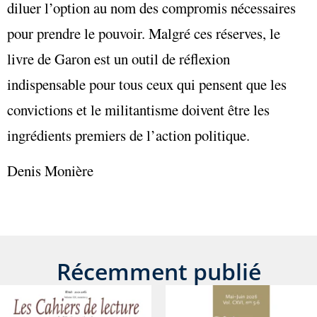
diluer l’option au nom des compromis nécessaires
pour prendre le pouvoir. Malgré ces réserves, le
livre de Garon est un outil de réflexion
indispensable pour tous ceux qui pensent que les
convictions et le militantisme doivent être les
ingrédients premiers de l’action politique.
Denis Monière
Récemment publié