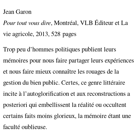
Jean Garon
Pour tout vous dire
, Montréal,
VLB Éditeur et La
vie agricole, 2013, 528 pages
Trop peu d’hommes politiques publient leurs
mémoires pour nous faire partager leurs expériences
et nous faire mieux connaître les rouages de la
gestion du bien public. Certes, ce genre littéraire
incite à l’autoglorification et aux reconstructions a
posteriori qui embellissent la réalité ou occultent
certains faits moins glorieux, la mémoire étant une
faculté oublieuse.