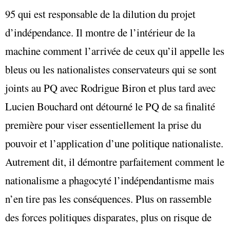
95 qui est responsable de la dilution du projet
d’indépendance. Il montre de l’intérieur de la
machine comment l’arrivée de ceux qu’il appelle les
bleus ou les nationalistes conservateurs qui se sont
joints au PQ avec Rodrigue Biron et plus tard avec
Lucien Bouchard ont détourné le PQ de sa finalité
première pour viser essentiellement la prise du
pouvoir et l’application d’une politique nationaliste.
Autrement dit, il démontre parfaitement comment le
nationalisme a phagocyté l’indépendantisme mais
n’en tire pas les conséquences. Plus on rassemble
des forces politiques disparates, plus on risque de