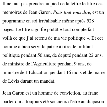
Il ne faut pas prendre au pied de la lettre le titre des
mémoires de Jean Garon,
Pour tout vous dire
, est un
programme en soi irréalisable même après 528
pages. Le titre signifie plutôt « tout compte fait
voilà ce que j’ai retenu de ma vie politique ». Et cet
homme a bien servi la patrie à titre de militant
politique pendant 50 ans, de député pendant 22 ans,
de ministre de l’Agriculture pendant 9 ans, de
ministre de l’Éducation pendant 16 mois et de maire
de Lévis durant un mandat.
Jean Garon est un homme de conviction, au franc
parler qui a toujours été soucieux d’être au diapason