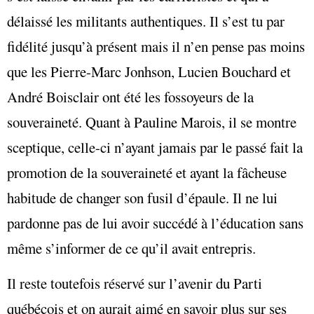
délaissé les militants authentiques. Il s’est tu par
fidélité jusqu’à présent mais il n’en pense pas moins
que les Pierre-Marc Jonhson, Lucien Bouchard et
André Boisclair ont été les fossoyeurs de la
souveraineté. Quant à Pauline Marois, il se montre
sceptique, celle-ci n’ayant jamais par le passé fait la
promotion de la souveraineté et ayant la fâcheuse
habitude de changer son fusil d’épaule. Il ne lui
pardonne pas de lui avoir succédé à l’éducation sans
même s’informer de ce qu’il avait entrepris.
Il reste toutefois réservé sur l’avenir du Parti
québécois et on aurait aimé en savoir plus sur ses