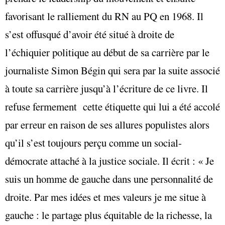
favorisant le ralliement du RN au PQ en 1968. Il
s’est offusqué d’avoir été situé à droite de
l’échiquier politique au début de sa carrière par le
journaliste Simon Bégin qui sera par la suite associé
à toute sa carrière jusqu’à l’écriture de ce livre. Il
refuse fermement
cette étiquette qui lui a été accolé
par erreur en raison de ses allures populistes alors
qu’il s’est toujours perçu comme un social-
démocrate attaché à la justice sociale. Il écrit : « Je
suis un homme de gauche dans une personnalité de
droite. Par mes idées et mes valeurs je me situe à
gauche : le partage plus équitable de la richesse, la