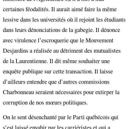
certaines féodalités. Il aurait aimé faire la même
lessive dans les universités où il rejoint les étudiants
dans leurs dénonciations de la gabegie. Il dénonce
avec virulence l’escroquerie que le Mouvement
Desjardins a réalisée au détriment des mutualistes
de la Laurentienne. Il dit même souhaiter une
enquête publique sur cette transaction. Il laisse
d’ailleurs entendre que d’autres commissions
Charbonneau seraient nécessaires pour extirper la
corruption de nos mœurs politiques.
On le sent désenchanté par le Parti québécois qui
s’est laissé envahir par les carriéristes et qui a