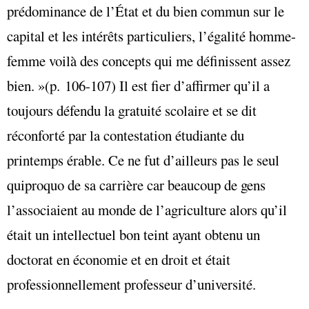
prédominance de l’État et du bien commun sur le
capital et les intérêts particuliers, l’égalité homme-
femme voilà des concepts qui me définissent assez
bien. »(p. 106-107) Il est fier d’affirmer qu’il a
toujours défendu la gratuité scolaire et se dit
réconforté par la contestation étudiante du
printemps érable. Ce ne fut d’ailleurs pas le seul
quiproquo de sa carrière car beaucoup de gens
l’associaient au monde de l’agriculture alors qu’il
était un intellectuel bon teint ayant obtenu un
doctorat en économie et en droit et était
professionnellement professeur d’université.