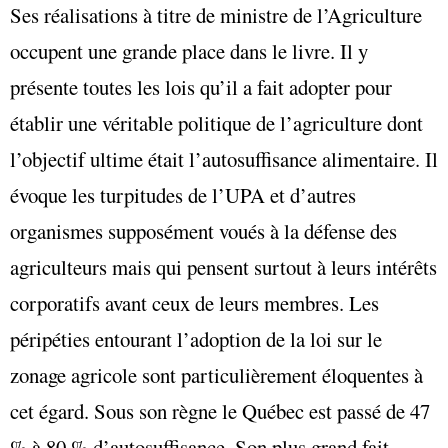
Ses réalisations à titre de ministre de l’Agriculture
occupent une grande place dans le livre. Il y
présente toutes les lois qu’il a fait adopter pour
établir une véritable politique de l’agriculture dont
l’objectif ultime était l’autosuffisance alimentaire. Il
évoque les turpitudes de l’UPA et d’autres
organismes supposément voués à la défense des
agriculteurs mais qui pensent surtout à leurs intérêts
corporatifs avant ceux de leurs membres. Les
péripéties entourant l’adoption de la loi sur le
zonage agricole sont particulièrement éloquentes à
cet égard. Sous son règne le Québec est passé de 47
% à 80 % d’autosuffisance. Son plus grand fait