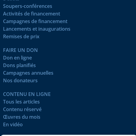
Soupers-conférences
Activités de financement
Campagnes de financement
Lancements et inaugurations
Remises de prix
FAIRE UN DON
Don en ligne
Dons planifiés
Campagnes annuelles
Nos donateurs
CONTENU EN LIGNE
Tous les articles
Contenu réservé
Œuvres du mois
En vidéo