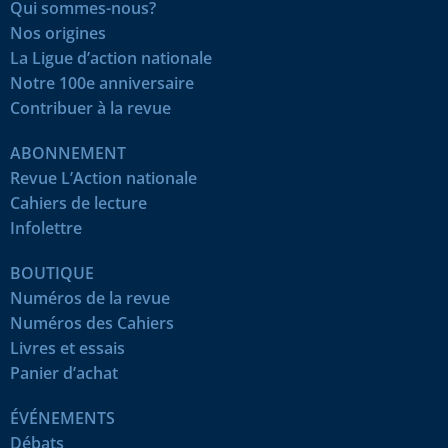
Qui sommes-nous?
Nos origines
La Ligue d’action nationale
Notre 100e anniversaire
Contribuer à la revue
ABONNEMENT
Revue L’Action nationale
Cahiers de lecture
Infolettre
BOUTIQUE
Numéros de la revue
Numéros des Cahiers
Livres et essais
Panier d’achat
ÉVÉNEMENTS
Débats