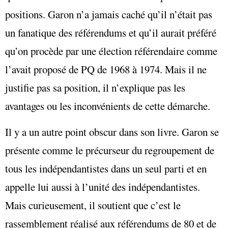
positions. Garon n’a jamais caché qu’il n’était pas
un fanatique des référendums et qu’il aurait préféré
qu’on procède par une élection référendaire comme
l’avait proposé de PQ de 1968 à 1974. Mais il ne
justifie pas sa position, il n’explique pas les
avantages ou les inconvénients de cette démarche.
Il y a un autre point obscur dans son livre. Garon se
présente comme le précurseur du regroupement de
tous les indépendantistes dans un seul parti et en
appelle lui aussi à l’unité des indépendantistes.
Mais curieusement, il soutient que c’est le
rassemblement réalisé aux référendums de 80 et de