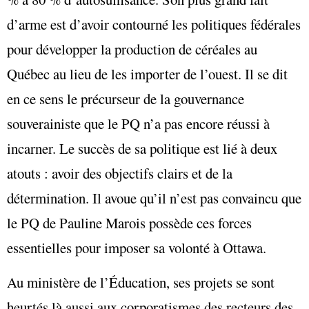
d’arme est d’avoir contourné les politiques fédérales
pour développer la production de céréales au
Québec au lieu de les importer de l’ouest. Il se dit
en ce sens le précurseur de la gouvernance
souverainiste que le PQ n’a pas encore réussi à
incarner. Le succès de sa politique est lié à deux
atouts : avoir des objectifs clairs et de la
détermination. Il avoue qu’il n’est pas convaincu que
le PQ de Pauline Marois possède ces forces
essentielles pour imposer sa volonté à Ottawa.
Au ministère de l’Éducation, ses projets se sont
heurtés là aussi aux corporatismes des recteurs des