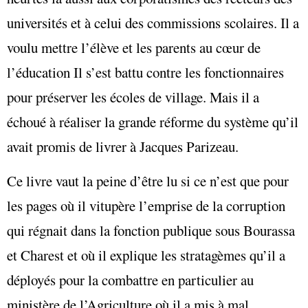
universités et à celui des commissions scolaires. Il a
voulu mettre l’élève et les parents au cœur de
l’éducation Il s’est battu contre les fonctionnaires
pour préserver les écoles de village. Mais il a
échoué à réaliser la grande réforme du système qu’il
avait promis de livrer à Jacques Parizeau.
Ce livre vaut la peine d’être lu si ce n’est que pour
les pages où il vitupère l’emprise de la corruption
qui régnait dans la fonction publique sous Bourassa
et Charest et où il explique les stratagèmes qu’il a
déployés pour la combattre en particulier au
ministère de l’Agriculture où il a mis à mal