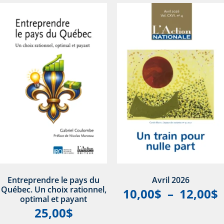
Entreprendre le pays du
Avril 2026
Québec. Un choix rationnel,
10,00
$
–
12,00
$
optimal et payant
25,00
$