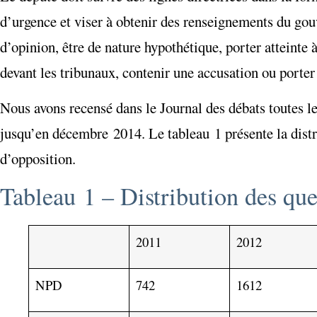
d’urgence et viser à obtenir des renseignements du go
d’opinion, être de nature hypothétique, porter atteinte à
devant les tribunaux, contenir une accusation ou porter s
Nous avons recensé dans le Journal des débats toutes le
jusqu’en décembre 2014. Le tableau 1 présente la distri
d’opposition.
Tableau 1 – Distribution des ques
2011
2012
NPD
742
1612