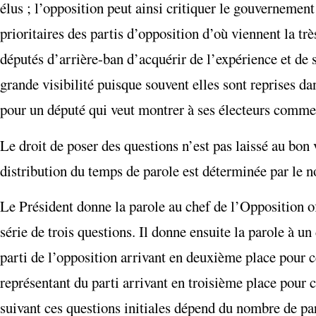
élus ; l’opposition peut ainsi critiquer le gouvernement
prioritaires des partis d’opposition d’où viennent la tr
députés d’arrière-ban d’acquérir de l’expérience et de s
grande visibilité puisque souvent elles sont reprises da
pour un député qui veut montrer à ses électeurs comment
Le droit de poser des questions n’est pas laissé au bon v
distribution du temps de parole est déterminée par le n
Le Président donne la parole au chef de l’Opposition of
série de trois questions. Il donne ensuite la parole à 
parti de l’opposition arrivant en deuxième place pour 
représentant du parti arrivant en troisième place pour 
suivant ces questions initiales dépend du nombre de pa