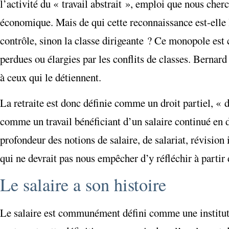
l’activité du « travail abstrait », emploi que nous ch
économique. Mais de qui cette reconnaissance est-elle le 
contrôle, sinon la classe dirigeante ? Ce monopole est c
perdues ou élargies par les conflits de classes. Bernard
à ceux qui le détiennent.
La retraite est donc définie comme un droit partiel, « 
comme un travail bénéficiant d’un salaire continué en 
profondeur des notions de salaire, de salariat, révision 
qui ne devrait pas nous empêcher d’y réfléchir à partir
Le salaire a son histoire
Le salaire est communément défini comme une institutio