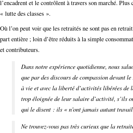
l’encadrent et le contrôlent à travers son marché. Plus c
« lutte des classes ».
Où l’on peut voir que les retraités ne sont pas en retra
part entière ; loin d’être réduits à la simple consommatio
et contributeurs.
Dans notre expérience quotidienne, nous saluon
que par des discours de compassion devant le 
à vie et avec la liberté d’activités libérées de
trop éloignée de leur salaire d’activité, s’ils o
qui le disent : ils « n’ont jamais autant travai
Ne trouvez-vous pas très curieux que la retrait