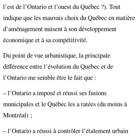
l’est de l’Ontario et l’ouest du Québec ?). Tout
indique que les mauvais choix du Québec en matière
d’aménagement nuisent à son développement
économique et à sa compétitivité.
Du point de vue urbanistique, la principale
différence entre l’évolution du Québec et de
l’Ontario me semble être le fait que :
– l’Ontario a imposé et réussi ses fusions
municipales et le Québec les a ratées (du moins à
Montréal) ;
– l’Ontario a réussi à contrôler l’étalement urbain