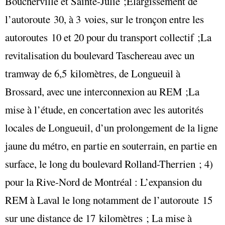
Boucherville et Sainte-Julie ;Élargissement de
l’autoroute 30, à 3 voies, sur le tronçon entre les
autoroutes 10 et 20 pour du transport collectif ;La
revitalisation du boulevard Taschereau avec un
tramway de 6,5 kilomètres, de Longueuil à
Brossard, avec une interconnexion au REM ;La
mise à l’étude, en concertation avec les autorités
locales de Longueuil, d’un prolongement de la ligne
jaune du métro, en partie en souterrain, en partie en
surface, le long du boulevard Rolland-Therrien ; 4)
pour la Rive-Nord de Montréal : L’expansion du
REM à Laval le long notamment de l’autoroute 15
sur une distance de 17 kilomètres ; La mise à