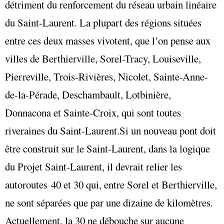
détriment du renforcement du réseau urbain linéaire
du Saint-Laurent. La plupart des régions situées
entre ces deux masses vivotent, que l’on pense aux
villes de Berthierville, Sorel-Tracy, Louiseville,
Pierreville, Trois-Rivières, Nicolet, Sainte-Anne-
de-la-Pérade, Deschambault, Lotbinière,
Donnacona et Sainte-Croix, qui sont toutes
riveraines du Saint-Laurent.Si un nouveau pont doit
être construit sur le Saint-Laurent, dans la logique
du Projet Saint-Laurent, il devrait relier les
autoroutes 40 et 30 qui, entre Sorel et Berthierville,
ne sont séparées que par une dizaine de kilomètres.
Actuellement, la 30 ne débouche sur aucune