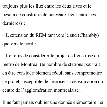
toujours plus les flux entre les deux rives et le
besoin de construire de nouveaux liens entre ces
dernières) ;
– L’extension du REM tant vers le sud (Chambly)
que vers le nord ;
– Le refus de considérer le projet de ligne rose du
métro de Montréal (le nombre de stations pourrait
en être considérablement réduit sans compromettre
ce projet susceptible de favoriser la densification du
centre de l’agglomération montréalaise).
Il ne faut jamais oublier une donnée élémentaire : si