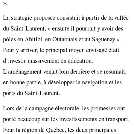
».
La stratégie proposée consistait à partir de la vallée
du Saint-Laurent, « ensuite il pourrait y avoir des
pôles en Abitibi, en Outaouais et au Saguenay ».
Pour y arriver, le principal moyen envisagé était
d’investir massivement en éducation.
L’aménagement venait loin derrière et se résumait,
en bonne partie, à développer la navigation et les
ports du Saint-Laurent.
Lors de la campagne électorale, les promesses ont
porté beaucoup sur les investissements en transport.
Pour la région de Québec, les deux principales