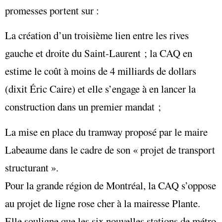
promesses portent sur :
La création d’un troisième lien entre les rives
gauche et droite du Saint-Laurent ; la CAQ en
estime le coût à moins de 4 milliards de dollars
(dixit Éric Caire) et elle s’engage à en lancer la
construction dans un premier mandat ;
La mise en place du tramway proposé par le maire
Labeaume dans le cadre de son « projet de transport
structurant ».
Pour la grande région de Montréal, la CAQ s’oppose
au projet de ligne rose cher à la mairesse Plante.
Elle souligne que les six nouvelles stations de métro