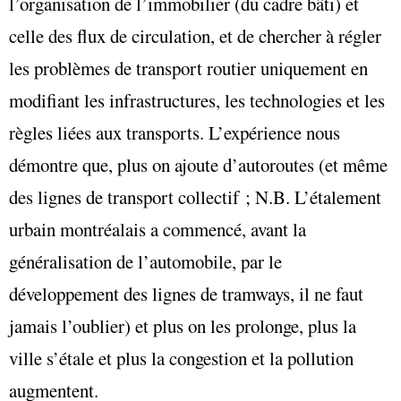
l’organisation de l’immobilier (du cadre bâti) et
celle des flux de circulation, et de chercher à régler
les problèmes de transport routier uniquement en
modifiant les infrastructures, les technologies et les
règles liées aux transports. L’expérience nous
démontre que, plus on ajoute d’autoroutes (et même
des lignes de transport collectif ; N.B. L’étalement
urbain montréalais a commencé, avant la
généralisation de l’automobile, par le
développement des lignes de tramways, il ne faut
jamais l’oublier) et plus on les prolonge, plus la
ville s’étale et plus la congestion et la pollution
augmentent.