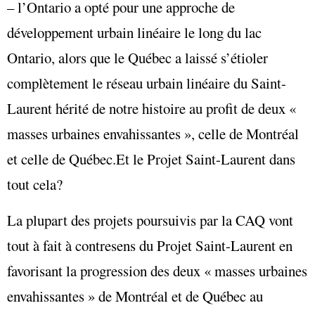
– l’Ontario a opté pour une approche de
développement urbain linéaire le long du lac
Ontario, alors que le Québec a laissé s’étioler
complètement le réseau urbain linéaire du Saint-
Laurent hérité de notre histoire au profit de deux «
masses urbaines envahissantes », celle de Montréal
et celle de Québec.Et le Projet Saint-Laurent dans
tout cela?
La plupart des projets poursuivis par la CAQ vont
tout à fait à contresens du Projet Saint-Laurent en
favorisant la progression des deux « masses urbaines
envahissantes » de Montréal et de Québec au