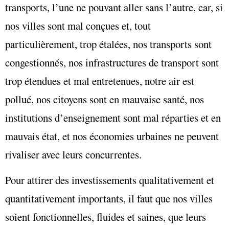
transports, l’une ne pouvant aller sans l’autre, car, si
nos villes sont mal conçues et, tout
particulièrement, trop étalées, nos transports sont
congestionnés, nos infrastructures de transport sont
trop étendues et mal entretenues, notre air est
pollué, nos citoyens sont en mauvaise santé, nos
institutions d’enseignement sont mal réparties et en
mauvais état, et nos économies urbaines ne peuvent
rivaliser avec leurs concurrentes.
Pour attirer des investissements qualitativement et
quantitativement importants, il faut que nos villes
soient fonctionnelles, fluides et saines, que leurs