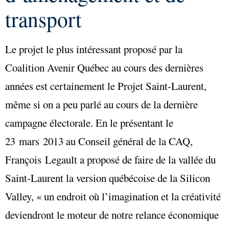
transport
Le projet le plus intéressant proposé par la
Coalition Avenir Québec au cours des dernières
années est certainement le Projet Saint-Laurent,
même si on a peu parlé au cours de la dernière
campagne électorale. En le présentant le
23 mars 2013 au Conseil général de la CAQ,
François Legault a proposé de faire de la vallée du
Saint-Laurent la version québécoise de la Silicon
Valley, « un endroit où l’imagination et la créativité
deviendront le moteur de notre relance économique