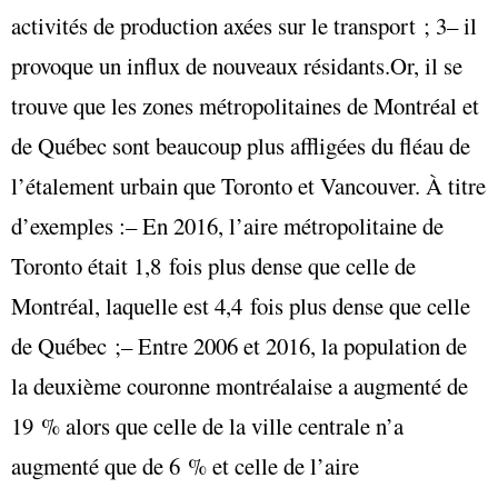
activités de production axées sur le transport ; 3– il
provoque un influx de nouveaux résidants.Or, il se
trouve que les zones métropolitaines de Montréal et
de Québec sont beaucoup plus affligées du fléau de
l’étalement urbain que Toronto et Vancouver. À titre
d’exemples :– En 2016, l’aire métropolitaine de
Toronto était 1,8 fois plus dense que celle de
Montréal, laquelle est 4,4 fois plus dense que celle
de Québec ;– Entre 2006 et 2016, la population de
la deuxième couronne montréalaise a augmenté de
19 % alors que celle de la ville centrale n’a
augmenté que de 6 % et celle de l’aire