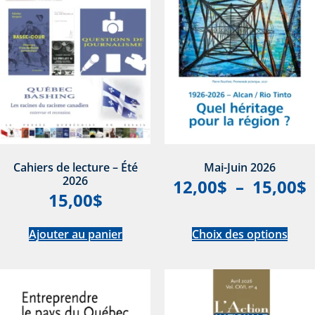
Cahiers de lecture – Été
Mai-Juin 2026
2026
12,00
$
–
15,00
$
15,00
$
Ajouter au panier
Choix des options