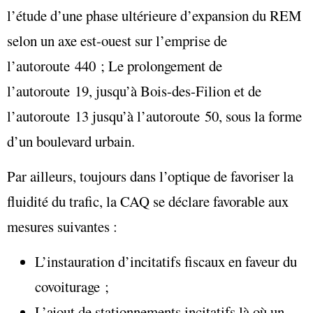
l’étude d’une phase ultérieure d’expansion du REM
selon un axe est-ouest sur l’emprise de
l’autoroute 440 ; Le prolongement de
l’autoroute 19, jusqu’à Bois-des-Filion et de
l’autoroute 13 jusqu’à l’autoroute 50, sous la forme
d’un boulevard urbain.
Par ailleurs, toujours dans l’optique de favoriser la
fluidité du trafic, la CAQ se déclare favorable aux
mesures suivantes :
L’instauration d’incitatifs fiscaux en faveur du
covoiturage ;
L’ajout de stationnements incitatifs là où un