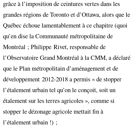
grâce à l’imposition de ceintures vertes dans les
grandes régions de Toronto et d’Ottawa, alors que le
Québec échoue lamentablement à ce chapitre (quoi
qu’en dise la Communauté métropolitaine de
Montréal ; Philippe Rivet, responsable de
l’Observatoire Grand Montréal à la CMM, a déclaré
que le Plan métropolitain d’aménagement et de
développement 2012-2018 a permis « de stopper
l’étalement urbain tel qu’on le conçoit, soit un
étalement sur les terres agricoles », comme si
stopper le dézonage agricole mettait fin à
l’étalement urbain !) ;