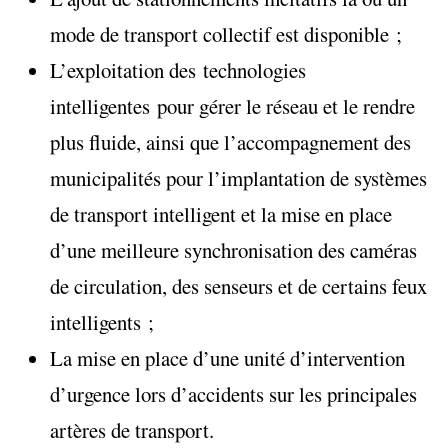
mode de transport collectif est disponible ;
L’exploitation des technologies
intelligentes pour gérer le réseau et le rendre
plus fluide, ainsi que l’accompagnement des
municipalités pour l’implantation de systèmes
de transport intelligent et la mise en place
d’une meilleure synchronisation des caméras
de circulation, des senseurs et de certains feux
intelligents ;
La mise en place d’une unité d’intervention
d’urgence lors d’accidents sur les principales
artères de transport.