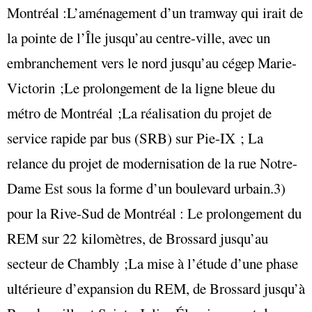
Montréal :L’aménagement d’un tramway qui irait de
la pointe de l’Île jusqu’au centre-ville, avec un
embranchement vers le nord jusqu’au cégep Marie-
Victorin ;Le prolongement de la ligne bleue du
métro de Montréal ;La réalisation du projet de
service rapide par bus (SRB) sur Pie-IX ; La
relance du projet de modernisation de la rue Notre-
Dame Est sous la forme d’un boulevard urbain.3)
pour la Rive-Sud de Montréal : Le prolongement du
REM sur 22 kilomètres, de Brossard jusqu’au
secteur de Chambly ;La mise à l’étude d’une phase
ultérieure d’expansion du REM, de Brossard jusqu’à