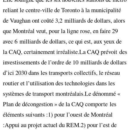
reliant le centre-ville de Toronto à la municipalité
de Vaughan ont coûté 3,2 milliards de dollars, alors
que Montréal veut, pour la ligne rose, en faire 29
avec 6 milliards de dollars, ce qui est, aux yeux de
la CAQ, certainement irréaliste.La CAQ prévoit des
investissements de l’ordre de 10 milliards de dollars
d’ici 2030 dans les transports collectifs, le réseau
routier et l’utilisation des technologies dans les
systèmes de transport montréalais.Le dénommé «
Plan de décongestion » de la CAQ comporte les
éléments suivants :1) pour l’ouest de Montréal
:Appui au projet actuel du REM.2) pour l’est de