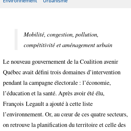
Environnement
Urbanisme
Mobilité, congestion, pollution,
compétitivité et aménagement urbain
Le nouveau gouvernement de la Coalition avenir
Québec avait défini trois domaines d’intervention
pendant la campagne électorale : l’économie,
l’éducation et la santé. Après avoir été élu,
François Legault a ajouté à cette liste
l’environnement. Or, au cœur de ces quatre secteurs,
on retrouve la planification du territoire et celle des