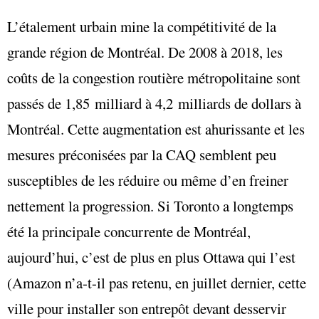
L’étalement urbain mine la compétitivité de la
grande région de Montréal. De 2008 à 2018, les
coûts de la congestion routière métropolitaine sont
passés de 1,85 milliard à 4,2 milliards de dollars à
Montréal. Cette augmentation est ahurissante et les
mesures préconisées par la CAQ semblent peu
susceptibles de les réduire ou même d’en freiner
nettement la progression. Si Toronto a longtemps
été la principale concurrente de Montréal,
aujourd’hui, c’est de plus en plus Ottawa qui l’est
(Amazon n’a-t-il pas retenu, en juillet dernier, cette
ville pour installer son entrepôt devant desservir