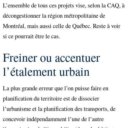
L’ensemble de tous ces projets vise, selon la CAQ, à
décongestionner la région métropolitaine de
Montréal, mais aussi celle de Québec. Reste à voir
si ce pourrait être le cas.
Freiner ou accentuer
l’étalement urbain
La plus grande erreur que l’on puisse faire en
planification du territoire est de dissocier
l’urbanisme et la planification des transports, de
concevoir indépendamment l’une de l’autre