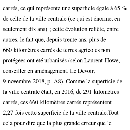
carrés, ce qui représente une superficie égale à 65 %
de celle de la ville centrale (ce qui est énorme, en
seulement dix ans) ; cette évolution reflète, entre
autres, le fait que, depuis trente ans, plus de
660 kilomètres carrés de terres agricoles non
protégées ont été urbanisés (selon Laurent Howe,
conseiller en aménagement. Le Devoir,
9 novembre 2018, p. A8). Comme la superficie de
la ville centrale était, en 2016, de 291 kilomètres
carrés, ces 660 kilomètres carrés représentent
2,27 fois cette superficie de la ville centrale.Tout
cela pour dire que la plus grande erreur que le