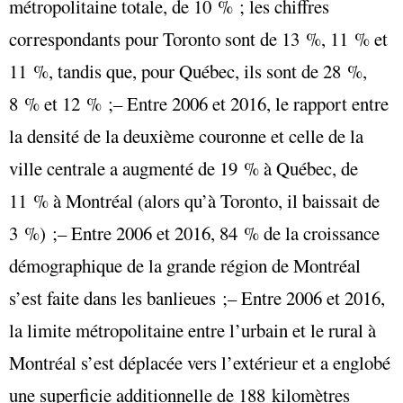
métropolitaine totale, de 10 % ; les chiffres
correspondants pour Toronto sont de 13 %, 11 % et
11 %, tandis que, pour Québec, ils sont de 28 %,
8 % et 12 % ;– Entre 2006 et 2016, le rapport entre
la densité de la deuxième couronne et celle de la
ville centrale a augmenté de 19 % à Québec, de
11 % à Montréal (alors qu’à Toronto, il baissait de
3 %) ;– Entre 2006 et 2016, 84 % de la croissance
démographique de la grande région de Montréal
s’est faite dans les banlieues ;– Entre 2006 et 2016,
la limite métropolitaine entre l’urbain et le rural à
Montréal s’est déplacée vers l’extérieur et a englobé
une superficie additionnelle de 188 kilomètres