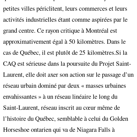
petites villes périclitent, leurs commerces et leurs
activités industrielles étant comme aspirées par le
grand centre. Ce rayon critique à Montréal est
approximativement égal à 50 kilomètres. Dans le
cas de Québec, il est plutôt de 25 kilomètres.Si la
CAQ est sérieuse dans la poursuite du Projet Saint-
Laurent, elle doit axer son action sur le passage d’un
réseau urbain dominé par deux « masses urbaines
envahissantes » à un réseau linéaire le long du
Saint-Laurent, réseau inscrit au cœur même de
l’histoire du Québec, semblable à celui du Golden
Horseshoe ontarien qui va de Niagara Falls à