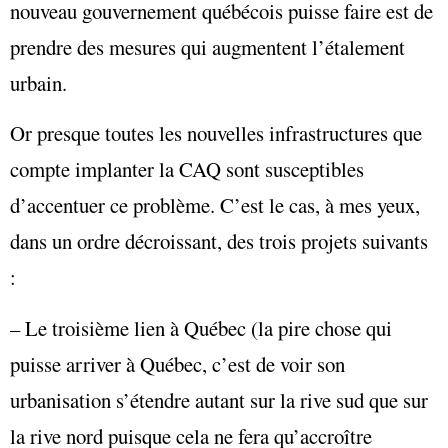
nouveau gouvernement québécois puisse faire est de
prendre des mesures qui augmentent l’étalement
urbain.
Or presque toutes les nouvelles infrastructures que
compte implanter la CAQ sont susceptibles
d’accentuer ce problème. C’est le cas, à mes yeux,
dans un ordre décroissant, des trois projets suivants
:
– Le troisième lien à Québec (la pire chose qui
puisse arriver à Québec, c’est de voir son
urbanisation s’étendre autant sur la rive sud que sur
la rive nord puisque cela ne fera qu’accroître