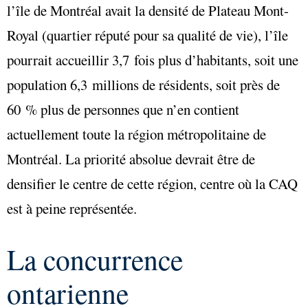
l’île de Montréal avait la densité de Plateau Mont-
Royal (quartier réputé pour sa qualité de vie), l’île
pourrait accueillir 3,7 fois plus d’habitants, soit une
population 6,3 millions de résidents, soit près de
60 % plus de personnes que n’en contient
actuellement toute la région métropolitaine de
Montréal. La priorité absolue devrait être de
densifier le centre de cette région, centre où la CAQ
est à peine représentée.
La concurrence
ontarienne