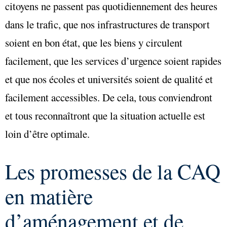
citoyens ne passent pas quotidiennement des heures
dans le trafic, que nos infrastructures de transport
soient en bon état, que les biens y circulent
facilement, que les services d’urgence soient rapides
et que nos écoles et universités soient de qualité et
facilement accessibles. De cela, tous conviendront
et tous reconnaîtront que la situation actuelle est
loin d’être optimale.
Les promesses de la CAQ
en matière
d’aménagement et de