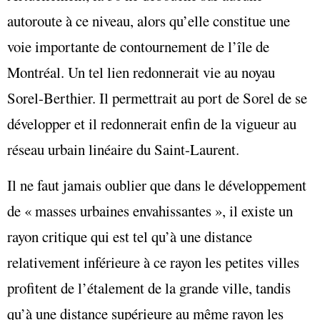
autoroute à ce niveau, alors qu’elle constitue une
voie importante de contournement de l’île de
Montréal. Un tel lien redonnerait vie au noyau
Sorel-Berthier. Il permettrait au port de Sorel de se
développer et il redonnerait enfin de la vigueur au
réseau urbain linéaire du Saint-Laurent.
Il ne faut jamais oublier que dans le développement
de « masses urbaines envahissantes », il existe un
rayon critique qui est tel qu’à une distance
relativement inférieure à ce rayon les petites villes
profitent de l’étalement de la grande ville, tandis
qu’à une distance supérieure au même rayon les