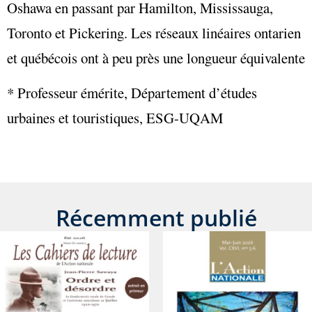
Oshawa en passant par Hamilton, Mississauga,
Toronto et Pickering. Les réseaux linéaires ontarien
et québécois ont à peu près une longueur équivalente
* Professeur émérite, Département d’études
urbaines et touristiques, ESG-UQAM
Récemment publié