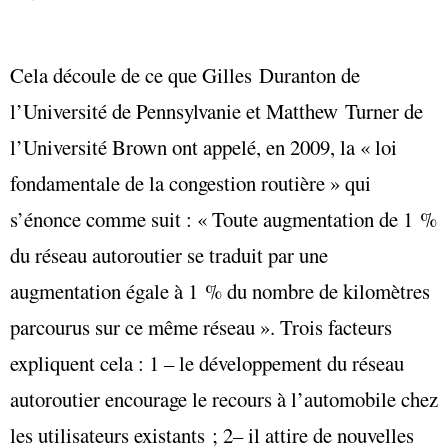
Cela découle de ce que Gilles Duranton de
l’Université de Pennsylvanie et Matthew Turner de
l’Université Brown ont appelé, en 2009, la « loi
fondamentale de la congestion routière » qui
s’énonce comme suit : « Toute augmentation de 1 %
du réseau autoroutier se traduit par une
augmentation égale à 1 % du nombre de kilomètres
parcourus sur ce même réseau ». Trois facteurs
expliquent cela : 1 – le développement du réseau
autoroutier encourage le recours à l’automobile chez
les utilisateurs existants ; 2– il attire de nouvelles