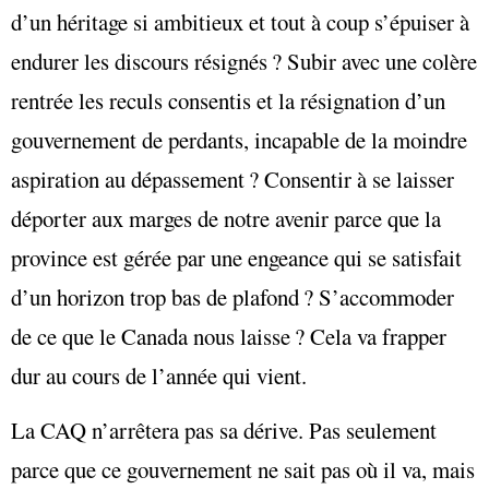
d’un héritage si ambitieux et tout à coup s’épuiser à
endurer les discours résignés ? Subir avec une colère
rentrée les reculs consentis et la résignation d’un
gouvernement de perdants, incapable de la moindre
aspiration au dépassement ? Consentir à se laisser
déporter aux marges de notre avenir parce que la
province est gérée par une engeance qui se satisfait
d’un horizon trop bas de plafond ? S’accommoder
de ce que le Canada nous laisse ? Cela va frapper
dur au cours de l’année qui vient.
La CAQ n’arrêtera pas sa dérive. Pas seulement
parce que ce gouvernement ne sait pas où il va, mais