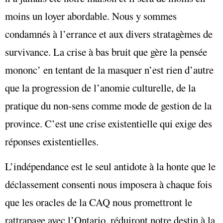
moins un loyer abordable. Nous y sommes
condamnés à l’errance et aux divers stratagèmes de
survivance. La crise à bas bruit que gère la pensée
mononc’ en tentant de la masquer n’est rien d’autre
que la progression de l’anomie culturelle, de la
pratique du non-sens comme mode de gestion de la
province. C’est une crise existentielle qui exige des
réponses existentielles.
L’indépendance est le seul antidote à la honte que le
déclassement consenti nous imposera à chaque fois
que les oracles de la CAQ nous promettront le
rattrapage avec l’Ontario, réduiront notre destin à la