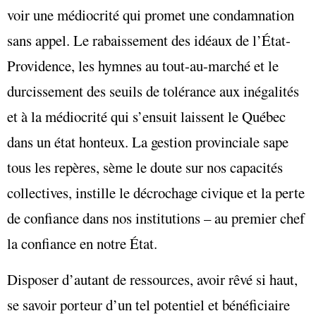
voir une médiocrité qui promet une condamnation
sans appel. Le rabaissement des idéaux de l’État-
Providence, les hymnes au tout-au-marché et le
durcissement des seuils de tolérance aux inégalités
et à la médiocrité qui s’ensuit laissent le Québec
dans un état honteux. La gestion provinciale sape
tous les repères, sème le doute sur nos capacités
collectives, instille le décrochage civique et la perte
de confiance dans nos institutions – au premier chef
la confiance en notre État.
Disposer d’autant de ressources, avoir rêvé si haut,
se savoir porteur d’un tel potentiel et bénéficiaire