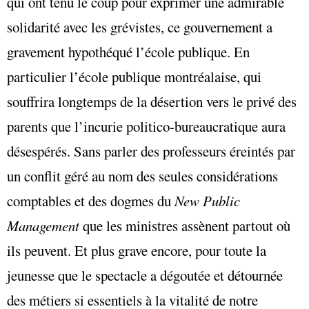
qui ont tenu le coup pour exprimer une admirable
solidarité avec les grévistes, ce gouvernement a
gravement hypothéqué l’école publique. En
particulier l’école publique montréalaise, qui
souffrira longtemps de la désertion vers le privé des
parents que l’incurie politico-bureaucratique aura
désespérés. Sans parler des professeurs éreintés par
un conflit géré au nom des seules considérations
comptables et des dogmes du
New Public
Management
que les ministres assènent partout où
ils peuvent. Et plus grave encore, pour toute la
jeunesse que le spectacle a dégoutée et détournée
des métiers si essentiels à la vitalité de notre