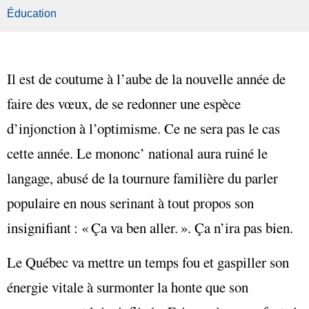
Éducation
Il est de coutume à l’aube de la nouvelle année de
faire des vœux, de se redonner une espèce
d’injonction à l’optimisme. Ce ne sera pas le cas
cette année. Le mononc’ national aura ruiné le
langage, abusé de la tournure familière du parler
populaire en nous serinant à tout propos son
insignifiant : « Ça va ben aller. ». Ça n’ira pas bien.
Le Québec va mettre un temps fou et gaspiller son
énergie vitale à surmonter la honte que son