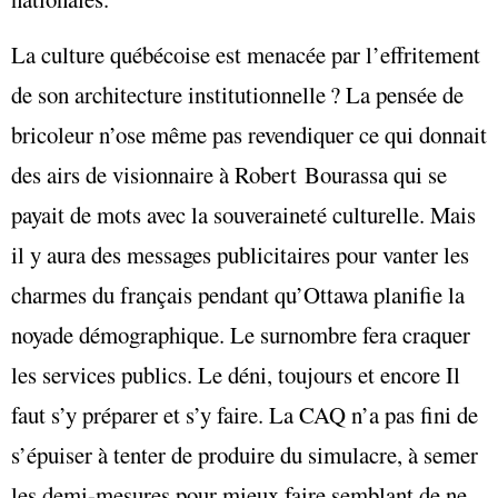
La culture québécoise est menacée par l’effritement
de son architecture institutionnelle ? La pensée de
bricoleur n’ose même pas revendiquer ce qui donnait
des airs de visionnaire à Robert Bourassa qui se
payait de mots avec la souveraineté culturelle. Mais
il y aura des messages publicitaires pour vanter les
charmes du français pendant qu’Ottawa planifie la
noyade démographique. Le surnombre fera craquer
les services publics. Le déni, toujours et encore Il
faut s’y préparer et s’y faire. La CAQ n’a pas fini de
s’épuiser à tenter de produire du simulacre, à semer
les demi-mesures pour mieux faire semblant de ne