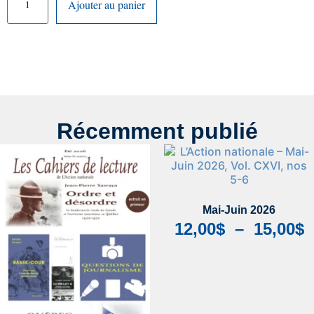
Ajouter au panier
Récemment publié
Mai-Juin 2026
12,00
$
–
15,00
$