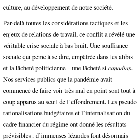
culture, au développement de notre société.
Par-delà toutes les considérations tactiques et les
enjeux de relations de travail, ce conflit a révélé une
véritable crise sociale à bas bruit. Une souffrance
sociale qui peine à se dire, empêtrée dans les alibis
et la lâcheté politicienne – une lâcheté si
canadian
.
Nos services publics que la pandémie avait
commencé de faire voir très mal en point sont tout à
coup apparus au seuil de l’effondrement. Les pseudo
rationalisations budgétaires et l’internalisation du
cadre financier du régime ont donné les résultats
prévisibles : d’immenses lézardes font désormais