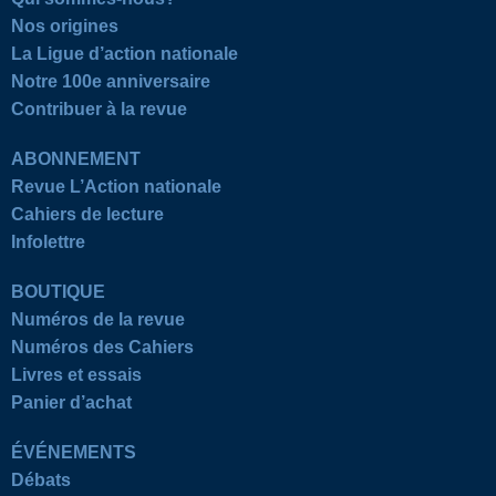
Nos origines
La Ligue d’action nationale
Notre 100e anniversaire
Contribuer à la revue
ABONNEMENT
Revue L’Action nationale
Cahiers de lecture
Infolettre
BOUTIQUE
Numéros de la revue
Numéros des Cahiers
Livres et essais
Panier d’achat
ÉVÉNEMENTS
Débats