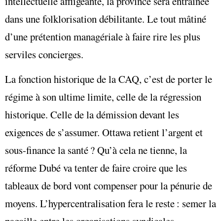
intellectuelle affligeante, la province sera entraînée
dans une folklorisation débilitante. Le tout mâtiné
d’une prétention managériale à faire rire les plus
serviles concierges.
La fonction historique de la CAQ, c’est de porter le
régime à son ultime limite, celle de la régression
historique. Celle de la démission devant les
exigences de s’assumer. Ottawa retient l’argent et
sous-finance la santé ? Qu’à cela ne tienne, la
réforme Dubé va tenter de faire croire que les
tableaux de bord vont compenser pour la pénurie de
moyens. L’hypercentralisation fera le reste : semer la