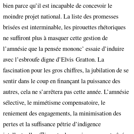
bien parce qu’il est incapable de concevoir le
moindre projet national. La liste des promesses
brisées est interminable, les pirouettes rhétoriques
ne suffiront plus à masquer cette gestion de
l’amnésie que la pensée mononc’ essaie d’induire
avec l’esbroufe digne d’Elvis Gratton. La
fascination pour les gros chiffres, la jubilation de se
sentir dans le coup en finançant la puissance des
autres, cela ne s’arrêtera pas cette année. L’amnésie
sélective, le mimétisme compensatoire, le
reniement des engagements, la minimisation des
pertes et la suffisance pétrie d’indigence