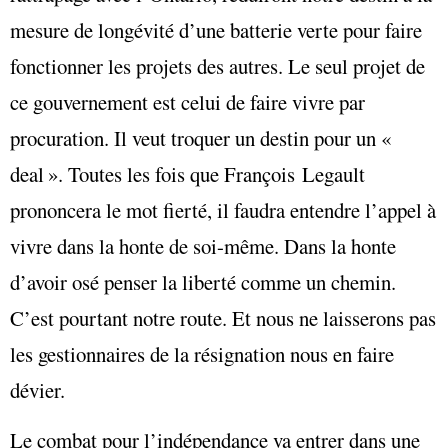
mesure de longévité d’une batterie verte pour faire
fonctionner les projets des autres. Le seul projet de
ce gouvernement est celui de faire vivre par
procuration. Il veut troquer un destin pour un «
deal ». Toutes les fois que François Legault
prononcera le mot fierté, il faudra entendre l’appel à
vivre dans la honte de soi-même. Dans la honte
d’avoir osé penser la liberté comme un chemin.
C’est pourtant notre route. Et nous ne laisserons pas
les gestionnaires de la résignation nous en faire
dévier.
Le combat pour l’indépendance va entrer dans une