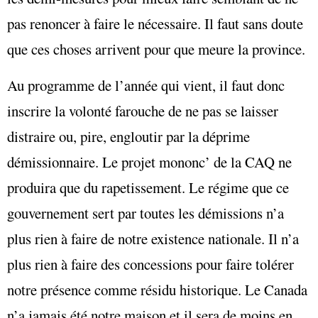
pas renoncer à faire le nécessaire. Il faut sans doute
que ces choses arrivent pour que meure la province.
Au programme de l’année qui vient, il faut donc
inscrire la volonté farouche de ne pas se laisser
distraire ou, pire, engloutir par la déprime
démissionnaire. Le projet mononc’ de la CAQ ne
produira que du rapetissement. Le régime que ce
gouvernement sert par toutes les démissions n’a
plus rien à faire de notre existence nationale. Il n’a
plus rien à faire des concessions pour faire tolérer
notre présence comme résidu historique. Le Canada
n’a jamais été notre maison et il sera de moins en