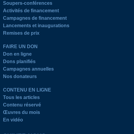
Soupers-conférences
Activités de financement
Campagnes de financement
Lancements et inaugurations
Remises de prix
FAIRE UN DON
Don en ligne
Dons planifiés
Campagnes annuelles
Nos donateurs
CONTENU EN LIGNE
Tous les articles
Contenu réservé
Œuvres du mois
En vidéo