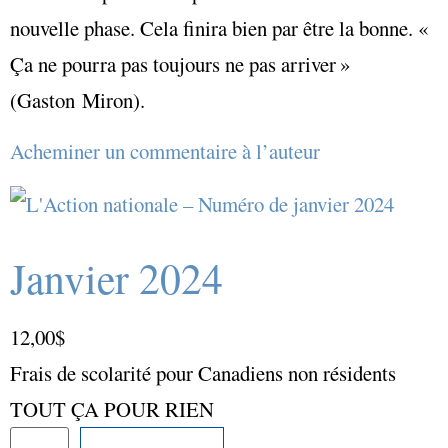
nouvelle phase. Cela finira bien par être la bonne. «
Ça ne pourra pas toujours ne pas arriver »
(Gaston Miron).
Acheminer un commentaire à l’auteur
Janvier 2024
12,00
$
Frais de scolarité pour Canadiens non résidents
TOUT ÇA POUR RIEN