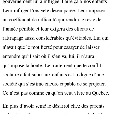
gouvernement lui a infligée. Faire ça à nos enfants !
Leur infliger l’oisiveté désemparée. Leur imposer
un coefficient de difficulté qui rendra le reste de
l’année pénible et leur exigera des efforts de
rattrapage aussi considérables qu’évitables. Lui qui
n’avait que le mot fierté pour essayer de laisser
entendre qu’il sait où il s’en va, lui, il n’aura
qu’imposé la honte. Le traitement que le conflit
scolaire a fait subir aux enfants est indigne d’une
société qui s’estime encore capable de se projeter.
Ce n’est pas comme ça qu’on veut vivre au Québec.
En plus d’avoir semé le désarroi chez des parents