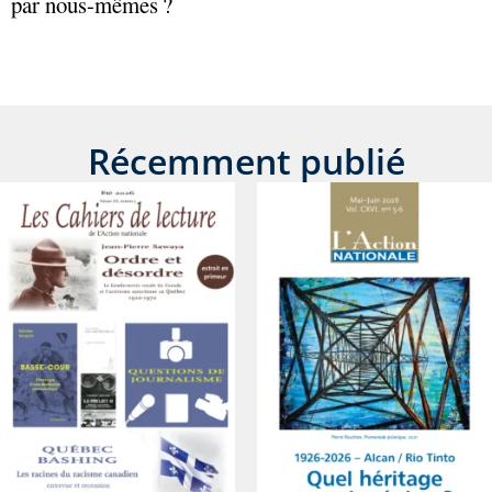
par nous-mêmes ?
Récemment publié