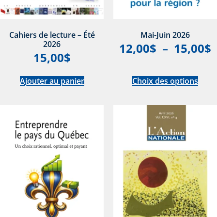
Cahiers de lecture – Été
Mai-Juin 2026
2026
12,00
$
–
15,00
$
15,00
$
Ajouter au panier
Choix des options