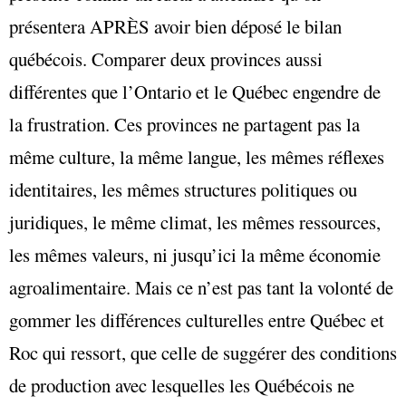
présentera APRÈS avoir bien déposé le bilan
québécois. Comparer deux provinces aussi
différentes que l’Ontario et le Québec engendre de
la frustration. Ces provinces ne partagent pas la
même culture, la même langue, les mêmes réflexes
identitaires, les mêmes structures politiques ou
juridiques, le même climat, les mêmes ressources,
les mêmes valeurs, ni jusqu’ici la même économie
agroalimentaire. Mais ce n’est pas tant la volonté de
gommer les différences culturelles entre Québec et
Roc qui ressort, que celle de suggérer des conditions
de production avec lesquelles les Québécois ne