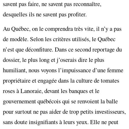
savent pas faire, ne savent pas reconnaître,
desquelles ils ne savent pas profiter.
Au Québec, on le comprendra très vite, il n’y a pas
de modèle. Selon les critères utilisés, le Québec
n’est que déconfiture. Dans ce second reportage du
dossier, le plus long et j’oserais dire le plus
humiliant, nous voyons l’impuissance d’une femme
propriétaire et engagée dans la culture de tomates
roses à Lanoraie, devant les banques et le
gouvernement québécois qui se renvoient la balle
pour surtout ne pas aider de trop petits investisseurs,
sans doute insignifiants à leurs yeux. Elle ne peut