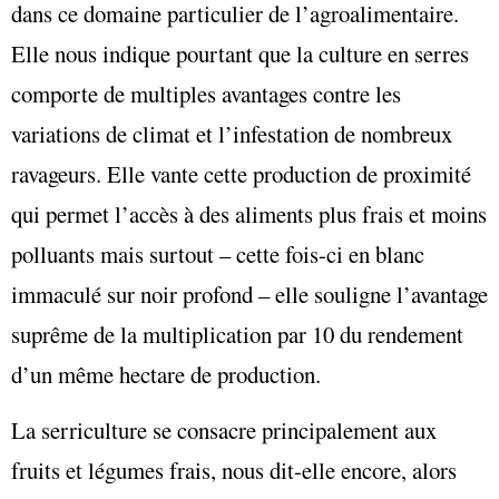
dans ce domaine particulier de l’agroalimentaire.
Elle nous indique pourtant que la culture en serres
comporte de multiples avantages contre les
variations de climat et l’infestation de nombreux
ravageurs. Elle vante cette production de proximité
qui permet l’accès à des aliments plus frais et moins
polluants mais surtout – cette fois-ci en blanc
immaculé sur noir profond – elle souligne l’avantage
suprême de la multiplication par 10 du rendement
d’un même hectare de production.
La serriculture se consacre principalement aux
fruits et légumes frais, nous dit-elle encore, alors