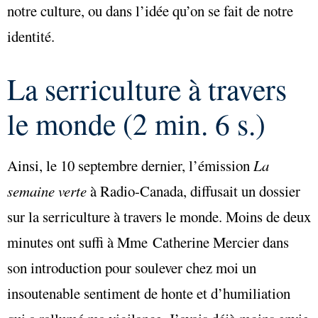
notre culture, ou dans l’idée qu’on se fait de notre
identité.
La serriculture à travers
le monde (2 min. 6 s.)
Ainsi, le 10 septembre dernier, l’émission
La
semaine verte
à Radio-Canada, diffusait un dossier
sur la serriculture à travers le monde. Moins de deux
minutes ont suffi à Mme Catherine Mercier dans
son introduction pour soulever chez moi un
insoutenable sentiment de honte et d’humiliation