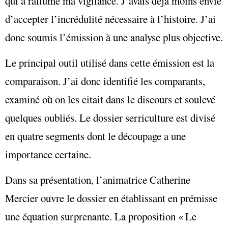
qui a rallumé ma vigilance. J’avais déjà moins envie
d’accepter l’incrédulité nécessaire à l’histoire. J’ai
donc soumis l’émission à une analyse plus objective.
Le principal outil utilisé dans cette émission est la
comparaison. J’ai donc identifié les comparants,
examiné où on les citait dans le discours et soulevé
quelques oubliés. Le dossier serriculture est divisé
en quatre segments dont le découpage a une
importance certaine.
Dans sa présentation, l’animatrice Catherine
Mercier ouvre le dossier en établissant en prémisse
une équation surprenante. La proposition « Le