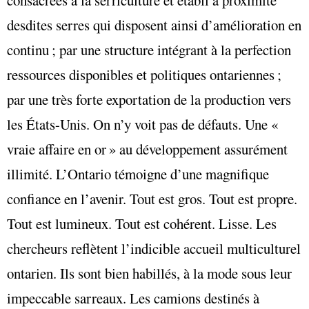
desdites serres qui disposent ainsi d’amélioration en
continu ; par une structure intégrant à la perfection
ressources disponibles et politiques ontariennes ;
par une très forte exportation de la production vers
les États-Unis. On n’y voit pas de défauts. Une «
vraie affaire en or » au développement assurément
illimité. L’Ontario témoigne d’une magnifique
confiance en l’avenir. Tout est gros. Tout est propre.
Tout est lumineux. Tout est cohérent. Lisse. Les
chercheurs reflètent l’indicible accueil multiculturel
ontarien. Ils sont bien habillés, à la mode sous leur
impeccable sarreaux. Les camions destinés à