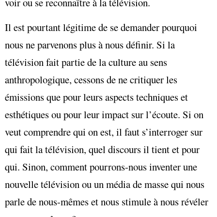
voir ou se reconnaître à la télévision.
Il est pourtant légitime de se demander pourquoi
nous ne parvenons plus à nous définir. Si la
télévision fait partie de la culture au sens
anthropologique, cessons de ne critiquer les
émissions que pour leurs aspects techniques et
esthétiques ou pour leur impact sur l’écoute. Si on
veut comprendre qui on est, il faut s’interroger sur
qui fait la télévision, quel discours il tient et pour
qui. Sinon, comment pourrons-nous inventer une
nouvelle télévision ou un média de masse qui nous
parle de nous-mêmes et nous stimule à nous révéler