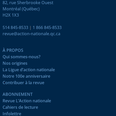
82, rue Sherbrooke Ouest
Montréal (Québec)
H2X 1X3
514 845-8533
|
1 866 845-8533
revue@action-nationale.qc.ca
À PROPOS
Qui sommes-nous?
Nos origines
La Ligue d’action nationale
Notre 100e anniversaire
Contribuer à la revue
ABONNEMENT
Revue L’Action nationale
Cahiers de lecture
Infolettre