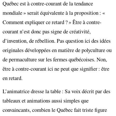
Québec est à contre-courant de la tendance
mondiale » serait équivalente à la proposition : «
Comment expliquer ce retard ? » Être à contre-
courant n’est donc pas signe de créativité,
d’invention, de rébellion. Pas question ici des idées
originales développées en matière de polyculture ou
de permaculture sur les fermes québécoises. Non,
être à contre-courant ici ne peut que signifier : être
en retard.
L’animatrice dresse la table : Sa voix décrit par des
tableaux et animations aussi simples que
convaincants, combien le Québec fait triste figure