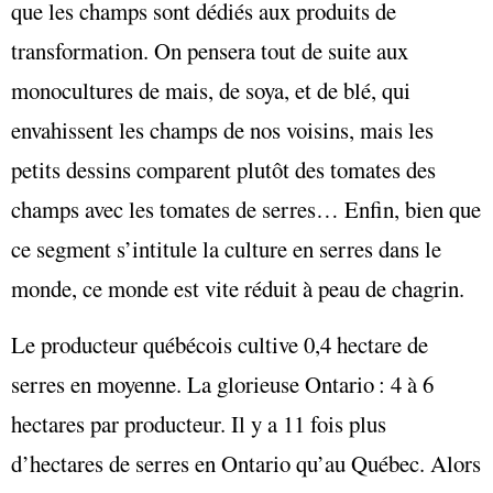
que les champs sont dédiés aux produits de
transformation. On pensera tout de suite aux
monocultures de mais, de soya, et de blé, qui
envahissent les champs de nos voisins, mais les
petits dessins comparent plutôt des tomates des
champs avec les tomates de serres… Enfin, bien que
ce segment s’intitule la culture en serres dans le
monde, ce monde est vite réduit à peau de chagrin.
Le producteur québécois cultive 0,4 hectare de
serres en moyenne. La glorieuse Ontario : 4 à 6
hectares par producteur. Il y a 11 fois plus
d’hectares de serres en Ontario qu’au Québec. Alors