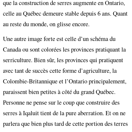
que la construction de serres augmente en Ontario,
celle au Québec demeure stable depuis 6 ans. Quant
au reste du monde, on glisse encore.
Une autre image forte est celle d’un schéma du
Canada ou sont colorées les provinces pratiquant la
serriculture. Bien sûr, les provinces qui pratiquent
avec tant de succès cette forme d’agriculture, la
Colombie-Britannique et l’Ontario principalement,
paraissent bien petites à côté du grand Québec.
Personne ne pense sur le coup que construire des
serres à Iqaluit tient de la pure aberration. Et on ne
parlera que bien plus tard de cette portion des terres