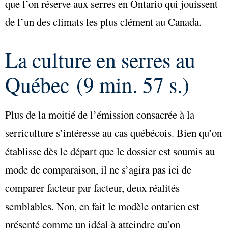
que l’on réserve aux serres en Ontario qui jouissent
de l’un des climats les plus clément au Canada.
La culture en serres au
Québec (9 min. 57 s.)
Plus de la moitié de l’émission consacrée à la
serriculture s’intéresse au cas québécois. Bien qu’on
établisse dès le départ que le dossier est soumis au
mode de comparaison, il ne s’agira pas ici de
comparer facteur par facteur, deux réalités
semblables. Non, en fait le modèle ontarien est
présenté comme un idéal à atteindre qu’on