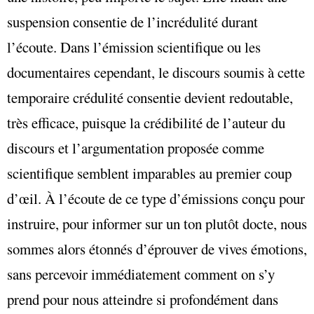
suspension consentie de l’incrédulité durant
l’écoute. Dans l’émission scientifique ou les
documentaires cependant, le discours soumis à cette
temporaire crédulité consentie devient redoutable,
très efficace, puisque la crédibilité de l’auteur du
discours et l’argumentation proposée comme
scientifique semblent imparables au premier coup
d’œil. À l’écoute de ce type d’émissions conçu pour
instruire, pour informer sur un ton plutôt docte, nous
sommes alors étonnés d’éprouver de vives émotions,
sans percevoir immédiatement comment on s’y
prend pour nous atteindre si profondément dans