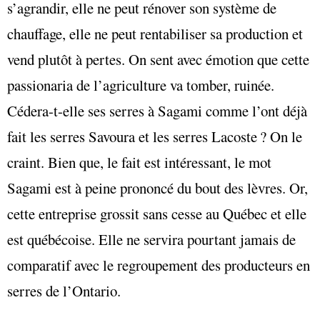
s’agrandir, elle ne peut rénover son système de
chauffage, elle ne peut rentabiliser sa production et
vend plutôt à pertes. On sent avec émotion que cette
passionaria de l’agriculture va tomber, ruinée.
Cédera-t-elle ses serres à Sagami comme l’ont déjà
fait les serres Savoura et les serres Lacoste ? On le
craint. Bien que, le fait est intéressant, le mot
Sagami est à peine prononcé du bout des lèvres. Or,
cette entreprise grossit sans cesse au Québec et elle
est québécoise. Elle ne servira pourtant jamais de
comparatif avec le regroupement des producteurs en
serres de l’Ontario.