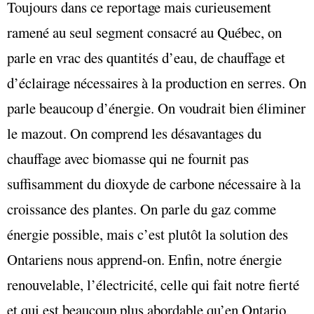
Toujours dans ce reportage mais curieusement
ramené au seul segment consacré au Québec, on
parle en vrac des quantités d’eau, de chauffage et
d’éclairage nécessaires à la production en serres. On
parle beaucoup d’énergie. On voudrait bien éliminer
le mazout. On comprend les désavantages du
chauffage avec biomasse qui ne fournit pas
suffisamment du dioxyde de carbone nécessaire à la
croissance des plantes. On parle du gaz comme
énergie possible, mais c’est plutôt la solution des
Ontariens nous apprend-on. Enfin, notre énergie
renouvelable, l’électricité, celle qui fait notre fierté
et qui est beaucoup plus abordable qu’en Ontario,