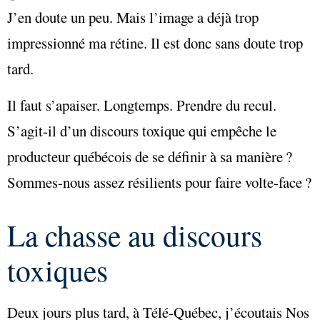
J’en doute un peu. Mais l’image a déjà trop
impressionné ma rétine. Il est donc sans doute trop
tard.
Il faut s’apaiser. Longtemps. Prendre du recul.
S’agit-il d’un discours toxique qui empêche le
producteur québécois de se définir à sa manière ?
Sommes-nous assez résilients pour faire volte-face ?
La chasse au discours
toxiques
Deux jours plus tard, à Télé-Québec, j’écoutais Nos