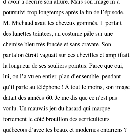
d’avoir à décrire son allure. Mais son image m’a
poursuivi trop longtemps après la fin de l’épisode.
M. Michaud avait les cheveux gominés. Il portait
des lunettes teintées, un costume pâle sur une
chemise bleu très foncée et sans cravate. Son
pantalon étroit vaguait sur ces chevilles et amplifiait
la longueur de ses souliers pointus. Parce que oui,
lui, on l’a vu en entier, plan d’ensemble, pendant
qu’il parle au téléphone ! À tout le moins, son image
datait des années 60. Je me dis que ce n’est pas
voulu. Un mauvais jeu du hasard qui marque
fortement le côté brouillon des serriculteurs
québécois d’avec les beaux et modernes ontariens ?