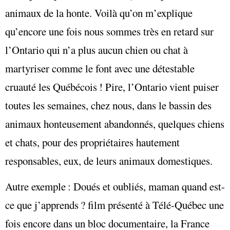
animaux de la honte. Voilà qu’on m’explique
qu’encore une fois nous sommes très en retard sur
l’Ontario qui n’a plus aucun chien ou chat à
martyriser comme le font avec une détestable
cruauté les Québécois ! Pire, l’Ontario vient puiser
toutes les semaines, chez nous, dans le bassin des
animaux honteusement abandonnés, quelques chiens
et chats, pour des propriétaires hautement
responsables, eux, de leurs animaux domestiques.
Autre exemple : Doués et oubliés, maman quand est-
ce que j’apprends ? film présenté à Télé-Québec une
fois encore dans un bloc documentaire, la France