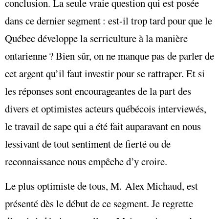
conclusion. La seule vraie question qui est posée
dans ce dernier segment : est-il trop tard pour que le
Québec développe la serriculture à la manière
ontarienne ? Bien sûr, on ne manque pas de parler de
cet argent qu’il faut investir pour se rattraper. Et si
les réponses sont encourageantes de la part des
divers et optimistes acteurs québécois interviewés,
le travail de sape qui a été fait auparavant en nous
lessivant de tout sentiment de fierté ou de
reconnaissance nous empêche d’y croire.
Le plus optimiste de tous, M. Alex Michaud, est
présenté dès le début de ce segment. Je regrette