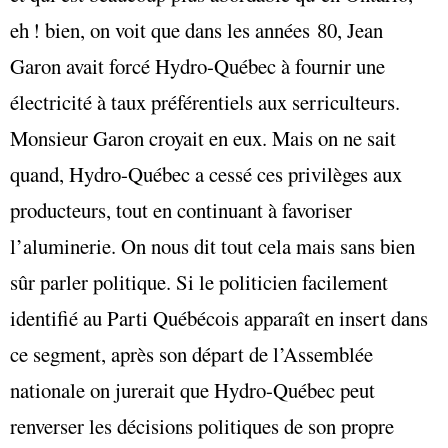
eh ! bien, on voit que dans les années 80, Jean
Garon avait forcé Hydro-Québec à fournir une
électricité à taux préférentiels aux serriculteurs.
Monsieur Garon croyait en eux. Mais on ne sait
quand, Hydro-Québec a cessé ces privilèges aux
producteurs, tout en continuant à favoriser
l’aluminerie. On nous dit tout cela mais sans bien
sûr parler politique. Si le politicien facilement
identifié au Parti Québécois apparaît en insert dans
ce segment, après son départ de l’Assemblée
nationale on jurerait que Hydro-Québec peut
renverser les décisions politiques de son propre