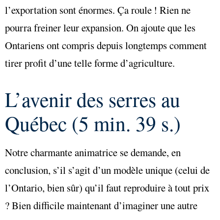
l’exportation sont énormes. Ça roule ! Rien ne
pourra freiner leur expansion. On ajoute que les
Ontariens ont compris depuis longtemps comment
tirer profit d’une telle forme d’agriculture.
L’avenir des serres au
Québec (5 min. 39 s.)
Notre charmante animatrice se demande, en
conclusion, s’il s’agit d’un modèle unique (celui de
l’Ontario, bien sûr) qu’il faut reproduire à tout prix
? Bien difficile maintenant d’imaginer une autre