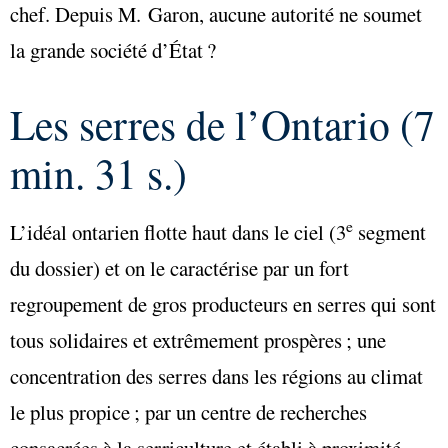
chef. Depuis M. Garon, aucune autorité ne soumet
la grande société d’État ?
Les serres de l’Ontario (7
min. 31 s.)
e
L’idéal ontarien flotte haut dans le ciel (3
segment
du dossier) et on le caractérise par un fort
regroupement de gros producteurs en serres qui sont
tous solidaires et extrêmement prospères ; une
concentration des serres dans les régions au climat
le plus propice ; par un centre de recherches
consacrées à la serriculture et établi à proximité