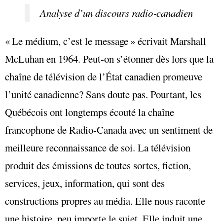
Analyse d’un discours radio‑canadien
« Le médium, c’est le message » écrivait Marshall
McLuhan en 1964. Peut-on s’étonner dès lors que la
chaîne de télévision de l’État canadien promeuve
l’unité canadienne? Sans doute pas. Pourtant, les
Québécois ont longtemps écouté la chaîne
francophone de Radio-Canada avec un sentiment de
meilleure reconnaissance de soi. La télévision
produit des émissions de toutes sortes, fiction,
services, jeux, information, qui sont des
constructions propres au média. Elle nous raconte
une histoire, peu importe le sujet. Elle induit une