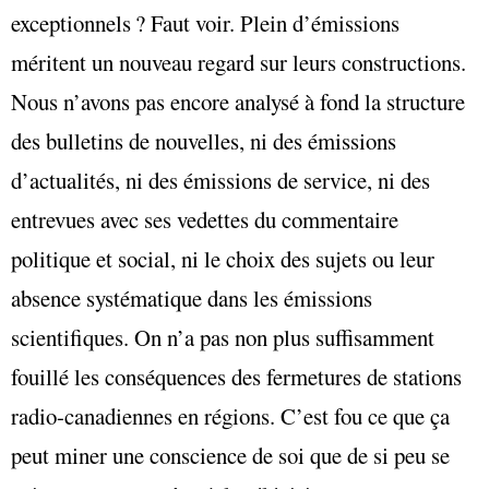
exceptionnels ? Faut voir. Plein d’émissions
méritent un nouveau regard sur leurs constructions.
Nous n’avons pas encore analysé à fond la structure
des bulletins de nouvelles, ni des émissions
d’actualités, ni des émissions de service, ni des
entrevues avec ses vedettes du commentaire
politique et social, ni le choix des sujets ou leur
absence systématique dans les émissions
scientifiques. On n’a pas non plus suffisamment
fouillé les conséquences des fermetures de stations
radio-canadiennes en régions. C’est fou ce que ça
peut miner une conscience de soi que de si peu se