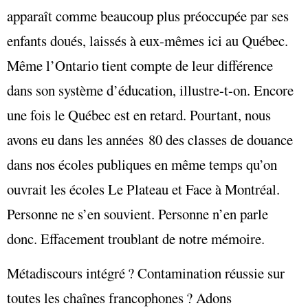
apparaît comme beaucoup plus préoccupée par ses
enfants doués, laissés à eux-mêmes ici au Québec.
Même l’Ontario tient compte de leur différence
dans son système d’éducation, illustre-t-on. Encore
une fois le Québec est en retard. Pourtant, nous
avons eu dans les années 80 des classes de douance
dans nos écoles publiques en même temps qu’on
ouvrait les écoles Le Plateau et Face à Montréal.
Personne ne s’en souvient. Personne n’en parle
donc. Effacement troublant de notre mémoire.
Métadiscours intégré ? Contamination réussie sur
toutes les chaînes francophones ? Adons