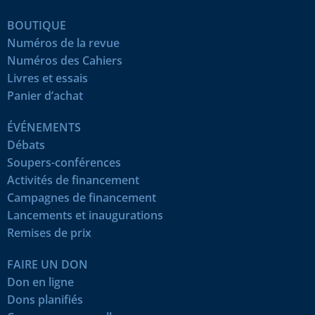
BOUTIQUE
Numéros de la revue
Numéros des Cahiers
Livres et essais
Panier d’achat
ÉVÉNEMENTS
Débats
Soupers-conférences
Activités de financement
Campagnes de financement
Lancements et inaugurations
Remises de prix
FAIRE UN DON
Don en ligne
Dons planifiés