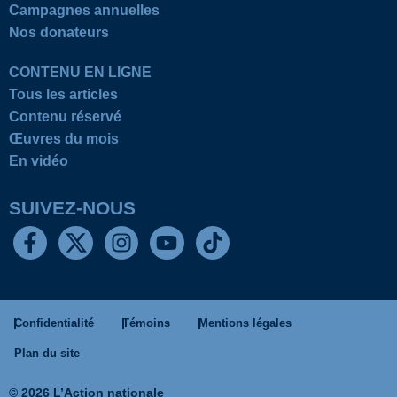
Campagnes annuelles
Nos donateurs
CONTENU EN LIGNE
Tous les articles
Contenu réservé
Œuvres du mois
En vidéo
SUIVEZ-NOUS
Confidentialité
Témoins
Mentions légales
Plan du site
© 2026 L’Action nationale