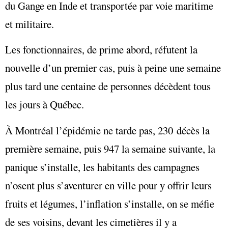
du Gange en Inde et transportée par voie maritime
et militaire.
Les fonctionnaires, de prime abord, réfutent la
nouvelle d’un premier cas, puis à peine une semaine
plus tard une centaine de personnes décèdent tous
les jours à Québec.
À Montréal l’épidémie ne tarde pas, 230 décès la
première semaine, puis 947 la semaine suivante, la
panique s’installe, les habitants des campagnes
n’osent plus s’aventurer en ville pour y offrir leurs
fruits et légumes, l’inflation s’installe, on se méfie
de ses voisins, devant les cimetières il y a