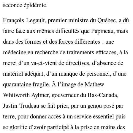
seconde épidémie.
François Legault, premier ministre du Québec, a dû
faire face aux mêmes difficultés que Papineau, mais
dans des formes et des forces différentes : une
médecine en recherche de traitements efficaces, à la
merci d’un va-et-vient de directives, d’absence de
matériel adéquat, d’un manque de personnel, d’une
quarantaine fragile. À l’image de Mathew
Whitworth Aylmer, gouverneur du Bas-Canada,
Justin Trudeau se fait prier, par un genou posé par
terre, pour donner accès à un service essentiel puis
se glorifie d’avoir participé à la prise en mains des