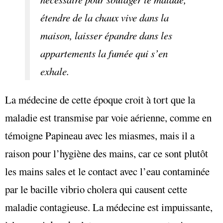
étendre de la chaux vive dans la
maison, laisser épandre dans les
appartements la fumée qui s’en
exhale.
La médecine de cette époque croit à tort que la
maladie est transmise par voie aérienne, comme en
témoigne Papineau avec les miasmes, mais il a
raison pour l’hygiène des mains, car ce sont plutôt
les mains sales et le contact avec l’eau contaminée
par le bacille vibrio cholera qui causent cette
maladie contagieuse. La médecine est impuissante,