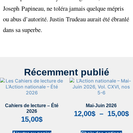
Joseph Papineau, ne toléra jamais quelque mépris
ou abus d’autorité. Justin Trudeau aurait été ébranlé
dans sa superbe.
Récemment publié
Cahiers de lecture – Été
Mai-Juin 2026
2026
12,00
$
–
15,00
$
15,00
$