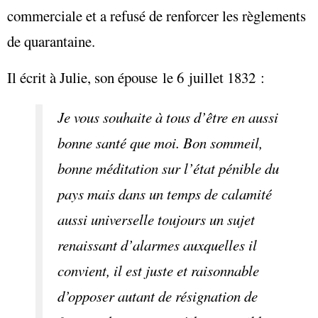
commerciale et a refusé de renforcer les règlements
de quarantaine.
Il écrit à Julie, son épouse le 6 juillet 1832 :
Je vous souhaite à tous d’être en aussi
bonne santé que moi. Bon sommeil,
bonne méditation sur l’état pénible du
pays mais dans un temps de calamité
aussi universelle toujours un sujet
renaissant d’alarmes auxquelles il
convient, il est juste et raisonnable
d’opposer autant de résignation de