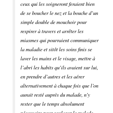
ceux qui les soigneront feraient bien
de se boucher le nez et la bouche d’un
simple double de mouchoir pour
respirer à travers et arrêter les
miasmes qui pourraient communiquer
la maladie et sitôt les soins finis se
laver les mains et le visage, mettre à
l’abri les habits qu’ils avaient sur lui,
en prendre d’autres et les aérer
alternativement à chaque fois que l’on
aurait resté auprès du malade, n’y
rester que le temps absolument
nécessaire pour soulager le malade,