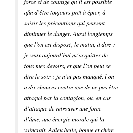
force et de courage qu’il est possible
afin d’être toujours prêt à épier, à
saisir les précautions qui peuvent
diminuer le danger. Aussi longtemps
que l’on est disposé, le matin, à dire :
je veux aujourd’hui m’acquitter de
tous mes devoirs, et que l’on peut se
dire le soir : je n’ai pas manqué, l’on
a dix chances contre une de ne pas être
attaqué par la contagion, ou, en cas
d’attaque de retrouver une force
d’âme, une énergie morale qui la
vaincrait. Adieu belle, bonne et chère