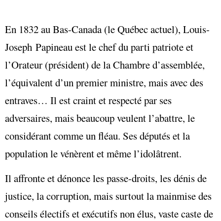
En 1832 au Bas-Canada (le Québec actuel), Louis-
Joseph Papineau est le chef du parti patriote et
l’Orateur (président) de la Chambre d’assemblée,
l’équivalent d’un premier ministre, mais avec des
entraves… Il est craint et respecté par ses
adversaires, mais beaucoup veulent l’abattre, le
considérant comme un fléau. Ses députés et la
population le vénèrent et même l’idolâtrent.
Il affronte et dénonce les passe-droits, les dénis de
justice, la corruption, mais surtout la mainmise des
conseils électifs et exécutifs non élus, vaste caste de