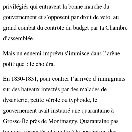
privilégiés qui entravent la bonne marche du
gouvernement et s’opposent par droit de veto, au
grand combat du contrôle du budget par la Chambre
d’assemblée.
Mais un ennemi imprévu s’immisce dans l’arène
politique : le choléra.
En 1830-1831, pour contrer l’arrivée d’immigrants
sur des bateaux infectés par des malades de
dysenterie, petite vérole ou typhoïde, le
gouvernement avait instauré une quarantaine à
Grosse-Île près de Montmagny. Quarantaine pas
toujours respectée et sujette à la corruption des