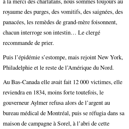
à la merci des charlatans, nous sommes toujours au
royaume des purges, des vomitifs, des saignées, des
panacées, les remèdes de grand-mère foisonnent,
chacun interroge son intestin… Le clergé
recommande de prier.
Puis l’épidémie s’estompe, mais rejoint New York,
Philadelphie et le reste de l’Amérique du Nord.
Au Bas-Canada elle avait fait 12 000 victimes, elle
reviendra en 1834, moins forte toutefois, le
gouverneur Aylmer refusa alors de l’argent au
bureau médical de Montréal, puis se réfugia dans sa
maison de campagne à Sorel, à l’abri de cette