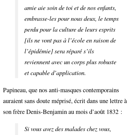
amie aie soin de toi et de nos enfants,
embrasse-les pour nous deux, le temps
perdu pour la culture de leurs esprits
[ils ne vont pas à l’école en raison de
l’épidémie] sera réparé s’ils
reviennent avec un corps plus robuste
et capable d’application.
Papineau, que nos anti-masques contemporains
auraient sans doute méprisé, écrit dans une lettre à
son frère Denis-Benjamin au mois d’août 1832 :
Si vous avez des malades chez vous,