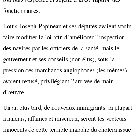
fonctionnaires.
Louis-Joseph Papineau et ses députés avaient voulu
faire modifier la loi afin d’améliorer l’inspection
des navires par les officiers de la santé, mais le
gouverneur et ses conseils (non élus), sous la
pression des marchands anglophones (les mêmes),
avaient refusé, privilégiant l’arrivée de main-
d’œuvre.
Un an plus tard, de nouveaux immigrants, la plupart
irlandais, affamés et miséreux, seront les vecteurs
innocents de cette terrible maladie du choléra issue