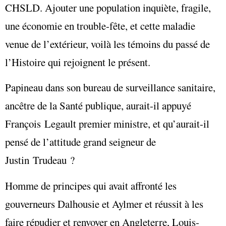
CHSLD. Ajouter une population inquiète, fragile,
une économie en trouble-fête, et cette maladie
venue de l’extérieur, voilà les témoins du passé de
l’Histoire qui rejoignent le présent.
Papineau dans son bureau de surveillance sanitaire,
ancêtre de la Santé publique, aurait-il appuyé
François Legault premier ministre, et qu’aurait-il
pensé de l’attitude grand seigneur de
Justin Trudeau ?
Homme de principes qui avait affronté les
gouverneurs Dalhousie et Aylmer et réussit à les
faire répudier et renvoyer en Angleterre, Louis-