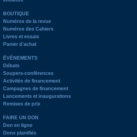
BOUTIQUE
Numéros de la revue
Numéros des Cahiers
Livres et essais
Panier d’achat
ÉVÉNEMENTS
Débats
Soupers-conférences
Activités de financement
Campagnes de financement
Lancements et inaugurations
Remises de prix
FAIRE UN DON
Don en ligne
Dons planifiés