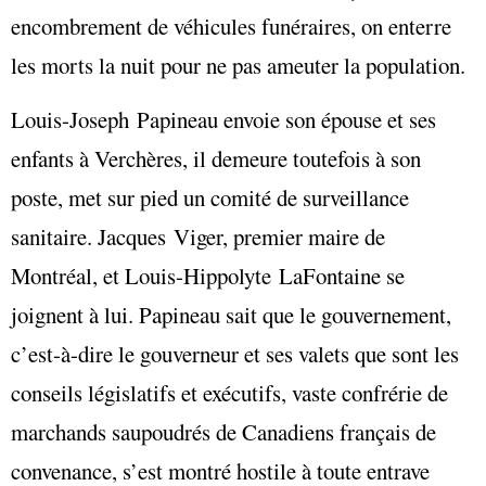
encombrement de véhicules funéraires, on enterre
les morts la nuit pour ne pas ameuter la population.
Louis-Joseph Papineau envoie son épouse et ses
enfants à Verchères, il demeure toutefois à son
poste, met sur pied un comité de surveillance
sanitaire. Jacques Viger, premier maire de
Montréal, et Louis-Hippolyte LaFontaine se
joignent à lui. Papineau sait que le gouvernement,
c’est-à-dire le gouverneur et ses valets que sont les
conseils législatifs et exécutifs, vaste confrérie de
marchands saupoudrés de Canadiens français de
convenance, s’est montré hostile à toute entrave