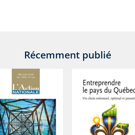
Récemment publié