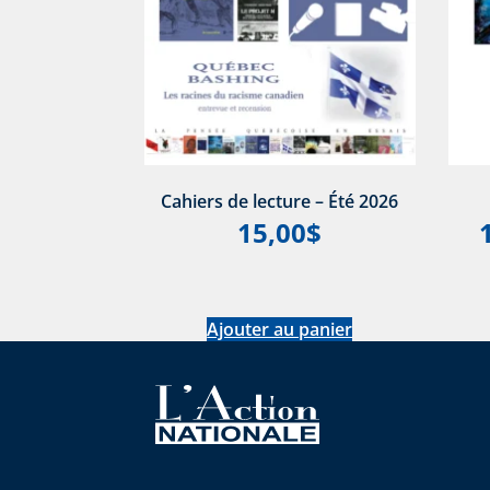
Cahiers de lecture – Été 2026
15,00
$
Ajouter au panier