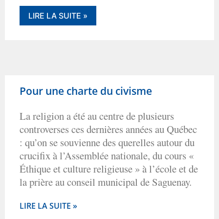
LIRE LA SUITE »
Pour une charte du civisme
La religion a été au centre de plusieurs
controverses ces dernières années au Québec
: qu’on se souvienne des querelles autour du
crucifix à l’Assemblée nationale, du cours «
Éthique et culture religieuse » à l’école et de
la prière au conseil municipal de Saguenay.
LIRE LA SUITE »