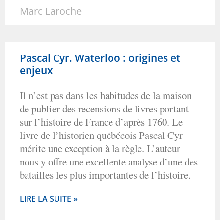
Marc Laroche
Pascal Cyr. Waterloo : origines et
enjeux
Il n’est pas dans les habitudes de la maison
de publier des recensions de livres portant
sur l’histoire de France d’après 1760. Le
livre de l’historien québécois Pascal Cyr
mérite une exception à la règle. L’auteur
nous y offre une excellente analyse d’une des
batailles les plus importantes de l’histoire.
LIRE LA SUITE »