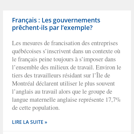
Français : Les gouvernements
prêchent-ils par l’exemple?
Les mesures de francisation des entreprises
québécoises s’inscrivent dans un contexte où
le français peine toujours à s’imposer dans
l’ensemble des milieux de travail. Environ le
tiers des travailleurs résidant sur l’Île de
Montréal déclarent utiliser le plus souvent
l’anglais au travail alors que le groupe de
langue maternelle anglaise représente 17,7%
de cette population.
LIRE LA SUITE »