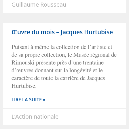
Guillaume Rousseau
Œuvre du mois – Jacques Hurtubise
Puisant à même la collection de l’artiste et
de sa propre collection, le Musée régional de
Rimouski présente près d’une trentaine
d’œuvres donnant sur la longévité et le
caractère de toute la carrière de Jacques
Hurtubise.
LIRE LA SUITE »
L’Action nationale