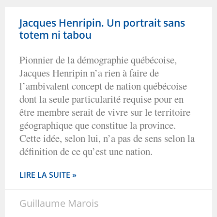
Jacques Henripin. Un portrait sans
totem ni tabou
Pionnier de la démographie québécoise,
Jacques Henripin n’a rien à faire de
l’ambivalent concept de nation québécoise
dont la seule particularité requise pour en
être membre serait de vivre sur le territoire
géographique que constitue la province.
Cette idée, selon lui, n’a pas de sens selon la
définition de ce qu’est une nation.
LIRE LA SUITE »
Guillaume Marois