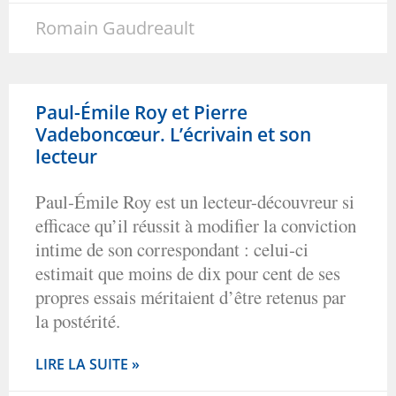
Romain Gaudreault
Paul-Émile Roy et Pierre
Vadeboncœur. L’écrivain et son
lecteur
Paul-Émile Roy est un lecteur-découvreur si
efficace qu’il réussit à modifier la conviction
intime de son correspondant : celui‑ci
estimait que moins de dix pour cent de ses
propres essais méritaient d’être retenus par
la postérité.
LIRE LA SUITE »