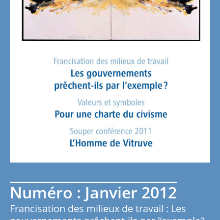
Numéro : Janvier 2012
Francisation des milieux de travail : Les