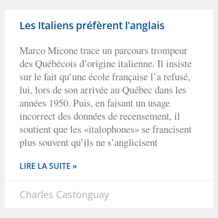
Les Italiens préfèrent l’anglais
Marco Micone trace un parcours trompeur
des Québécois d’origine italienne. Il insiste
sur le fait qu’une école française l’a refusé,
lui, lors de son arrivée au Québec dans les
années 1950. Puis, en faisant un usage
incorrect des données de recensement, il
soutient que les «italophones» se francisent
plus souvent qu’ils ne s’anglicisent
LIRE LA SUITE »
Charles Castonguay