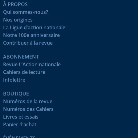
À PROPOS
Qui sommes-nous?
Nos origines
La Ligue d’action nationale
Notre 100e anniversaire
Contribuer à la revue
ABONNEMENT
Revue L’Action nationale
Cahiers de lecture
Infolettre
BOUTIQUE
Numéros de la revue
Numéros des Cahiers
Livres et essais
Panier d’achat