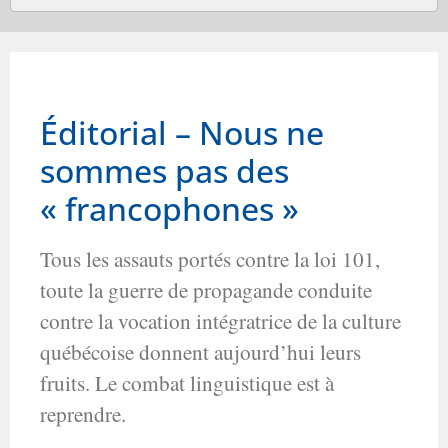
results
available
Éditorial – Nous ne
sommes pas des
« francophones »
Tous les assauts portés contre la loi 101,
toute la guerre de propagande conduite
contre la vocation intégratrice de la culture
québécoise donnent aujourd’hui leurs
fruits. Le combat linguistique est à
reprendre.