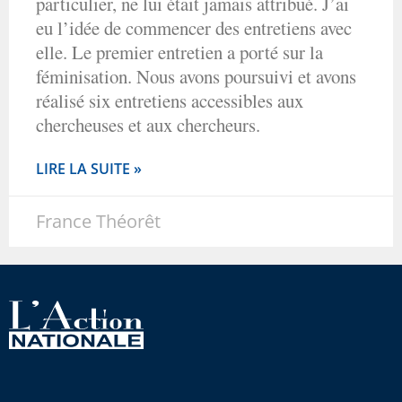
particulier, ne lui était jamais attribué. J’ai
eu l’idée de commencer des entretiens avec
elle. Le premier entretien a porté sur la
féminisation. Nous avons poursuivi et avons
réalisé six entretiens accessibles aux
chercheuses et aux chercheurs.
LIRE LA SUITE »
France Théorêt