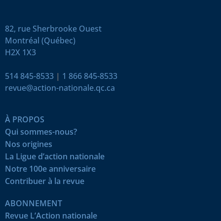
82, rue Sherbrooke Ouest
Montréal (Québec)
H2X 1X3
514 845-8533
|
1 866 845-8533
revue@action-nationale.qc.ca
À PROPOS
Qui sommes-nous?
Nos origines
La Ligue d’action nationale
Notre 100e anniversaire
Contribuer à la revue
ABONNEMENT
Revue L’Action nationale