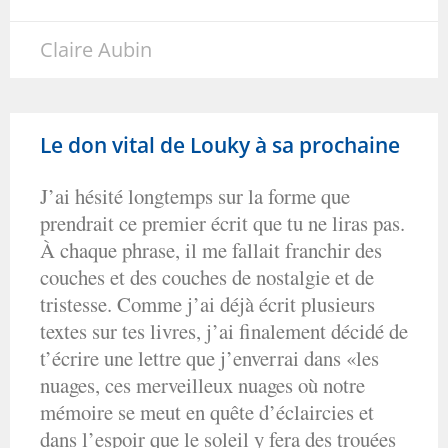
Claire Aubin
Le don vital de Louky à sa prochaine
J’ai hésité longtemps sur la forme que
prendrait ce premier écrit que tu ne liras pas.
À chaque phrase, il me fallait franchir des
couches et des couches de nostalgie et de
tristesse. Comme j’ai déjà écrit plusieurs
textes sur tes livres, j’ai finalement décidé de
t’écrire une lettre que j’enverrai dans «les
nuages, ces merveilleux nuages où notre
mémoire se meut en quête d’éclaircies et
dans l’espoir que le soleil y fera des trouées