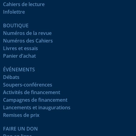
Cahiers de lecture
Infolettre
BOUTIQUE
Numéros de la revue
Numéros des Cahiers
Livres et essais
Panier d’achat
ÉVÉNEMENTS
Débats
Soupers-conférences
Activités de financement
Campagnes de financement
Lancements et inaugurations
Remises de prix
FAIRE UN DON