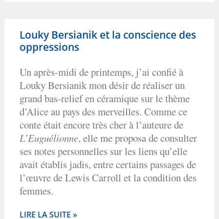
Louky Bersianik et la conscience des
oppressions
Un après-midi de printemps, j’ai confié à
Louky Bersianik mon désir de réaliser un
grand bas-relief en céramique sur le thème
d’Alice au pays des merveilles. Comme ce
conte était encore très cher à l’auteure de
L’Euguélionne
, elle me proposa de consulter
ses notes personnelles sur les liens qu’elle
avait établis jadis, entre certains passages de
l’œuvre de Lewis Carroll et la condition des
femmes.
LIRE LA SUITE »