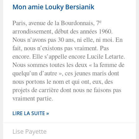
Mon amie Louky Bersianik
e
Paris, avenue de la Bourdonnais, 7
arrondissement, début des années 1960.
Nous n’avons pas 30 ans, ni elle, ni moi. En
fait, nous n’existons pas vraiment. Pas
encore. Elle s’appelle encore Lucile Letarte.
Nous sommes toutes les deux « la femme de
quelqu’un d’autre », ces jeunes maris dont
nous portons le nom et qui ont, eux, des
projets de carrière dont nous ne faisons pas
vraiment partie.
LIRE LA SUITE »
Lise Payette