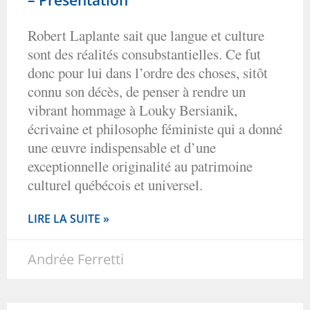
– Présentation
Robert Laplante sait que langue et culture
sont des réalités consubstantielles. Ce fut
donc pour lui dans l’ordre des choses, sitôt
connu son décès, de penser à rendre un
vibrant hommage à Louky Bersianik,
écrivaine et philosophe féministe qui a donné
une œuvre indispensable et d’une
exceptionnelle originalité au patrimoine
culturel québécois et universel.
LIRE LA SUITE »
Andrée Ferretti