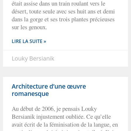
était assise dans un train roulant vers le
désert, toute seule avec ses huit ans et demi
dans la gorge et ses trois plantes précieuses
sur les genoux.
LIRE LA SUITE »
Louky Bersianik
Architecture d’une œuvre
romanesque
Au début de 2006, je pensais Louky
Bersianik injustement oubliée. Ce qu’elle
avait écrit de la féminisation de la langue, en