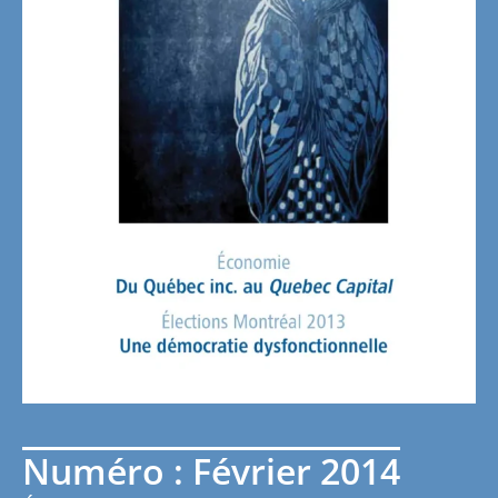
Numéro : Février 2014