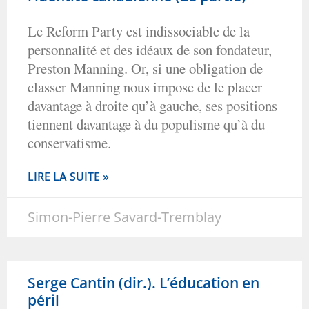
Le Reform Party est indissociable de la
personnalité et des idéaux de son fondateur,
Preston Manning. Or, si une obligation de
classer Manning nous impose de le placer
davantage à droite qu’à gauche, ses positions
tiennent davantage à du populisme qu’à du
conservatisme.
LIRE LA SUITE »
Simon-Pierre Savard-Tremblay
Serge Cantin (dir.). L’éducation en
péril