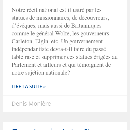
Notre récit national est illustré par les
statues de missionnaires, de découvreurs,
d’évêques, mais aussi de Britanniques
comme le général Wolfe, les gouverneurs
Carleton, Elgin, etc. Un gouvernement
indépendantiste devra-t-il faire du passé
table rase et supprimer ces statues érigées au
Parlement et ailleurs et qui témoignent de
notre sujétion nationale?
LIRE LA SUITE »
Denis Monière