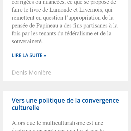
corrigées ou nuancées, ce que se propose de
faire le livre de Lamonde et Livernois, qui
remettent en question l’appropriation de la
pensée de Papineau a des fins partisanes à la
fois par les tenants du fédéralisme et de la
souveraineté.
LIRE LA SUITE »
Denis Monière
Vers une politique de la convergence
culturelle
Alors que le multiculturalisme est une
doctrine consacrée par une loi et par la