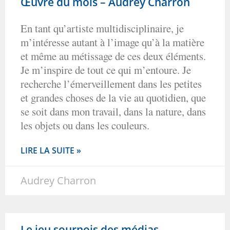
Œuvre du mois – Audrey Charron
En tant qu’artiste multidisciplinaire, je
m’intéresse autant à l’image qu’à la matière
et même au métissage de ces deux éléments.
Je m’inspire de tout ce qui m’entoure. Je
recherche l’émerveillement dans les petites
et grandes choses de la vie au quotidien, que
se soit dans mon travail, dans la nature, dans
les objets ou dans les couleurs.
LIRE LA SUITE »
Audrey Charron
Le jeu sournois des médias