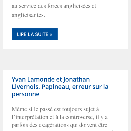
au service des forces anglicisées et
anglicisantes.
LIRE LA SUITE »
Yvan Lamonde et Jonathan
Livernois. Papineau, erreur sur la
personne
Même si le passé est toujours sujet à
l’interprétation et à la controverse, il y a
parfois des exagérations qui doivent être