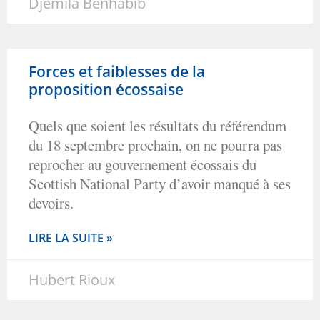
Djemila Benhabib
Forces et faiblesses de la
proposition écossaise
Quels que soient les résultats du référendum
du 18 septembre prochain, on ne pourra pas
reprocher au gouvernement écossais du
Scottish National Party d’avoir manqué à ses
devoirs.
LIRE LA SUITE »
Hubert Rioux