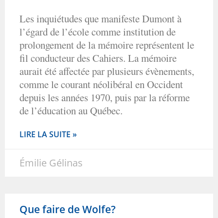
Les inquiétudes que manifeste Dumont à
l’égard de l’école comme institution de
prolongement de la mémoire représentent le
fil conducteur des Cahiers. La mémoire
aurait été affectée par plusieurs évènements,
comme le courant néolibéral en Occident
depuis les années 1970, puis par la réforme
de l’éducation au Québec.
LIRE LA SUITE »
Émilie Gélinas
Que faire de Wolfe?