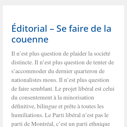
Éditorial – Se faire de la
couenne
Il n’est plus question de plaider la société
distincte. Il n’est plus question de tenter de
s’accommoder du dernier quarteron de
nationalistes mous. Il n’est plus question
de faire semblant. Le projet libéral est celui
du consentement à la minorisation
définitive, bilingue et prête à toutes les
humiliations. Le Parti libéral n’est pas le
parti de Montréal, c’est un parti ethnique