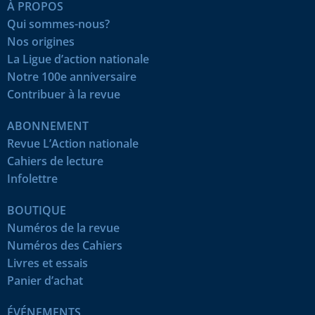
À PROPOS
Qui sommes-nous?
Nos origines
La Ligue d’action nationale
Notre 100e anniversaire
Contribuer à la revue
ABONNEMENT
Revue L’Action nationale
Cahiers de lecture
Infolettre
BOUTIQUE
Numéros de la revue
Numéros des Cahiers
Livres et essais
Panier d’achat
ÉVÉNEMENTS