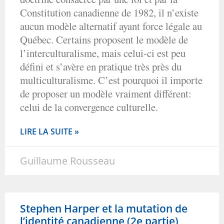
Constitution canadienne de 1982, il n’existe
aucun modèle alternatif ayant force légale au
Québec. Certains proposent le modèle de
l’interculturalisme, mais celui-ci est peu
défini et s’avère en pratique très près du
multiculturalisme. C’est pourquoi il importe
de proposer un modèle vraiment différent:
celui de la convergence culturelle.
LIRE LA SUITE »
Guillaume Rousseau
Stephen Harper et la mutation de
l’identité canadienne (2e partie)