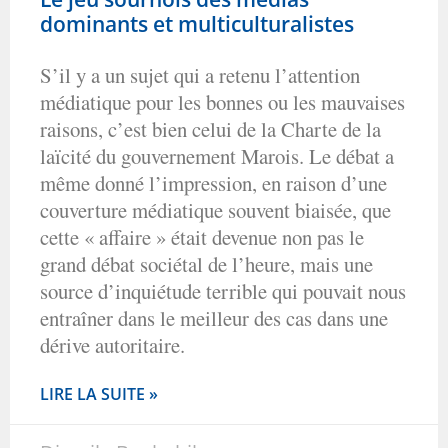
dominants et multiculturalistes
S’il y a un sujet qui a retenu l’attention
médiatique pour les bonnes ou les mauvaises
raisons, c’est bien celui de la Charte de la
laïcité du gouvernement Marois. Le débat a
même donné l’impression, en raison d’une
couverture médiatique souvent biaisée, que
cette « affaire » était devenue non pas le
grand débat sociétal de l’heure, mais une
source d’inquiétude terrible qui pouvait nous
entraîner dans le meilleur des cas dans une
dérive autoritaire.
LIRE LA SUITE »