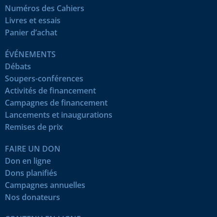
Numéros des Cahiers
Livres et essais
Panier d’achat
ÉVÉNEMENTS
Débats
Soupers-conférences
Activités de financement
Campagnes de financement
Lancements et inaugurations
Remises de prix
FAIRE UN DON
Don en ligne
Dons planifiés
Campagnes annuelles
Nos donateurs