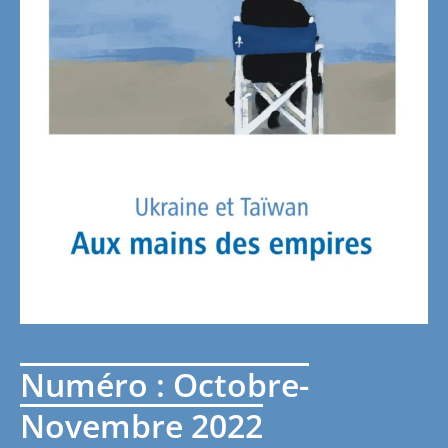
Numéro : Octobre-
Novembre 2022