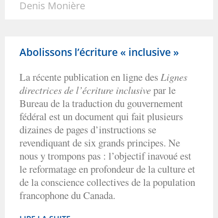
Denis Monière
Abolissons l’écriture « inclusive »
La récente publication en ligne des
Lignes
directrices de l’écriture inclusive
par le
Bureau de la traduction du gouvernement
fédéral est un document qui fait plusieurs
dizaines de pages d’instructions se
revendiquant de six grands principes. Ne
nous y trompons pas : l’objectif inavoué est
le reformatage en profondeur de la culture et
de la conscience collectives de la population
francophone du Canada.