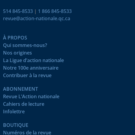
514 845-8533
|
1 866 845-8533
revue@action-nationale.qc.ca
À PROPOS
Qui sommes-nous?
Nos origines
La Ligue d’action nationale
Notre 100e anniversaire
Contribuer à la revue
ABONNEMENT
Revue L’Action nationale
Cahiers de lecture
Infolettre
BOUTIQUE
Numéros de la revue