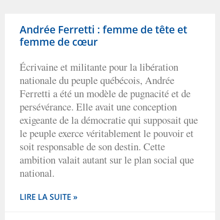
Andrée Ferretti : femme de tête et
femme de cœur
Écrivaine et militante pour la libération
nationale du peuple québécois, Andrée
Ferretti a été un modèle de pugnacité et de
persévérance. Elle avait une conception
exigeante de la démocratie qui supposait que
le peuple exerce véritablement le pouvoir et
soit responsable de son destin. Cette
ambition valait autant sur le plan social que
national.
LIRE LA SUITE »