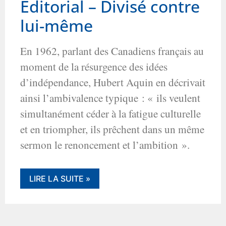
Éditorial – Divisé contre
lui-même
En 1962, parlant des Canadiens français au
moment de la résurgence des idées
d’indépendance, Hubert Aquin en décrivait
ainsi l’ambivalence typique : « ils veulent
simultanément céder à la fatigue culturelle
et en triompher, ils prêchent dans un même
sermon le renoncement et l’ambition ».
LIRE LA SUITE »