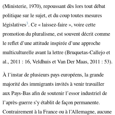
(Ministerie, 1970), repoussant dès lors tout débat
politique sur le sujet, et du coup toutes mesures
3
législatives
. Ce « laissez-faire », voire cette
promotion du pluralisme, est souvent décrit comme
le reflet d’une attitude inspirée d’une approche
multiculturelle avant la lettre (Bruquetas-Callejo et
al., 2011 : 16, Veldhuis et Van Der Maas, 2011 : 53).
À l’instar de plusieurs pays européens, la grande
majorité des immigrants invités à venir travailler
aux Pays-Bas afin de soutenir l’essor industriel de
l’après-guerre s’y établit de façon permanente.
Contrairement à la France ou à l’Allemagne, aucune