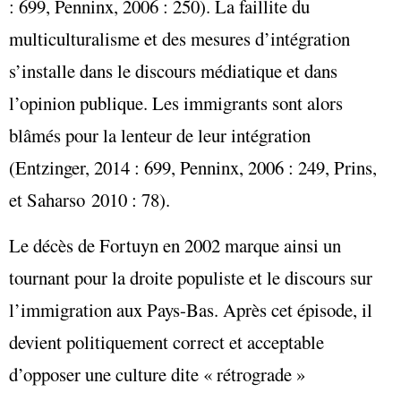
: 699, Penninx, 2006 : 250). La faillite du
multiculturalisme et des mesures d’intégration
s’installe dans le discours médiatique et dans
l’opinion publique. Les immigrants sont alors
blâmés pour la lenteur de leur intégration
(Entzinger, 2014 : 699, Penninx, 2006 : 249, Prins,
et Saharso 2010 : 78).
Le décès de Fortuyn en 2002 marque ainsi un
tournant pour la droite populiste et le discours sur
l’immigration aux Pays-Bas. Après cet épisode, il
devient politiquement correct et acceptable
d’opposer une culture dite « rétrograde »