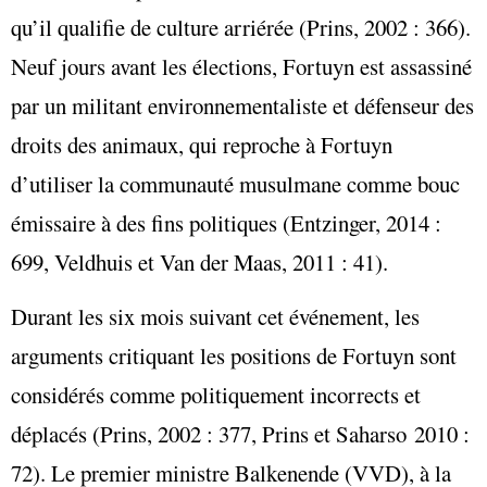
qu’il qualifie de culture arriérée (Prins, 2002 : 366).
Neuf jours avant les élections, Fortuyn est assassiné
par un militant environnementaliste et défenseur des
droits des animaux, qui reproche à Fortuyn
d’utiliser la communauté musulmane comme bouc
émissaire à des fins politiques (Entzinger, 2014 :
699, Veldhuis et Van der Maas, 2011 : 41).
Durant les six mois suivant cet événement, les
arguments critiquant les positions de Fortuyn sont
considérés comme politiquement incorrects et
déplacés (Prins, 2002 : 377, Prins et Saharso 2010 :
72). Le premier ministre Balkenende (VVD), à la