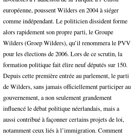
européenne, poussent Wilders en 2004
à siéger
comme indépendant
. Le politicien dissident forme
alors rapidement son propre parti, le Groupe
Wilders (Groep Wilders), qu’il renommera le PVV
pour les élections de 2006. Lors de ce scrutin, la
formation politique fait élire neuf députés sur 150.
Depuis cette première entrée au parlement, le parti
de Wilders, sans jamais officiellement participer au
gouvernement, a non seulement grandement
influencé le débat politique néerlandais, mais a
aussi contribué à façonner certains projets de loi,
notamment ceux liés à l’immigration. Comment