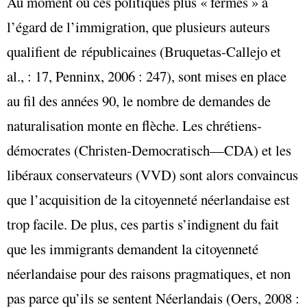
Au moment où ces politiques plus « fermes » à
l’égard de l’immigration, que plusieurs auteurs
qualifient de républicaines (Bruquetas-Callejo et
al., : 17, Penninx, 2006 : 247), sont mises en place
au fil des années 90, le nombre de demandes de
naturalisation monte en flèche. Les chrétiens-
démocrates (Christen-Democratisch—CDA) et les
libéraux conservateurs (VVD) sont alors convaincus
que l’acquisition de la citoyenneté néerlandaise est
trop facile. De plus, ces partis s’indignent du fait
que les immigrants demandent la citoyenneté
néerlandaise pour des raisons pragmatiques, et non
pas parce qu’ils se sentent Néerlandais (Oers, 2008 :