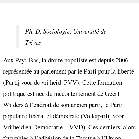
Ph. D. Sociologie, Université de
Trèves
Aux Pays-Bas, la droite populiste est depuis 2006
représentée au parlement par le Parti pour la liberté
(Partij voor de vrijheid–PVV). Cette formation
politique est née du mécontentement de Geert
Wilders à l’endroit de son ancien parti, le Parti
populaire libéral et démocrate (Volkspartij voor
Vrijheid en Democratie—VVD). Ces derniers, alors
favorables à l’adhésion de la Turquie à l’Union