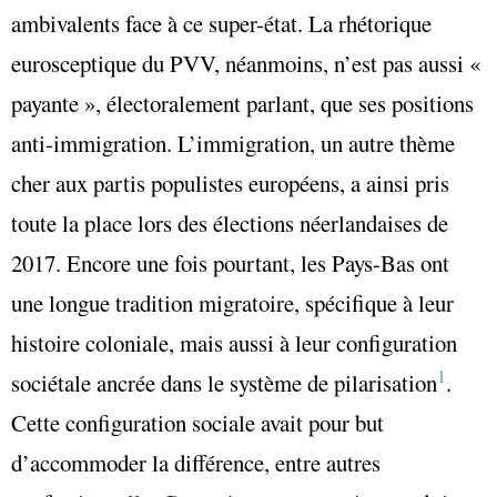
ambivalents face à ce super-état. La rhétorique
eurosceptique du PVV, néanmoins, n’est pas aussi «
payante », électoralement parlant, que ses positions
anti-immigration. L’immigration, un autre thème
cher aux partis populistes européens, a ainsi pris
toute la place lors des élections néerlandaises de
2017. Encore une fois pourtant, les Pays-Bas ont
une longue tradition migratoire, spécifique à leur
histoire coloniale, mais aussi à leur configuration
1
sociétale ancrée dans le système de pilarisation
.
Cette configuration sociale avait pour but
d’accommoder la différence, entre autres