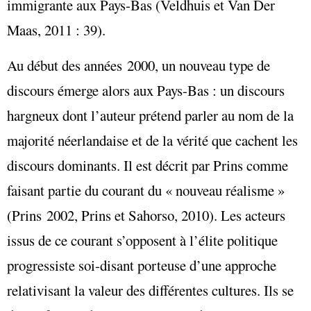
immigrante aux Pays-Bas (Veldhuis et Van Der
Maas, 2011 : 39).
Au début des années 2000, un nouveau type de
discours émerge alors aux Pays-Bas : un discours
hargneux dont l’auteur prétend parler au nom de la
majorité néerlandaise et de la vérité que cachent les
discours dominants. Il est décrit par Prins comme
faisant partie du courant du « nouveau réalisme »
(Prins 2002, Prins et Sahorso, 2010). Les acteurs
issus de ce courant s’opposent à l’élite politique
progressiste soi-disant porteuse d’une approche
relativisant la valeur des différentes cultures. Ils se