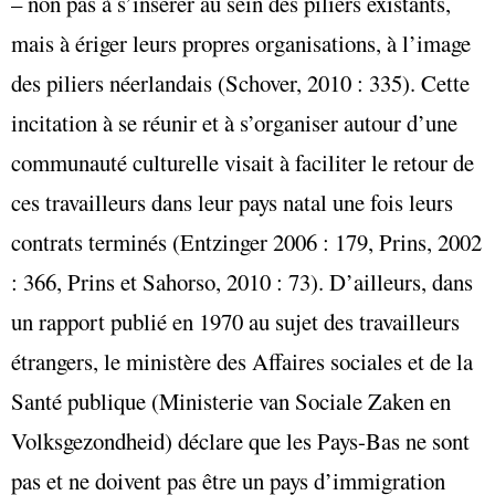
– non pas à s’insérer au sein des piliers existants,
mais à ériger leurs propres organisations, à l’image
des piliers néerlandais (Schover, 2010 : 335). Cette
incitation à se réunir et à s’organiser autour d’une
communauté culturelle visait à faciliter le retour de
ces travailleurs dans leur pays natal une fois leurs
contrats terminés (Entzinger 2006 : 179, Prins, 2002
: 366, Prins et Sahorso, 2010 : 73). D’ailleurs, dans
un rapport publié en 1970 au sujet des travailleurs
étrangers, le ministère des Affaires sociales et de la
Santé publique (Ministerie van Sociale Zaken en
Volksgezondheid) déclare que les Pays-Bas ne sont
pas et ne doivent pas être un pays d’immigration