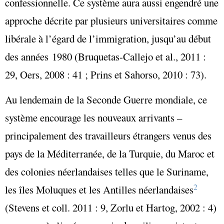
confessionnelle. Ce système aura aussi engendré une
approche décrite par plusieurs universitaires comme
libérale à l’égard de l’immigration, jusqu’au début
des années 1980 (Bruquetas-Callejo et al., 2011 :
29, Oers, 2008 : 41 ; Prins et Sahorso, 2010 : 73).
Au lendemain de la Seconde Guerre mondiale, ce
système encourage les nouveaux arrivants –
principalement des travailleurs étrangers venus des
pays de la Méditerranée, de la Turquie, du Maroc et
des colonies néerlandaises telles que le Suriname,
2
les îles Moluques et les Antilles néerlandaises
(Stevens et coll. 2011 : 9, Zorlu et Hartog, 2002 : 4)