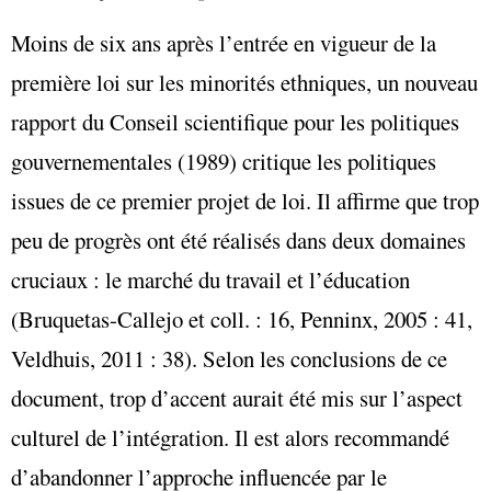
Moins de six ans après l’entrée en vigueur de la
première loi sur les minorités ethniques, un nouveau
rapport du Conseil scientifique pour les politiques
gouvernementales (1989) critique les politiques
issues de ce premier projet de loi. Il affirme que trop
peu de progrès ont été réalisés dans deux domaines
cruciaux : le marché du travail et l’éducation
(Bruquetas-Callejo et coll. : 16, Penninx, 2005 : 41,
Veldhuis, 2011 : 38). Selon les conclusions de ce
document, trop d’accent aurait été mis sur l’aspect
culturel de l’intégration. Il est alors recommandé
d’abandonner l’approche influencée par le