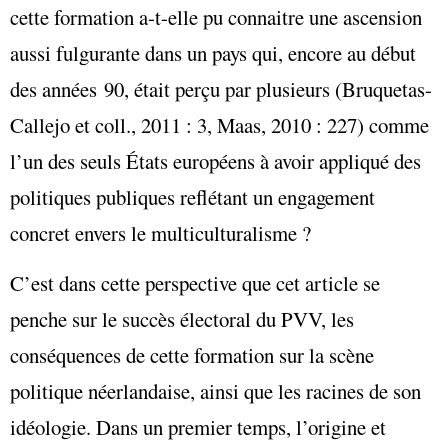
cette formation a-t-elle pu connaitre une ascension
aussi fulgurante dans un pays qui, encore au début
des années 90, était perçu par plusieurs (
Bruquetas-
Callejo et coll
.
, 2011 : 3, Maas, 2010 : 227) comme
l’un des seuls États européens à avoir appliqué des
politiques publiques reflétant un engagement
concret envers le multiculturalisme ?
C’est dans cette perspective que cet article se
penche sur le succès électoral du PVV, les
conséquences de cette formation sur la scène
politique néerlandaise, ainsi que les racines de son
idéologie. Dans un premier temps, l’origine et