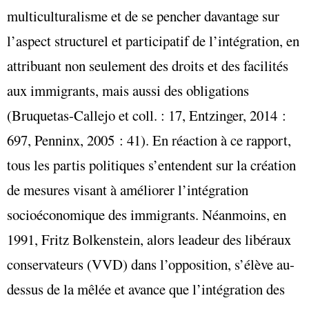
multiculturalisme et de se pencher davantage sur
l’aspect structurel et participatif de l’intégration, en
attribuant non seulement des droits et des facilités
aux immigrants, mais aussi des obligations
(Bruquetas-Callejo et coll. : 17, Entzinger, 2014 :
697, Penninx, 2005 : 41). En réaction à ce rapport,
tous les partis politiques s’entendent sur la création
de mesures visant à améliorer l’intégration
socioéconomique des immigrants. Néanmoins, en
1991, Fritz Bolkenstein, alors leadeur des libéraux
conservateurs (VVD) dans l’opposition, s’élève au-
dessus de la mêlée et avance que l’intégration des