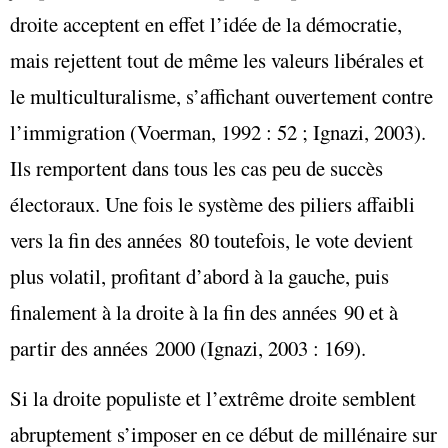
droite acceptent en effet l’idée de la démocratie,
mais rejettent tout de même les valeurs libérales et
le multiculturalisme, s’affichant ouvertement contre
l’immigration (Voerman, 1992 : 52 ; Ignazi, 2003).
Ils remportent dans tous les cas peu de succès
électoraux. Une fois le système des piliers affaibli
vers la fin des années 80 toutefois, le vote devient
plus volatil, profitant d’abord à la gauche, puis
finalement à la droite à la fin des années 90 et à
partir des années 2000 (Ignazi, 2003 : 169).
Si la droite populiste et l’extrême droite semblent
abruptement s’imposer en ce début de millénaire sur