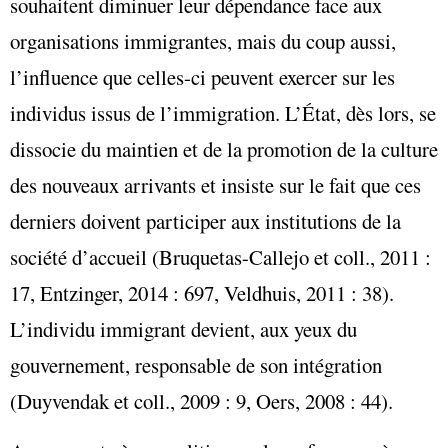
souhaitent diminuer leur dépendance face aux
organisations immigrantes, mais du coup aussi,
l’influence que celles-ci peuvent exercer sur les
individus issus de l’immigration. L’État, dès lors, se
dissocie du maintien et de la promotion de la culture
des nouveaux arrivants et insiste sur le fait que ces
derniers doivent participer aux institutions de la
société d’accueil (Bruquetas-Callejo et coll., 2011 :
17, Entzinger, 2014 : 697, Veldhuis, 2011 : 38).
L’individu immigrant devient, aux yeux du
gouvernement, responsable de son intégration
(Duyvendak et coll., 2009 : 9, Oers, 2008 : 44).