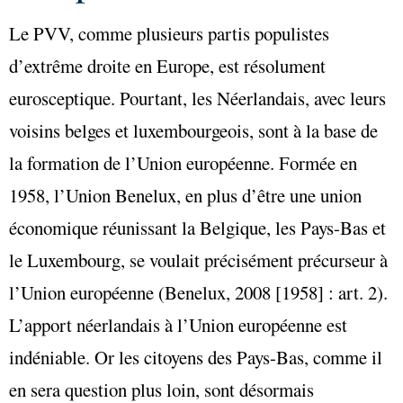
Le PVV, comme plusieurs partis populistes
d’extrême droite en Europe, est résolument
eurosceptique. Pourtant, les Néerlandais, avec leurs
voisins belges et luxembourgeois, sont à la base de
la formation de l’Union européenne. Formée en
1958, l’Union Benelux, en plus d’être une union
économique réunissant la Belgique, les Pays-Bas et
le Luxembourg, se voulait précisément précurseur à
l’Union européenne (Benelux, 2008 [1958] : art. 2).
L’apport néerlandais à l’Union européenne est
indéniable. Or les citoyens des Pays-Bas, comme il
en sera question plus loin, sont désormais