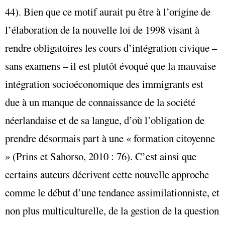
44). Bien que ce motif aurait pu être à l’origine de
l’élaboration de la nouvelle loi de 1998 visant à
rendre obligatoires les cours d’intégration civique –
sans examens – il est plutôt évoqué que la mauvaise
intégration socioéconomique des immigrants est
due à un manque de connaissance de la société
néerlandaise et de sa langue, d’où l’obligation de
prendre désormais part à une « formation citoyenne
» (Prins et Sahorso, 2010 : 76). C’est ainsi que
certains auteurs décrivent cette nouvelle approche
comme le début d’une tendance assimilationniste, et
non plus multiculturelle, de la gestion de la question