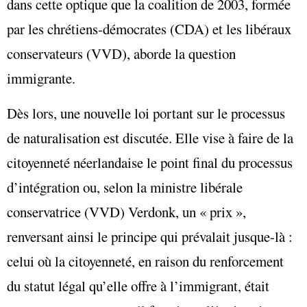
dans cette optique que la coalition de 2003, formée
par les chrétiens-démocrates (CDA) et les libéraux
conservateurs (VVD), aborde la question
immigrante.
Dès lors, une nouvelle loi portant sur le processus
de naturalisation est discutée. Elle vise à faire de la
citoyenneté néerlandaise le point final du processus
d’intégration ou, selon la ministre libérale
conservatrice (VVD) Verdonk, un « prix »,
renversant ainsi le principe qui prévalait jusque-là :
celui où la citoyenneté, en raison du renforcement
du statut légal qu’elle offre à l’immigrant, était