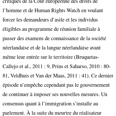
critiques de la Cour européenne des droits de
l’homme et de Human Rights Watch en voulant
forcer les demandeurs d’asile et les individus
éligibles au programme de réunion familiale à
passer des examens de connaissance de la société
néerlandaise et de la langue néerlandaise avant
même leur entrée sur le territoire (Bruquetas-
Callejo et al., 2011 : 9, Prins et Saharso, 2010 : 80-
81, Veldhuis et Van der Maas, 2011 : 41). Ce dernier
épisode n’empêche cependant pas le gouvernement
de continuer à imposer ses nouvelles mesures. Un
consensus quant à l’immigration s’installe au
parlement. À la suite du meurtre du réalisateur