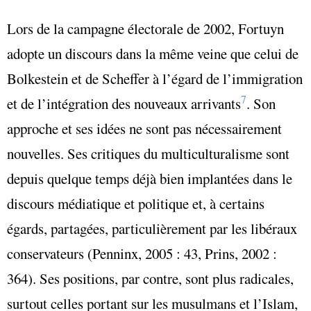
Lors de la campagne électorale de 2002, Fortuyn
adopte un discours dans la même veine que celui de
Bolkestein et de Scheffer à l’égard de l’immigration
7
et de l’intégration des nouveaux arrivants
. Son
approche et ses idées ne sont pas nécessairement
nouvelles. Ses critiques du multiculturalisme sont
depuis quelque temps déjà bien implantées dans le
discours médiatique et politique et, à certains
égards, partagées, particulièrement par les libéraux
conservateurs (Penninx, 2005 : 43, Prins, 2002 :
364). Ses positions, par contre, sont plus radicales,
surtout celles portant sur les musulmans et l’Islam,