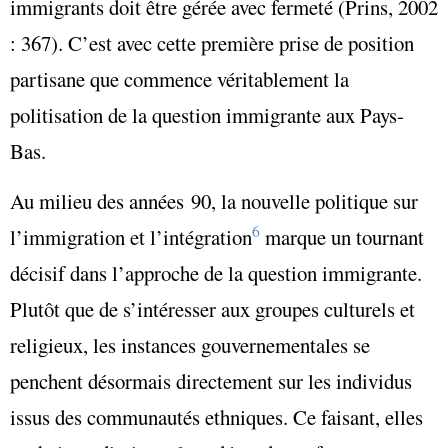
immigrants doit être gérée avec fermeté (Prins, 2002
: 367). C’est avec cette première prise de position
partisane que commence véritablement la
politisation de la question immigrante aux Pays-
Bas.
Au milieu des années 90, la nouvelle politique sur
6
l’immigration et l’intégration
marque un tournant
décisif dans l’approche de la question immigrante.
Plutôt que de s’intéresser aux groupes culturels et
religieux, les instances gouvernementales se
penchent désormais directement sur les individus
issus des communautés ethniques. Ce faisant, elles