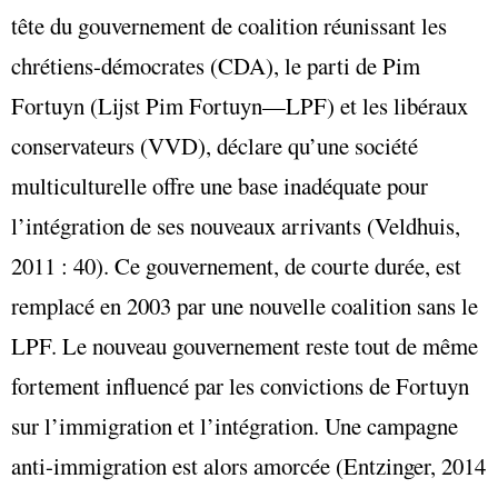
tête du gouvernement de coalition réunissant les
chrétiens-démocrates (CDA), le parti de Pim
Fortuyn (Lijst Pim Fortuyn—LPF) et les libéraux
conservateurs (VVD), déclare qu’une société
multiculturelle offre une base inadéquate pour
l’intégration de ses nouveaux arrivants (Veldhuis,
2011 : 40). Ce gouvernement, de courte durée, est
remplacé en 2003 par une nouvelle coalition sans le
LPF. Le nouveau gouvernement reste tout de même
fortement influencé par les convictions de Fortuyn
sur l’immigration et l’intégration. Une campagne
anti-immigration est alors amorcée (Entzinger, 2014