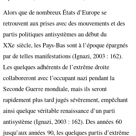
Alors que de nombreux États d’Europe se
retrouvent aux prises avec des mouvements et des
partis politiques antisystèmes au début du
XXe siècle, les Pays-Bas sont à l’époque épargnés
par de telles manifestations (Ignazi, 2003 : 162).
Les quelques adhérents de l’extrême droite
collaboreront avec l’occupant nazi pendant la
Seconde Guerre mondiale, mais ils seront
rapidement plus tard jugés sévèrement, empêchant
ainsi quelque véritable renaissance d’un parti
antisystème (Ignazi, 2003 : 162). Des années 60
jusqu’aux années 90, les quelques partis d’extrême