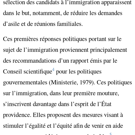
sélection des candidats à l’immigration apparaissent
dans le but, notamment, de réduire les demandes
d’asile et de réunions familiales.
Ces premières réponses politiques portant sur le
sujet de l’immigration proviennent principalement
des recommandations d’un rapport émis par le
4
Conseil scientifique
pour les politiques
gouvernementales (Ministerie, 1979). Ces politiques
sur l’immigration, dans leur première mouture,
s’inscrivent davantage dans l’esprit de l’État
providence. Elles proposent des mesures visant à
stimuler l’égalité et l’équité afin de venir en aide
5