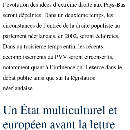
l’évolution des idées d’extrême droite aux Pays-Bas
seront dépeintes. Dans un deuxième temps, les
circonstances de l’entrée de la droite populiste au
parlement néerlandais, en 2002, seront éclaircies.
Dans un troisième temps enfin, les
récents
accomplissements du PVV seront circonscrits,
notamment quant à l’influence qu’il exerce dans le
débat public ainsi que sur la législation
néerlandaise.
Un État multiculturel et
européen avant la lettre