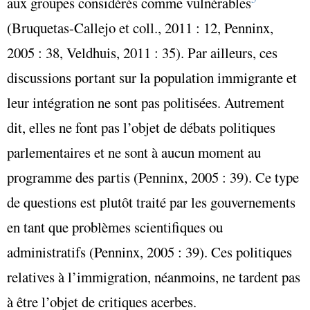
aux groupes considérés comme vulnérables
(Bruquetas-Callejo et coll., 2011 : 12, Penninx,
2005 : 38, Veldhuis, 2011 : 35). Par ailleurs, ces
discussions portant sur la population immigrante et
leur intégration ne sont pas politisées. Autrement
dit, elles ne font pas l’objet de débats politiques
parlementaires et ne sont à aucun moment au
programme des partis (Penninx, 2005 : 39). Ce type
de questions est plutôt traité par les gouvernements
en tant que problèmes scientifiques ou
administratifs (Penninx, 2005 : 39). Ces politiques
relatives à l’immigration, néanmoins, ne tardent pas
à être l’objet de critiques acerbes.