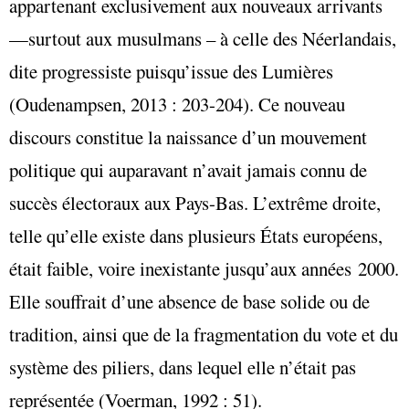
appartenant exclusivement aux nouveaux arrivants
—surtout aux musulmans – à celle des Néerlandais,
dite progressiste puisqu’issue des Lumières
(Oudenampsen, 2013 : 203-204). Ce nouveau
discours constitue la naissance d’un mouvement
politique qui auparavant n’avait jamais connu de
succès électoraux aux Pays-Bas. L’extrême droite,
telle qu’elle existe dans plusieurs États européens,
était faible, voire inexistante jusqu’aux années 2000.
Elle souffrait d’une absence de base solide ou de
tradition, ainsi que de la fragmentation du vote et du
système des piliers, dans lequel elle n’était pas
représentée (Voerman, 1992 : 51).