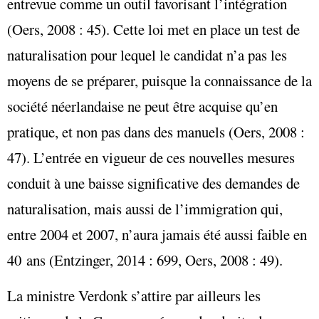
entrevue comme un outil favorisant l’intégration
(Oers, 2008 : 45). Cette loi met en place un test de
naturalisation pour lequel le candidat n’a pas les
moyens de se préparer, puisque la connaissance de la
société néerlandaise ne peut être acquise qu’en
pratique, et non pas dans des manuels (Oers, 2008 :
47). L’entrée en vigueur de ces nouvelles mesures
conduit à une baisse significative des demandes de
naturalisation, mais aussi de l’immigration qui,
entre 2004 et 2007, n’aura jamais été aussi faible en
40 ans (Entzinger, 2014 : 699, Oers, 2008 : 49).
La ministre Verdonk s’attire par ailleurs les