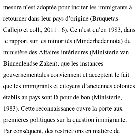
mesure n’est adoptée pour inciter les immigrants à
retourner dans leur pays d’origine (Bruquetas-
Callejo et coll., 2011 : 6). Ce n’est qu’en 1983, dans
le rapport sur les minorités (Minderhedennota) du
ministère des Affaires intérieures (Ministerie van
Binnenlendse Zaken), que les instances
gouvernementales conviennent et acceptent le fait
que les immigrants et citoyens d’anciennes colonies
établis au pays sont là pour de bon (Ministerie,
1983). Cette reconnaissance ouvre la porte aux
premières politiques sur la question immigrante.
Par conséquent, des restrictions en matière de