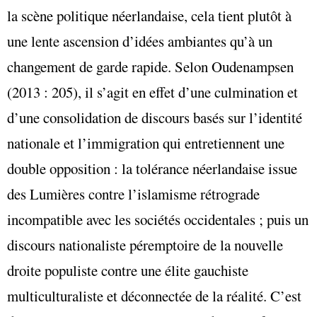
la scène politique néerlandaise, cela tient plutôt à
une lente ascension d’idées ambiantes qu’à un
changement de garde rapide. Selon Oudenampsen
(2013 : 205), il s’agit en effet d’une culmination et
d’une consolidation de discours basés sur l’identité
nationale et l’immigration qui entretiennent une
double opposition : la tolérance néerlandaise issue
des Lumières contre l’islamisme rétrograde
incompatible avec les sociétés occidentales ; puis un
discours nationaliste péremptoire de la nouvelle
droite populiste contre une élite gauchiste
multiculturaliste et déconnectée de la réalité. C’est