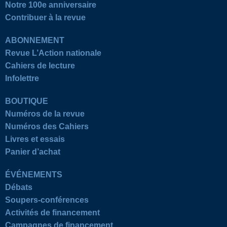
Notre 100e anniversaire
Contribuer à la revue
ABONNEMENT
Revue L’Action nationale
Cahiers de lecture
Infolettre
BOUTIQUE
Numéros de la revue
Numéros des Cahiers
Livres et essais
Panier d’achat
ÉVÉNEMENTS
Débats
Soupers-conférences
Activités de financement
Campagnes de financement