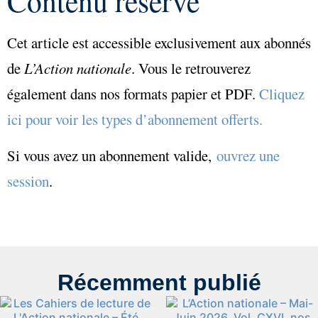
Contenu réservé
Cet article est accessible exclusivement aux abonnés
de
L’Action nationale
. Vous le retrouverez
également dans nos formats papier et PDF.
Cliquez
ici pour voir les types d’abonnement offerts.
Si vous avez un abonnement valide,
ouvrez une
session
.
Récemment publié