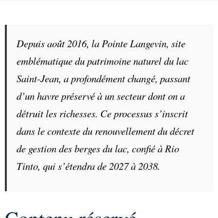
Depuis août 2016, la Pointe Langevin, site
emblématique du patrimoine naturel du lac
Saint-Jean, a profondément changé, passant
d’un havre préservé à un secteur dont on a
détruit les richesses. Ce processus s’inscrit
dans le contexte du renouvellement du décret
de gestion des berges du lac, confié à Rio
Tinto, qui s’étendra de 2027 à 2038.