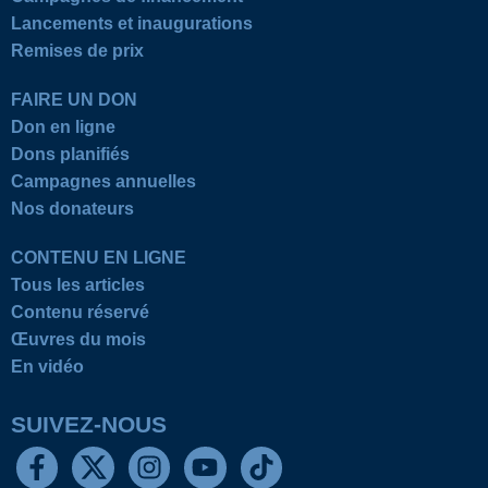
Lancements et inaugurations
Remises de prix
FAIRE UN DON
Don en ligne
Dons planifiés
Campagnes annuelles
Nos donateurs
CONTENU EN LIGNE
Tous les articles
Contenu réservé
Œuvres du mois
En vidéo
SUIVEZ-NOUS