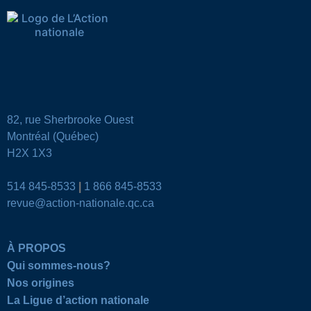
82, rue Sherbrooke Ouest
Montréal (Québec)
H2X 1X3
514 845-8533
|
1 866 845-8533
revue@action-nationale.qc.ca
À PROPOS
Qui sommes-nous?
Nos origines
La Ligue d’action nationale