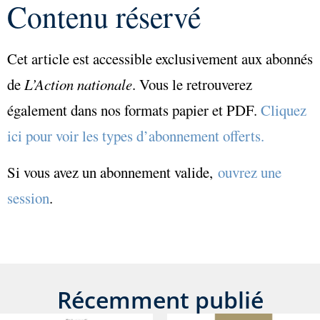
Contenu réservé
Cet article est accessible exclusivement aux abonnés
de
L’Action nationale
. Vous le retrouverez
également dans nos formats papier et PDF.
Cliquez
ici pour voir les types d’abonnement offerts.
Si vous avez un abonnement valide,
ouvrez une
session
.
Récemment publié