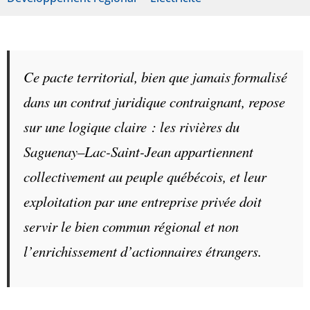
Ce pacte territorial, bien que jamais formalisé
dans un contrat juridique contraignant, repose
sur une logique claire : les rivières du
Saguenay–Lac-Saint-Jean appartiennent
collectivement au peuple québécois, et leur
exploitation par une entreprise privée doit
servir le bien commun régional et non
l’enrichissement d’actionnaires étrangers.