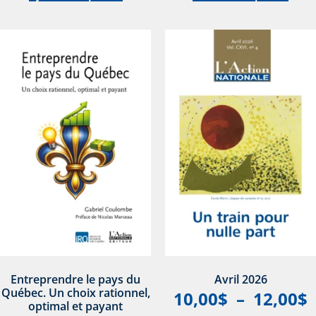
Entreprendre le pays du
Avril 2026
Québec. Un choix rationnel,
10,00
$
–
12,00
$
optimal et payant