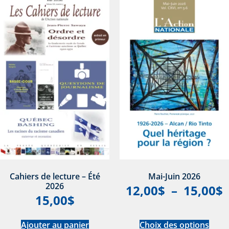
Cahiers de lecture – Été
Mai-Juin 2026
2026
12,00
$
–
15,00
$
15,00
$
Ajouter au panier
Choix des options