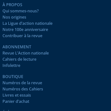
À PROPOS
Qui sommes-nous?
Nos origines
La Ligue d’action nationale
Notre 100e anniversaire
Contribuer à la revue
ABONNEMENT
Revue L’Action nationale
Cahiers de lecture
Infolettre
BOUTIQUE
Numéros de la revue
Numéros des Cahiers
Livres et essais
Panier d’achat