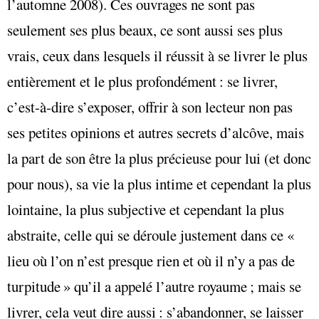
l’automne 2008). Ces ouvrages ne sont pas
seulement ses plus beaux, ce sont aussi ses plus
vrais, ceux dans lesquels il réussit à se livrer le plus
entièrement et le plus profondément : se livrer,
c’est-à-dire s’exposer, offrir à son lecteur non pas
ses petites opinions et autres secrets d’alcôve, mais
la part de son être la plus précieuse pour lui (et donc
pour nous), sa vie la plus intime et cependant la plus
lointaine, la plus subjective et cependant la plus
abstraite, celle qui se déroule justement dans ce «
lieu où l’on n’est presque rien et où il n’y a pas de
turpitude » qu’il a appelé l’autre royaume ; mais se
livrer, cela veut dire aussi : s’abandonner, se laisser