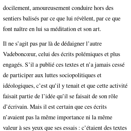
docilement, amoureusement conduire hors des
sentiers balisés par ce que lui révèlent, par ce que
font naître en lui sa méditation et son art.
Il ne s’agit pas par là de dédaigner l’autre
Vadeboncœur, celui des écrits polémiques et plus
engagés. S’il a publié ces textes et n’a jamais cessé
de participer aux luttes sociopolitiques et
idéologiques, c’est qu’il y tenait et que cette activité
faisait partie de l’idée qu’il se faisait de son rôle
d’écrivain. Mais il est certain que ces écrits
n’avaient pas la même importance ni la même
valeur à ses yeux que ses essais : c’étaient des textes