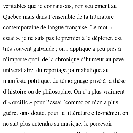
véritables que je connaissais, non seulement au
Québec mais dans l’ensemble de la littérature
contemporaine de langue française. Le mot «
essai », je ne suis pas le premier à le déplorer, est
très souvent galvaudé ; on l’applique à peu près à
n’importe quoi, de la chronique d’humeur au pavé
universitaire, du reportage journalistique au
manifeste politique, du témoignage privé à la thèse
d’histoire ou de philosophie. On n’a plus vraiment
d’« oreille » pour l’essai (comme on n’en a plus
guère, sans doute, pour la littérature elle-même), on
ne sait plus entendre sa musique, le percevoir