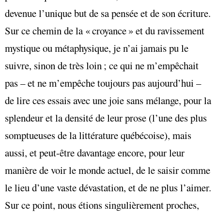
devenue l’unique but de sa pensée et de son écriture.
Sur ce chemin de la « croyance » et du ravissement
mystique ou métaphysique, je n’ai jamais pu le
suivre, sinon de très loin ; ce qui ne m’empêchait
pas – et ne m’empêche toujours pas aujourd’hui –
de lire ces essais avec une joie sans mélange, pour la
splendeur et la densité de leur prose (l’une des plus
somptueuses de la littérature québécoise), mais
aussi, et peut-être davantage encore, pour leur
manière de voir le monde actuel, de le saisir comme
le lieu d’une vaste dévastation, et de ne plus l’aimer.
Sur ce point, nous étions singulièrement proches,