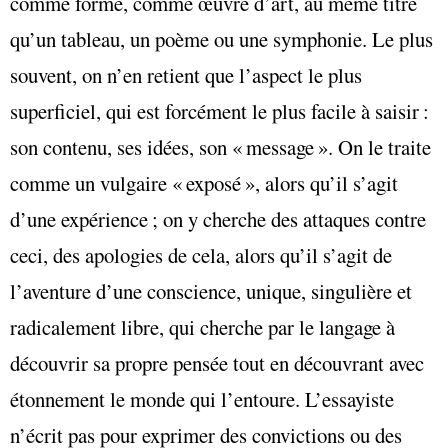
comme forme, comme œuvre d’art, au même titre
qu’un tableau, un poème ou une symphonie. Le plus
souvent, on n’en retient que l’aspect le plus
superficiel, qui est forcément le plus facile à saisir :
son contenu, ses idées, son « message ». On le traite
comme un vulgaire « exposé », alors qu’il s’agit
d’une expérience ; on y cherche des attaques contre
ceci, des apologies de cela, alors qu’il s’agit de
l’aventure d’une conscience, unique, singulière et
radicalement libre, qui cherche par le langage à
découvrir sa propre pensée tout en découvrant avec
étonnement le monde qui l’entoure. L’essayiste
n’écrit pas pour exprimer des convictions ou des