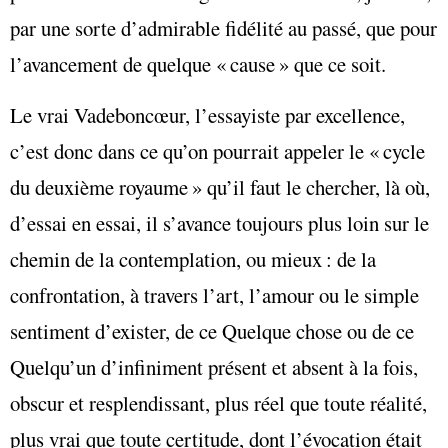
par une sorte d’admirable fidélité au passé, que pour
l’avancement de quelque « cause » que ce soit.
Le vrai Vadeboncœur, l’essayiste par excellence,
c’est donc dans ce qu’on pourrait appeler le « cycle
du deuxième royaume » qu’il faut le chercher, là où,
d’essai en essai, il s’avance toujours plus loin sur le
chemin de la contemplation, ou mieux : de la
confrontation, à travers l’art, l’amour ou le simple
sentiment d’exister, de ce Quelque chose ou de ce
Quelqu’un d’infiniment présent et absent à la fois,
obscur et resplendissant, plus réel que toute réalité,
plus vrai que toute certitude, dont l’évocation était