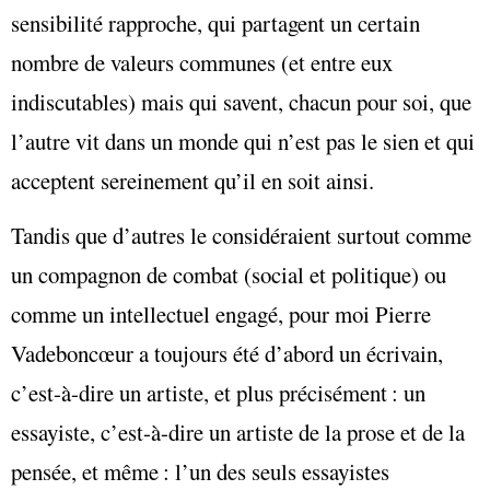
sensibilité rapproche, qui partagent un certain
nombre de valeurs communes (et entre eux
indiscutables) mais qui savent, chacun pour soi, que
l’autre vit dans un monde qui n’est pas le sien et qui
acceptent sereinement qu’il en soit ainsi.
Tandis que d’autres le considéraient surtout comme
un compagnon de combat (social et politique) ou
comme un intellectuel engagé, pour moi Pierre
Vadeboncœur a toujours été d’abord un écrivain,
c’est-à-dire un artiste, et plus précisément : un
essayiste, c’est-à-dire un artiste de la prose et de la
pensée, et même : l’un des seuls essayistes