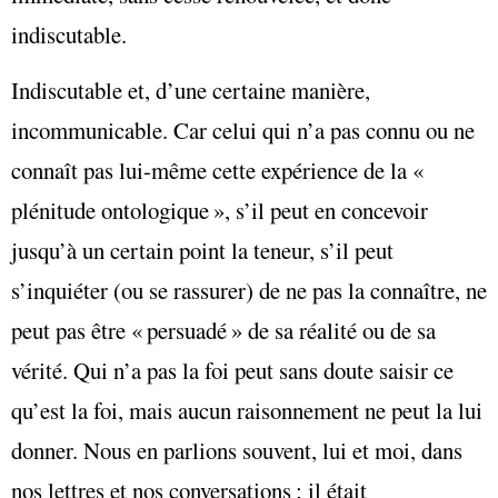
indiscutable.
Indiscutable et, d’une certaine manière,
incommunicable. Car celui qui n’a pas connu ou ne
connaît pas lui-même cette expérience de la «
plénitude ontologique », s’il peut en concevoir
jusqu’à un certain point la teneur, s’il peut
s’inquiéter (ou se rassurer) de ne pas la connaître, ne
peut pas être « persuadé » de sa réalité ou de sa
vérité. Qui n’a pas la foi peut sans doute saisir ce
qu’est la foi, mais aucun raisonnement ne peut la lui
donner. Nous en parlions souvent, lui et moi, dans
nos lettres et nos conversations ; il était