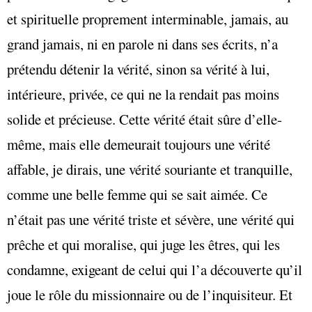
et spirituelle proprement interminable, jamais, au
grand jamais, ni en parole ni dans ses écrits, n’a
prétendu détenir la vérité, sinon sa vérité à lui,
intérieure, privée, ce qui ne la rendait pas moins
solide et précieuse. Cette vérité était sûre d’elle-
même, mais elle demeurait toujours une vérité
affable, je dirais, une vérité souriante et tranquille,
comme une belle femme qui se sait aimée. Ce
n’était pas une vérité triste et sévère, une vérité qui
prêche et qui moralise, qui juge les êtres, qui les
condamne, exigeant de celui qui l’a découverte qu’il
joue le rôle du missionnaire ou de l’inquisiteur. Et