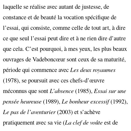
laquelle se réalise avec autant de justesse, de
constance et de beauté la vocation spécifique de
l’essai, qui consiste, comme celle de tout art, à dire
ce que seul l’essai peut dire et à ne rien dire d’autre
que cela. C’est pourquoi, à mes yeux, les plus beaux
ouvrages de Vadeboncœur sont ceux de sa maturité,
période qui commence avec
Les deux royaumes
(1978), se poursuit avec ces chefs-d’œuvre
méconnus que sont
L’absence
(1985),
Essai sur une
pensée heureuse
(1989),
Le bonheur excessif
(1992),
Le pas de l’aventurier
(2003) et s’achève
pratiquement avec sa vie (
La clef de voûte
est de