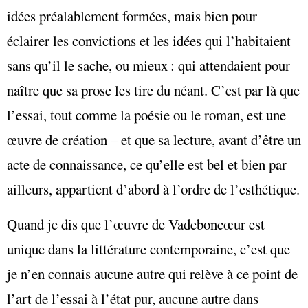
idées préalablement formées, mais bien pour
éclairer les convictions et les idées qui l’habitaient
sans qu’il le sache, ou mieux : qui attendaient pour
naître que sa prose les tire du néant. C’est par là que
l’essai, tout comme la poésie ou le roman, est une
œuvre de création – et que sa lecture, avant d’être un
acte de connaissance, ce qu’elle est bel et bien par
ailleurs, appartient d’abord à l’ordre de l’esthétique.
Quand je dis que l’œuvre de Vadeboncœur est
unique dans la littérature contemporaine, c’est que
je n’en connais aucune autre qui relève à ce point de
l’art de l’essai à l’état pur, aucune autre dans