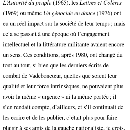
L’Autorité du peuple
(1965), les
Lettres et Colères
(1969) ou même
Un génocide en douce
(1976) ont
eu un réel impact sur la société de leur temps ; mais
cela se passait à une époque où l’engagement
intellectuel et la littérature militante avaient encore
un sens. Ces conditions, après 1980, ont changé du
tout au tout, si bien que les derniers écrits de
combat de Vadeboncœur, quelles que soient leur
qualité et leur force intrinsèques, ne pouvaient plus
avoir la même « urgence » ni la même portée ; il
s’en rendait compte, d’ailleurs, et s’il continuait de
les écrire et de les publier, c’était plus pour faire
plaisir à ses amis de la gauche nationaliste, je crois,