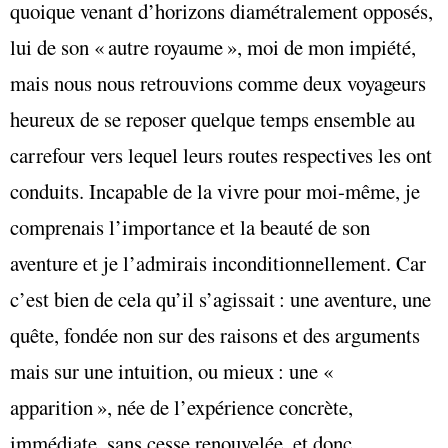
quoique venant d’horizons diamétralement opposés,
lui de son « autre royaume », moi de mon impiété,
mais nous nous retrouvions comme deux voyageurs
heureux de se reposer quelque temps ensemble au
carrefour vers lequel leurs routes respectives les ont
conduits. Incapable de la vivre pour moi-même, je
comprenais l’importance et la beauté de son
aventure et je l’admirais inconditionnellement. Car
c’est bien de cela qu’il s’agissait : une aventure, une
quête, fondée non sur des raisons et des arguments
mais sur une intuition, ou mieux : une «
apparition », née de l’expérience concrète,
immédiate, sans cesse renouvelée, et donc