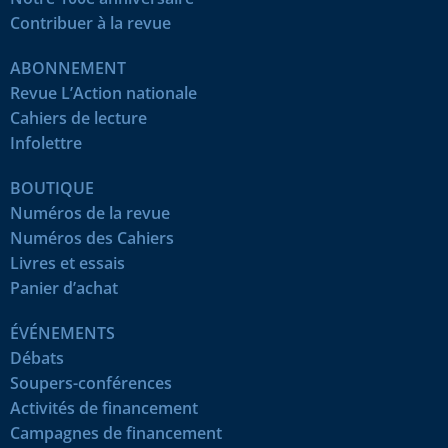
Contribuer à la revue
ABONNEMENT
Revue L’Action nationale
Cahiers de lecture
Infolettre
BOUTIQUE
Numéros de la revue
Numéros des Cahiers
Livres et essais
Panier d’achat
ÉVÉNEMENTS
Débats
Soupers-conférences
Activités de financement
Campagnes de financement