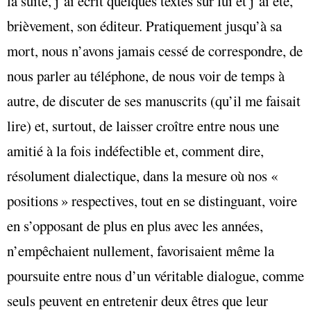
la suite, j’ai écrit quelques textes sur lui et j’ai été,
brièvement, son éditeur. Pratiquement jusqu’à sa
mort, nous n’avons jamais cessé de correspondre, de
nous parler au téléphone, de nous voir de temps à
autre, de discuter de ses manuscrits (qu’il me faisait
lire) et, surtout, de laisser croître entre nous une
amitié à la fois indéfectible et, comment dire,
résolument dialectique, dans la mesure où nos «
positions » respectives, tout en se distinguant, voire
en s’opposant de plus en plus avec les années,
n’empêchaient nullement, favorisaient même la
poursuite entre nous d’un véritable dialogue, comme
seuls peuvent en entretenir deux êtres que leur