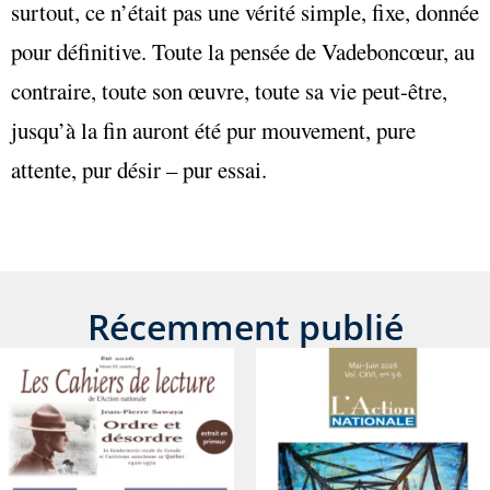
surtout, ce n’était pas une vérité simple, fixe, donnée
pour définitive. Toute la pensée de Vadeboncœur, au
contraire, toute son œuvre, toute sa vie peut-être,
jusqu’à la fin auront été pur mouvement, pure
attente, pur désir – pur essai.
Récemment publié