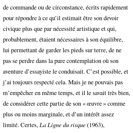
de commande ou de circonstance, écrits rapidement
pour répondre à ce qu’il estimait être son devoir
civique plus que par nécessité artistique et qui,
probablement, étaient nécessaires à son équilibre,
lui permettant de garder les pieds sur terre, de ne
pas se perdre dans la pure contemplation où son
aventure d’essayiste le conduisait. C’est possible, et
j’ai toujours respecté cela. Mais je ne pouvais pas
m’empêcher en même temps, et il le savait très bien,
de considérer cette partie de son « œuvre » comme
plus ou moins marginale, et d’un intérêt assez
limité. Certes,
La Ligne du risque
(1963),