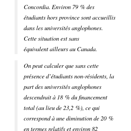
Concordia. Environ 79 % des
étudiants hors province sont accueillis
dans les universités anglophones.
Cette situation est sans
équivalent ailleurs au Canada.
On peut calculer que sans cette
présence d’étudiants non-résidents, la
part des universités anglophones
descendrait à 18 % du financement
total (au lieu de 23,2 %), ce qui
correspond à une diminution de 20 %
en termes relatifs et environ 82