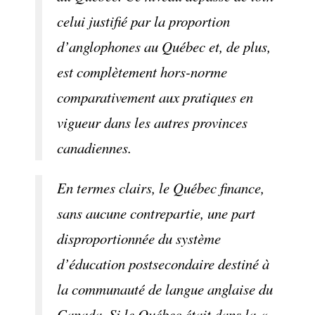
celui justifié par la proportion
d’anglophones au Québec et, de plus,
est complètement hors-norme
comparativement aux pratiques en
vigueur dans les autres provinces
canadiennes.
En termes clairs, le Québec finance,
sans aucune contrepartie, une part
disproportionnée du système
d’éducation postsecondaire destiné à
la communauté de langue anglaise du
Canada. Si le Québec était dans la «