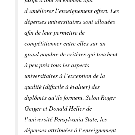
d’améliorer l’enseignement offert. Les
dépenses universitaires sont allouées
afin de leur permettre de
compétitionner entre elles sur un
grand nombre de critères qui touchent
à peu près tous les aspects
universitaires à l’exception de la
qualité (difficile à évaluer) des
diplômés qu’ils forment. Selon Roger
Geiger et Donald Heller de
l’université Pensylvania State, les
dépenses attribuées à l’enseignement