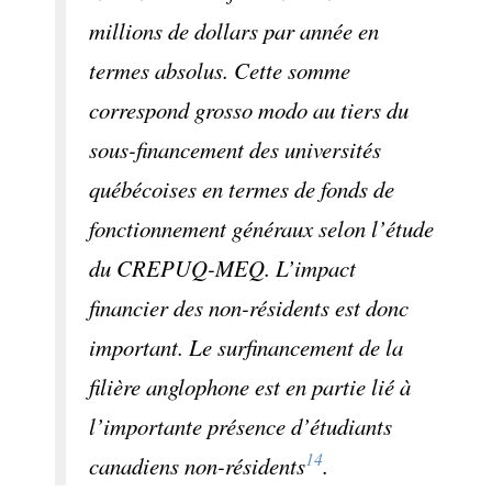
millions de dollars par année en
termes absolus. Cette somme
correspond grosso modo au tiers du
sous-financement des universités
québécoises en termes de fonds de
fonctionnement généraux selon l’étude
du CREPUQ-MEQ. L’impact
financier des non-résidents est donc
important. Le surfinancement de la
filière anglophone est en partie lié à
l’importante présence d’étudiants
14
canadiens non-résidents
.