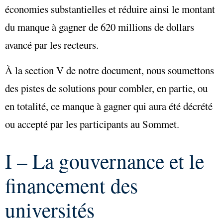
économies substantielles et réduire ainsi le montant
du manque à gagner de 620 millions de dollars
avancé par les recteurs.
À la section V de notre document, nous soumettons
des pistes de solutions pour combler, en partie, ou
en totalité, ce manque à gagner qui aura été décrété
ou accepté par les participants au Sommet.
I – La gouvernance et le
financement des
universités