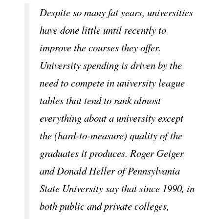
Despite so many fat years, universities
have done little until recently to
improve the courses they offer.
University spending is driven by the
need to compete in university league
tables that tend to rank almost
everything about a university except
the (hard-to-measure) quality of the
graduates it produces. Roger Geiger
and Donald Heller of Pennsylvania
State University say that since 1990, in
both public and private colleges,