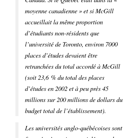
moyenne canadienne » et si McGill
accueillait la même proportion
d’étudiants non-résidents que
l’université de Toronto, environ 7000
places d’études devaient être
retranchées du total accordé à McGill
(soit 23,6 % du total des places
d’études en 2002 et à peu près 45
millions sur 200 millions de dollars du
budget total de l’établissement).
Les universités anglo-québécoises sont