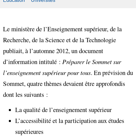
Éducation
Universités
Le ministère de l’Enseignement supérieur, de la
Recherche, de la Science et de la Technologie
publiait, à l’automne 2012, un document
d’information intitulé :
Préparer le Sommet sur
l’enseignement supérieur pour tous
. En prévision du
Sommet, quatre thèmes devaient être approfondis
dont les suivants :
La qualité de l’enseignement supérieur
L’accessibilité et la participation aux études
supérieures