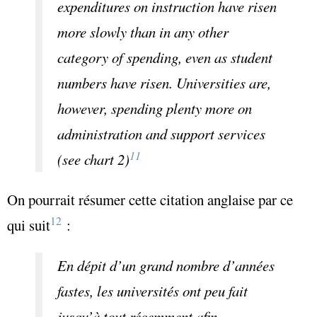
expenditures on instruction have risen
more slowly than in any other
category of spending, even as student
numbers have risen. Universities are,
however, spending plenty more on
administration and support services
11
(see chart 2)
On pourrait résumer cette citation anglaise par ce
12
qui suit
:
En dépit d’un grand nombre d’années
fastes, les universités ont peu fait
jusqu’à tout récemment afin