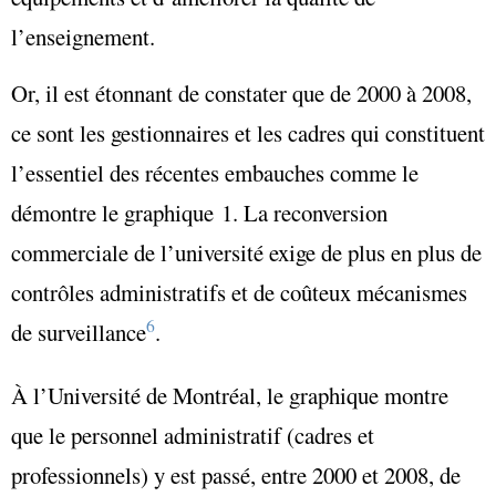
l’enseignement.
Or, il est étonnant de constater que de 2000 à 2008,
ce sont les gestionnaires et les cadres qui constituent
l’essentiel des récentes embauches comme le
démontre le graphique 1. La reconversion
commerciale de l’université exige de plus en plus de
contrôles administratifs et de coûteux mécanismes
6
de surveillance
.
À l’Université de Montréal, le graphique montre
que le personnel administratif (cadres et
professionnels) y est passé, entre 2000 et 2008, de