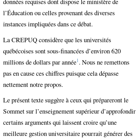
données requises dont dispose le ministère de
l’Éducation ou celles provenant des diverses
instances impliquées dans ce débat.
La CREPUQ considère que les universités
québécoises sont sous-financées d’environ 620
1
millions de dollars par année
. Nous ne remettons
pas en cause ces chiffres puisque cela dépasse
nettement notre propos.
Le présent texte suggère à ceux qui prépareront le
Sommet sur l’enseignement supérieur d’approfondir
certains arguments qui laissent croire qu’une
meilleure gestion universitaire pourrait générer des