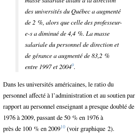
des universités du Québec a augmenté
de 2 %, alors que celle des professeur-
e-s a diminué de 4,4 %. La masse
salariale du personnel de direction et
de gérance a augmenté de 83,2 %
9
entre 1997 et 2004
.
Dans les universités américaines, le ratio du
personnel affecté à l’administration et au soutien par
rapport au personnel enseignant a presque doublé de
1976 à 2009, passant de 50 % en 1976 à
10
près de 100 % en 2009
(voir graphique 2).