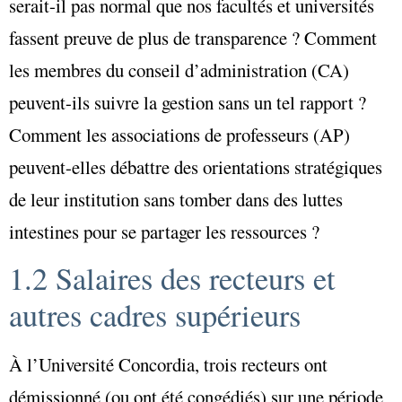
serait-il pas normal que nos facultés et universités
fassent preuve de plus de transparence ? Comment
les membres du conseil d’administration (CA)
peuvent-ils suivre la gestion sans un tel rapport ?
Comment les associations de professeurs (AP)
peuvent-elles débattre des orientations stratégiques
de leur institution sans tomber dans des luttes
intestines pour se partager les ressources ?
1.2 Salaires des recteurs et
autres cadres supérieurs
À l’Université Concordia, trois recteurs ont
démissionné (ou ont été congédiés) sur une période