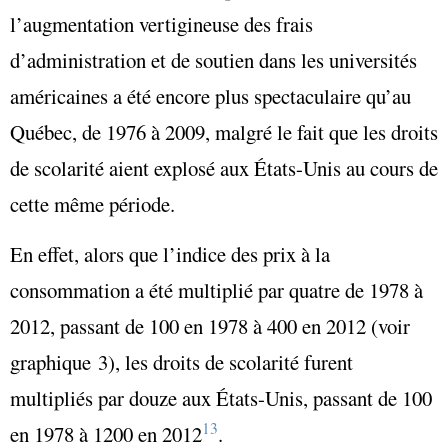
l’augmentation vertigineuse des frais
d’administration et de soutien dans les universités
américaines a été encore plus spectaculaire qu’au
Québec, de 1976 à 2009, malgré le fait que les droits
de scolarité aient explosé aux États-Unis au cours de
cette même période.
En effet, alors que l’indice des prix à la
consommation a été multiplié par quatre de 1978 à
2012, passant de 100 en 1978 à 400 en 2012 (voir
graphique 3), les droits de scolarité furent
multipliés par douze aux États-Unis, passant de 100
13
en 1978 à 1200 en 2012
.