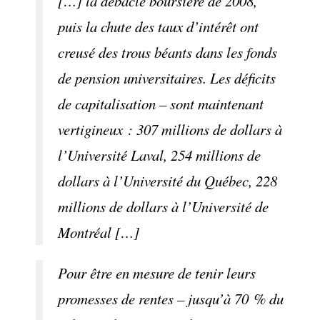
[…] la débâcle boursière de 2008,
puis la chute des taux d’intérêt ont
creusé des trous béants dans les fonds
de pension universitaires. Les déficits
de capitalisation – sont maintenant
vertigineux : 307 millions de dollars à
l’Université Laval, 254 millions de
dollars à l’Université du Québec, 228
millions de dollars à l’Université de
Montréal […]
Pour être en mesure de tenir leurs
promesses de rentes – jusqu’à 70 % du