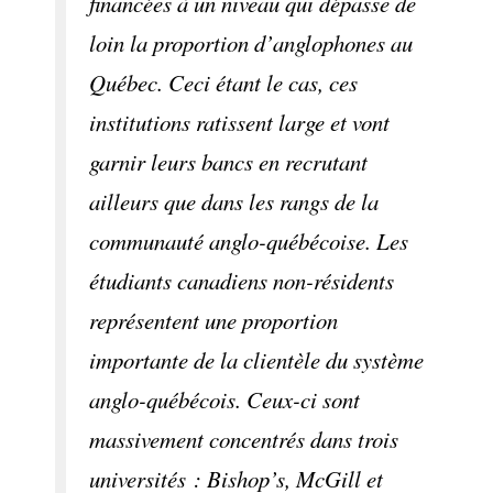
financées à un niveau qui dépasse de
loin la proportion d’anglophones au
Québec. Ceci étant le cas, ces
institutions ratissent large et vont
garnir leurs bancs en recrutant
ailleurs que dans les rangs de la
communauté anglo-québécoise. Les
étudiants canadiens non-résidents
représentent une proportion
importante de la clientèle du système
anglo-québécois. Ceux-ci sont
massivement concentrés dans trois
universités : Bishop’s, McGill et