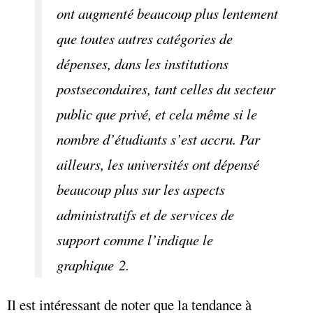
ont augmenté beaucoup plus lentement
que toutes autres catégories de
dépenses, dans les institutions
postsecondaires, tant celles du secteur
public que privé, et cela même si le
nombre d’étudiants s’est accru. Par
ailleurs, les universités ont dépensé
beaucoup plus sur les aspects
administratifs et de services de
support comme l’indique le
graphique 2.
Il est intéressant de noter que la tendance à