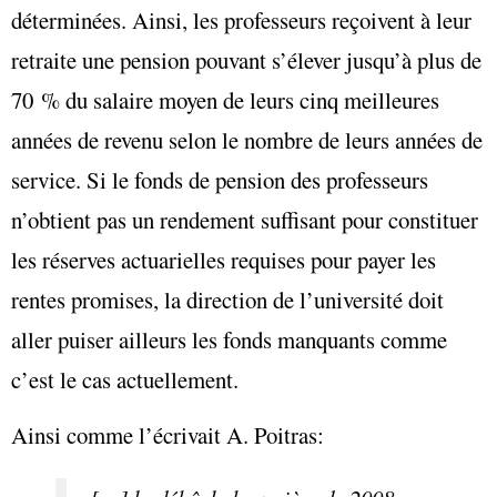
déterminées. Ainsi, les professeurs reçoivent à leur
retraite une pension pouvant s’élever jusqu’à plus de
70 % du salaire moyen de leurs cinq meilleures
années de revenu selon le nombre de leurs années de
service. Si le fonds de pension des professeurs
n’obtient pas un rendement suffisant pour constituer
les réserves actuarielles requises pour payer les
rentes promises, la direction de l’université doit
aller puiser ailleurs les fonds manquants comme
c’est le cas actuellement.
Ainsi comme l’écrivait A. Poitras: