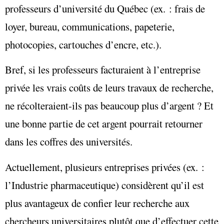
professeurs d’université du Québec (ex. : frais de
loyer, bureau, communications, papeterie,
photocopies, cartouches d’encre, etc.).
Bref, si les professeurs facturaient à l’entreprise
privée les vrais coûts de leurs travaux de recherche,
ne récolteraient-ils pas beaucoup plus d’argent ? Et
une bonne partie de cet argent pourrait retourner
dans les coffres des universités.
Actuellement, plusieurs entreprises privées (ex. :
l’Industrie pharmaceutique) considèrent qu’il est
plus avantageux de confier leur recherche aux
chercheurs universitaires plutôt que d’effectuer cette