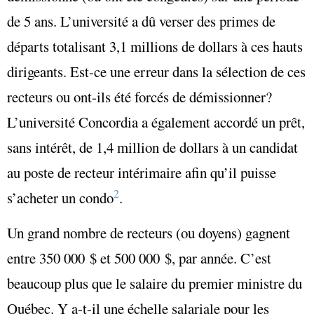
de 5 ans. L’université a dû verser des primes de
départs totalisant 3,1 millions de dollars à ces hauts
dirigeants. Est-ce une erreur dans la sélection de ces
recteurs ou ont-ils été forcés de démissionner?
L’université Concordia a également accordé un prêt,
sans intérêt, de 1,4 million de dollars à un candidat
au poste de recteur intérimaire afin qu’il puisse
2
s’acheter un condo
.
Un grand nombre de recteurs (ou doyens) gagnent
entre 350 000 $ et 500 000 $, par année. C’est
beaucoup plus que le salaire du premier ministre du
Québec. Y a-t-il une échelle salariale pour les