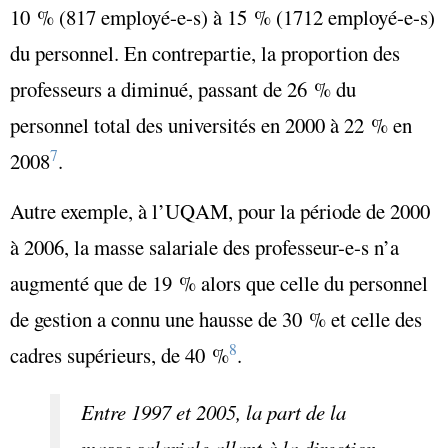
10 % (817 employé-e-s) à 15 % (1712 employé-e-s)
du personnel. En contrepartie, la proportion des
professeurs a diminué, passant de 26 % du
personnel total des universités en 2000 à 22 % en
7
2008
.
Autre exemple, à l’UQAM, pour la période de 2000
à 2006, la masse salariale des professeur-e-s n’a
augmenté que de 19 % alors que celle du personnel
de gestion a connu une hausse de 30 % et celle des
8
cadres supérieurs, de 40 %
.
Entre 1997 et 2005, la part de la
masse salariale allant à la direction