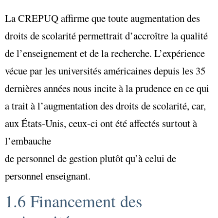
La CREPUQ affirme que toute augmentation des
droits de scolarité permettrait d’accroître la qualité
de l’enseignement et de la recherche. L’expérience
vécue par les universités américaines depuis les 35
dernières années nous incite à la prudence en ce qui
a trait à l’augmentation des droits de scolarité, car,
aux États-Unis, ceux-ci ont été affectés surtout à
l’embauche
de personnel de gestion plutôt qu’à celui de
personnel enseignant.
1.6 Financement des