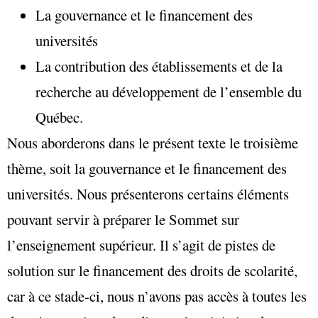
La gouvernance et le financement des
universités
La contribution des établissements et de la
recherche au développement de l’ensemble du
Québec.
Nous aborderons dans le présent texte le troisième
thème, soit la gouvernance et le financement des
universités. Nous présenterons certains éléments
pouvant servir à préparer le Sommet sur
l’enseignement supérieur. Il s’agit de pistes de
solution sur le financement des droits de scolarité,
car à ce stade-ci, nous n’avons pas accès à toutes les