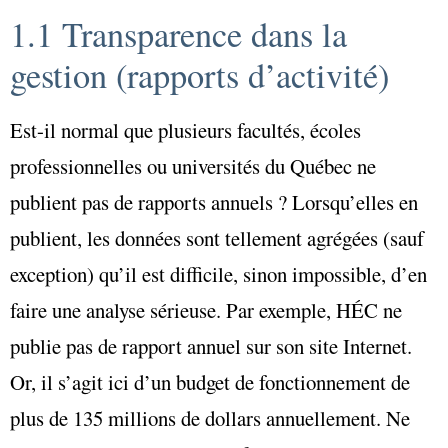
1.1 Transparence dans la
gestion (rapports d’activité)
Est-il normal que plusieurs facultés, écoles
professionnelles ou universités du Québec ne
publient pas de rapports annuels ? Lorsqu’elles en
publient, les données sont tellement agrégées (sauf
exception) qu’il est difficile, sinon impossible, d’en
faire une analyse sérieuse. Par exemple, HÉC ne
publie pas de rapport annuel sur son site Internet.
Or, il s’agit ici d’un budget de fonctionnement de
plus de 135 millions de dollars annuellement. Ne