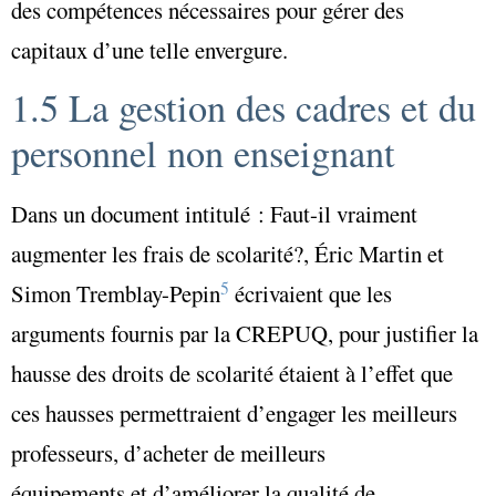
des compétences nécessaires pour gérer des
capitaux d’une telle envergure.
1.5 La gestion des cadres et du
personnel non enseignant
Dans un document intitulé :
Faut-il vraiment
augmenter les frais de scolarité?
, Éric Martin et
5
Simon Tremblay-Pepin
écrivaient que les
arguments fournis par la CREPUQ, pour justifier la
hausse des droits de scolarité étaient à l’effet que
ces hausses permettraient d’engager les meilleurs
professeurs, d’acheter de meilleurs
équipements et d’améliorer la qualité de