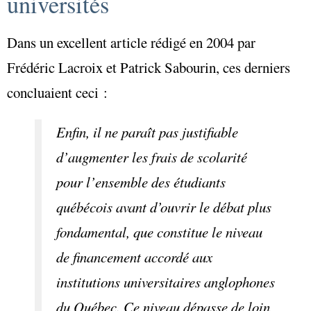
universités
Dans un excellent article rédigé en 2004 par
Frédéric Lacroix et Patrick Sabourin, ces derniers
concluaient ceci :
Enfin, il ne paraît pas justifiable
d’augmenter les frais de scolarité
pour l’ensemble des étudiants
québécois avant d’ouvrir le débat plus
fondamental, que constitue le niveau
de financement accordé aux
institutions universitaires anglophones
du Québec. Ce niveau dépasse de loin