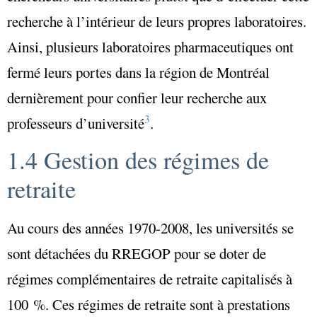
recherche à l’intérieur de leurs propres laboratoires.
Ainsi, plusieurs laboratoires pharmaceutiques ont
fermé leurs portes dans la région de Montréal
dernièrement pour confier leur recherche aux
3
professeurs d’université
.
1.4 Gestion des régimes de
retraite
Au cours des années 1970-2008, les universités se
sont détachées du RREGOP pour se doter de
régimes complémentaires de retraite capitalisés à
100 %. Ces régimes de retraite sont à prestations