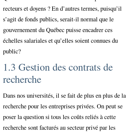
recteurs et doyens ? En d’autres termes, puisqu’il
s’agit de fonds publics, serait-il normal que le
gouvernement du Québec puisse encadrer ces
échelles salariales et qu’elles soient connues du
public?
1.3 Gestion des contrats de
recherche
Dans nos universités, il se fait de plus en plus de la
recherche pour les entreprises privées. On peut se
poser la question si tous les coûts reliés à cette
recherche sont facturés au secteur privé par les