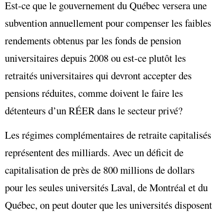
Est-ce que le gouvernement du Québec versera une
subvention annuellement pour compenser les faibles
rendements obtenus par les fonds de pension
universitaires depuis 2008 ou est-ce plutôt les
retraités universitaires qui devront accepter des
pensions réduites, comme doivent le faire les
détenteurs d’un RÉER dans le secteur privé?
Les régimes complémentaires de retraite capitalisés
représentent des milliards. Avec un déficit de
capitalisation de près de 800 millions de dollars
pour les seules universités Laval, de Montréal et du
Québec, on peut douter que les universités disposent