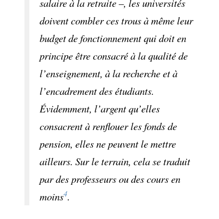
salaire à la retraite –, les universités
doivent combler ces trous à même leur
budget de fonctionnement qui doit en
principe être consacré à la qualité de
l’enseignement, à la recherche et à
l’encadrement des étudiants.
Évidemment, l’argent qu’elles
consacrent à renflouer les fonds de
pension, elles ne peuvent le mettre
ailleurs. Sur le terrain, cela se traduit
par des professeurs ou des cours en
4
moins
.