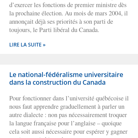
d’exercer les fonctions de premier ministre dès
la prochaine élection. Au mois de mars 2004, il
annonçait déjà ses priorités à son parti de
toujours, le Parti libéral du Canada.
LIRE LA SUITE »
Le national-fédéralisme universitaire
dans la construction du Canada
Pour fonctionner dans l’université québécoise il
nous faut apprendre graduellement à parler un
autre dialecte : non pas nécessairement troquer
la langue française pour l’anglaise – quoique
cela soit aussi nécessaire pour espérer y gagner