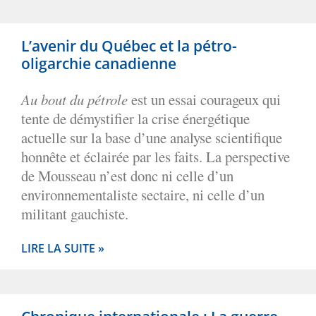
L’avenir du Québec et la pétro-
oligarchie canadienne
Au bout du pétrole
est un essai courageux qui
tente de démystifier la crise énergétique
actuelle sur la base d’une analyse scientifique
honnête et éclairée par les faits. La perspective
de Mousseau n’est donc ni celle d’un
environnementaliste sectaire, ni celle d’un
militant gauchiste.
LIRE LA SUITE »