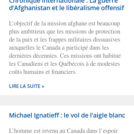
Chronique internationale : La guerre
d’Afghanistan et le libéralisme offensif
L’objectif de la mission afghane est beaucoup
plus ambitieux que les missions de protection
de la paix et les frappes militaires dissuasives
auxquelles le Canada a participé dans les
dernières décennies. Ces missions ont habitué
les Canadiens et les Québécois à de modestes
coûts humains et financiers.
LIRE LA SUITE »
Michael Ignatieff : le vol de l’aigle blanc
L’homme est revenu au Canada dans l’espoir