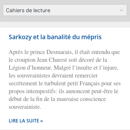
available
50
Cahiers de lecture
results
available
Sarkozy et la banalité du mépris
Après le prince Desmarais, il était entendu que
le croupion Jean Charest soit décoré de la
Légion d’honneur. Malgré l’insulte et l’injure,
les souverainistes devraient remercier
secrètement le turbulent petit Français pour ses
propos intempestifs: ils annoncent peut-être le
début de la fin de la mauvaise conscience
souverainiste.
LIRE LA SUITE »