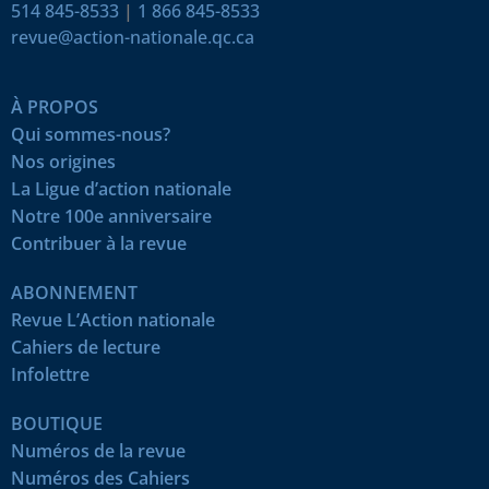
514 845-8533
|
1 866 845-8533
revue@action-nationale.qc.ca
À PROPOS
Qui sommes-nous?
Nos origines
La Ligue d’action nationale
Notre 100e anniversaire
Contribuer à la revue
ABONNEMENT
Revue L’Action nationale
Cahiers de lecture
Infolettre
BOUTIQUE
Numéros de la revue
Numéros des Cahiers