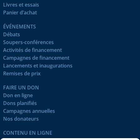
Livres et essais
Panier d’achat
ÉVÉNEMENTS
Débats
Soupers-conférences
Activités de financement
Campagnes de financement
Lancements et inaugurations
Remises de prix
FAIRE UN DON
Don en ligne
Dons planifiés
Campagnes annuelles
Nos donateurs
CONTENU EN LIGNE