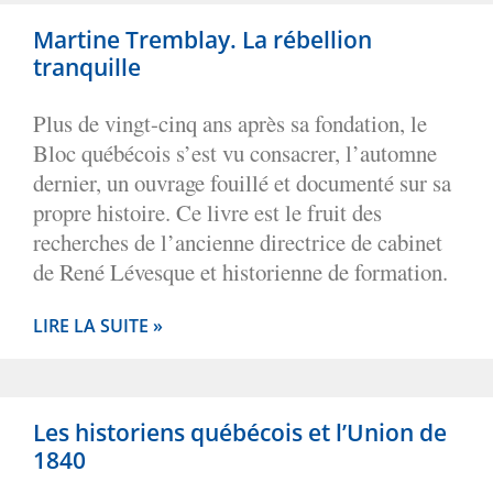
Martine Tremblay. La rébellion
tranquille
Plus de vingt-cinq ans après sa fondation, le
Bloc québécois s’est vu consacrer, l’automne
dernier, un ouvrage fouillé et documenté sur sa
propre histoire. Ce livre est le fruit des
recherches de l’ancienne directrice de cabinet
de René Lévesque et historienne de formation.
LIRE LA SUITE »
Les historiens québécois et l’Union de
1840