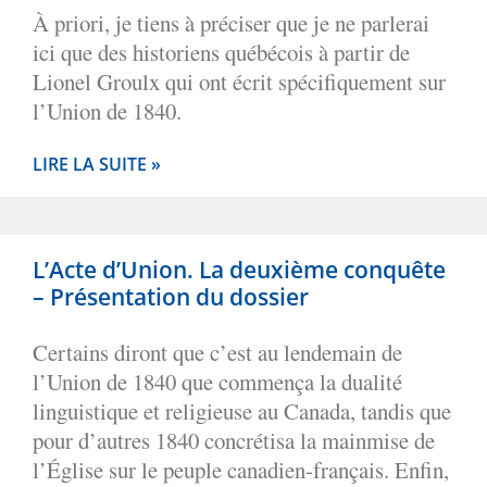
À priori, je tiens à préciser que je ne parlerai
ici que des historiens québécois à partir de
Lionel Groulx qui ont écrit spécifiquement sur
l’Union de 1840.
LIRE LA SUITE »
L’Acte d’Union. La deuxième conquête
– Présentation du dossier
Certains diront que c’est au lendemain de
l’Union de 1840 que commença la dualité
linguistique et religieuse au Canada, tandis que
pour d’autres 1840 concrétisa la mainmise de
l’Église sur le peuple canadien-français. Enfin,