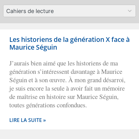
available
50
Cahiers de lecture
results
available
Les historiens de la génération X face à
Maurice Séguin
J’aurais bien aimé que les historiens de ma
génération s’intéressent davantage à Maurice
Séguin et à son œuvre. À mon grand désarroi,
je suis encore la seule à avoir fait un mémoire
de maîtrise en histoire sur Maurice Séguin,
toutes générations confondues.
LIRE LA SUITE »