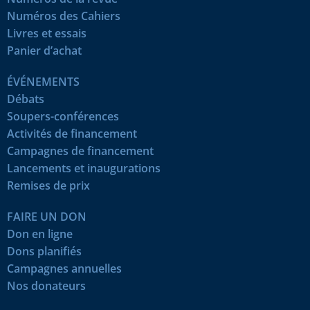
Numéros des Cahiers
Livres et essais
Panier d’achat
ÉVÉNEMENTS
Débats
Soupers-conférences
Activités de financement
Campagnes de financement
Lancements et inaugurations
Remises de prix
FAIRE UN DON
Don en ligne
Dons planifiés
Campagnes annuelles
Nos donateurs