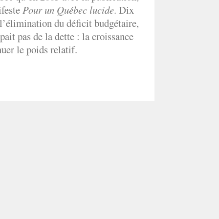
ifeste
Pour un Québec lucide
. Dix
 l’élimination du déficit budgétaire,
ait pas de la dette : la croissance
uer le poids relatif.