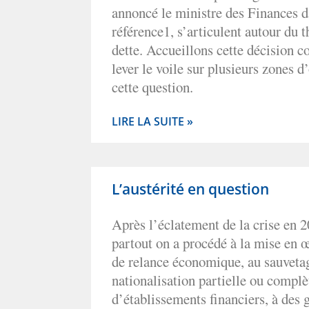
annoncé le ministre des Finances 
référence1, s’articulent autour du 
dette. Accueillons cette décision
lever le voile sur plusieurs zones 
cette question.
LIRE LA SUITE »
L’austérité en question
Après l’éclatement de la crise en 2
partout on a procédé à la mise en
de relance économique, au sauvetag
nationalisation partielle ou complè
d’établissements financiers, à des g