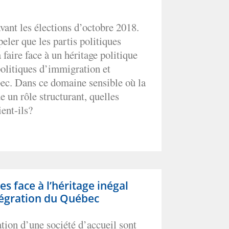
avant les élections d’octobre 2018.
peler que les partis politiques
 faire face à un héritage politique
politiques d’immigration et
ec. Dans ce domaine sensible où la
e un rôle structurant, quelles
ent-ils?
es face à l’héritage inégal
tégration du Québec
tion d’une société d’accueil sont