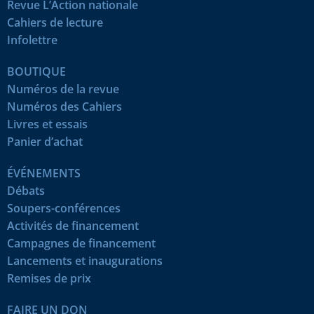
Revue L’Action nationale
Cahiers de lecture
Infolettre
BOUTIQUE
Numéros de la revue
Numéros des Cahiers
Livres et essais
Panier d’achat
ÉVÉNEMENTS
Débats
Soupers-conférences
Activités de financement
Campagnes de financement
Lancements et inaugurations
Remises de prix
FAIRE UN DON