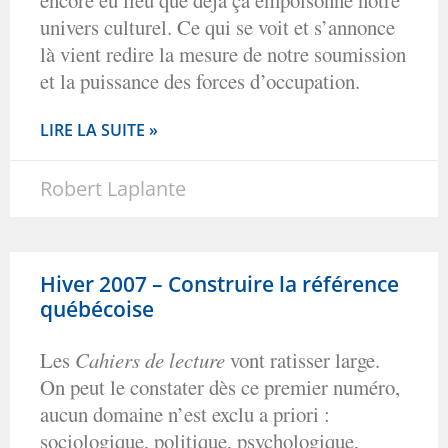
univers culturel. Ce qui se voit et s’annonce
là vient redire la mesure de notre soumission
et la puissance des forces d’occupation.
LIRE LA SUITE »
Robert Laplante
Hiver 2007 – Construire la référence
québécoise
Les
Cahiers de lecture
vont ratisser large.
On peut le constater dès ce premier numéro,
aucun domaine n’est exclu a priori :
sociologique, politique, psychologique,