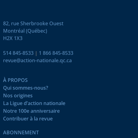
82, rue Sherbrooke Ouest
Montréal (Québec)
H2X 1X3
514 845-8533
|
1 866 845-8533
revue@action-nationale.qc.ca
À PROPOS
Qui sommes-nous?
Nos origines
La Ligue d’action nationale
Notre 100e anniversaire
Contribuer à la revue
ABONNEMENT