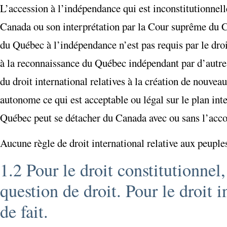
L’accession à l’indépendance qui est inconstitutionnell
Canada ou son interprétation par la Cour suprême du 
du Québec à l’indépendance n’est pas requis par le dro
à la reconnaissance du Québec indépendant par d’autres 
du droit international relatives à la création de nouvea
autonome ce qui est acceptable ou légal sur le plan inte
Québec peut se détacher du Canada avec ou sans l’accor
Aucune règle de droit international relative aux peupl
1.2 Pour le droit constitutionnel
question de droit. Pour le droit 
de fait.