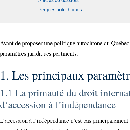
Articles de dossiers
Peuples autochtones
Avant de proposer une politique autochtone du Québec 
paramètres juridiques pertinents.
1. Les principaux paramètr
1.1 La primauté du droit internat
d’accession à l’indépendance
L’accession à l’indépendance n’est pas principalement 