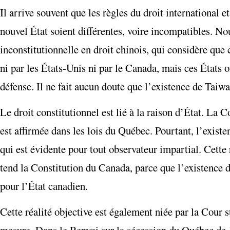
Il arrive souvent que les règles du droit international et
nouvel État soient différentes, voire incompatibles. N
inconstitutionnelle en droit chinois, qui considère que 
ni par les États-Unis ni par le Canada, mais ces États 
défense. Il ne fait aucun doute que l’existence de Taiwan
Le droit constitutionnel est lié à la raison d’État. La
est affirmée dans les lois du Québec. Pourtant, l’existe
qui est évidente pour tout observateur impartial. Cette r
tend la Constitution du Canada, parce que l’existence 
pour l’État canadien.
Cette réalité objective est également niée par la Cour