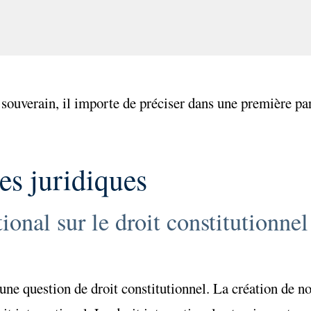
souverain, il importe de préciser dans une première pa
es juridiques
ional sur le droit constitutionne
une question de droit constitutionnel. La création de n