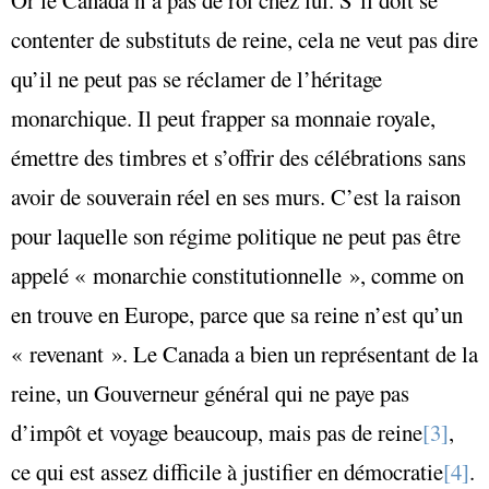
contenter de substituts de reine, cela ne veut pas dire
qu’il ne peut pas se réclamer de l’héritage
monarchique. Il peut frapper sa monnaie royale,
émettre des timbres et s’offrir des célébrations sans
avoir de souverain réel en ses murs. C’est la raison
pour laquelle son régime politique ne peut pas être
appelé « monarchie constitutionnelle », comme on
en trouve en Europe, parce que sa reine n’est qu’un
« revenant ». Le Canada a bien un représentant de la
reine, un Gouverneur général qui ne paye pas
d’impôt et voyage beaucoup, mais pas de reine
[3]
,
ce qui est assez difficile à justifier en démocratie
[4]
.