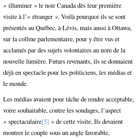
« illuminer » le noir Canada dès leur première
visite à l’« étranger ». Voilà pourquoi ils se sont
présentés au Québec, à Lévis, mais aussi à Ottawa,
sur la colline parlementaire, pour y être vus et
acclamés par des sujets volontaires au nom de la
nouvelle lumière. Futurs revenants, ils se donnaient
déjà en spectacle pour les politiciens, les médias et
le monde.
Les médias avaient pour tâche de rendre acceptable,
voire souhaitable, contre les sondages, l’aspect
« spectaculaire
[5]
» de cette visite. Ils devaient
montrer le couple sous un angle favorable,