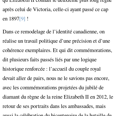
après celui de Victoria, celle-ci ayant passé ce cap
en 1897
[9]
!
Dans ce remodelage de l’identité canadienne, on
réalise un travail politique d’une précision et d’une
cohérence exemplaires. Et qui dit commémorations,
dit plusieurs faits passés liés par une logique
historique renforcée : l’accueil du couple royal
devait aller de pairs, nous ne le savions pas encore,
avec les commémorations projetées du jubilé de
diamant du règne de la reine Elizabeth II en 2012, le
retour de ses portraits dans les ambassades, mais
aussi la célébration du bicentenaire de la bataille de