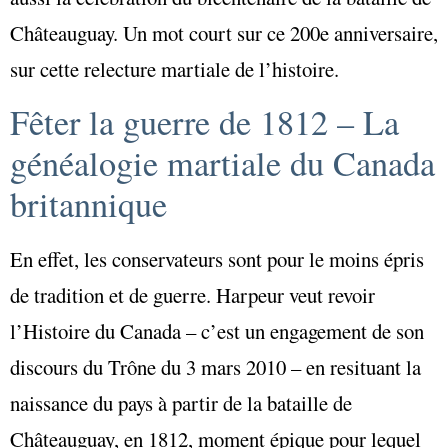
Châteauguay. Un mot court sur ce 200e anniversaire,
sur cette relecture martiale de l’histoire.
Fêter la guerre de 1812 – La
généalogie martiale du Canada
britannique
En effet, les conservateurs sont pour le moins épris
de tradition et de guerre. Harpeur veut revoir
l’Histoire du Canada – c’est un engagement de son
discours du Trône du 3 mars 2010 – en resituant la
naissance du pays à partir de la bataille de
Châteauguay, en 1812, moment épique pour lequel