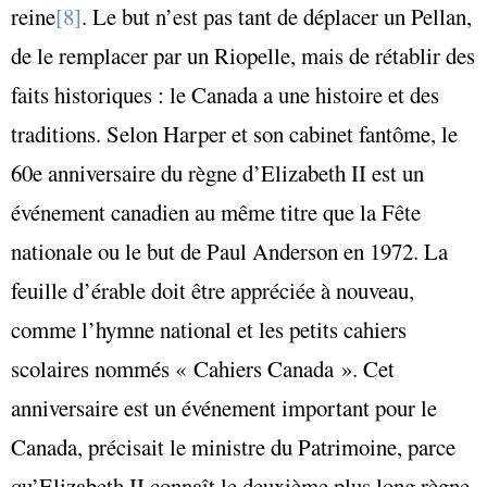
reine
[8]
. Le but n’est pas tant de déplacer un Pellan,
de le remplacer par un Riopelle, mais de rétablir des
faits historiques : le Canada a une histoire et des
traditions. Selon Harper et son cabinet fantôme, le
60e anniversaire du règne d’Elizabeth II est un
événement canadien au même titre que la Fête
nationale ou le but de Paul Anderson en 1972. La
feuille d’érable doit être appréciée à nouveau,
comme l’hymne national et les petits cahiers
scolaires nommés « Cahiers Canada ». Cet
anniversaire est un événement important pour le
Canada, précisait le ministre du Patrimoine, parce
qu’Elizabeth II connaît le deuxième plus long règne