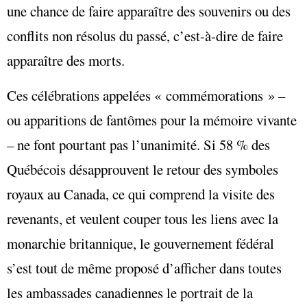
une chance de faire apparaître des souvenirs ou des
conflits non résolus du passé, c’est-à-dire de faire
apparaître des morts.
Ces célébrations appelées « commémorations » –
ou apparitions de fantômes pour la mémoire vivante
– ne font pourtant pas l’unanimité. Si 58 % des
Québécois désapprouvent le retour des symboles
royaux au Canada, ce qui comprend la visite des
revenants, et veulent couper tous les liens avec la
monarchie britannique, le gouvernement fédéral
s’est tout de même proposé d’afficher dans toutes
les ambassades canadiennes le portrait de la