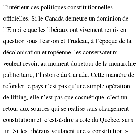
l’intérieur des politiques constitutionnelles
officielles. Si le Canada demeure un dominion de
l’Empire que les libéraux ont vivement remis en
question sous Pearson et Trudeau, à l’époque de la
décolonisation européenne, les conservateurs
veulent revoir, au moment du retour de la monarchie
publicitaire, l’histoire du Canada. Cette manière de
refonder le pays n’est pas qu’une simple opération
de lifting, elle n’est pas que cosmétique, c’est un
retour aux sources qui se réalise sans changement
constitutionnel, c’est-à-dire à côté du Québec, sans
lui. Si les libéraux voulaient une « constitution »