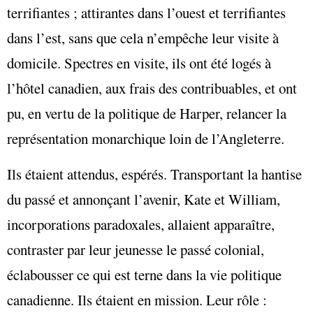
terrifiantes ; attirantes dans l’ouest et terrifiantes
dans l’est, sans que cela n’empêche leur visite à
domicile. Spectres en visite, ils ont été logés à
l’hôtel canadien, aux frais des contribuables, et ont
pu, en vertu de la politique de Harper, relancer la
représentation monarchique loin de l’Angleterre.
Ils étaient attendus, espérés. Transportant la hantise
du passé et annonçant l’avenir, Kate et William,
incorporations paradoxales, allaient apparaître,
contraster par leur jeunesse le passé colonial,
éclabousser ce qui est terne dans la vie politique
canadienne. Ils étaient en mission. Leur rôle :