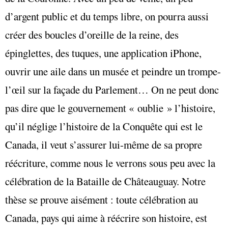
d’argent public et du temps libre, on pourra aussi
créer des boucles d’oreille de la reine, des
épinglettes, des tuques, une application iPhone,
ouvrir une aile dans un musée et peindre un trompe-
l’œil sur la façade du Parlement… On ne peut donc
pas dire que le gouvernement « oublie » l’histoire,
qu’il néglige l’histoire de la Conquête qui est le
Canada, il veut s’assurer lui-même de sa propre
réécriture, comme nous le verrons sous peu avec la
célébration de la Bataille de Châteauguay. Notre
thèse se prouve aisément : toute célébration au
Canada, pays qui aime à réécrire son histoire, est