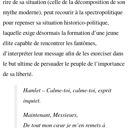
rire de sa situation (celle de la décomposition de son
mythe moderne), peut recourir à la spectropolitique
pour repenser sa situation historico-politique,
laquelle exige désormais la formation d’une jeune
élite capable de rencontrer les fantômes,
d’interpréter leur message afin de les exorciser dans
le but ultime de persuader le peuple de l’importance
de sa liberté.
Hamlet – Calme-toi, calme-toi, esprit
inquiet.
Maintenant, Messieurs,
De tout mon cœur je m’en remets à