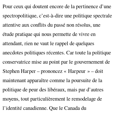
Pour ceux qui doutent encore de la pertinence d’une
spectropolitique, c’est-à-dire une politique spectrale
attentive aux conflits du passé non résolus, une
étude pratique qui nous permette de vivre en
attendant, rien ne vaut le rappel de quelques
anecdotes politiques récentes. Car toute la politique
conservatrice mise au point par le gouvernement de
Stephen Harper – prononcez « Harpeur » – doit
maintenant apparaître comme la poursuite de la
politique de peur des libéraux, mais par d’autres
moyens, tout particulièrement le remodelage de
l’identité canadienne. Que le Canada du