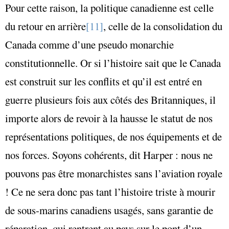
Pour cette raison, la politique canadienne est celle
du retour en arrière
[11]
, celle de la consolidation du
Canada comme d’une pseudo monarchie
constitutionnelle. Or si l’histoire sait que le Canada
est construit sur les conflits et qu’il est entré en
guerre plusieurs fois aux côtés des Britanniques, il
importe alors de revoir à la hausse le statut de nos
représentations politiques, de nos équipements et de
nos forces. Soyons cohérents, dit Harper : nous ne
pouvons pas être monarchistes sans l’aviation royale
! Ce ne sera donc pas tant l’histoire triste à mourir
de sous-marins canadiens usagés, sans garantie de
réparation, qui rentrent au pays sur le pont d’un