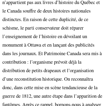
n’appartient pas aux livres d’histoire du Québec et
le Canada souffre de deux histoires nationales
distinctes. En raison de cette duplicité, de ce
schisme, le parti conservateur doit réparer
l’enseignement de l’histoire en dévoilant un
monument à Ottawa et en lançant des publicités
dans les journaux. Et Patrimoine Canada sera mis à
contribution : l’organisme prévoit déjà la
distribution de petits drapeaux et l’organisation
d’une reconstitution historique. On reconnaîtra
donc, dans cette mise en scène tendancieuse de la
guerre de 1812, une autre étape dans l’apparition de
fantômes. Après ce rappel, bornons-nous à analyser