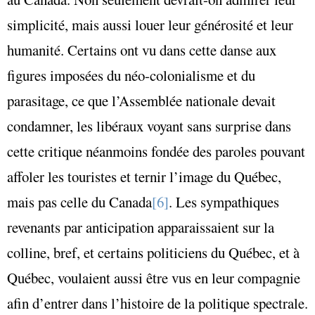
simplicité, mais aussi louer leur générosité et leur
humanité. Certains ont vu dans cette danse aux
figures imposées du néo-colonialisme et du
parasitage, ce que l’Assemblée nationale devait
condamner, les libéraux voyant sans surprise dans
cette critique néanmoins fondée des paroles pouvant
affoler les touristes et ternir l’image du Québec,
mais pas celle du Canada
[6]
. Les sympathiques
revenants par anticipation apparaissaient sur la
colline, bref, et certains politiciens du Québec, et à
Québec, voulaient aussi être vus en leur compagnie
afin d’entrer dans l’histoire de la politique spectrale.