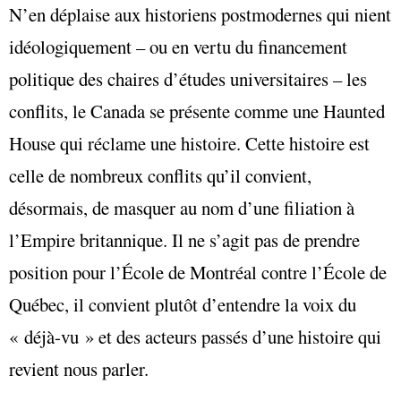
N’en déplaise aux historiens postmodernes qui nient
idéologiquement – ou en vertu du financement
politique des chaires d’études universitaires – les
conflits, le Canada se présente comme une Haunted
House qui réclame une histoire. Cette histoire est
celle de nombreux conflits qu’il convient,
désormais, de masquer au nom d’une filiation à
l’Empire britannique. Il ne s’agit pas de prendre
position pour l’École de Montréal contre l’École de
Québec, il convient plutôt d’entendre la voix du
« déjà-vu » et des acteurs passés d’une histoire qui
revient nous parler.