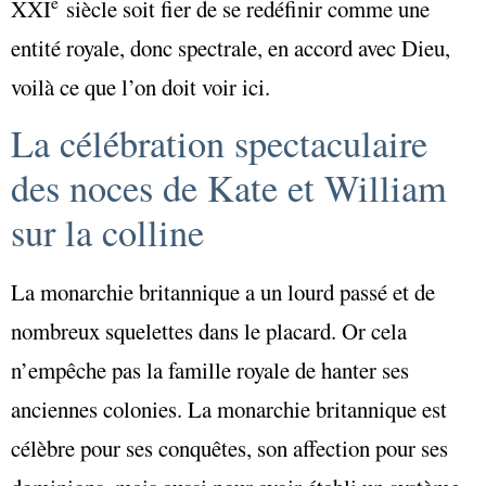
e
XXI
siècle soit fier de se redéfinir comme une
entité royale, donc spectrale, en accord avec Dieu,
voilà ce que l’on doit voir ici.
La célébration spectaculaire
des noces de Kate et William
sur la colline
La monarchie britannique a un lourd passé et de
nombreux squelettes dans le placard. Or cela
n’empêche pas la famille royale de hanter ses
anciennes colonies. La monarchie britannique est
célèbre pour ses conquêtes, son affection pour ses