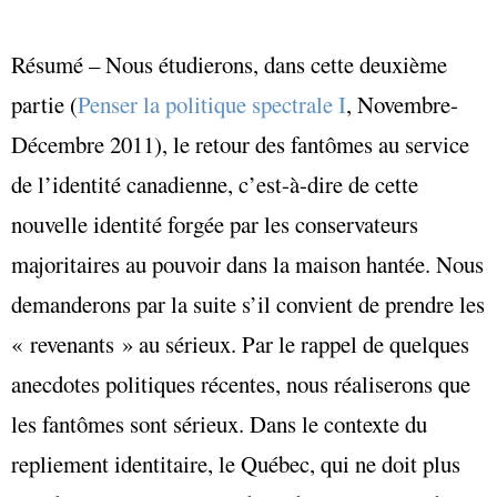
Résumé – Nous étudierons, dans cette deuxième
partie (
Penser la politique spectrale I
, Novembre-
Décembre 2011), le retour des fantômes au service
de l’identité canadienne, c’est-à-dire de cette
nouvelle identité forgée par les conservateurs
majoritaires au pouvoir dans la maison hantée. Nous
demanderons par la suite s’il convient de prendre les
« revenants » au sérieux. Par le rappel de quelques
anecdotes politiques récentes, nous réaliserons que
les fantômes sont sérieux. Dans le contexte du
repliement identitaire, le Québec, qui ne doit plus