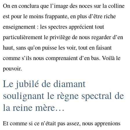
On en conclura que l’image des noces sur la colline
est pour le moins frappante, en plus d’être riche
enseignement : les spectres apprécient tout
particulièrement le privilège de nous regarder d’en
haut, sans qu’on puisse les voir, tout en faisant
comme s’ils nous comprenaient d’en bas. Voilà le
pouvoir.
Le jubilé de diamant
soulignant le règne spectral de
la reine mère…
Et comme si ce n’était pas assez, nous apprenions