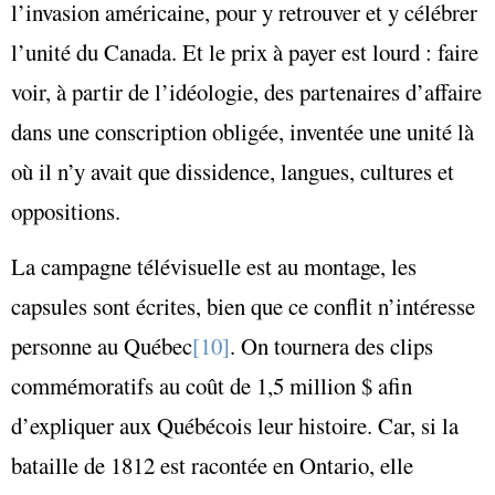
l’invasion américaine, pour y retrouver et y célébrer
l’unité du Canada. Et le prix à payer est lourd : faire
voir, à partir de l’idéologie, des partenaires d’affaire
dans une conscription obligée, inventée une unité là
où il n’y avait que dissidence, langues, cultures et
oppositions.
La campagne télévisuelle est au montage, les
capsules sont écrites, bien que ce conflit n’intéresse
personne au Québec
[10]
. On tournera des clips
commémoratifs au coût de 1,5 million $ afin
d’expliquer aux Québécois leur histoire. Car, si la
bataille de 1812 est racontée en Ontario, elle