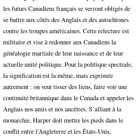
les futurs Canadiens français se verront obligés de
se battre aux côtés des Anglais et des autochtones
contre les troupes américaines. Cette relecture est
militaire et vise à redonner aux Canadiens la
généalogie martiale de leur naissance et de leur
actuelle unité politique. Pour la politique spectrale,
la signification est la même, mais exprimée
autrement : on veut tisser des liens, faire voir une
continuité britannique dans le Canada et appeler les
Anglais nos amis et nos ancêtres. S’alliant à la
monarchie, Harper doit mettre les pieds dans le
conflit entre l’Angleterre et les États-Unis,