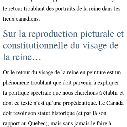
le retour troublant des portraits de la reine dans les
lieux canadiens.
Sur la reproduction picturale et
constitutionnelle du visage de
la reine…
Or le retour du visage de la reine en peinture est un
phénomène troublant que doit parvenir à expliquer
la politique spectrale que nous cherchons à établir et
dont ce texte n’est qu’une propédeutique. Le Canada
doit revoir son statut historique (et par là son
rapport au Québec), mais sans jamais le faire à