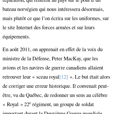
bateau norvégien qui nous intéressera désormais,
mais plutôt ce que l’on écrira sur les uniformes, sur
le site Internet des forces armées et sur leurs
équipements.
En août 2011, on apprenait en effet de la voix du
ministre de la Défense, Peter MacKay, que les
avions et les navires de guerre canadiens allaient
retrouver leur « sceau royal
[12]
». Le but était alors
de corriger une erreur historique. Il convenait peut-
être, vu du Québec, de redonner un sens au célèbre
e
« Royal » 22
régiment, un groupe de soldat
important durant la Deuxième Guerre mondiale.