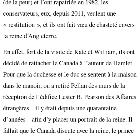
(de la peur) et l’ont rapatriée en 1982, les
conservateurs, eux, depuis 2011, veulent une
« restitution », et ils ont fait vœu de chasteté envers
la reine d’Angleterre.
En effet, fort de la visite de Kate et William, ils ont
décidé de rattacher le Canada à l’auteur de Hamlet.
Pour que la duchesse et le duc se sentent à la maison
dans le manoir, on a retiré Pellan des murs de la
réception de l’édifice Lester B. Pearson des Affaires
étrangères – il y était depuis une quarantaine
d’années – afin d’y placer un portrait de la reine. Il
fallait que le Canada discute avec la reine, le prince