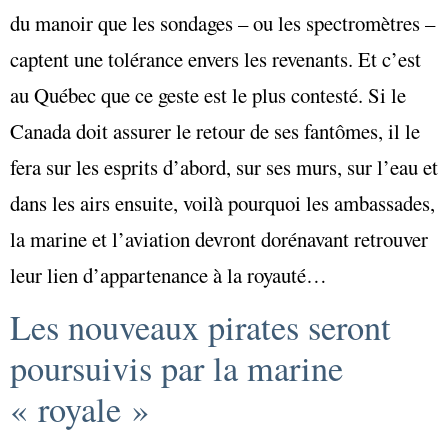
du manoir que les sondages – ou les spectromètres –
captent une tolérance envers les revenants. Et c’est
au Québec que ce geste est le plus contesté. Si le
Canada doit assurer le retour de ses fantômes, il le
fera sur les esprits d’abord, sur ses murs, sur l’eau et
dans les airs ensuite, voilà pourquoi les ambassades,
la marine et l’aviation devront dorénavant retrouver
leur lien d’appartenance à la royauté…
Les nouveaux pirates seront
poursuivis par la marine
« royale »