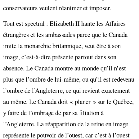
conservateurs veulent réanimer et imposer.
Tout est spectral : Elizabeth II hante les Affaires
étrangères et les ambassades parce que le Canada
imite la monarchie britannique, veut être à son
image, c’est-à-dire présente partout dans son
absence. Le Canada montre au monde qu’il n’est
plus que l’ombre de lui-même, ou qu’il est redevenu
l’ombre de l’Angleterre, ce qui revient exactement
au même. Le Canada doit « planer » sur le Québec,
y faire de l’ombrage de par sa filiation à
l’Angleterre. La réapparition de la reine en image
représente le pouvoir de l’ouest, car c’est à l’ouest