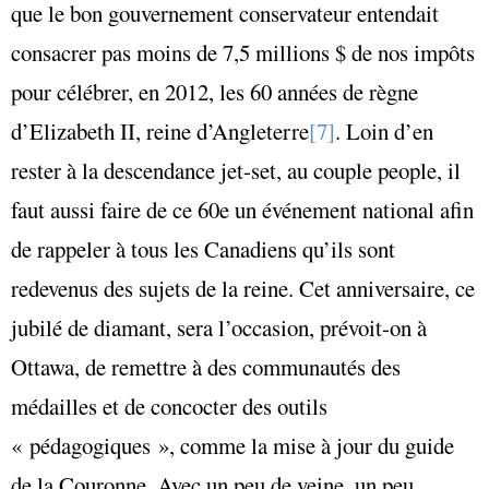
que le bon gouvernement conservateur entendait
consacrer pas moins de 7,5 millions $ de nos impôts
pour célébrer, en 2012, les 60 années de règne
d’Elizabeth II, reine d’Angleterre
[7]
. Loin d’en
rester à la descendance jet-set, au couple people, il
faut aussi faire de ce 60e un événement national afin
de rappeler à tous les Canadiens qu’ils sont
redevenus des sujets de la reine. Cet anniversaire, ce
jubilé de diamant, sera l’occasion, prévoit-on à
Ottawa, de remettre à des communautés des
médailles et de concocter des outils
« pédagogiques », comme la mise à jour du guide
de la Couronne. Avec un peu de veine, un peu