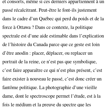
et consorts, même si ces derniers appartiennent à un
passé récalcitrant. Peut-être le font-ils justement
dans le cadre d’un Québec qui perd du poids et de la
force à Ottawa ? Dans ce contexte, la politique
spectrale est d’une aide estimable dans l’explication
de l’histoire du Canada parce que ce geste est loin
d’être anodin : placer, déplacer, ou replacer un
portrait de la reine, ce n’est pas que symbolique,
c’est faire apparaître ce qui n’est plus présent, c’est
faire exister à nouveau le passé, c’est donc créer un
fantôme politique. La photographie d’une vieille
dame, dont le spectroscope permet l’étude, est à la
fois le médium et la preuve du spectre que les