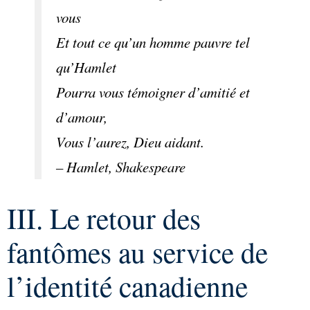
vous
Et tout ce qu’un homme pauvre tel
qu’Hamlet
Pourra vous témoigner d’amitié et
d’amour,
Vous l’aurez, Dieu aidant.
– Hamlet, Shakespeare
III. Le retour des
fantômes au service de
l’identité canadienne