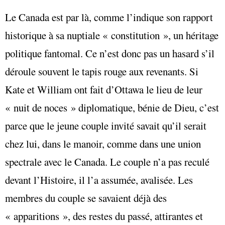
Le Canada est par là, comme l’indique son rapport
historique à sa nuptiale « constitution », un héritage
politique fantomal. Ce n’est donc pas un hasard s’il
déroule souvent le tapis rouge aux revenants. Si
Kate et William ont fait d’Ottawa le lieu de leur
« nuit de noces » diplomatique, bénie de Dieu, c’est
parce que le jeune couple invité savait qu’il serait
chez lui, dans le manoir, comme dans une union
spectrale avec le Canada. Le couple n’a pas reculé
devant l’Histoire, il l’a assumée, avalisée. Les
membres du couple se savaient déjà des
« apparitions », des restes du passé, attirantes et