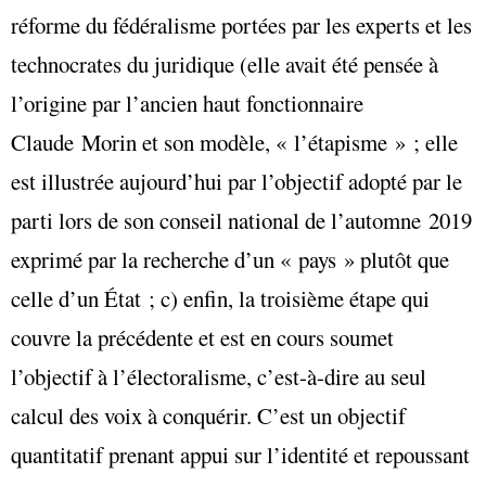
réforme du fédéralisme portées par les experts et les
technocrates du juridique (elle avait été pensée à
l’origine par l’ancien haut fonctionnaire
Claude Morin et son modèle, « l’étapisme » ; elle
est illustrée aujourd’hui par l’objectif adopté par le
parti lors de son conseil national de l’automne 2019
exprimé par la recherche d’un « pays » plutôt que
celle d’un État ; c) enfin, la troisième étape qui
couvre la précédente et est en cours soumet
l’objectif à l’électoralisme, c’est-à-dire au seul
calcul des voix à conquérir. C’est un objectif
quantitatif prenant appui sur l’identité et repoussant