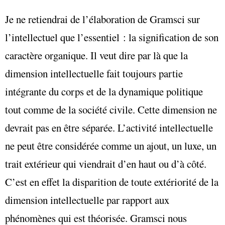
Je ne retiendrai de l’élaboration de Gramsci sur
l’intellectuel que l’essentiel : la signification de son
caractère organique. Il veut dire par là que la
dimension intellectuelle fait toujours partie
intégrante du corps et de la dynamique politique
tout comme de la société civile. Cette dimension ne
devrait pas en être séparée. L’activité intellectuelle
ne peut être considérée comme un ajout, un luxe, un
trait extérieur qui viendrait d’en haut ou d’à côté.
C’est en effet la disparition de toute extériorité de la
dimension intellectuelle par rapport aux
phénomènes qui est théorisée. Gramsci nous