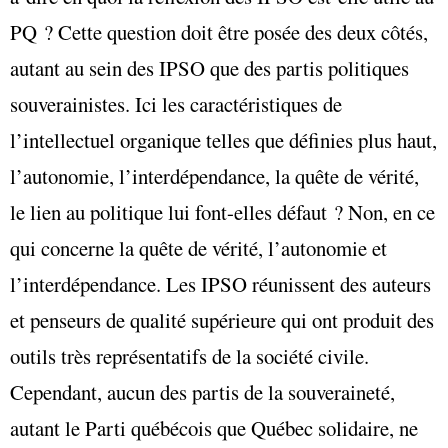
PQ ? Cette question doit être posée des deux côtés,
autant au sein des IPSO que des partis politiques
souverainistes. Ici les caractéristiques de
l’intellectuel organique telles que définies plus haut,
l’autonomie, l’interdépendance, la quête de vérité,
le lien au politique lui font-elles défaut ? Non, en ce
qui concerne la quête de vérité, l’autonomie et
l’interdépendance. Les IPSO réunissent des auteurs
et penseurs de qualité supérieure qui ont produit des
outils très représentatifs de la société civile.
Cependant, aucun des partis de la souveraineté,
autant le Parti québécois que Québec solidaire, ne