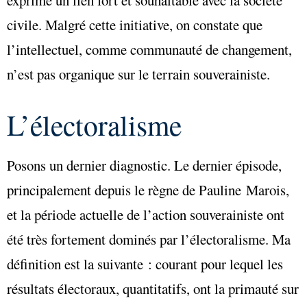
civile. Malgré cette initiative, on constate que
l’intellectuel, comme communauté de changement,
n’est pas organique sur le terrain souverainiste.
L’électoralisme
Posons un dernier diagnostic. Le dernier épisode,
principalement depuis le règne de Pauline Marois,
et la période actuelle de l’action souverainiste ont
été très fortement dominés par l’électoralisme. Ma
définition est la suivante : courant pour lequel les
résultats électoraux, quantitatifs, ont la primauté sur