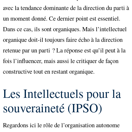
avec la tendance dominante de la direction du parti à
un moment donné. Ce dernier point est essentiel.
Dans ce cas, ils sont organiques. Mais l’intellectuel
organique doit-il toujours faire écho à la direction
retenue par un parti ? La réponse est qu’il peut à la
fois l’influencer, mais aussi le critiquer de façon
constructive tout en restant organique.
Les Intellectuels pour la
souveraineté (IPSO)
Regardons ici le rôle de l’organisation autonome