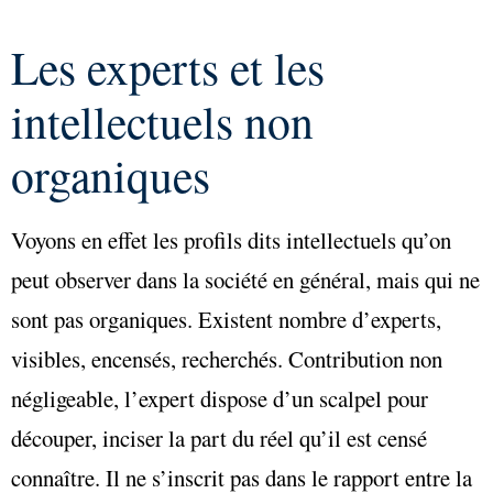
Les experts et les
intellectuels non
organiques
Voyons en effet les profils dits intellectuels qu’on
peut observer dans la société en général, mais qui ne
sont pas organiques. Existent nombre d’experts,
visibles, encensés, recherchés. Contribution non
négligeable, l’expert dispose d’un scalpel pour
découper, inciser la part du réel qu’il est censé
connaître. Il ne s’inscrit pas dans le rapport entre la