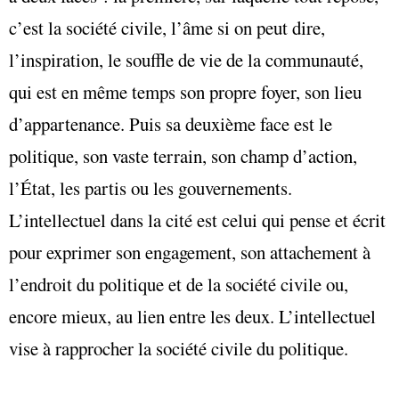
c’est la société civile, l’âme si on peut dire,
l’inspiration, le souffle de vie de la communauté,
qui est en même temps son propre foyer, son lieu
d’appartenance. Puis sa deuxième face est le
politique, son vaste terrain, son champ d’action,
l’État, les partis ou les gouvernements.
L’intellectuel dans la cité est celui qui pense et écrit
pour exprimer son engagement, son attachement à
l’endroit du politique et de la société civile ou,
encore mieux, au lien entre les deux. L’intellectuel
vise à rapprocher la société civile du politique.