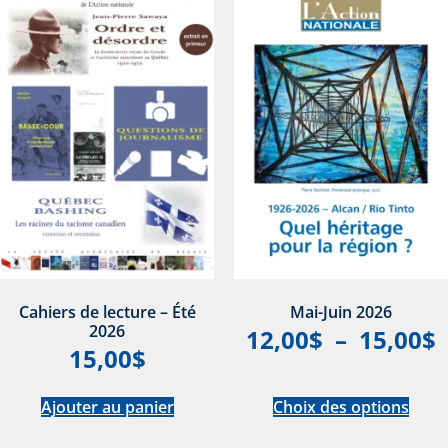
Cahiers de lecture – Été
Mai-Juin 2026
2026
12,00
$
–
15,00
$
15,00
$
Ajouter au panier
Choix des options