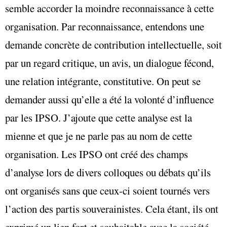
semble accorder la moindre reconnaissance à cette
organisation. Par reconnaissance, entendons une
demande concrète de contribution intellectuelle, soit
par un regard critique, un avis, un dialogue fécond,
une relation intégrante, constitutive. On peut se
demander aussi qu’elle a été la volonté d’influence
par les IPSO. J’ajoute que cette analyse est la
mienne et que je ne parle pas au nom de cette
organisation. Les IPSO ont créé des champs
d’analyse lors de divers colloques ou débats qu’ils
ont organisés sans que ceux-ci soient tournés vers
l’action des partis souverainistes. Cela étant, ils ont
exprimé un lien fort et souhaitable avec la société