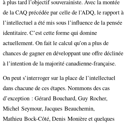
à plus tard l’objectif souverainiste. Avec la montée
de la CAQ précédée par celle de l’ADQ, le rapport à
l’intellectuel a été mis sous l’influence de la pensée
identitaire. C’est cette forme qui domine
actuellement. On fait le calcul qu’on a plus de
chances de gagner en développant une offre déclinée
à l’intention de la majorité canadienne-française.
On peut s’interroger sur la place de l’intellectuel
dans chacune de ces étapes. Nommons des cas
d’exception : Gérard Bouchard, Guy Rocher,
Michel Seymour, Jacques Beauchemin,
Mathieu Bock-Côté, Denis Monière et quelques