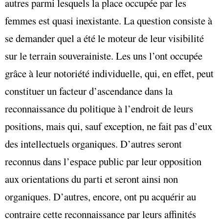
autres parmi lesquels la place occupée par les
femmes est quasi inexistante. La question consiste à
se demander quel a été le moteur de leur visibilité
sur le terrain souverainiste. Les uns l’ont occupée
grâce à leur notoriété individuelle, qui, en effet, peut
constituer un facteur d’ascendance dans la
reconnaissance du politique à l’endroit de leurs
positions, mais qui, sauf exception, ne fait pas d’eux
des intellectuels organiques. D’autres seront
reconnus dans l’espace public par leur opposition
aux orientations du parti et seront ainsi non
organiques. D’autres, encore, ont pu acquérir au
contraire cette reconnaissance par leurs affinités