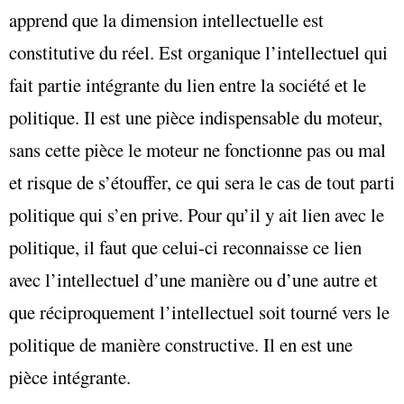
apprend que la dimension intellectuelle est
constitutive du réel. Est organique l’intellectuel qui
fait partie intégrante du lien entre la société et le
politique. Il est une pièce indispensable du moteur,
sans cette pièce le moteur ne fonctionne pas ou mal
et risque de s’étouffer, ce qui sera le cas de tout parti
politique qui s’en prive. Pour qu’il y ait lien avec le
politique, il faut que celui-ci reconnaisse ce lien
avec l’intellectuel d’une manière ou d’une autre et
que réciproquement l’intellectuel soit tourné vers le
politique de manière constructive. Il en est une
pièce intégrante.