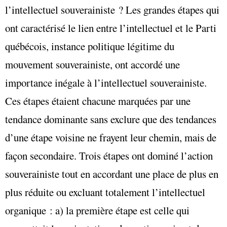
l’intellectuel souverainiste ? Les grandes étapes qui
ont caractérisé le lien entre l’intellectuel et le Parti
québécois, instance politique légitime du
mouvement souverainiste, ont accordé une
importance inégale à l’intellectuel souverainiste.
Ces étapes étaient chacune marquées par une
tendance dominante sans exclure que des tendances
d’une étape voisine ne frayent leur chemin, mais de
façon secondaire. Trois étapes ont dominé l’action
souverainiste tout en accordant une place de plus en
plus réduite ou excluant totalement l’intellectuel
organique : a) la première étape est celle qui