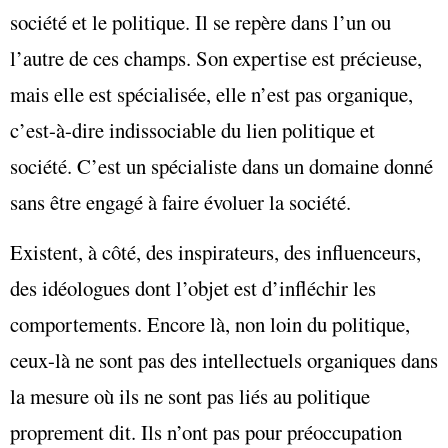
société et le politique. Il se repère dans l’un ou
l’autre de ces champs. Son expertise est précieuse,
mais elle est spécialisée, elle n’est pas organique,
c’est-à-dire indissociable du lien politique et
société. C’est un spécialiste dans un domaine donné
sans être engagé à faire évoluer la société.
Existent, à côté, des inspirateurs, des influenceurs,
des idéologues dont l’objet est d’infléchir les
comportements. Encore là, non loin du politique,
ceux-là ne sont pas des intellectuels organiques dans
la mesure où ils ne sont pas liés au politique
proprement dit. Ils n’ont pas pour préoccupation