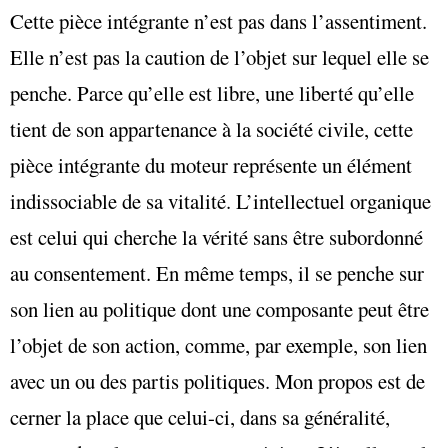
Cette pièce intégrante n’est pas dans l’assentiment.
Elle n’est pas la caution de l’objet sur lequel elle se
penche. Parce qu’elle est libre, une liberté qu’elle
tient de son appartenance à la société civile, cette
pièce intégrante du moteur représente un élément
indissociable de sa vitalité. L’intellectuel organique
est celui qui cherche la vérité sans être subordonné
au consentement. En même temps, il se penche sur
son lien au politique dont une composante peut être
l’objet de son action, comme, par exemple, son lien
avec un ou des partis politiques. Mon propos est de
cerner la place que celui-ci, dans sa généralité,