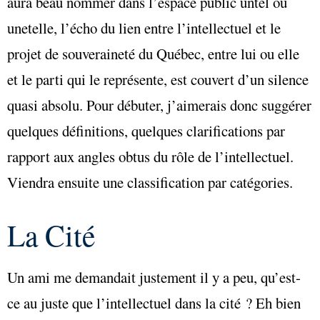
aura beau nommer dans l’espace public untel ou
unetelle, l’écho du lien entre l’intellectuel et le
projet de souveraineté du Québec, entre lui ou elle
et le parti qui le représente, est couvert d’un silence
quasi absolu. Pour débuter, j’aimerais donc suggérer
quelques définitions, quelques clarifications par
rapport aux angles obtus du rôle de l’intellectuel.
Viendra ensuite une classification par catégories.
La Cité
Un ami me demandait justement il y a peu, qu’est-
ce au juste que l’intellectuel dans la cité ? Eh bien