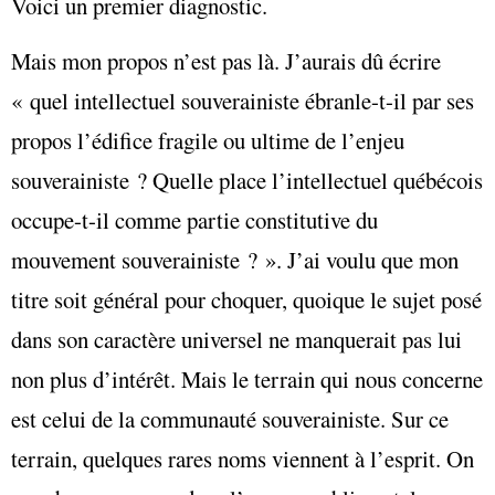
Voici un premier diagnostic.
Mais mon propos n’est pas là. J’aurais dû écrire
« quel intellectuel souverainiste ébranle-t-il par ses
propos l’édifice fragile ou ultime de l’enjeu
souverainiste ? Quelle place l’intellectuel québécois
occupe-t-il comme partie constitutive du
mouvement souverainiste ? ». J’ai voulu que mon
titre soit général pour choquer, quoique le sujet posé
dans son caractère universel ne manquerait pas lui
non plus d’intérêt. Mais le terrain qui nous concerne
est celui de la communauté souverainiste. Sur ce
terrain, quelques rares noms viennent à l’esprit. On