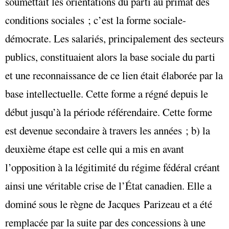
soumettait les orientations du parti au primat des
conditions sociales ; c’est la forme sociale-
démocrate. Les salariés, principalement des secteurs
publics, constituaient alors la base sociale du parti
et une reconnaissance de ce lien était élaborée par la
base intellectuelle. Cette forme a régné depuis le
début jusqu’à la période référendaire. Cette forme
est devenue secondaire à travers les années ; b) la
deuxième étape est celle qui a mis en avant
l’opposition à la légitimité du régime fédéral créant
ainsi une véritable crise de l’État canadien. Elle a
dominé sous le règne de Jacques Parizeau et a été
remplacée par la suite par des concessions à une