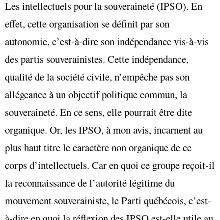
Les intellectuels pour la souveraineté (IPSO). En
effet, cette organisation se définit par son
autonomie, c’est-à-dire son indépendance vis-à-vis
des partis souverainistes. Cette indépendance,
qualité de la société civile, n’empêche pas son
allégeance à un objectif politique commun, la
souveraineté. En ce sens, elle pourrait être dite
organique. Or, les IPSO, à mon avis, incarnent au
plus haut titre le caractère non organique de ce
corps d’intellectuels. Car en quoi ce groupe reçoit-il
la reconnaissance de l’autorité légitime du
mouvement souverainiste, le Parti québécois, c’est-
à-dire en quoi la réflexion des IPSO est-elle utile au