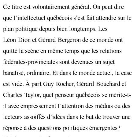
Ce titre est volontairement général. On peut dire
que l’intellectuel québécois s’est fait attendre sur le
plan politique depuis bien longtemps. Les
Léon Dion et Gérard Bergeron de ce monde ont
quitté la scène en même temps que les relations
fédérales-provinciales sont devenues un sujet
banalisé, ordinaire. Et dans le monde actuel, la case
est vide. À part Guy Rocher, Gérard Bouchard et
Charles Taylor, quel penseur québécois se mérite-t-
il avec empressement l’attention des médias ou des
lecteurs assoiffés d’idées dans le but de trouver une
réponse à des questions politiques émergentes?