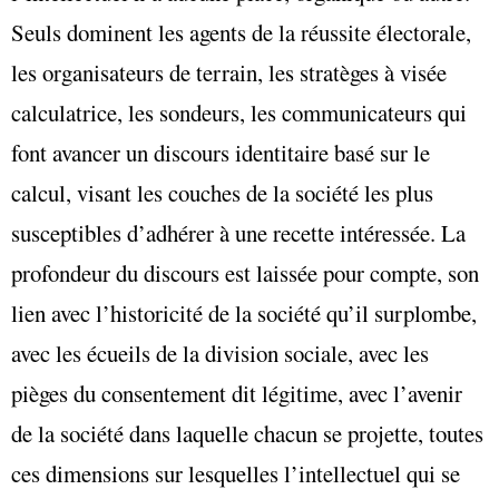
Seuls dominent les agents de la réussite électorale,
les organisateurs de terrain, les stratèges à visée
calculatrice, les sondeurs, les communicateurs qui
font avancer un discours identitaire basé sur le
calcul, visant les couches de la société les plus
susceptibles d’adhérer à une recette intéressée. La
profondeur du discours est laissée pour compte, son
lien avec l’historicité de la société qu’il surplombe,
avec les écueils de la division sociale, avec les
pièges du consentement dit légitime, avec l’avenir
de la société dans laquelle chacun se projette, toutes
ces dimensions sur lesquelles l’intellectuel qui se