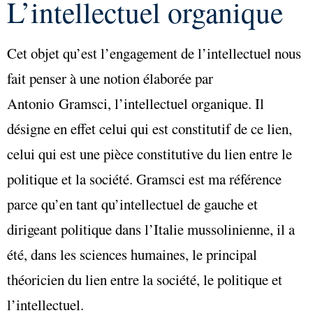
L’intellectuel organique
Cet objet qu’est l’engagement de l’intellectuel nous
fait penser à une notion élaborée par
Antonio Gramsci, l’intellectuel organique. Il
désigne en effet celui qui est constitutif de ce lien,
celui qui est une pièce constitutive du lien entre le
politique et la société. Gramsci est ma référence
parce qu’en tant qu’intellectuel de gauche et
dirigeant politique dans l’Italie mussolinienne, il a
été, dans les sciences humaines, le principal
théoricien du lien entre la société, le politique et
l’intellectuel.