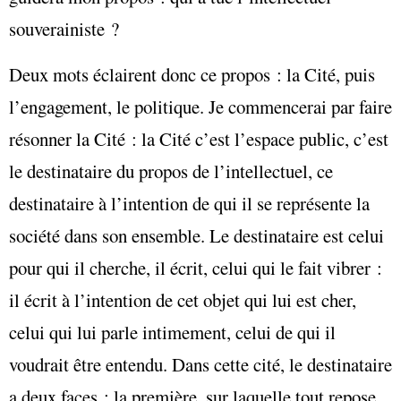
souverainiste ?
Deux mots éclairent donc ce propos : la Cité, puis
l’engagement, le politique. Je commencerai par faire
résonner la Cité : la Cité c’est l’espace public, c’est
le destinataire du propos de l’intellectuel, ce
destinataire à l’intention de qui il se représente la
société dans son ensemble. Le destinataire est celui
pour qui il cherche, il écrit, celui qui le fait vibrer :
il écrit à l’intention de cet objet qui lui est cher,
celui qui lui parle intimement, celui de qui il
voudrait être entendu. Dans cette cité, le destinataire
a deux faces : la première, sur laquelle tout repose,