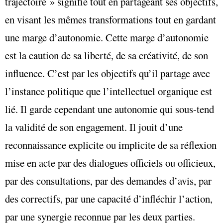
trajectoire » signifie tout en partageant ses objectifs,
en visant les mêmes transformations tout en gardant
une marge d’autonomie. Cette marge d’autonomie
est la caution de sa liberté, de sa créativité, de son
influence. C’est par les objectifs qu’il partage avec
l’instance politique que l’intellectuel organique est
lié. Il garde cependant une autonomie qui sous-tend
la validité de son engagement. Il jouit d’une
reconnaissance explicite ou implicite de sa réflexion
mise en acte par des dialogues officiels ou officieux,
par des consultations, par des demandes d’avis, par
des correctifs, par une capacité d’infléchir l’action,
par une synergie reconnue par les deux parties.