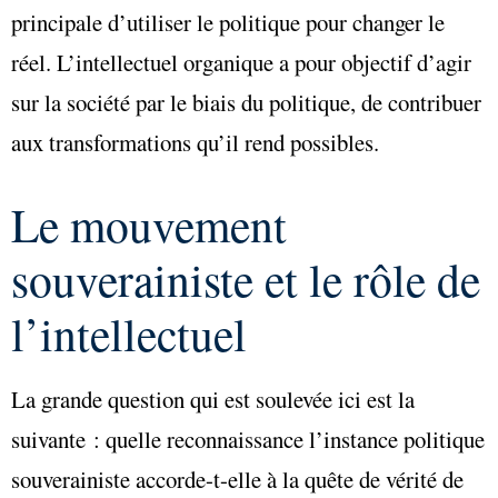
principale d’utiliser le politique pour changer le
réel. L’intellectuel organique a pour objectif d’agir
sur la société par le biais du politique, de contribuer
aux transformations qu’il rend possibles.
Le mouvement
souverainiste et le rôle de
l’intellectuel
La grande question qui est soulevée ici est la
suivante : quelle reconnaissance l’instance politique
souverainiste accorde-t-elle à la quête de vérité de