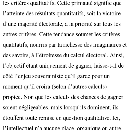
les critères qualitatifs. Cette primauté signifie que
l’atteinte des résultats quantitatifs, soit la victoire
d’une majorité électorale, a la priorité sur tous les
autres critères. Cette tendance soumet les critères
qualitatifs, nourris par la richesse des imaginaires et
des savoirs, à l’étroitesse du calcul électoral. Ainsi,
l’objectif étant uniquement de gagner, laisse-t-il de
côté l’enjeu souverainiste qu’il garde pour un
moment qu’il croira (selon d’autres calculs)
propice. Non que les calculs des chances de gagner
soient négligeables, mais lorsqu’ils dominent, ils
étouffent toute remise en question qualitative. Ici,
l’intellectuel n’a aucune place, organique ou autre.