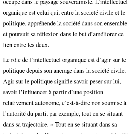
occupe dans le paysage souverainiste. L’intellectuel
organique est celui qui, entre la société civile et le
politique, appréhende la société dans son ensemble
et poursuit sa réflexion dans le but d’améliorer ce
lien entre les deux.
Le rôle de l’intellectuel organique est d’agir sur le
politique depuis son ancrage dans la société civile.
Agir sur le politique signifie savoir peser sur lui,
savoir l’influencer à partir d’une position
relativement autonome, c’est-à-dire non soumise à
l’autorité du parti, par exemple, tout en se situant
dans sa trajectoire. « Tout en se situant dans sa