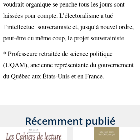
voudrait organique se penche tous les jours sont
laissées pour compte. L’électoralisme a tué
l’intellectuel souverainiste et, jusqu’à nouvel ordre,
peut-être du même coup, le projet souverainiste.
* Professeure retraitée de science politique
(UQAM), ancienne représentante du gouvernement
du Québec aux États-Unis et en France.
Récemment publié