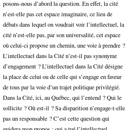
posons-nous d’abord la question. En effet, la cité
n’est-elle pas cet espace imaginaire, ce lieu de
débats dans lequel on voudrait voir l’intellectuel, la
cité n’est-elle pas, par son universalité, cet espace
où celui-ci propose un chemin, une voie à prendre ?
L’intellectuel dans la Cité n’est-il pas synonyme
d’engagement ? L’intellectuel dans la Cité désigne
la place de celui ou de celle qui s’engage en faveur
de tous par la voie d’un trajet politique privilégié.
Dans la Cité, ici, au Québec, qui l’entend ? Qui le
sollicite ? Où est-il ? Sa disparition n’engage-t-elle
pas un responsable ? C’est cette question qui
guidera mon propos : qui a tué l’intellectuel