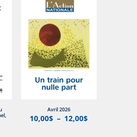
u
Avril 2026
el,
10,00
$
–
12,00
$