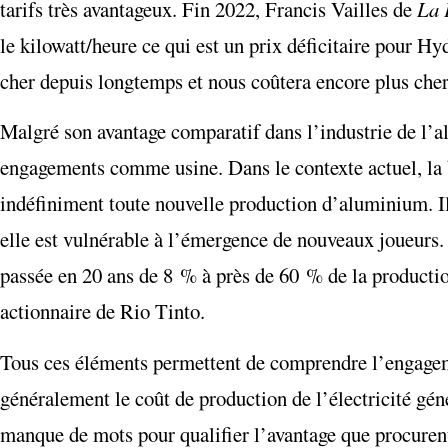
tarifs très avantageux. Fin 2022, Francis Vailles de
La 
le kilowatt/heure ce qui est un prix déficitaire pour 
cher depuis longtemps et nous coûtera encore plus cher 
Malgré son avantage comparatif dans l’industrie de l’a
engagements comme usine. Dans le contexte actuel, la br
indéfiniment toute nouvelle production d’aluminium. Il n
elle est vulnérable à l’émergence de nouveaux joueurs. 
passée en 20 ans de 8 % à près de 60 % de la production
actionnaire de Rio Tinto.
Tous ces éléments permettent de comprendre l’engageme
généralement le coût de production de l’électricité gén
manque de mots pour qualifier l’avantage que procuren