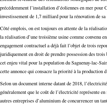
précédemment l’installation d’éoliennes en mer pour G
investissement de 1,7 milliard pour la rénovation de sa
Côté emplois, on est toujours en attente de la réalisatio
la réalisation d’une troisième usine comme convenu en
engagement contractuel a déjà fait l’objet de trois repo
juridiquement en droit de prendre possession des trois b
cet enjeu vital pour la population du Saguenay-lac-Saint
cette annonce qui consacre la priorité à la production d
Selon un document interne datant de 2018, l’électricité
généralement que le coût de l’électricité représente 
autres entreprises d’aluminium de concurrencer un tan