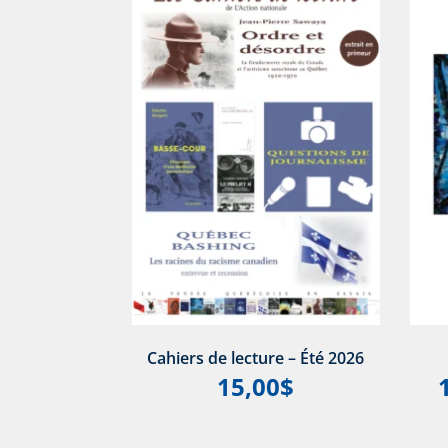
Cahiers de lecture – Été 2026
15,00
$