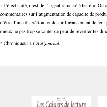
« l’électricité, c’est de l’argent ramassé à terre ». O
commentaires sur l’augmentation de capacité de produc
d’être d’une discrétion totale sur l’avancement de leur
mieux ne pas trop se vanter de peur de réveiller les din
* Chroniqueur à
L’Aut’journal
.