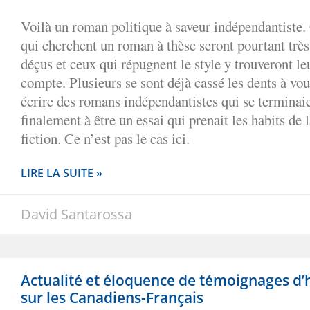
Voilà un roman politique à saveur indépendantiste
qui cherchent un roman à thèse seront pourtant très
déçus et ceux qui répugnent le style y trouveront le
compte. Plusieurs se sont déjà cassé les dents à vou
écrire des romans indépendantistes qui se terminai
finalement à être un essai qui prenait les habits de 
fiction. Ce n’est pas le cas ici.
LIRE LA SUITE »
David Santarossa
Actualité et éloquence de témoignages d’
sur les Canadiens-Français