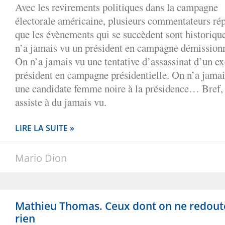
Avec les revirements politiques dans la campagne
électorale américaine, plusieurs commentateurs ré
que les évènements qui se succèdent sont historiqu
n’a jamais vu un président en campagne démissionn
On n’a jamais vu une tentative d’assassinat d’un ex
président en campagne présidentielle. On n’a jamai
une candidate femme noire à la présidence… Bref,
assiste à du jamais vu.
LIRE LA SUITE »
Mario Dion
Mathieu Thomas. Ceux dont on ne redout
rien