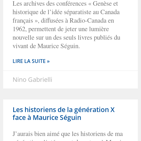
Les archives des conférences « Genèse et
historique de l’idée séparatiste au Canada
français », diffusées à Radio-Canada en
1962, permettent de jeter une lumière
nouvelle sur un des seuls livres publiés du
vivant de Maurice Séguin.
LIRE LA SUITE »
Nino Gabrielli
Les historiens de la génération X
face à Maurice Séguin
J’aurais bien aimé que les historiens de ma