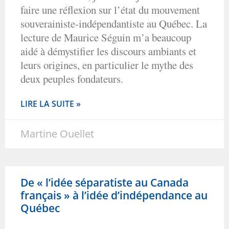
faire une réflexion sur l’état du mouvement
souverainiste-indépendantiste au Québec. La
lecture de Maurice Séguin m’a beaucoup
aidé à démystifier les discours ambiants et
leurs origines, en particulier le mythe des
deux peuples fondateurs.
LIRE LA SUITE »
Martine Ouellet
De « l’idée séparatiste au Canada
français » à l’idée d’indépendance au
Québec