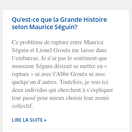
Qu’est-ce que la Grande Histoire
selon Maurice Séguin?
Ce problème de rupture entre Maurice
Séguin et Lionel Groulx me laisse dans
l’embarras. Je n’ai pas le sentiment que
monsieur Séguin désirait se mettre en «
rupture » ni avec l’Abbé Groulx ni avec
quelqu’un d’autres. Toutefois, je vois ici
deux individus qui cherchent à s’expliquer
leur passé pour mieux choisir leur avenir
collectif.
LIRE LA SUITE »