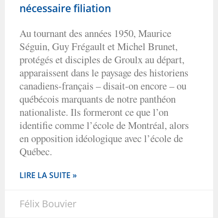
nécessaire filiation
Au tournant des années 1950, Maurice
Séguin, Guy Frégault et Michel Brunet,
protégés et disciples de Groulx au départ,
apparaissent dans le paysage des historiens
canadiens-français – disait-on encore – ou
québécois marquants de notre panthéon
nationaliste. Ils formeront ce que l’on
identifie comme l’école de Montréal, alors
en opposition idéologique avec l’école de
Québec.
LIRE LA SUITE »
Félix Bouvier