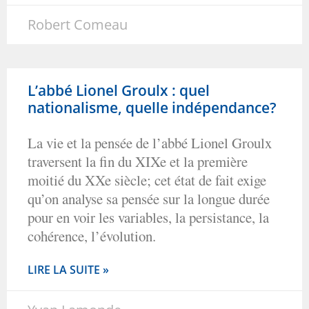
Robert Comeau
L’abbé Lionel Groulx : quel
nationalisme, quelle indépendance?
La vie et la pensée de l’abbé Lionel Groulx
traversent la fin du XIXe et la première
moitié du XXe siècle; cet état de fait exige
qu’on analyse sa pensée sur la longue durée
pour en voir les variables, la persistance, la
cohérence, l’évolution.
LIRE LA SUITE »