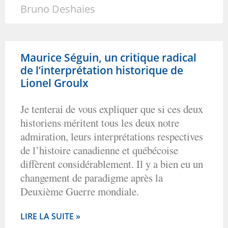
Bruno Deshaies
Maurice Séguin, un critique radical
de l’interprétation historique de
Lionel Groulx
Je tenterai de vous expliquer que si ces deux
historiens méritent tous les deux notre
admiration, leurs interprétations respectives
de l’histoire canadienne et québécoise
diffèrent considérablement. Il y a bien eu un
changement de paradigme après la
Deuxième Guerre mondiale.
LIRE LA SUITE »