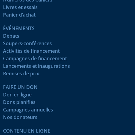
Livres et essais
Panier d’achat
ÉVÉNEMENTS
Débats
Soupers-conférences
Activités de financement
Campagnes de financement
Lancements et inaugurations
Remises de prix
FAIRE UN DON
Don en ligne
Dons planifiés
Campagnes annuelles
Nos donateurs
CONTENU EN LIGNE