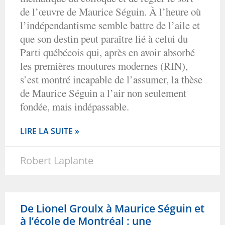
de l’œuvre de Maurice Séguin. À l’heure où
l’indépendantisme semble battre de l’aile et
que son destin peut paraître lié à celui du
Parti québécois qui, après en avoir absorbé
les premières moutures modernes (RIN),
s’est montré incapable de l’assumer, la thèse
de Maurice Séguin a l’air non seulement
fondée, mais indépassable.
LIRE LA SUITE »
Robert Laplante
De Lionel Groulx à Maurice Séguin et
à l’école de Montréal : une