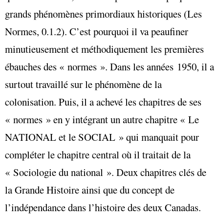
grands phénomènes primordiaux historiques (Les
Normes, 0.1.2). C’est pourquoi il va peaufiner
minutieusement et méthodiquement les premières
ébauches des « normes ». Dans les années 1950, il a
surtout travaillé sur le phénomène de la
colonisation. Puis, il a achevé les chapitres de ses
« normes » en y intégrant un autre chapitre « Le
NATIONAL et le SOCIAL » qui manquait pour
compléter le chapitre central où il traitait de la
« Sociologie du national ». Deux chapitres clés de
la Grande Histoire ainsi que du concept de
l’indépendance dans l’histoire des deux Canadas.