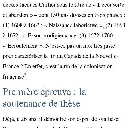
depuis Jacques Cartier sous le titre de « Découverte
et abandon » – dont 150 ans divisés en trois phases :
(1) 1608 à 1663 : « Naissance laborieuse », (2) 1663
à 1672 : « Essor prodigieux » et (3) 1672-1760 :
« Écroulement ». N’est-ce pas un mot très juste
pour caractériser la fin du Canada de la Nouvelle-
France ? En effet, c’est la fin de la colonisation
2
française
.
Première épreuve : la
soutenance de thèse
Déjà, à 26 ans, il démontre son esprit de synthèse.