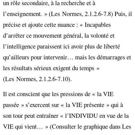
un rôle secondaire, à la recherche et à
l’enseignement. » (Les Normes, 2.1.2.6-7.8) Puis, il
précise et ajoute cette nuance : « Incapables
d’arrêter ce mouvement général, la volonté et
l’intelligence paraissent ici avoir plus de liberté
qu’ailleurs pour intervenir… mais les démarrages et
les résultats sérieux exigent du temps »
(Les Normes, 2.1.2.6-7.10).
Il est conscient que les pressions de « la VIE
passée » s’exercent sur « la VIE présente » qui à
son tour peut entraîner « l’INDIVIDU en vue de la
VIE qui vient… » (Consulter le graphique dans Les