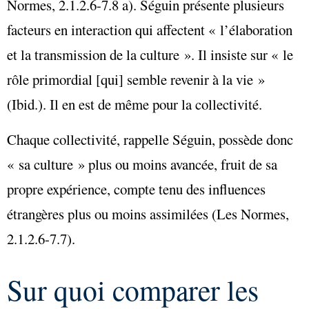
Normes, 2.1.2.6-7.8 a). Séguin présente plusieurs
facteurs en interaction qui affectent « l’élaboration
et la transmission de la culture ». Il insiste sur « le
rôle primordial [qui] semble revenir à la vie »
(Ibid.). Il en est de même pour la collectivité.
Chaque collectivité, rappelle Séguin, possède donc
« sa culture » plus ou moins avancée, fruit de sa
propre expérience, compte tenu des influences
étrangères plus ou moins assimilées (Les Normes,
2.1.2.6-7.7).
Sur quoi comparer les