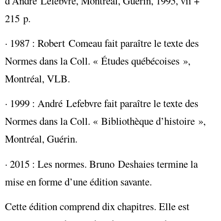
d’André Lefebvre, Montréal, Guérin, 1995, vii +
215 p.
· 1987 : Robert Comeau fait paraître le texte des
Normes dans la Coll. « Études québécoises »,
Montréal, VLB.
· 1999 : André Lefebvre fait paraître le texte des
Normes dans la Coll. « Bibliothèque d’histoire »,
Montréal, Guérin.
· 2015 : Les normes. Bruno Deshaies termine la
mise en forme d’une édition savante.
Cette édition comprend dix chapitres. Elle est