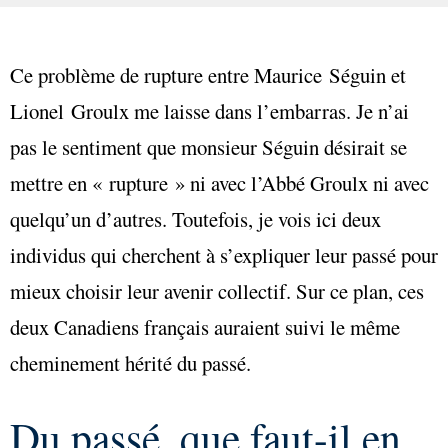
Ce problème de rupture entre Maurice Séguin et
Lionel Groulx me laisse dans l’embarras. Je n’ai
pas le sentiment que monsieur Séguin désirait se
mettre en « rupture » ni avec l’Abbé Groulx ni avec
quelqu’un d’autres. Toutefois, je vois ici deux
individus qui cherchent à s’expliquer leur passé pour
mieux choisir leur avenir collectif. Sur ce plan, ces
deux Canadiens français auraient suivi le même
cheminement hérité du passé.
Du passé, que faut-il en