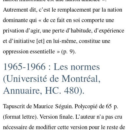
Autrement dit, c’est le remplacement par la nation
dominante qui « de ce fait en soi comporte une
privation d’agir, une perte d’habitude, d’expérience
et d’initiative [et] en lui-même, constitue une
oppression essentielle » (p. 9).
1965-1966 : Les normes
(Université de Montréal,
Annuaire, HC. 480).
Tapuscrit de Maurice Séguin. Polycopié de 65 p.
(format lettre). Version finale. L’auteur n’a pas cru
nécessaire de modifier cette version pour le reste de