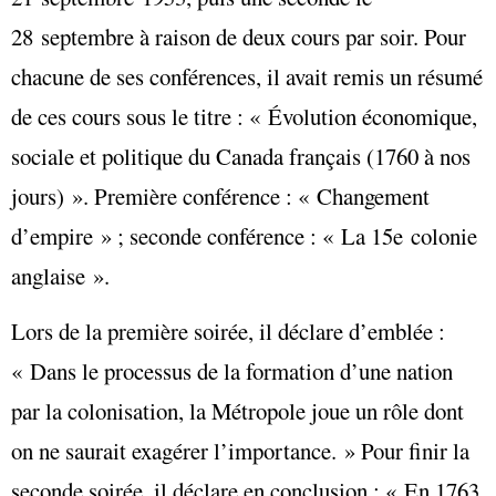
28 septembre à raison de deux cours par soir. Pour
chacune de ses conférences, il avait remis un résumé
de ces cours sous le titre : « Évolution économique,
sociale et politique du Canada français (1760 à nos
jours) ». Première conférence : « Changement
d’empire » ; seconde conférence : « La 15e colonie
anglaise ».
Lors de la première soirée, il déclare d’emblée :
« Dans le processus de la formation d’une nation
par la colonisation, la Métropole joue un rôle dont
on ne saurait exagérer l’importance. » Pour finir la
seconde soirée, il déclare en conclusion : « En 1763,