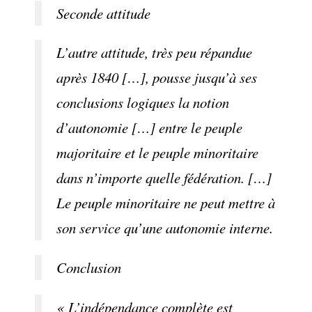
Seconde attitude
L’autre attitude, très peu répandue
après 1840 […], pousse jusqu’à ses
conclusions logiques la notion
d’autonomie […] entre le peuple
majoritaire et le peuple minoritaire
dans n’importe quelle fédération. […]
Le peuple minoritaire ne peut mettre à
son service qu’une autonomie interne.
Conclusion
« L’indépendance complète est