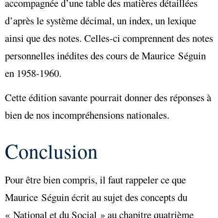
accompagnée d’une table des matières détaillées
d’après le système décimal, un index, un lexique
ainsi que des notes. Celles-ci comprennent des notes
personnelles inédites des cours de Maurice Séguin
en 1958-1960.
Cette édition savante pourrait donner des réponses à
bien de nos incompréhensions nationales.
Conclusion
Pour être bien compris, il faut rappeler ce que
Maurice Séguin écrit au sujet des concepts du
« National et du Social » au chapitre quatrième