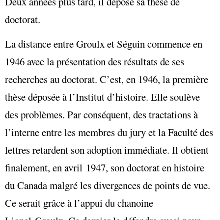
Deux années plus tard, il dépose sa thèse de
doctorat.
La distance entre Groulx et Séguin commence en
1946 avec la présentation des résultats de ses
recherches au doctorat. C’est, en 1946, la première
thèse déposée à l’Institut d’histoire. Elle soulève
des problèmes. Par conséquent, des tractations à
l’interne entre les membres du jury et la Faculté des
lettres retardent son adoption immédiate. Il obtient
finalement, en avril 1947, son doctorat en histoire
du Canada malgré les divergences de points de vue.
Ce serait grâce à l’appui du chanoine