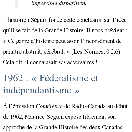
— impossible disparition.
L’historien Séguin fonde cette conclusion sur l’idée
qu’il se fait de la Grande Histoire. Il nous prévient :
« Ce genre d’histoire peut avoir l’inconvénient de
paraître abstrait, cérébral. » (Les Normes, 0.2.6)
Cela dit, il connaissait ses adversaires !
1962 : « Fédéralisme et
indépendantisme »
À l’émission
Conférence
de Radio-Canada au début
de 1962, Maurice Séguin expose librement son
approche de la Grande Histoire des deux Canadas