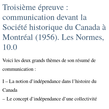
Troisième épreuve :
communication devant la
Société historique du Canada à
Montréal (1956). Les Normes,
10.0
Voici les deux grands thèmes de son résumé de
communication :
I – La notion d’indépendance dans l’histoire du
Canada
– Le concept d’indépendance d’une collectivité