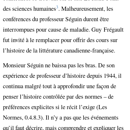
3
des sciences humaines
. Malheureusement, les
conférences du professeur Séguin durent être
interrompues pour cause de maladie. Guy Frégault
fut invité à le remplacer pour offrir des cours sur
l’histoire de la littérature canadienne-française.
Monsieur Séguin ne baissa pas les bras. De son
expérience de professeur d’histoire depuis 1944, il
continua malgré tout à approfondir une façon de
penser l’histoire contrôlée par des normes – de
préférences explicites si le récit l’exige (Les
Normes, 0.4.8.3). Il n’y a pas que les événements
qu’il faut décrire, mais comprendre et expliquer les