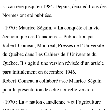
sa carrière jusqu’en 1984. Depuis, deux éditions des
Normes ont été publiées.
· 1970 : Maurice Séguin, « La conquête et la vie
économique des Canadiens ». Publication par
Robert Comeau, Montréal, Presses de l’Université
du Québec dans Les Cahiers de l’Université du
Québec. Il s’agit d’une version révisée d’un article
paru initialement en décembre 1946.
Robert Comeau a collaboré avec Maurice Séguin
pour la présentation de cette nouvelle version.
· 1970 : La « nation canadienne » et l’agriculture