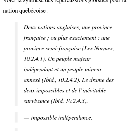
nation québécoise :
Deux nations anglaises, une province
française ; ou plus exactement : une
province semi-française (Les Normes,
10.2.4.1). Un peuple majeur
indépendant et un peuple mineur
annexé (Ibid., 10.2.4.2). Le drame des
deux impossibles et de l’inévitable
survivance (Ibid. 10.2.4.3).
— impossible indépendance.