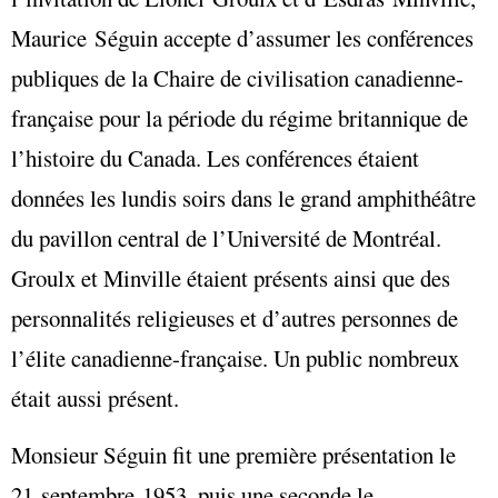
Maurice Séguin accepte d’assumer les conférences
publiques de la Chaire de civilisation canadienne-
française pour la période du régime britannique de
l’histoire du Canada. Les conférences étaient
données les lundis soirs dans le grand amphithéâtre
du pavillon central de l’Université de Montréal.
Groulx et Minville étaient présents ainsi que des
personnalités religieuses et d’autres personnes de
l’élite canadienne-française. Un public nombreux
était aussi présent.
Monsieur Séguin fit une première présentation le
21 septembre 1953, puis une seconde le