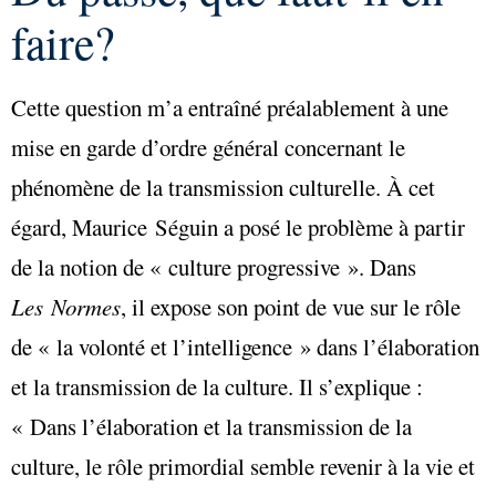
faire?
Cette question m’a entraîné préalablement à une
mise en garde d’ordre général concernant le
phénomène de la transmission culturelle. À cet
égard, Maurice Séguin a posé le problème à partir
de la notion de « culture progressive ». Dans
Les Normes
, il expose son point de vue sur le rôle
de « la volonté et l’intelligence » dans l’élaboration
et la transmission de la culture. Il s’explique :
« Dans l’élaboration et la transmission de la
culture, le rôle primordial semble revenir à la vie et