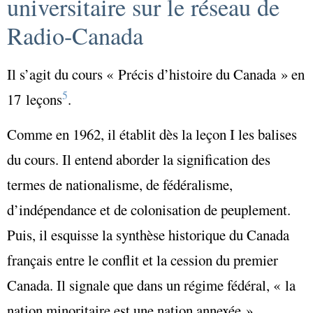
universitaire sur le réseau de
Radio-Canada
Il s’agit du cours « Précis d’histoire du Canada » en
5
17 leçons
.
Comme en 1962, il établit dès la leçon I les balises
du cours. Il entend aborder la signification des
termes de nationalisme, de fédéralisme,
d’indépendance et de colonisation de peuplement.
Puis, il esquisse la synthèse historique du Canada
français entre le conflit et la cession du premier
Canada. Il signale que dans un régime fédéral, « la
nation minoritaire est une nation annexée ».