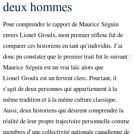
deux hommes
Pour comprendre le rapport de Maurice Séguin
envers Lionel Groulx, mon premier réflexe fut de
comparer ces historiens en tant qu’individus. J’ai
donc pu constater que le premier trait fut le suivant :
Maurice Séguin est un vrai laïc alors que
Lionel Groulx est un fervent clerc. Pourtant, il
s’agit de deux personnes qui appartiennent à la
même tradition et à la même culture classique.
Aussi, deux historiens qui désirent comprendre la
réalité de leur propre trajectoire personnelle comme
membres d’une collectivité nationale canadienne de