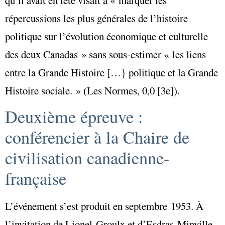
répercussions les plus générales de l’histoire
politique sur l’évolution économique et culturelle
des deux Canadas » sans sous-estimer « les liens
entre la Grande Histoire […} politique et la Grande
Histoire sociale. » (Les Normes, 0,0 [3e]).
Deuxième épreuve :
conférencier à la Chaire de
civilisation canadienne-
française
L’événement s’est produit en septembre 1953. À
l’invitation de Lionel Groulx et d’Esdras Minville,