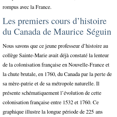
rompus avec la France.
Les premiers cours d’histoire
du Canada de Maurice Séguin
Nous savons que ce jeune professeur d’histoire au
collège Sainte-Marie avait déjà constaté la lenteur
de la colonisation française en Nouvelle-France et
la chute brutale, en 1760, du Canada par la perte de
sa mère-patrie et de sa métropole naturelle. Il
présente schématiquement l’évolution de cette
colonisation française entre 1532 et 1760. Ce
graphique illustre la longue période de 225 ans