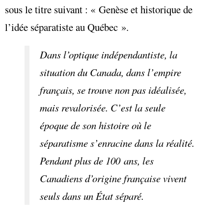
sous le titre suivant : « Genèse et historique de
l’idée séparatiste au Québec ».
Dans l’optique indépendantiste, la
situation du Canada, dans l’empire
français, se trouve non pas idéalisée,
mais revalorisée. C’est la seule
époque de son histoire où le
séparatisme s’enracine dans la réalité.
Pendant plus de 100 ans, les
Canadiens d’origine française vivent
seuls dans un État séparé.