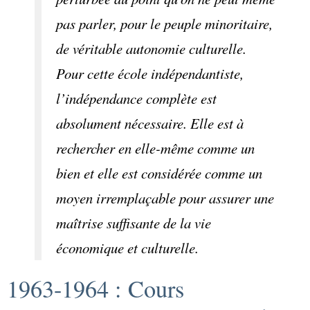
pas parler, pour le peuple minoritaire,
de véritable autonomie culturelle.
Pour cette école indépendantiste,
l’indépendance complète est
absolument nécessaire. Elle est à
rechercher en elle-même comme un
bien et elle est considérée comme un
moyen irremplaçable pour assurer une
maîtrise suffisante de la vie
économique et culturelle.
1963-1964 : Cours