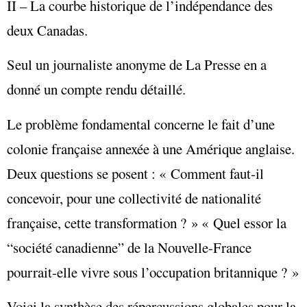
II – La courbe historique de l’indépendance des
deux Canadas.
Seul un journaliste anonyme de La Presse en a
donné un compte rendu détaillé.
Le problème fondamental concerne le fait d’une
colonie française annexée à une Amérique anglaise.
Deux questions se posent : « Comment faut-il
concevoir, pour une collectivité de nationalité
française, cette transformation ? » « Quel essor la
“société canadienne” de la Nouvelle-France
pourrait-elle vivre sous l’occupation britannique ? »
Voici la synthèse des répercussions globales pour la