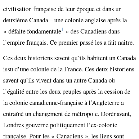
civilisation française de leur époque et dans un
deuxième Canada – une colonie anglaise après la
1
« défaite fondamentale
» des Canadiens dans
l’empire français. Ce premier passé les a fait naître.
Ces deux historiens savent qu’ils habitent un Canada
issu d’une colonie de la France. Ces deux historiens
savent qu’ils vivent dans un autre Canada où
l’égalité entre les deux peuples après la cession de
la colonie canadienne-française à l’Angleterre a
entraîné un changement de métropole. Dorénavant,
Londres gouverne politiquement l’ex-colonie
française. Pour les « Canadiens », les liens sont