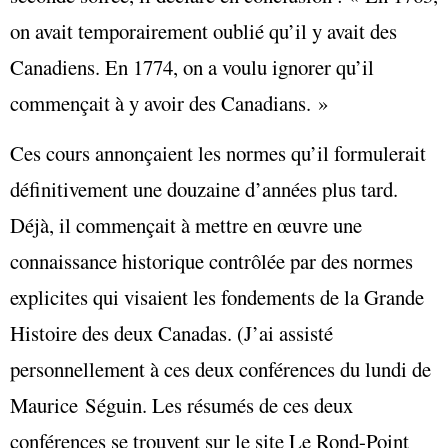
on avait temporairement oublié qu’il y avait des
Canadiens. En 1774, on a voulu ignorer qu’il
commençait à y avoir des Canadians. »
Ces cours annonçaient les normes qu’il formulerait
définitivement une douzaine d’années plus tard.
Déjà, il commençait à mettre en œuvre une
connaissance historique contrôlée par des normes
explicites qui visaient les fondements de la Grande
Histoire des deux Canadas. (J’ai assisté
personnellement à ces deux conférences du lundi de
Maurice Séguin. Les résumés de ces deux
conférences se trouvent sur le site Le Rond-Point