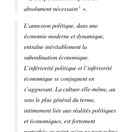
4
absolument nécessaire
».
L’annexion politique, dans une
économie moderne et dynamique,
entraîne inévitablement la
subordination économique.
L’infériorité politique et l’infériorité
économique se conjuguent en
s’aggravant. La culture elle-même, au
sens le plus général du terme,
intimement liée aux réalités politiques
et économiques, est fortement
perturbée au point qu’on ne peut même