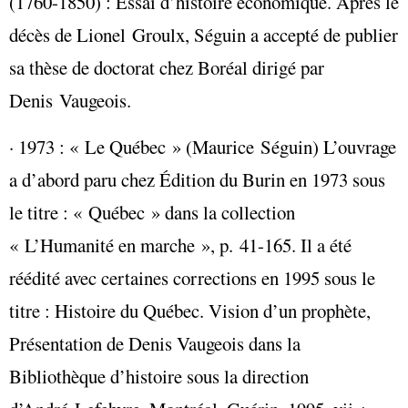
(1760-1850) : Essai d’histoire économique. Après le
décès de Lionel Groulx, Séguin a accepté de publier
sa thèse de doctorat chez Boréal dirigé par
Denis Vaugeois.
· 1973 : « Le Québec » (Maurice Séguin) L’ouvrage
a d’abord paru chez Édition du Burin en 1973 sous
le titre : « Québec » dans la collection
« L’Humanité en marche », p. 41-165. Il a été
réédité avec certaines corrections en 1995 sous le
titre : Histoire du Québec. Vision d’un prophète,
Présentation de Denis Vaugeois dans la
Bibliothèque d’histoire sous la direction