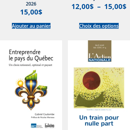
2026
12,00
$
–
15,00
$
15,00
$
Ajouter au panier
Choix des options