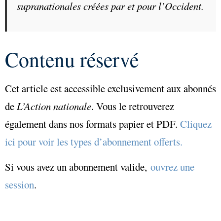
supranationales créées par et pour l’Occident.
Contenu réservé
Cet article est accessible exclusivement aux abonnés
de
L’Action nationale
. Vous le retrouverez
également dans nos formats papier et PDF.
Cliquez
ici pour voir les types d’abonnement offerts.
Si vous avez un abonnement valide,
ouvrez une
session
.