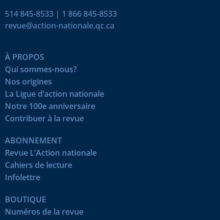
514 845-8533
|
1 866 845-8533
revue@action-nationale.qc.ca
À PROPOS
Qui sommes-nous?
Nos origines
La Ligue d’action nationale
Notre 100e anniversaire
Contribuer à la revue
ABONNEMENT
Revue L’Action nationale
Cahiers de lecture
Infolettre
BOUTIQUE
Numéros de la revue