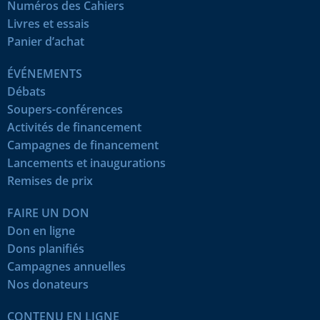
Numéros des Cahiers
Livres et essais
Panier d’achat
ÉVÉNEMENTS
Débats
Soupers-conférences
Activités de financement
Campagnes de financement
Lancements et inaugurations
Remises de prix
FAIRE UN DON
Don en ligne
Dons planifiés
Campagnes annuelles
Nos donateurs
CONTENU EN LIGNE