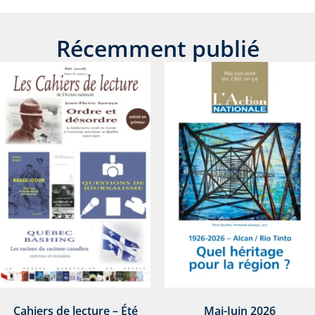
Récemment publié
Cahiers de lecture – Été
Mai-Juin 2026