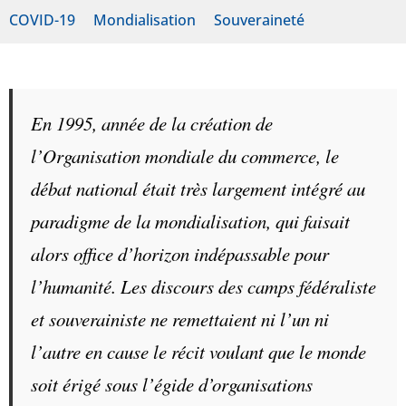
COVID-19
Mondialisation
Souveraineté
En 1995, année de la création de
l’Organisation mondiale du commerce, le
débat national était très largement intégré au
paradigme de la mondialisation, qui faisait
alors office d’horizon indépassable pour
l’humanité. Les discours des camps fédéraliste
et souverainiste ne remettaient ni l’un ni
l’autre en cause le récit voulant que le monde
soit érigé sous l’égide d’organisations