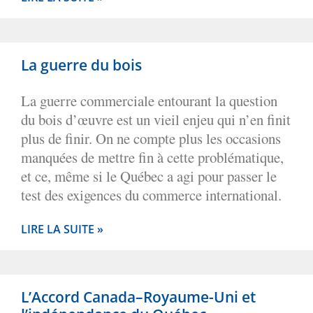
La guerre du bois
La guerre commerciale entourant la question
du bois d’œuvre est un vieil enjeu qui n’en finit
plus de finir. On ne compte plus les occasions
manquées de mettre fin à cette problématique,
et ce, même si le Québec a agi pour passer le
test des exigences du commerce international.
LIRE LA SUITE »
L’Accord Canada–Royaume-Uni et