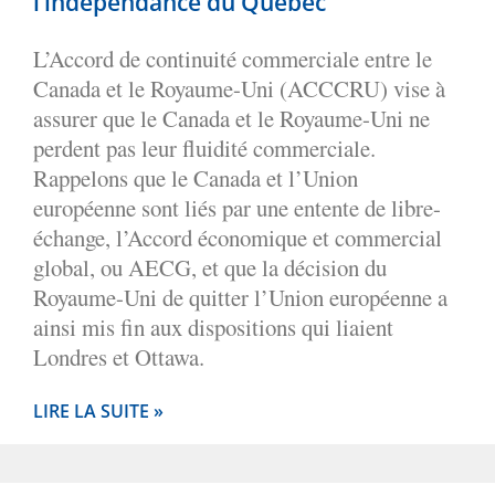
l’indépendance du Québec
L’Accord de continuité commerciale entre le
Canada et le Royaume-Uni (ACCCRU) vise à
assurer que le Canada et le Royaume-Uni ne
perdent pas leur fluidité commerciale.
Rappelons que le Canada et l’Union
européenne sont liés par une entente de libre-
échange, l’Accord économique et commercial
global, ou AECG, et que la décision du
Royaume-Uni de quitter l’Union européenne a
ainsi mis fin aux dispositions qui liaient
Londres et Ottawa.
LIRE LA SUITE »