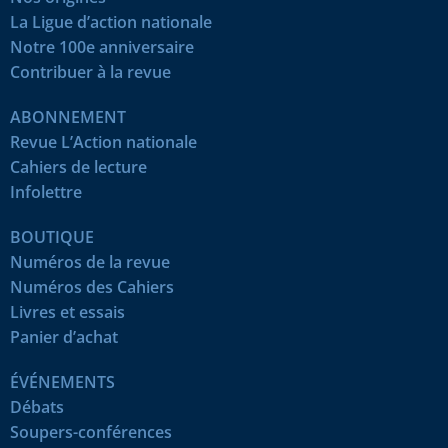
La Ligue d’action nationale
Notre 100e anniversaire
Contribuer à la revue
ABONNEMENT
Revue L’Action nationale
Cahiers de lecture
Infolettre
BOUTIQUE
Numéros de la revue
Numéros des Cahiers
Livres et essais
Panier d’achat
ÉVÉNEMENTS
Débats
Soupers-conférences