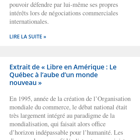
pouvoir défendre par lui-même ses propres
intérêts lors de négociations commerciales
internationales.
LIRE LA SUITE »
Extrait de « Libre en Amérique : Le
Québec à l’aube d’un monde
nouveau »
En 1995, année de la création de l’Organisation
mondiale du commerce, le débat national était
très largement intégré au paradigme de la
mondialisation, qui faisait alors office
d’horizon indépassable pour l’humanité. Les