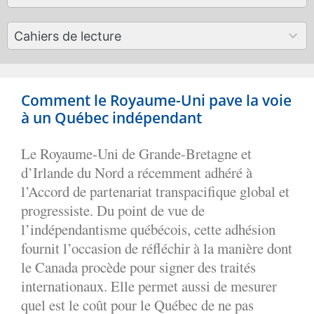
results
available
50
Cahiers de lecture
results
available
Comment le Royaume-Uni pave la voie
à un Québec indépendant
Le Royaume-Uni de Grande-Bretagne et
d’Irlande du Nord a récemment adhéré à
l’Accord de partenariat transpacifique global et
progressiste. Du point de vue de
l’indépendantisme québécois, cette adhésion
fournit l’occasion de réfléchir à la manière dont
le Canada procède pour signer des traités
internationaux. Elle permet aussi de mesurer
quel est le coût pour le Québec de ne pas