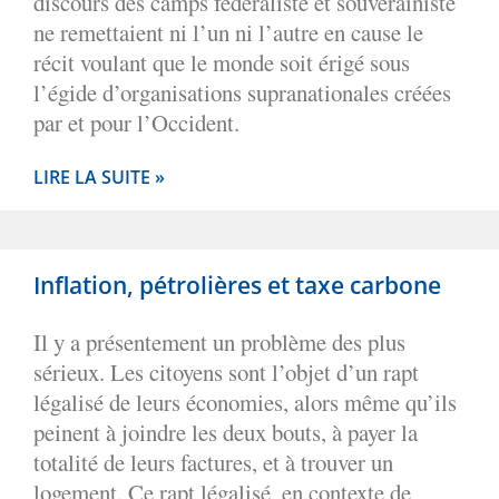
discours des camps fédéraliste et souverainiste
ne remettaient ni l’un ni l’autre en cause le
récit voulant que le monde soit érigé sous
l’égide d’organisations supranationales créées
par et pour l’Occident.
LIRE LA SUITE »
Inflation, pétrolières et taxe carbone
Il y a présentement un problème des plus
sérieux. Les citoyens sont l’objet d’un rapt
légalisé de leurs économies, alors même qu’ils
peinent à joindre les deux bouts, à payer la
totalité de leurs factures, et à trouver un
logement. Ce rapt légalisé, en contexte de