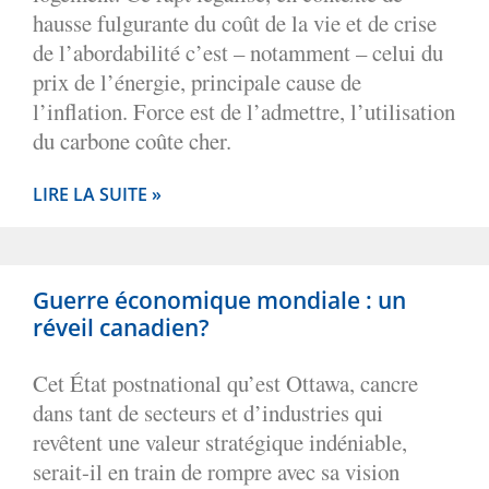
hausse fulgurante du coût de la vie et de crise
de l’abordabilité c’est – notamment – celui du
prix de l’énergie, principale cause de
l’inflation. Force est de l’admettre, l’utilisation
du carbone coûte cher.
LIRE LA SUITE »
Guerre économique mondiale : un
réveil canadien?
Cet État postnational qu’est Ottawa, cancre
dans tant de secteurs et d’industries qui
revêtent une valeur stratégique indéniable,
serait-il en train de rompre avec sa vision