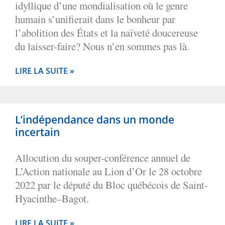
idyllique d’une mondialisation où le genre
humain s’unifierait dans le bonheur par
l’abolition des États et la naïveté doucereuse
du laisser-faire? Nous n’en sommes pas là.
LIRE LA SUITE »
L’indépendance dans un monde
incertain
Allocution du souper-conférence annuel de
L’Action nationale au Lion d’Or le 28 octobre
2022 par le député du Bloc québécois de Saint-
Hyacinthe–Bagot.
LIRE LA SUITE »