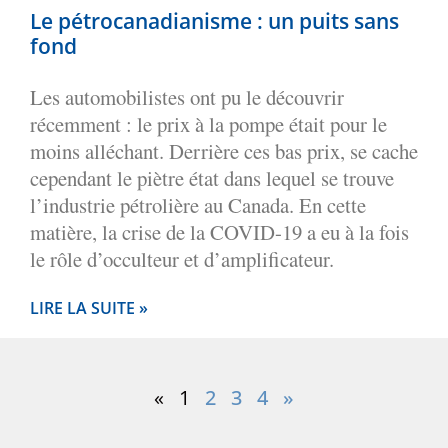
Le pétrocanadianisme : un puits sans
fond
Les automobilistes ont pu le découvrir
récemment : le prix à la pompe était pour le
moins alléchant. Derrière ces bas prix, se cache
cependant le piètre état dans lequel se trouve
l’industrie pétrolière au Canada. En cette
matière, la crise de la COVID-19 a eu à la fois
le rôle d’occulteur et d’amplificateur.
LIRE LA SUITE »
«
1
2
3
4
»