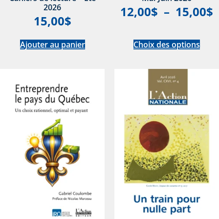
2026
12,00
$
–
15,00
$
15,00
$
Ajouter au panier
Choix des options