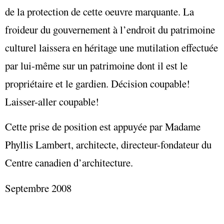
de la protection de cette oeuvre marquante. La
froideur du gouvernement à l’endroit du patrimoine
culturel laissera en héritage une mutilation effectuée
par lui-même sur un patrimoine dont il est le
propriétaire et le gardien. Décision coupable!
Laisser-aller coupable!
Cette prise de position est appuyée par Madame
Phyllis Lambert, architecte, directeur-fondateur du
Centre canadien d’architecture.
Septembre 2008