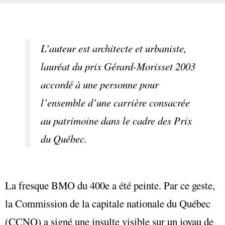
L’auteur est architecte et urbaniste,
lauréat du prix Gérard-Morisset 2003
accordé à une personne pour
l’ensemble d’une carrière consacrée
au patrimoine dans le cadre des Prix
du Québec.
La fresque BMO du 400e a été peinte. Par ce geste,
la Commission de la capitale nationale du Québec
(CCNQ) a signé une insulte visible sur un joyau de