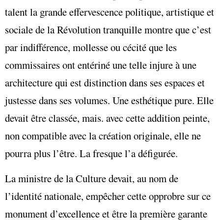
talent la grande effervescence politique, artistique et
sociale de la Révolution tranquille montre que c’est
par indifférence, mollesse ou cécité que les
commissaires ont entériné une telle injure à une
architecture qui est distinction dans ses espaces et
justesse dans ses volumes. Une esthétique pure. Elle
devait être classée, mais. avec cette addition peinte,
non compatible avec la création originale, elle ne
pourra plus l’être. La fresque l’a défigurée.
La ministre de la Culture devait, au nom de
l’identité nationale, empêcher cette opprobre sur ce
monument d’excellence et être la première garante