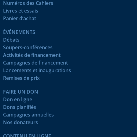
Numéros des Cahiers
Livres et essais
Panier d’achat
ÉVÉNEMENTS
Débats
Soupers-conférences
Activités de financement
Campagnes de financement
Lancements et inaugurations
Remises de prix
FAIRE UN DON
Don en ligne
Dons planifiés
Campagnes annuelles
Nos donateurs
CONTENU EN LIGNE