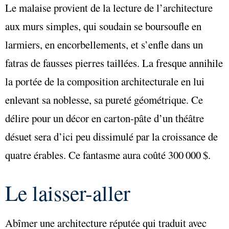
Le malaise provient de la lecture de l’architecture
aux murs simples, qui soudain se boursoufle en
larmiers, en encorbellements, et s’enfle dans un
fatras de fausses pierres taillées. La fresque annihile
la portée de la composition architecturale en lui
enlevant sa noblesse, sa pureté géométrique. Ce
délire pour un décor en carton-pâte d’un théâtre
désuet sera d’ici peu dissimulé par la croissance de
quatre érables. Ce fantasme aura coûté 300 000 $.
Le laisser-aller
Abîmer une architecture réputée qui traduit avec