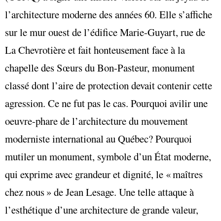
l’architecture moderne des années 60. Elle s’affiche
sur le mur ouest de l’édifice Marie-Guyart, rue de
La Chevrotière et fait honteusement face à la
chapelle des Sœurs du Bon-Pasteur, monument
classé dont l’aire de protection devait contenir cette
agression. Ce ne fut pas le cas. Pourquoi avilir une
oeuvre-phare de l’architecture du mouvement
moderniste international au Québec? Pourquoi
mutiler un monument, symbole d’un État moderne,
qui exprime avec grandeur et dignité, le « maîtres
chez nous » de Jean Lesage. Une telle attaque à
l’esthétique d’une architecture de grande valeur,