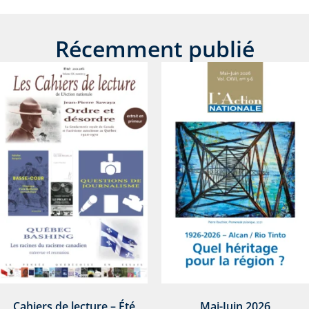
Récemment publié
Cahiers de lecture – Été
Mai-Juin 2026