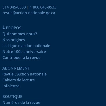
514 845-8533
|
1 866 845-8533
revue@action-nationale.qc.ca
À PROPOS
Qui sommes-nous?
Nos origines
La Ligue d’action nationale
Notre 100e anniversaire
Contribuer à la revue
ABONNEMENT
Revue L’Action nationale
Cahiers de lecture
Infolettre
BOUTIQUE
Numéros de la revue