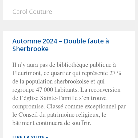
Carol Couture
Automne 2024 – Double faute à
Sherbrooke
Il n’y aura pas de bibliothèque publique à
Fleurimont, ce quartier qui représente 27 %
de la population sherbrookoise et qui
regroupe 47 000 habitants. La reconversion
de l’église Sainte-Famille s’en trouve
compromise. Classé comme exceptionnel par
le Conseil du patrimoine religieux, le
bâtiment continuera de souffrir.
LIRE LA SUITE »