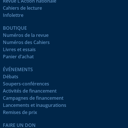
Revue L’Action nationale
Cahiers de lecture
Infolettre
BOUTIQUE
Numéros de la revue
Numéros des Cahiers
Livres et essais
Panier d’achat
ÉVÉNEMENTS
Débats
Soupers-conférences
Activités de financement
Campagnes de financement
Lancements et inaugurations
Remises de prix
FAIRE UN DON