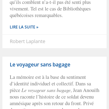
qu’ils comblent n’a-t-il pas été senti plus
vivement. Tel est le cas de Bibliothèques
québécoises remarquables.
LIRE LA SUITE »
Robert Laplante
Le voyageur sans bagage
La mémoire est à la base du sentiment
d’identité individuel et collectif. Dans sa
pièce
Le voyageur sans bagage
, Jean Anouilh
nous raconte l’histoire de ce soldat devenu
amnésique après son retour du front. Privé