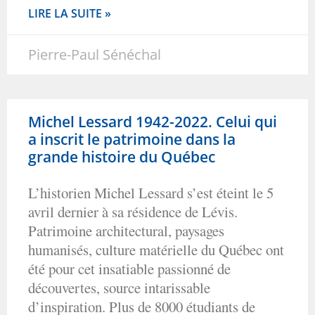
LIRE LA SUITE »
Pierre-Paul Sénéchal
Michel Lessard 1942-2022. Celui qui
a inscrit le patrimoine dans la
grande histoire du Québec
L’historien Michel Lessard s’est éteint le 5
avril dernier à sa résidence de Lévis.
Patrimoine architectural, paysages
humanisés, culture matérielle du Québec ont
été pour cet insatiable passionné de
découvertes, source intarissable
d’inspiration. Plus de 8000 étudiants de