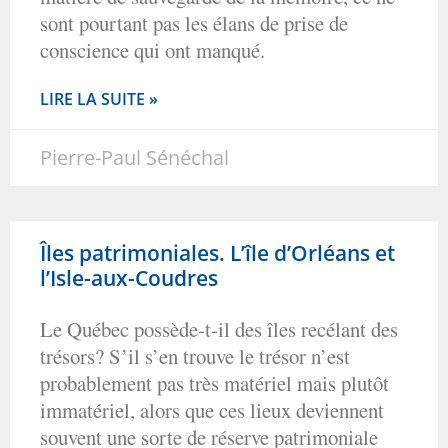
sont pourtant pas les élans de prise de
conscience qui ont manqué.
LIRE LA SUITE »
Pierre-Paul Sénéchal
Îles patrimoniales. L’île d’Orléans et
l’Isle-aux-Coudres
Le Québec possède-t-il des îles recélant des
trésors? S’il s’en trouve le trésor n’est
probablement pas très matériel mais plutôt
immatériel, alors que ces lieux deviennent
souvent une sorte de réserve patrimoniale