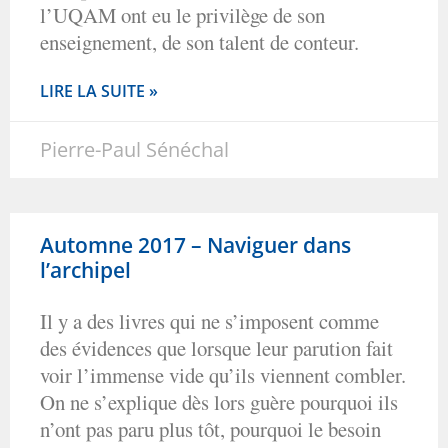
l’UQAM ont eu le privilège de son
enseignement, de son talent de conteur.
LIRE LA SUITE »
Pierre-Paul Sénéchal
Automne 2017 – Naviguer dans
l’archipel
Il y a des livres qui ne s’imposent comme
des évidences que lorsque leur parution fait
voir l’immense vide qu’ils viennent combler.
On ne s’explique dès lors guère pourquoi ils
n’ont pas paru plus tôt, pourquoi le besoin