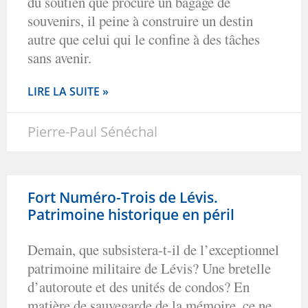
du soutien que procure un bagage de
souvenirs, il peine à construire un destin
autre que celui qui le confine à des tâches
sans avenir.
LIRE LA SUITE »
Pierre-Paul Sénéchal
Fort Numéro-Trois de Lévis.
Patrimoine historique en péril
Demain, que subsistera-t-il de l’exceptionnel
patrimoine militaire de Lévis? Une bretelle
d’autoroute et des unités de condos? En
matière de sauvegarde de la mémoire, ce ne