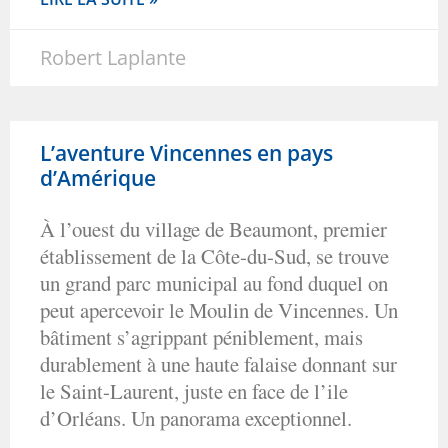
Robert Laplante
L’aventure Vincennes en pays
d’Amérique
À l’ouest du village de Beaumont, premier
établissement de la Côte-du-Sud, se trouve
un grand parc municipal au fond duquel on
peut apercevoir le Moulin de Vincennes. Un
bâtiment s’agrippant péniblement, mais
durablement à une haute falaise donnant sur
le Saint-Laurent, juste en face de l’ile
d’Orléans. Un panorama exceptionnel.