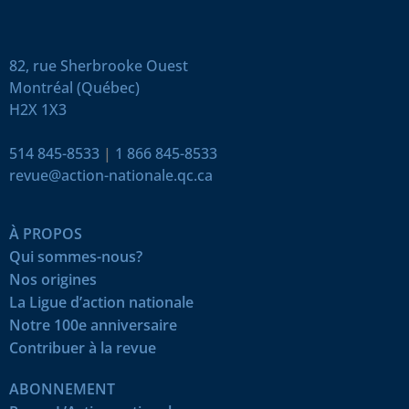
82, rue Sherbrooke Ouest
Montréal (Québec)
H2X 1X3
514 845-8533
|
1 866 845-8533
revue@action-nationale.qc.ca
À PROPOS
Qui sommes-nous?
Nos origines
La Ligue d’action nationale
Notre 100e anniversaire
Contribuer à la revue
ABONNEMENT