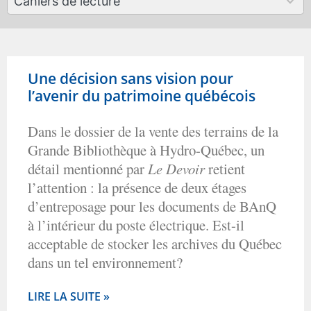
Cahiers de lecture
results
available
Une décision sans vision pour
l’avenir du patrimoine québécois
Dans le dossier de la vente des terrains de la
Grande Bibliothèque à Hydro-Québec, un
détail mentionné par
Le Devoir
retient
l’attention : la présence de deux étages
d’entreposage pour les documents de BAnQ
à l’intérieur du poste électrique. Est-il
acceptable de stocker les archives du Québec
dans un tel environnement?
LIRE LA SUITE »