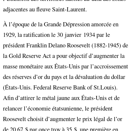
adjacentes au fleuve Saint-Laurent.
À l’époque de la Grande Dépression amorcée en
1929, la ratification le 30 janvier 1934 par le
président Franklin Delano Roosevelt (1882-1945) de
la Gold Reserve Act a pour objectif d’augmenter la
masse monétaire aux États-Unis par l’accroissement
des réserves d’or du pays et la dévaluation du dollar
(États-Unis. Federal Reserve Bank of St.Louis).
Afin d’attirer le métal jaune aux États-Unis et de
relancer l’économie étatsunienne, le président
Roosevelt choisit d’augmenter le prix légal de l’or
de 20,67 $ par once troy à 35 $, une première en