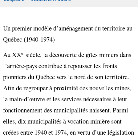
Un premier modèle d’aménagement du territoire au
Québec (1940-1974)
e
Au XX
siècle, la découverte de gîtes miniers dans
l’arrière-pays contribue à repousser les fronts
pionniers du Québec vers le nord de son territoire.
Afin de regrouper à proximité des nouvelles mines,
la main-d’œuvre et les services nécessaires à leur
fonctionnement des municipalités naissent. Parmi
elles, dix municipalités à vocation minière sont
créées entre 1940 et 1974, en vertu d’une législation