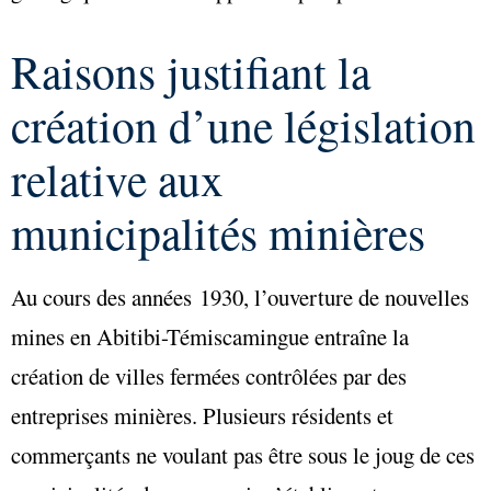
Raisons justifiant la
création d’une législation
relative aux
municipalités minières
Au cours des années 1930, l’ouverture de nouvelles
mines en Abitibi-Témiscamingue entraîne la
création de villes fermées contrôlées par des
entreprises minières. Plusieurs résidents et
commerçants ne voulant pas être sous le joug de ces