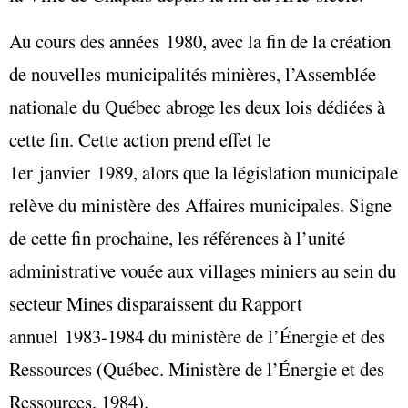
Au cours des années 1980, avec la fin de la création
de nouvelles municipalités minières, l’Assemblée
nationale du Québec abroge les deux lois dédiées à
cette fin. Cette action prend effet le
1er janvier 1989, alors que la législation municipale
relève du ministère des Affaires municipales. Signe
de cette fin prochaine, les références à l’unité
administrative vouée aux villages miniers au sein du
secteur Mines disparaissent du Rapport
annuel 1983-1984 du ministère de l’Énergie et des
Ressources (Québec. Ministère de l’Énergie et des
Ressources. 1984).