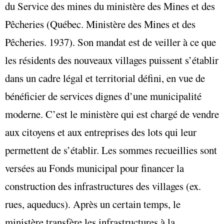
du Service des mines du ministère des Mines et des
Pêcheries (Québec. Ministère des Mines et des
Pêcheries. 1937). Son mandat est de veiller à ce que
les résidents des nouveaux villages puissent s’établir
dans un cadre légal et territorial défini, en vue de
bénéficier de services dignes d’une municipalité
moderne. C’est le ministère qui est chargé de vendre
aux citoyens et aux entreprises des lots qui leur
permettent de s’établir. Les sommes recueillies sont
versées au Fonds municipal pour financer la
construction des infrastructures des villages (ex.
rues, aqueducs). Après un certain temps, le
ministère transfère les infrastructures à la