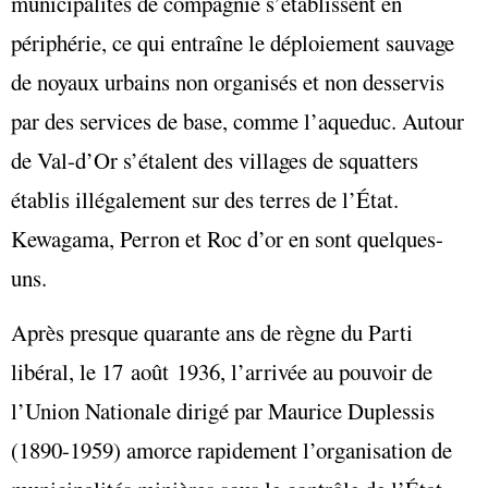
municipalités de compagnie s’établissent en
périphérie, ce qui entraîne le déploiement sauvage
de noyaux urbains non organisés et non desservis
par des services de base, comme l’aqueduc. Autour
de Val-d’Or s’étalent des villages de squatters
établis illégalement sur des terres de l’État.
Kewagama,
Perron et Roc d’or
en sont quelques-
uns.
Après presque quarante ans de règne du Parti
libéral, le 17 août 1936, l’arrivée au pouvoir de
l’Union Nationale dirigé par Maurice Duplessis
(1890-1959) amorce rapidement l’organisation de