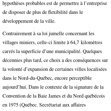
hypothèses probables est de permettre à l’entreprise
de disposer de plus de flexibilité dans le
développement de la ville.
Contrairement à sa loi jumelle concernant les
villages miniers, celle-ci limite à 64,7 kilomètres
carrés la superficie d’une municipalité. Quelques
décennies plus tard, ce choix a des conséquences sur
la volonté d’expansion de certaines villes localisées
dans le Nord-du-Québec, encore perceptible
aujourd’hui. Dans le contexte de la signature de la
Convention de la Baie James et du Nord québécois
en 1975 (Québec. Secrétariat aux affaires