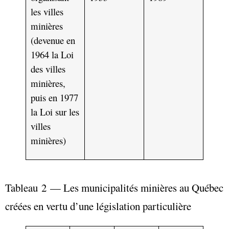
les villes
minières
(devenue en
1964 la Loi
des villes
minières,
puis en 1977
la Loi sur les
villes
minières)
Tableau 2 — Les municipalités minières au Québec
créées en vertu d’une législation particulière