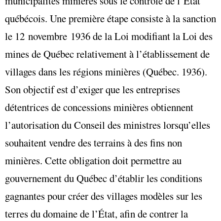
municipalités minières sous le contrôle de l’État
québécois. Une première étape consiste à la sanction
le 12 novembre 1936 de la Loi modifiant la Loi des
mines de Québec relativement à l’établissement de
villages dans les régions minières (Québec. 1936).
Son objectif est d’exiger que les entreprises
détentrices de concessions minières obtiennent
l’autorisation du Conseil des ministres lorsqu’elles
souhaitent vendre des terrains à des fins non
minières. Cette obligation doit permettre au
gouvernement du Québec d’établir les conditions
gagnantes pour créer des villages modèles sur les
terres du domaine de l’État, afin de contrer la