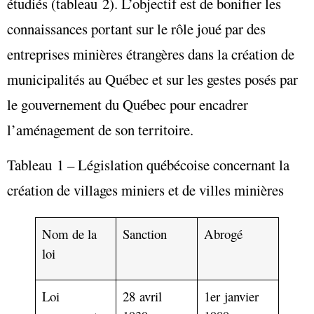
étudiés (tableau 2). L’objectif est de bonifier les
connaissances portant sur le rôle joué par des
entreprises minières étrangères dans la création de
municipalités au Québec et sur les gestes posés par
le gouvernement du Québec pour encadrer
l’aménagement de son territoire.
Tableau 1 – Législation québécoise concernant la
création de villages miniers et de villes minières
Nom de la
Sanction
Abrogé
loi
Loi
28 avril
1er janvier