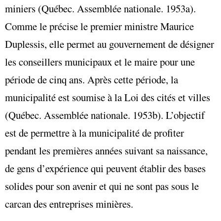
miniers (Québec. Assemblée nationale. 1953a).
Comme le précise le premier ministre Maurice
Duplessis, elle permet au gouvernement de désigner
les conseillers municipaux et le maire pour une
période de cinq ans. Après cette période, la
municipalité est soumise à la Loi des cités et villes
(Québec. Assemblée nationale. 1953b). L’objectif
est de permettre à la municipalité de profiter
pendant les premières années suivant sa naissance,
de gens d’expérience qui peuvent établir des bases
solides pour son avenir et qui ne sont pas sous le
carcan des entreprises minières.