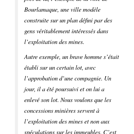
Bourlamaque, une ville modèle
construite sur un plan défini par des
gens véritablement intéressés dans
l’exploitation des mines.
Autre exemple, un brave homme s’était
établi sur un certain lot, avec
l’approbation d’une compagnie. Un
jour, il a été poursuivi et on lui a
enlevé son lot. Nous voulons que les
concessions minières servent à
l’exploitation des mines et non aux
spéculations sur les immeubles. C’est