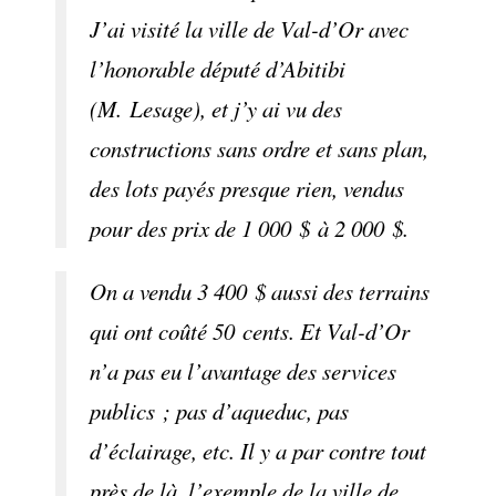
J’ai visité la ville de Val-d’Or avec
l’honorable député d’Abitibi
(M. Lesage), et j’y ai vu des
constructions sans ordre et sans plan,
des lots payés presque rien, vendus
pour des prix de 1 000 $ à 2 000 $.
On a vendu 3 400 $ aussi des terrains
qui ont coûté 50 cents. Et Val-d’Or
n’a pas eu l’avantage des services
publics ; pas d’aqueduc, pas
d’éclairage, etc. Il y a par contre tout
près de là, l’exemple de la ville de