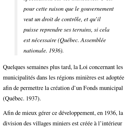
pour cette raison que le gouvernement
veut un droit de contrôle, et qu’il
puisse reprendre ses terrains, si cela
est nécessaire (Québec. Assemblée
nationale. 1936).
Quelques semaines plus tard, la Loi concernant les
municipalités dans les régions minières est adoptée
afin de permettre la création d’un Fonds municipal
(Québec. 1937).
Afin de mieux gérer ce développement, en 1936, la
division des villages miniers est créée à l’intérieur