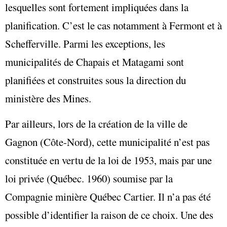
lesquelles sont fortement impliquées dans la
planification. C’est le cas notamment à Fermont et à
Schefferville. Parmi les exceptions, les
municipalités de Chapais et Matagami sont
planifiées et construites sous la direction du
ministère des Mines.
Par ailleurs, lors de la création de la ville de
Gagnon (Côte-Nord), cette municipalité n’est pas
constituée en vertu de la loi de 1953, mais par une
loi privée (Québec. 1960) soumise par la
Compagnie minière Québec Cartier. Il n’a pas été
possible d’identifier la raison de ce choix. Une des