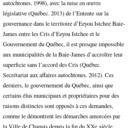
autochtones. 1998), avec la mise en œuvre
législative (Québec. 2013) de l’Entente sur la
gouvernance dans le territoire d’Eeyou Istchee Baie-
James entre les Cris d’Eeyou Istchee et le
Gouvernement du Québec, il est presque impossible
aux municipalités de la Baie-James d’accroître leur
superficie sans l’accord des Cris (
Québec.
Secrétariat aux affaires autochtones. 2012). Ces
derniers, le gouvernement du Québec, ainsi que
certains élus municipaux et propriétaires pour des
raisons distinctes sont opposés à ces demandes,
comme le démontrent les démarches amorcées par
la Ville de Chapais depuis la fin du XXe siècle.