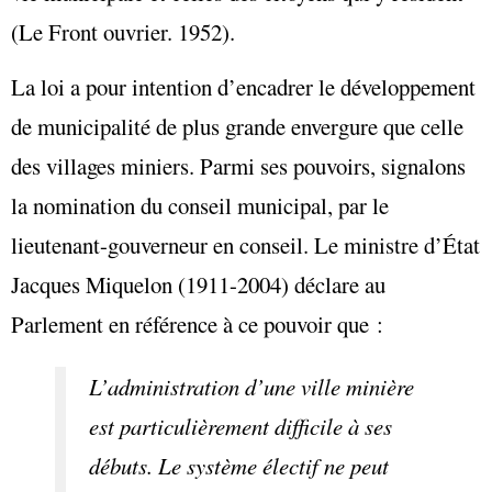
(Le Front ouvrier. 1952).
La loi a pour intention d’encadrer le développement
de municipalité de plus grande envergure que celle
des villages miniers. Parmi ses pouvoirs, signalons
la nomination du conseil municipal, par le
lieutenant-gouverneur en conseil. Le ministre d’État
Jacques Miquelon (1911-2004) déclare au
Parlement en référence à ce pouvoir que :
L’administration d’une ville minière
est particulièrement difficile à ses
débuts. Le système électif ne peut