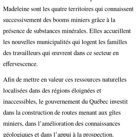
Madeleine sont les quatre territoires qui connaissent
successivement des booms miniers grâce à la
présence de substances minérales. Elles accueillent
les nouvelles municipalités qui logent les familles
des travailleurs qui œuvrent dans ce secteur en
effervescence.
Afin de mettre en valeur ces ressources naturelles
localisées dans des régions éloignées et
inaccessibles, le gouvernement du Québec investit
dans la construction de routes menant aux gîtes
miniers, dans l’amélioration des connaissances
géologiques et dans l’appui à la prospection.