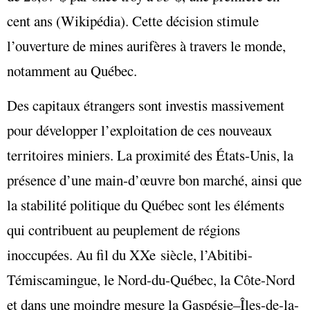
cent ans (Wikipédia). Cette décision stimule
l’ouverture de mines aurifères à travers le monde,
notamment au Québec.
Des capitaux étrangers sont investis massivement
pour développer l’exploitation de ces nouveaux
territoires miniers. La proximité des États-Unis, la
présence d’une main-d’œuvre bon marché, ainsi que
la stabilité politique du Québec sont les éléments
qui contribuent au peuplement de régions
inoccupées. Au fil du XXe siècle, l’Abitibi-
Témiscamingue, le Nord-du-Québec, la Côte-Nord
et dans une moindre mesure la Gaspésie–Îles-de-la-