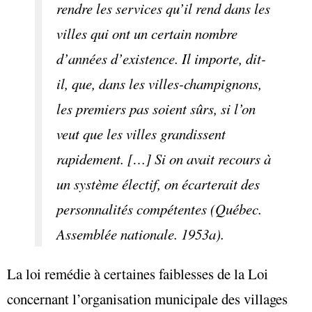
rendre les services qu’il rend dans les
villes qui ont un certain nombre
d’années d’existence. Il importe, dit-
il, que, dans les villes-champignons,
les premiers pas soient sûrs, si l’on
veut que les villes grandissent
rapidement. […] Si on avait recours à
un système électif, on écarterait des
personnalités compétentes (Québec.
Assemblée nationale. 1953a).
La loi remédie à certaines faiblesses de la Loi
concernant l’organisation municipale des villages