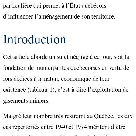
particulière qui permet à l’État québécois
d’influencer l’aménagement de son territoire.
Introduction
Cet article aborde un sujet négligé à ce jour, soit la
fondation de municipalités québécoises en vertu de
lois dédiées à la nature économique de leur
existence (tableau 1), c’est-à-dire l’exploitation de
gisements miniers.
Malgré leur nombre très restreint au Québec, les dix
cas répertoriés entre 1940 et 1974 méritent d’être