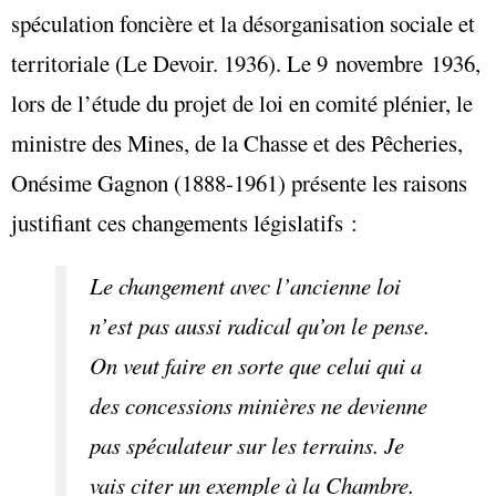
spéculation foncière et la désorganisation sociale et
territoriale (Le Devoir. 1936). Le 9 novembre 1936,
lors de l’étude du projet de loi en comité plénier, le
ministre des Mines, de la Chasse et des Pêcheries,
Onésime Gagnon (1888-1961) présente les raisons
justifiant ces changements législatifs :
Le changement avec l’ancienne loi
n’est pas aussi radical qu’on le pense.
On veut faire en sorte que celui qui a
des concessions minières ne devienne
pas spéculateur sur les terrains. Je
vais citer un exemple à la Chambre.