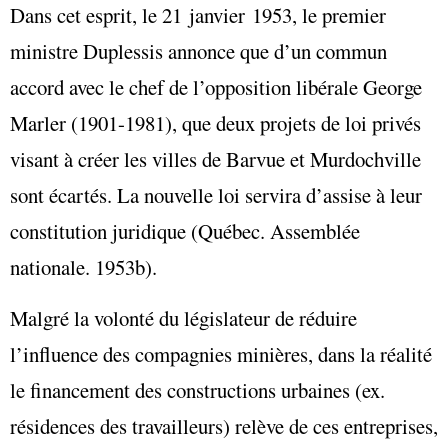
Dans cet esprit, le 21 janvier 1953, le premier
ministre Duplessis annonce que d’un commun
accord avec le chef de l’opposition libérale George
Marler (1901-1981), que deux projets de loi privés
visant à créer les villes de Barvue et Murdochville
sont écartés. La nouvelle loi servira d’assise à leur
constitution juridique (Québec. Assemblée
nationale. 1953b).
Malgré la volonté du législateur de réduire
l’influence des compagnies minières, dans la réalité
le financement des constructions urbaines (ex.
résidences des travailleurs) relève de ces entreprises,