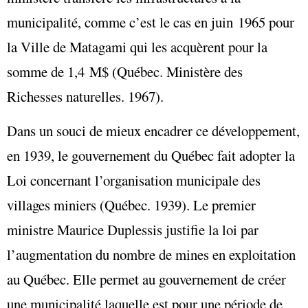
municipalité, comme c’est le cas en juin 1965 pour
la Ville de Matagami qui les acquèrent pour la
somme de 1,4 M$ (Québec. Ministère des
Richesses naturelles. 1967).
Dans un souci de mieux encadrer ce développement,
en 1939, le gouvernement du Québec fait adopter la
Loi concernant l’organisation municipale des
villages miniers (Québec. 1939). Le premier
ministre Maurice Duplessis justifie la loi par
l’augmentation du nombre de mines en exploitation
au Québec. Elle permet au gouvernement de créer
une municipalité laquelle est pour une période de