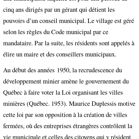
cinq ans dirigés par un gérant qui détient les
pouvoirs d’un conseil municipal. Le village est géré
selon les règles du Code municipal par ce
mandataire. Par la suite, les résidents sont appelés à
élire un maire et des conseillers municipaux.
Au début des années 1950, la recrudescence du
développement minier amène le gouvernement du
Québec à faire voter la Loi organisant les villes
minières (Québec. 1953). Maurice Duplessis motive
cette loi par son opposition à la création de villes
fermées, où des entreprises étrangères contrôlent la
vie municipale et celles des citoyens qui y résident