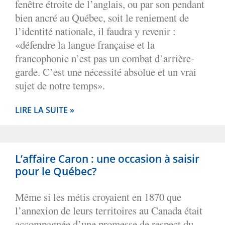
fenêtre étroite de l’anglais, ou par son pendant
bien ancré au Québec, soit le reniement de
l’identité nationale, il faudra y revenir :
«défendre la langue française et la
francophonie n’est pas un combat d’arrière-
garde. C’est une nécessité absolue et un vrai
sujet de notre temps».
LIRE LA SUITE »
L’affaire Caron : une occasion à saisir
pour le Québec?
Même si les métis croyaient en 1870 que
l’annexion de leurs territoires au Canada était
accompagnée d’une promesse de respect du