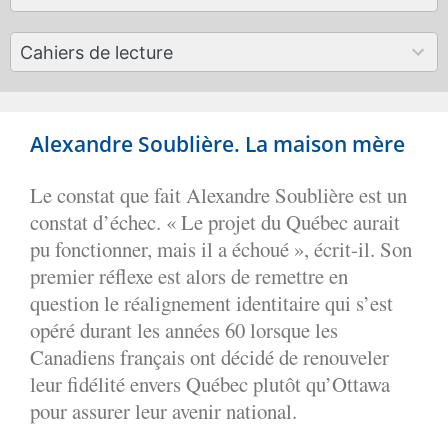
results
available
50
Cahiers de lecture
results
available
Alexandre Soublière. La maison mère
Le constat que fait Alexandre Soublière est un
constat d’échec. « Le projet du Québec aurait
pu fonctionner, mais il a échoué », écrit-il. Son
premier réflexe est alors de remettre en
question le réalignement identitaire qui s’est
opéré durant les années 60 lorsque les
Canadiens français ont décidé de renouveler
leur fidélité envers Québec plutôt qu’Ottawa
pour assurer leur avenir national.