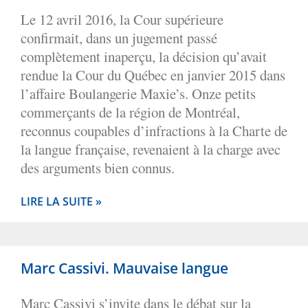
Le 12 avril 2016, la Cour supérieure
confirmait, dans un jugement passé
complètement inaperçu, la décision qu’avait
rendue la Cour du Québec en janvier 2015 dans
l’affaire Boulangerie Maxie’s. Onze petits
commerçants de la région de Montréal,
reconnus coupables d’infractions à la Charte de
la langue française, revenaient à la charge avec
des arguments bien connus.
LIRE LA SUITE »
Marc Cassivi. Mauvaise langue
Marc Cassivi s’invite dans le débat sur la