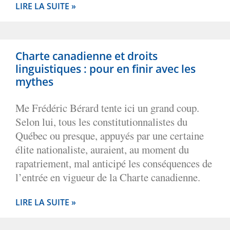
LIRE LA SUITE »
Charte canadienne et droits
linguistiques : pour en finir avec les
mythes
Me Frédéric Bérard tente ici un grand coup.
Selon lui, tous les constitutionnalistes du
Québec ou presque, appuyés par une certaine
élite nationaliste, auraient, au moment du
rapatriement, mal anticipé les conséquences de
l’entrée en vigueur de la Charte canadienne.
LIRE LA SUITE »