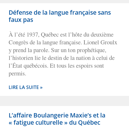
Défense de la langue française sans
faux pas
À l’été 1937, Québec est l’hôte du deuxième
Congrès de la langue française. Lionel Groulx
y prend la parole. Sur un ton prophétique,
l’historien lie le destin de la nation à celui de
l’État québécois. Et tous les espoirs sont
permis.
LIRE LA SUITE »
L’affaire Boulangerie Maxie’s et la
« fatigue culturelle » du Québec