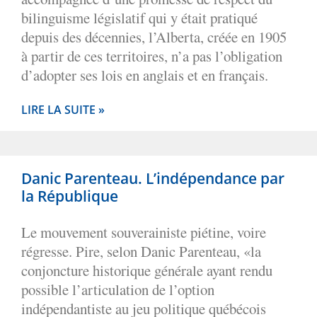
bilinguisme législatif qui y était pratiqué
depuis des décennies, l’Alberta, créée en 1905
à partir de ces territoires, n’a pas l’obligation
d’adopter ses lois en anglais et en français.
LIRE LA SUITE »
Danic Parenteau. L’indépendance par
la République
Le mouvement souverainiste piétine, voire
régresse. Pire, selon Danic Parenteau, «la
conjoncture historique générale ayant rendu
possible l’articulation de l’option
indépendantiste au jeu politique québécois