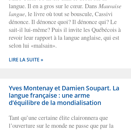
langue. Il en a gros sur le cœur. Dans
Mauvaise
langue
, le livre où tout se bouscule, Cassivi
dénonce. Il dénonce quoi? Il dénonce qui? Le
sait-il lui-même? Puis il invite les Québécois à
revoir leur rapport à la langue anglaise, qui est
selon lui «malsain».
LIRE LA SUITE »
Yves Montenay et Damien Soupart. La
langue française : une arme
d’équilibre de la mondialisation
Tant qu’une certaine élite claironnera que
l’ouverture sur le monde ne passe que par la