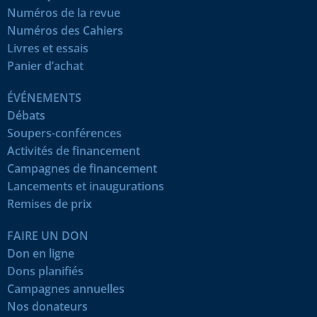
Numéros de la revue
Numéros des Cahiers
Livres et essais
Panier d’achat
ÉVÉNEMENTS
Débats
Soupers-conférences
Activités de financement
Campagnes de financement
Lancements et inaugurations
Remises de prix
FAIRE UN DON
Don en ligne
Dons planifiés
Campagnes annuelles
Nos donateurs