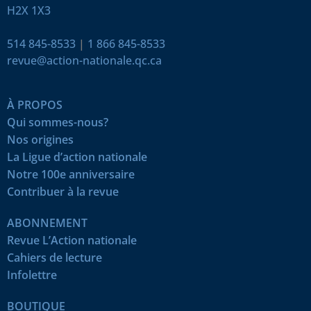
H2X 1X3
514 845-8533
|
1 866 845-8533
revue@action-nationale.qc.ca
À PROPOS
Qui sommes-nous?
Nos origines
La Ligue d’action nationale
Notre 100e anniversaire
Contribuer à la revue
ABONNEMENT
Revue L’Action nationale
Cahiers de lecture
Infolettre
BOUTIQUE