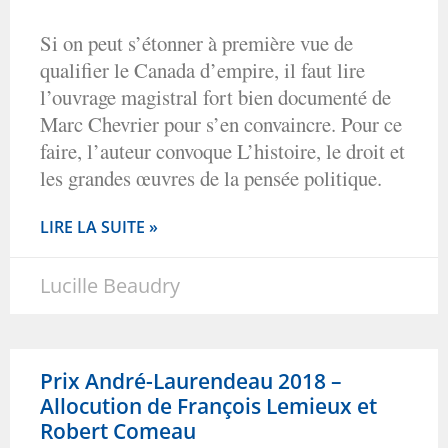
Si on peut s’étonner à première vue de
qualifier le Canada d’empire, il faut lire
l’ouvrage magistral fort bien documenté de
Marc Chevrier pour s’en convaincre. Pour ce
faire, l’auteur convoque L’histoire, le droit et
les grandes œuvres de la pensée politique.
LIRE LA SUITE »
Lucille Beaudry
Prix André-Laurendeau 2018 –
Allocution de François Lemieux et
Robert Comeau