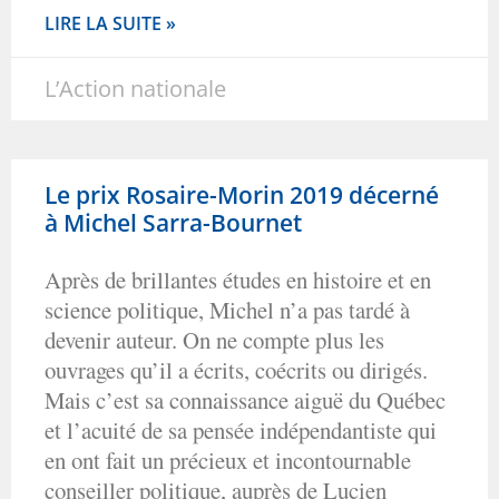
LIRE LA SUITE »
L’Action nationale
Le prix Rosaire-Morin 2019 décerné
à Michel Sarra-Bournet
Après de brillantes études en histoire et en
science politique, Michel n’a pas tardé à
devenir auteur. On ne compte plus les
ouvrages qu’il a écrits, coécrits ou dirigés.
Mais c’est sa connaissance aiguë du Québec
et l’acuité de sa pensée indépendantiste qui
en ont fait un précieux et incontournable
conseiller politique, auprès de Lucien