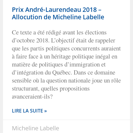
Prix André-Laurendeau 2018 –
Allocution de Micheline Labelle
Ce texte a été rédigé avant les élections
d’octobre 2018. L’objectif était de rappeler
que les partis politiques concurrents auraient
à faire face à un héritage politique inégal en
matière de politiques d’immigration et
d’intégration du Québec. Dans ce domaine
sensible où la question nationale joue un rôle
structurant, quelles propositions
avanceraient-ils?
LIRE LA SUITE »
Micheline Labelle