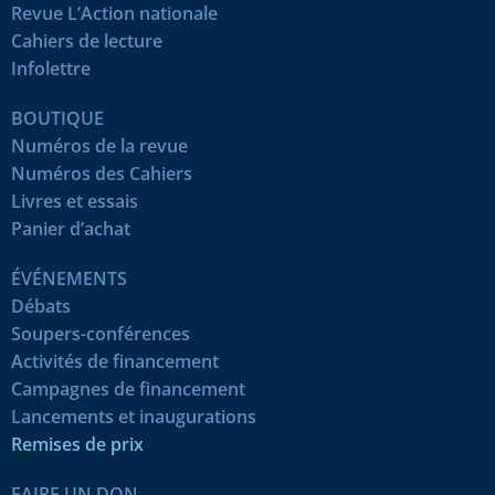
Revue L’Action nationale
Cahiers de lecture
Infolettre
BOUTIQUE
Numéros de la revue
Numéros des Cahiers
Livres et essais
Panier d’achat
ÉVÉNEMENTS
Débats
Soupers-conférences
Activités de financement
Campagnes de financement
Lancements et inaugurations
Remises de prix
FAIRE UN DON