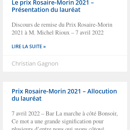
Le prix Rosaire-Morin 2021 –
Présentation du lauréat
Discours de remise du Prix Rosaire-Morin
2021 à M. Michel Rioux – 7 avril 2022
LIRE LA SUITE »
Christian Gagnon
Prix Rosaire-Morin 2021 – Allocution
du lauréat
7 avril 2022 – Bar La marche à côté Bonsoir,
Ce mot a une grande signification pour
plusieurs d’entre nous qui avons côtoyé