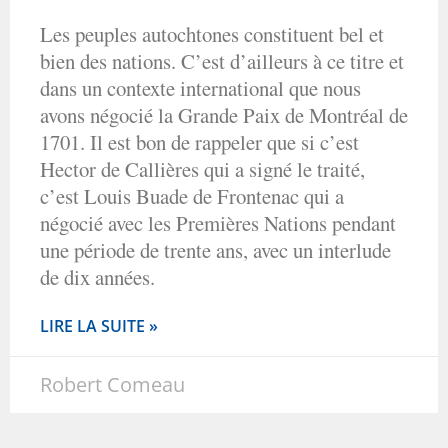
Les peuples autochtones constituent bel et
bien des nations. C’est d’ailleurs à ce titre et
dans un contexte international que nous
avons négocié la Grande Paix de Montréal de
1701. Il est bon de rappeler que si c’est
Hector de Callières qui a signé le traité,
c’est Louis Buade de Frontenac qui a
négocié avec les Premières Nations pendant
une période de trente ans, avec un interlude
de dix années.
LIRE LA SUITE »
Robert Comeau