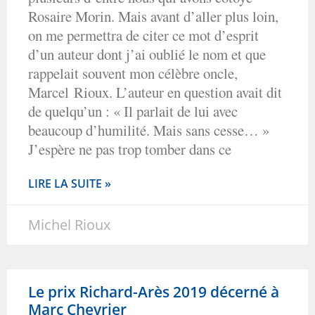
Rosaire Morin. Mais avant d’aller plus loin,
on me permettra de citer ce mot d’esprit
d’un auteur dont j’ai oublié le nom et que
rappelait souvent mon célèbre oncle,
Marcel Rioux. L’auteur en question avait dit
de quelqu’un : « Il parlait de lui avec
beaucoup d’humilité. Mais sans cesse… »
J’espère ne pas trop tomber dans ce
LIRE LA SUITE »
Michel Rioux
Le prix Richard-Arès 2019 décerné à
Marc Chevrier