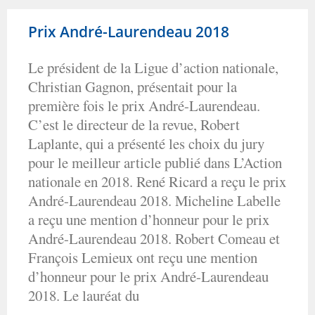
Prix André-Laurendeau 2018
Le président de la Ligue d’action nationale,
Christian Gagnon, présentait pour la
première fois le prix André-Laurendeau.
C’est le directeur de la revue, Robert
Laplante, qui a présenté les choix du jury
pour le meilleur article publié dans L’Action
nationale en 2018. René Ricard a reçu le prix
André-Laurendeau 2018. Micheline Labelle
a reçu une mention d’honneur pour le prix
André-Laurendeau 2018. Robert Comeau et
François Lemieux ont reçu une mention
d’honneur pour le prix André-Laurendeau
2018. Le lauréat du