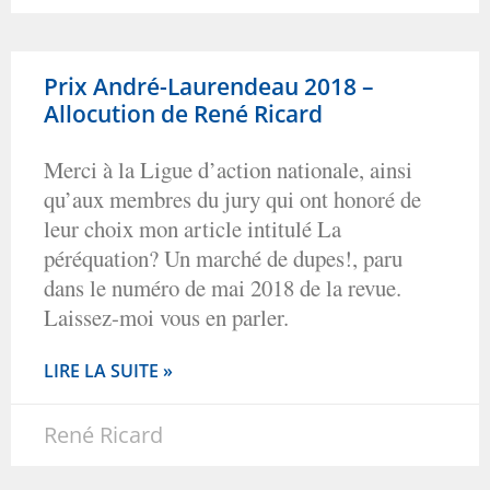
Prix André-Laurendeau 2018 –
Allocution de René Ricard
Merci à la Ligue d’action nationale, ainsi
qu’aux membres du jury qui ont honoré de
leur choix mon article intitulé La
péréquation? Un marché de dupes!, paru
dans le numéro de mai 2018 de la revue.
Laissez-moi vous en parler.
LIRE LA SUITE »
René Ricard