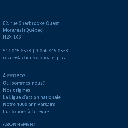
82, rue Sherbrooke Ouest
Montréal (Québec)
H2X 1X3
514 845-8533
|
1 866 845-8533
revue@action-nationale.qc.ca
À PROPOS
Qui sommes-nous?
Nos origines
La Ligue d’action nationale
Notre 100e anniversaire
Contribuer à la revue
ABONNEMENT