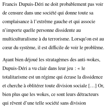
Francis Dupuis-Déri ne doit probablement pas voir
de censure dans une société qui donne toute sa
complaisance à l’extrême gauche et qui associe
n’importe quelle personne dissidente au
multiculturalisme à du terrorisme. Lorsqu’on est au
cœur du système, il est difficile de voir le problème.
Ayant bien déjoué les stratagèmes des anti-wokes,
Dupuis-Déri a vu clair dans leur jeu : « le
totalitarisme est un régime qui écrase la dissidence
et cherche à oblitérer toute division sociale […] Or,
bien plus que les wokes, ce sont leurs détracteurs
qui rêvent d’une telle société sans division