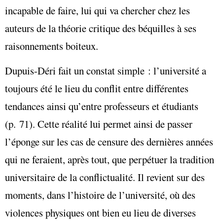
incapable de faire, lui qui va chercher chez les
auteurs de la théorie critique des béquilles à ses
raisonnements boiteux.
Dupuis-Déri fait un constat simple : l’université a
toujours été le lieu du conflit entre différentes
tendances ainsi qu’entre professeurs et étudiants
(p. 71). Cette réalité lui permet ainsi de passer
l’éponge sur les cas de censure des dernières années
qui ne feraient, après tout, que perpétuer la tradition
universitaire de la conflictualité. Il revient sur des
moments, dans l’histoire de l’université, où des
violences physiques ont bien eu lieu de diverses