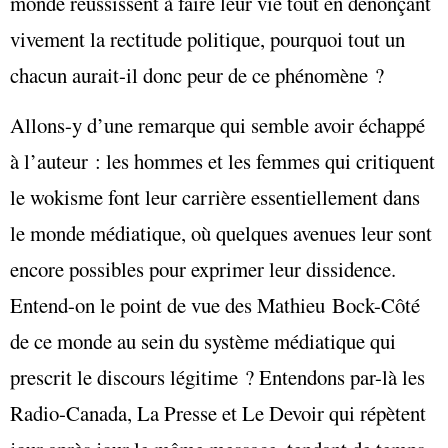
monde réussissent à faire leur vie tout en dénonçant
vivement la rectitude politique, pourquoi tout un
chacun aurait-il donc peur de ce phénomène ?
Allons-y d’une remarque qui semble avoir échappé
à l’auteur : les hommes et les femmes qui critiquent
le wokisme font leur carrière essentiellement dans
le monde médiatique, où quelques avenues leur sont
encore possibles pour exprimer leur dissidence.
Entend-on le point de vue des Mathieu Bock-Côté
de ce monde au sein du système médiatique qui
prescrit le discours légitime ? Entendons par-là les
Radio-Canada, La Presse et Le Devoir qui répètent