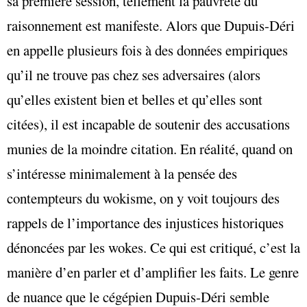
sa première session, tellement la pauvreté du
raisonnement est manifeste. Alors que Dupuis-Déri
en appelle plusieurs fois à des données empiriques
qu’il ne trouve pas chez ses adversaires (alors
qu’elles existent bien et belles et qu’elles sont
citées), il est incapable de soutenir des accusations
munies de la moindre citation. En réalité, quand on
s’intéresse minimalement à la pensée des
contempteurs du wokisme, on y voit toujours des
rappels de l’importance des injustices historiques
dénoncées par les wokes. Ce qui est critiqué, c’est la
manière d’en parler et d’amplifier les faits. Le genre
de nuance que le cégépien Dupuis-Déri semble