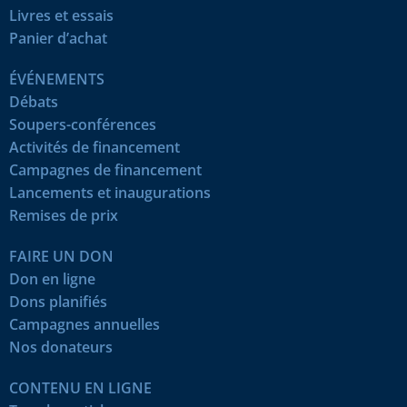
Livres et essais
Panier d’achat
ÉVÉNEMENTS
Débats
Soupers-conférences
Activités de financement
Campagnes de financement
Lancements et inaugurations
Remises de prix
FAIRE UN DON
Don en ligne
Dons planifiés
Campagnes annuelles
Nos donateurs
CONTENU EN LIGNE