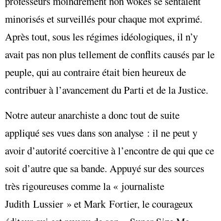
professeurs moindrement non wokes se sentaient
minorisés et surveillés pour chaque mot exprimé.
Après tout, sous les régimes idéologiques, il n’y
avait pas non plus tellement de conflits causés par le
peuple, qui au contraire était bien heureux de
contribuer à l’avancement du Parti et de la Justice.
Notre auteur anarchiste a donc tout de suite
appliqué ses vues dans son analyse : il ne peut y
avoir d’autorité coercitive à l’encontre de qui que ce
soit d’autre que sa bande. Appuyé sur des sources
très rigoureuses comme la « journaliste
Judith Lussier » et Mark Fortier, le courageux