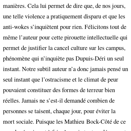
manières. Cela lui permet de dire que, de nos jours,
une telle violence a pratiquement disparu et que les
anti-wokes s’inquiètent pour rien. Félicitons tout de
même l’auteur pour cette pirouette intellectuelle qui
permet de justifier la cancel culture sur les campus,
phénomène qui n’inquiète pas Dupuis-Déri un seul
instant. Notre subtil auteur n’a donc jamais pensé un
seul instant que l’ostracisme et le climat de peur
pouvaient constituer des formes de terreur bien
réelles. Jamais ne s’est-il demandé combien de
personnes se taisent, chaque jour, pour éviter la
mort sociale. Puisque les Mathieu Bock-Côté de ce