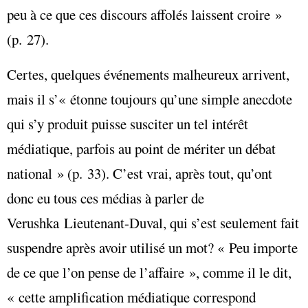
peu à ce que ces discours affolés laissent croire »
(p. 27).
Certes, quelques événements malheureux arrivent,
mais il s’« étonne toujours qu’une simple anecdote
qui s’y produit puisse susciter un tel intérêt
médiatique, parfois au point de mériter un débat
national » (p. 33). C’est vrai, après tout, qu’ont
donc eu tous ces médias à parler de
Verushka Lieutenant-Duval, qui s’est seulement fait
suspendre après avoir utilisé un mot? « Peu importe
de ce que l’on pense de l’affaire », comme il le dit,
« cette amplification médiatique correspond