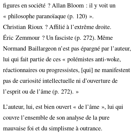
figures en société ? Allan Bloom : il y voit un
« philosophe paranoïaque (p. 120) ».
Christian Rioux ? Affilié à l’extrême droite.
Éric Zemmour ? Un fasciste (p. 272). Même
Normand Baillargeon n’est pas épargné par l’auteur,
lui qui fait partie de ces « polémistes anti-woke,
réactionnaires ou progressistes, [qui] ne manifestent
pas de curiosité intellectuelle ni d’ouverture de
l’esprit ou de l’âme (p. 272). »
L’auteur, lui, est bien ouvert « de l’âme », lui qui
couvre l’ensemble de son analyse de la pure
mauvaise foi et du simplisme à outrance.