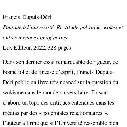
Francis Dupuis-Déri
Panique à l’université. Rectitude politique, wokes et
autres menaces imaginaires
Lux Éditeur, 2022, 328 pages
Dans son dernier essai remarquable de rigueur, de
bonne foi et de finesse d’esprit, Francis Dupuis-
Déri publie un livre très nuancé sur la question du
wokisme dans le monde universitaire. Faisant
d’abord un topo des critiques entendues dans les
médias par des « polémistes réactionnaires »,
l’auteur affirme que « l’Université ressemble bien