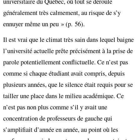
universitaire du Québec, où tout se déroule
généralement très calmement, au risque de s’y
ennuyer même un peu » (p. 56).
Il est vrai que le climat très sain dans lequel baigne
l’université actuelle prête précisément à la prise de
parole potentiellement conflictuelle. Ce n’est pas
comme si chaque étudiant avait compris, depuis
plusieurs années, que le silence était requis pour se
tailler une place dans le milieu académique. Ce
n’est pas non plus comme s’il y avait une
concentration de professeurs de gauche qui
s’amplifiait d’année en année, au point où les