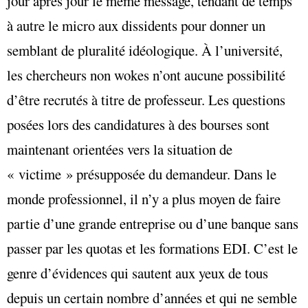
jour après jour le même message, tendant de temps
à autre le micro aux dissidents pour donner un
semblant de pluralité idéologique. À l’université,
les chercheurs non wokes n’ont aucune possibilité
d’être recrutés à titre de professeur. Les questions
posées lors des candidatures à des bourses sont
maintenant orientées vers la situation de
« victime » présupposée du demandeur. Dans le
monde professionnel, il n’y a plus moyen de faire
partie d’une grande entreprise ou d’une banque sans
passer par les quotas et les formations EDI. C’est le
genre d’évidences qui sautent aux yeux de tous
depuis un certain nombre d’années et qui ne semble