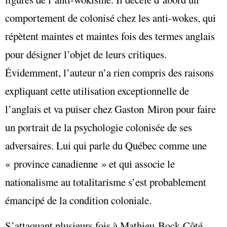
comportement de colonisé chez les anti-wokes, qui
répètent maintes et maintes fois des termes anglais
pour désigner l’objet de leurs critiques.
Évidemment, l’auteur n’a rien compris des raisons
expliquant cette utilisation exceptionnelle de
l’anglais et va puiser chez Gaston Miron pour faire
un portrait de la psychologie colonisée de ses
adversaires. Lui qui parle du Québec comme une
« province canadienne » et qui associe le
nationalisme au totalitarisme s’est probablement
émancipé de la condition coloniale.
S’attaquant plusieurs fois à Mathieu Bock-Côté,