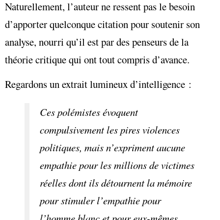
Naturellement, l’auteur ne ressent pas le besoin
d’apporter quelconque citation pour soutenir son
analyse, nourri qu’il est par des penseurs de la
théorie critique qui ont tout compris d’avance.
Regardons un extrait lumineux d’intelligence :
Ces polémistes évoquent
compulsivement les pires violences
politiques, mais n’expriment aucune
empathie pour les millions de victimes
réelles dont ils détournent la mémoire
pour stimuler l’empathie pour
l’homme blanc et pour eux-mêmes,