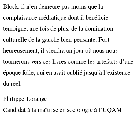
Block, il n’en demeure pas moins que la
complaisance médiatique dont il bénéficie
témoigne, une fois de plus, de la domination
culturelle de la gauche bien-pensante. Fort
heureusement, il viendra un jour où nous nous
tournerons vers ces livres comme les artefacts d’une
époque folle, qui en avait oublié jusqu’à l’existence
du réel.
Philippe Lorange
Candidat à la maîtrise en sociologie à l’UQAM