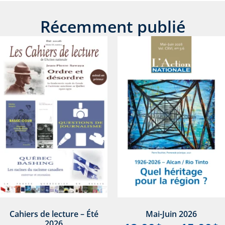
Récemment publié
Cahiers de lecture – Été
Mai-Juin 2026
2026