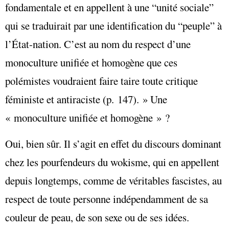
fondamentale et en appellent à une “unité sociale”
qui se traduirait par une identification du “peuple” à
l’État-nation. C’est au nom du respect d’une
monoculture unifiée et homogène que ces
polémistes voudraient faire taire toute critique
féministe et antiraciste (p. 147). » Une
« monoculture unifiée et homogène » ?
Oui, bien sûr. Il s’agit en effet du discours dominant
chez les pourfendeurs du wokisme, qui en appellent
depuis longtemps, comme de véritables fascistes, au
respect de toute personne indépendamment de sa
couleur de peau, de son sexe ou de ses idées.