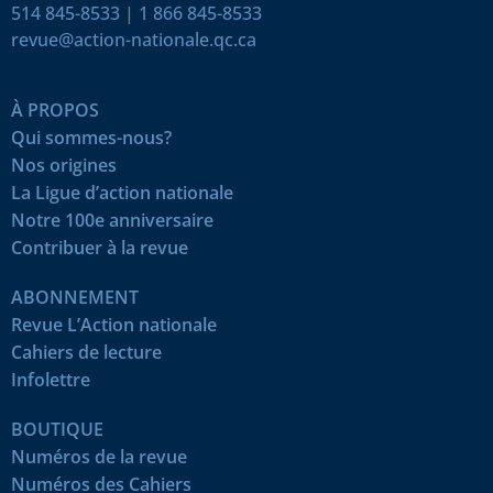
514 845-8533
|
1 866 845-8533
revue@action-nationale.qc.ca
À PROPOS
Qui sommes-nous?
Nos origines
La Ligue d’action nationale
Notre 100e anniversaire
Contribuer à la revue
ABONNEMENT
Revue L’Action nationale
Cahiers de lecture
Infolettre
BOUTIQUE
Numéros de la revue
Numéros des Cahiers