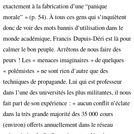
exactement à la fabrication d’une “panique
morale” » (p. 54). À tous ces gens qui s’inquiètent
donc de voir des mots bannis d’utilisation dans le
monde académique, Francis Dupuis-Déri est là pour
calmer le bon peuple. Arrêtons de nous faire des
peurs ! Les « menaces imaginaires » de quelques
« polémistes » ne sont rien d’autre que des
techniques de propagande. Lui qui est professeur
dans l’une des universités les plus militantes, il nous
fait part de son expérience : « aucun conflit n’éclate
dans la très grande majorité des 35 000 cours
(environ) offerts annuellement dans le réseau