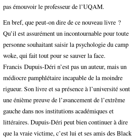
pas émouvoir le professeur de l’UQAM.
En bref, que peut-on dire de ce nouveau livre ?
Qu’il est assurément un incontournable pour toute
personne souhaitant saisir la psychologie du camp
woke, qui fait tout pour se sauver la face.
Francis Dupuis-Déri n’est pas un auteur, mais un
médiocre pamphlétaire incapable de la moindre
rigueur. Son livre et sa présence à l’université sont
une énième preuve de l’avancement de l’extrême
gauche dans nos institutions académiques et
littéraires. Dupuis-Déri peut bien continuer à dire
que la vraie victime, c’est lui et ses amis des Black