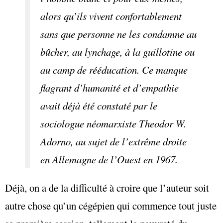
alors qu’ils vivent confortablement
sans que personne ne les condamne au
bûcher, au lynchage, à la guillotine ou
au camp de rééducation. Ce manque
flagrant d’humanité et d’empathie
avait déjà été constaté par le
sociologue néomarxiste Theodor W.
Adorno, au sujet de l’extrême droite
en Allemagne de l’Ouest en 1967.
Déjà, on a de la difficulté à croire que l’auteur soit
autre chose qu’un cégépien qui commence tout juste