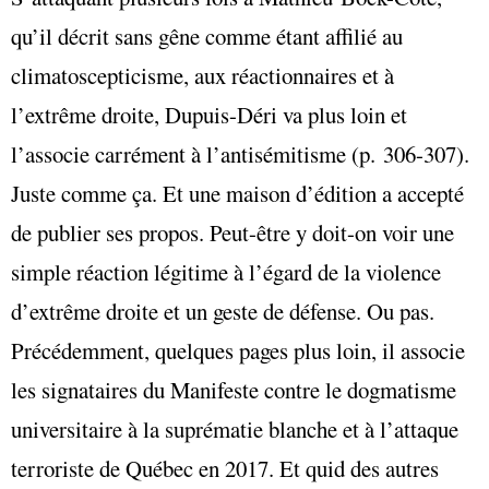
qu’il décrit sans gêne comme étant affilié au
climatoscepticisme, aux réactionnaires et à
l’extrême droite, Dupuis-Déri va plus loin et
l’associe carrément à l’antisémitisme (p. 306-307).
Juste comme ça. Et une maison d’édition a accepté
de publier ses propos. Peut-être y doit-on voir une
simple réaction légitime à l’égard de la violence
d’extrême droite et un geste de défense. Ou pas.
Précédemment, quelques pages plus loin, il associe
les signataires du Manifeste contre le dogmatisme
universitaire à la suprématie blanche et à l’attaque
terroriste de Québec en 2017. Et quid des autres