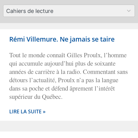
available
50
Cahiers de lecture
results
available
Rémi Villemure. Ne jamais se taire
Tout le monde connaît Gilles Proulx, l’homme
qui accumule aujourd’hui plus de soixante
années de carrière à la radio. Commentant sans
détours l’actualité, Proulx n’a pas la langue
dans sa poche et défend âprement l’intérêt
supérieur du Québec.
LIRE LA SUITE »