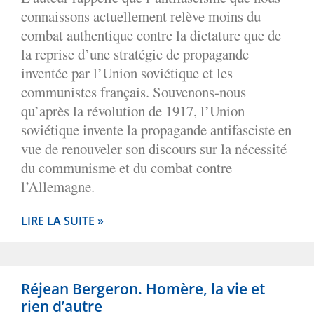
connaissons actuellement relève moins du
combat authentique contre la dictature que de
la reprise d’une stratégie de propagande
inventée par l’Union soviétique et les
communistes français. Souvenons-nous
qu’après la révolution de 1917, l’Union
soviétique invente la propagande antifasciste en
vue de renouveler son discours sur la nécessité
du communisme et du combat contre
l’Allemagne.
LIRE LA SUITE »
Réjean Bergeron. Homère, la vie et
rien d’autre