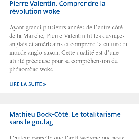
Pierre Valentin. Comprendre la
révolution woke
Ayant grandi plusieurs années de l’autre côté
de la Manche, Pierre Valentin lit les ouvrages
anglais et américains et comprend la culture du
monde anglo-saxon. Cette qualité est d’une
utilité précieuse pour sa compréhension du
phénomène woke.
LIRE LA SUITE »
Mathieu Bock-Côté. Le totalitarisme
sans le goulag
L’auteur rappelle que l’antifascisme que nous