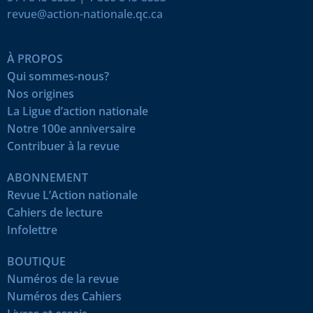
revue@action-nationale.qc.ca
À PROPOS
Qui sommes-nous?
Nos origines
La Ligue d’action nationale
Notre 100e anniversaire
Contribuer à la revue
ABONNEMENT
Revue L’Action nationale
Cahiers de lecture
Infolettre
BOUTIQUE
Numéros de la revue
Numéros des Cahiers