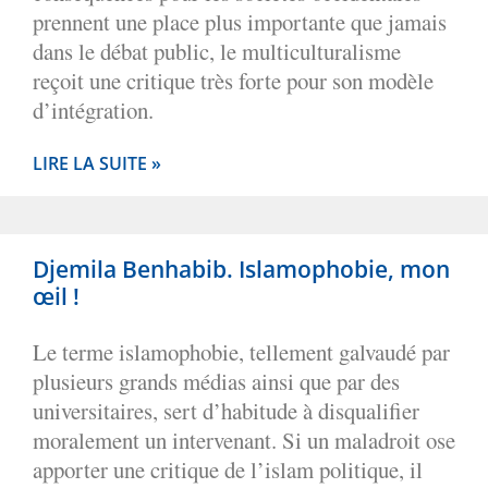
prennent une place plus importante que jamais
dans le débat public, le multiculturalisme
reçoit une critique très forte pour son modèle
d’intégration.
LIRE LA SUITE »
Djemila Benhabib. Islamophobie, mon
œil !
Le terme islamophobie, tellement galvaudé par
plusieurs grands médias ainsi que par des
universitaires, sert d’habitude à disqualifier
moralement un intervenant. Si un maladroit ose
apporter une critique de l’islam politique, il