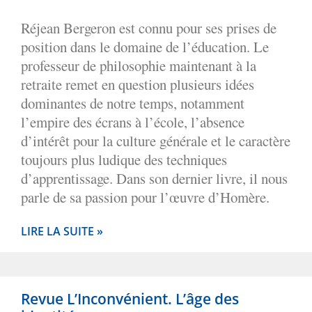
Réjean Bergeron est connu pour ses prises de
position dans le domaine de l’éducation. Le
professeur de philosophie maintenant à la
retraite remet en question plusieurs idées
dominantes de notre temps, notamment
l’empire des écrans à l’école, l’absence
d’intérêt pour la culture générale et le caractère
toujours plus ludique des techniques
d’apprentissage. Dans son dernier livre, il nous
parle de sa passion pour l’œuvre d’Homère.
LIRE LA SUITE »
Revue L’Inconvénient. L’âge des