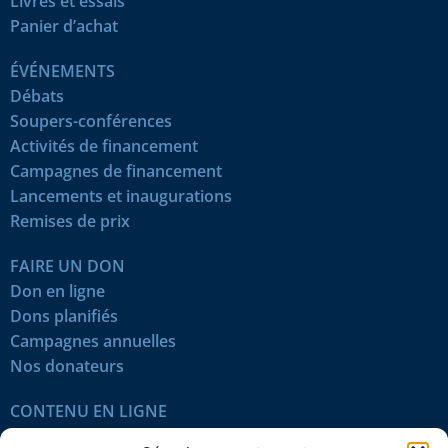
Livres et essais
Panier d’achat
ÉVÉNEMENTS
Débats
Soupers-conférences
Activités de financement
Campagnes de financement
Lancements et inaugurations
Remises de prix
FAIRE UN DON
Don en ligne
Dons planifiés
Campagnes annuelles
Nos donateurs
CONTENU EN LIGNE
Tous les articles