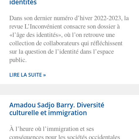
identités
Dans son dernier numéro d’hiver 2022-2023, la
revue L’Inconvénient consacre son dossier à
«l’âge des identités», où l’on retrouve une
collection de collaborateurs qui réfléchissent
sur la question de l’identité dans l’espace
public.
LIRE LA SUITE »
Amadou Sadjo Barry. Diversité
culturelle et immigration
À l’heure où l’immigration et ses
conséquences pour les sociétés occidentales