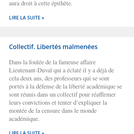
aura droit à cette épithète.
LIRE LA SUITE »
Collectif. Libertés malmenées
Dans la foulée de la fameuse affaire
Lieutenant-Duval qui a éclaté il y a déjà de
cela deux ans, des professeurs qui se sont
portés à la défense de la liberté académique se
sont réunis dans un collectif pour réaffirmer
leurs convictions et tenter d’expliquer la
montée de la censure dans le monde
académique.
LIRE LA SUITE »